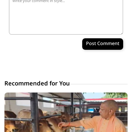
Post Comment
Recommended for You