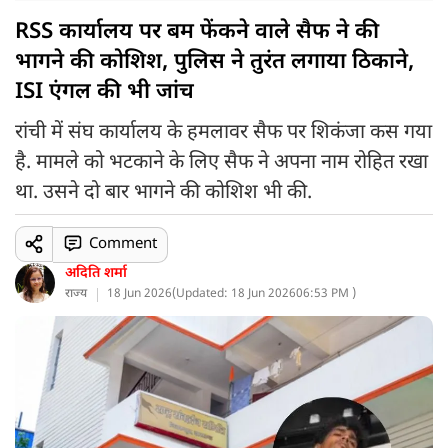
RSS कार्यालय पर बम फेंकने वाले सैफ ने की
भागने की कोशिश, पुलिस ने तुरंत लगाया ठिकाने,
ISI एंगल की भी जांच
रांची में संघ कार्यालय के हमलावर सैफ पर शिकंजा कस गया
है. मामले को भटकाने के लिए सैफ ने अपना नाम रोहित रखा
था. उसने दो बार भागने की कोशिश भी की.
Comment
अदिति शर्मा
राज्य
18 Jun 2026
(
Updated: 18 Jun 2026
06:53 PM )