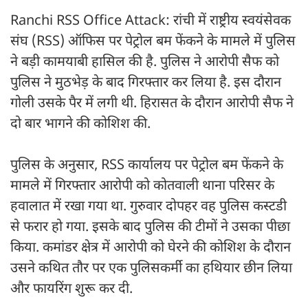
Ranchi RSS Office Attack: रांची में राष्ट्रीय स्वयंसेवक
संघ (RSS) ऑफिस पर पेट्रोल बम फेंकने के मामले में पुलिस
ने बड़ी कामयाबी हासिल की है. पुलिस ने आरोपी सैफ को
पुलिस ने मुठभेड़ के बाद गिरफ्तार कर लिया है. इस दौरान
गोली उसके पैर में लगी थी. हिरासत के दौरान आरोपी सैफ ने
दो बार भागने की कोशिश की.
पुलिस के अनुसार, RSS कार्यालय पर पेट्रोल बम फेंकने के
मामले में गिरफ्तार आरोपी को कोतवाली थाना परिसर के
हवालात में रखा गया था. गुरुवार दोपहर वह पुलिस कस्टडी
से फरार हो गया. इसके बाद पुलिस की टीमों ने उसका पीछा
किया. कमांडर क्षेत्र में आरोपी को घेरने की कोशिश के दौरान
उसने कथित तौर पर एक पुलिसकर्मी का हथियार छीन लिया
और फायरिंग शुरू कर दी.