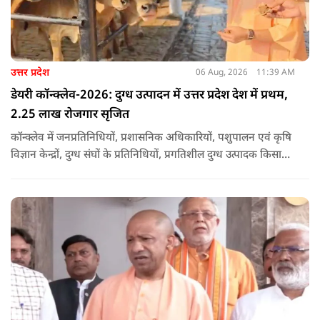
उत्तर प्रदेश
06 Aug, 2026
11:39 AM
डेयरी कॉन्क्लेव-2026: दुग्ध उत्पादन में उत्तर प्रदेश देश में प्रथम,
2.25 लाख रोजगार सृजित
कॉन्क्लेव में जनप्रतिनिधियों, प्रशासनिक अधिकारियों, पशुपालन एवं कृषि
विज्ञान केन्द्रों, दुग्ध संघों के प्रतिनिधियों, प्रगतिशील दुग्ध उत्पादक किसानों,
पशुपालकों, स्वयं सहायता समूहों तथा दुग्ध सहकारी समितियों के सदस्यों ने
उत्साहपूर्वक सहभागिता की.