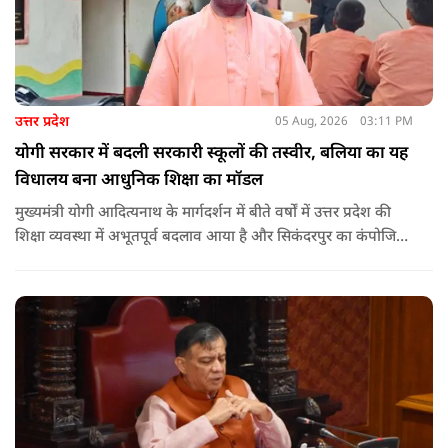
उत्तर प्रदेश
05 Aug, 2026
03:11 PM
योगी सरकार में बदली सरकारी स्कूलों की तस्वीर, बलिया का यह
विधालय बना आधुनिक शिक्षा का मॉडल
मुख्यमंत्री योगी आदित्यनाथ के मार्गदर्शन में बीते वर्षों में उत्तर प्रदेश की
शिक्षा व्यवस्था में अभूतपूर्व बदलाव आया है और सिकंदरपुर का कंपोजिट
उच्च प्राथमिक विद्यालय इसका सबसे बड़ा उदाहरण बनकर उभरा है.