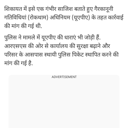
शिकायत में इसे एक गंभीर साजिश बताते हुए गैरकानूनी
गतिविधियां (रोकथाम) अधिनियम (यूएपीए) के तहत कार्रवाई
की मांग की गई थी.
पुलिस ने मामले में यूएपीए की धाराएं भी जोड़ी हैं.
आरएसएस की ओर से कार्यालय की सुरक्षा बढ़ाने और
परिसर के आसपास स्थायी पुलिस पिकेट स्थापित करने की
मांग की गई है.
ADVERTISEMENT