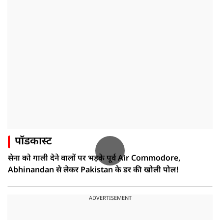
पॉडकास्ट
सेना को गाली देने वालों पर भड़के पूर्व Air Commodore,
Abhinandan से लेकर Pakistan के डर की खोली पोल!
ADVERTISEMENT