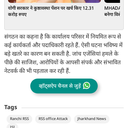
योगी सरकार ने कुष्ठावस्था पेंशन पर खर्च किए 12.31
MHADA परियो
करोड़ रुपए
बनेगा विशेष 
संगठन का कहना है कि कार्यालय परिसर में नियमित रूप से
कई कार्यकर्ता और पदाधिकारी रहते हैं. ऐसी घटना भविष्य में
बड़े खतरे का कारण बन सकती है. जांच एजेंसियां हमले के
पीछे की साजिश, आरोपियों के आपसी संपर्क और संभावित
नेटवर्क की भी पड़ताल कर रही हैं.
व्हॉट्सऐप चैनल से जुड़ें
Tags
Ranchi RSS
RSS office Attack
Jharkhand News
ISI