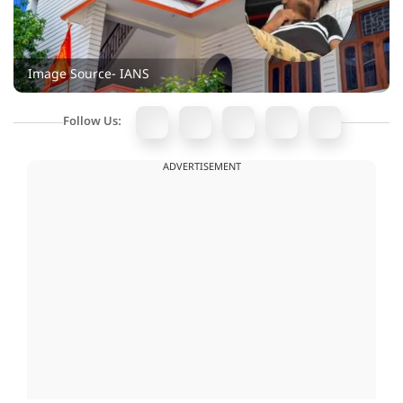
Image Source- IANS
Follow Us:
ADVERTISEMENT