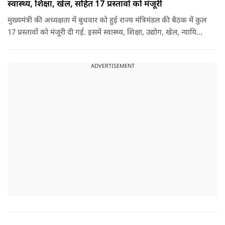
स्वास्थ्य, शिक्षा, खेल, सहित 17 प्रस्तावों को मंजूरी
मुख्यमंत्री की अध्यक्षता में बुधवार को हुई राज्य मंत्रिमंडल की बैठक में कुल
17 प्रस्तावों को मंजूरी दी गई. इसमें स्वास्थ्य, शिक्षा, उद्योग, खेल, न्यायिक
व्यवस्था, जलापूर्ति, पर्यटन, संस्कृति और प्रशासनिक ढांचे सहित कई अहम
मुद्दों पर फैसले लिए गए है.
ADVERTISEMENT