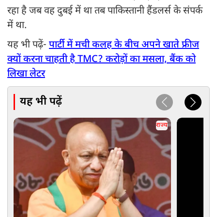
रहा है जब वह दुबई में था तब पाकिस्तानी हैंडलर्स के संपर्क
में था.
यह भी पढ़ें-
पार्टी में मची कलह के बीच अपने खाते फ्रीज
क्यों करना चाहती है TMC? करोड़ों का मसला, बैंक को
लिखा लेटर
यह भी पढ़ें
राज्य