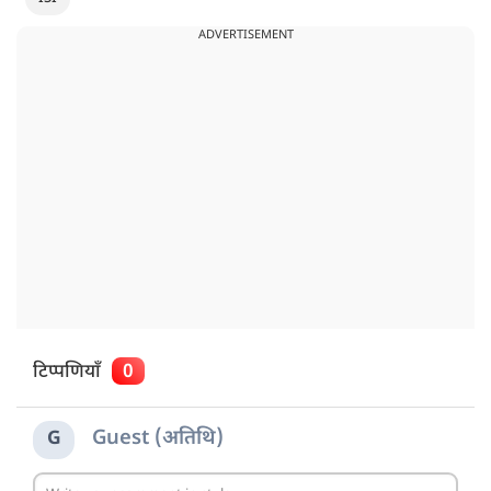
ADVERTISEMENT
टिप्पणियाँ
0
Guest (अतिथि)
G