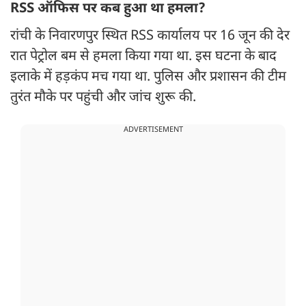
RSS ऑफिस पर कब हुआ था हमला?
रांची के निवारणपुर स्थित RSS कार्यालय पर 16 जून की देर
रात पेट्रोल बम से हमला किया गया था. इस घटना के बाद
इलाके में हड़कंप मच गया था. पुलिस और प्रशासन की टीम
तुरंत मौके पर पहुंची और जांच शुरू की.
ADVERTISEMENT