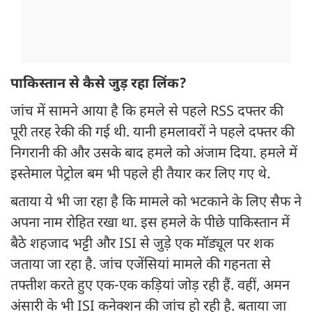
पाकिस्तान से कैसे जुड़ रहा लिंक?
जांच में सामने आया है कि हमले से पहले RSS दफ्तर की
पूरी तरह रेकी की गई थी. यानी हमलावरों ने पहले दफ्तर की
निगरानी की और उसके बाद हमले को अंजाम दिया. हमले में
इस्तेमाल पेट्रोल बम भी पहले ही तैयार कर लिए गए थे.
बताया ये भी जा रहा है कि मामले को भटकाने के लिए सैफ ने
अपना नाम रोहित रखा था. इस हमले के पीछे पाकिस्तान में
बैठे शहजाद भट्टी और ISI से जुड़े एक मॉड्यूल पर शक
जताया जा रहा है. जांच एजेंसियां मामले की गहनता से
तफ्तीश करते हुए एक-एक कड़ियां जोड़ रही हैं. वहीं, अमन
अंसारी के भी ISI कनेक्शन की जांच हो रही है. बताया जा