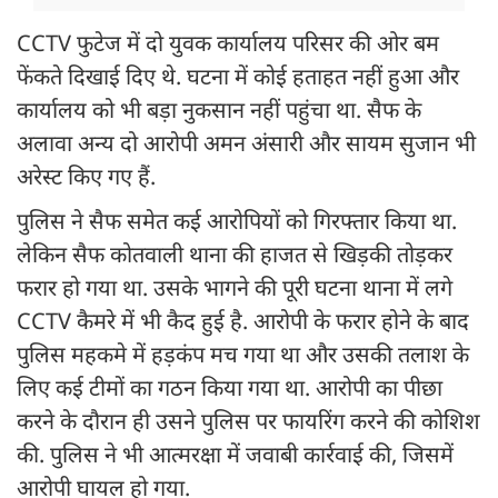
CCTV फुटेज में दो युवक कार्यालय परिसर की ओर बम
फेंकते दिखाई दिए थे. घटना में कोई हताहत नहीं हुआ और
कार्यालय को भी बड़ा नुकसान नहीं पहुंचा था. सैफ के
अलावा अन्य दो आरोपी अमन अंसारी और सायम सुजान भी
अरेस्ट किए गए हैं.
पुलिस ने सैफ समेत कई आरोपियों को गिरफ्तार किया था.
लेकिन सैफ कोतवाली थाना की हाजत से खिड़की तोड़कर
फरार हो गया था. उसके भागने की पूरी घटना थाना में लगे
CCTV कैमरे में भी कैद हुई है. आरोपी के फरार होने के बाद
पुलिस महकमे में हड़कंप मच गया था और उसकी तलाश के
लिए कई टीमों का गठन किया गया था. आरोपी का पीछा
करने के दौरान ही उसने पुलिस पर फायरिंग करने की कोशिश
की. पुलिस ने भी आत्मरक्षा में जवाबी कार्रवाई की, जिसमें
आरोपी घायल हो गया.