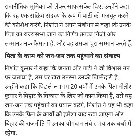
राजनीतिक भूमिका को लेकर साफ संकेत दिए. उन्होंने कहा
कि वह एक सक्रिय सदस्य के रूप में पार्टी को मजबूत करने
की कोशिश करेंगे. निशांत ने अपने संबोधन में कहा कि उनके
पिता का राज्यसभा जाने का निर्णय उनका निजी और
सम्मानजनक फैसला है, और वह उसका पूरा सम्मान करते हैं.
पिता के काम को जन-जन तक पहुंचाने का संकल्प
निशांत कुमार ने कहा कि जनता और पार्टी ने जो विश्वास उन
पर जताया है, उस पर खरा उतरना उनकी जिम्मेदारी है.
उन्होंने कहा कि पिछले लगभग 20 वर्षों में उनके पिता नीतीश
कुमार ने बिहार के विकास के लिए जो काम किया है, उसे वह
जन-जन तक पहुंचाने का प्रयास करेंगे. निशांत ने यह भी कहा
कि उनके पिता के कार्यों को हमेशा याद रखा जाएगा और
बिहार की राजनीति में उनका योगदान लंबे समय तक चर्चा में
रहेगा.