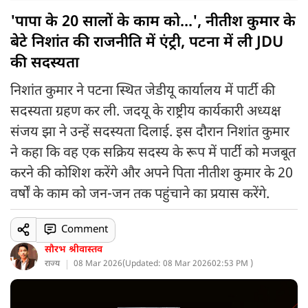
'पापा के 20 सालों के काम को...', नीतीश कुमार के
बेटे निशांत की राजनीति में एंट्री, पटना में ली JDU
की सदस्यता
निशांत कुमार ने पटना स्थित जेडीयू कार्यालय में पार्टी की
सदस्यता ग्रहण कर ली. जदयू के राष्ट्रीय कार्यकारी अध्यक्ष
संजय झा ने उन्हें सदस्यता दिलाई. इस दौरान निशांत कुमार
ने कहा कि वह एक सक्रिय सदस्य के रूप में पार्टी को मजबूत
करने की कोशिश करेंगे और अपने पिता नीतीश कुमार के 20
वर्षों के काम को जन-जन तक पहुंचाने का प्रयास करेंगे.
Comment
सौरभ श्रीवास्तव
राज्य
08 Mar 2026
(
Updated: 08 Mar 2026
02:53 PM )