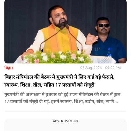
अन्य प्रस्तावों को भी मंजूरी दी गई है.
बिहार
05 Aug, 2026
09:00 PM
बिहार मंत्रिमंडल की बैठक में मुख्यमंत्री ने लिए कई बड़े फैसले,
स्वास्थ्य, शिक्षा, खेल, सहित 17 प्रस्तावों को मंजूरी
मुख्यमंत्री की अध्यक्षता में बुधवार को हुई राज्य मंत्रिमंडल की बैठक में कुल
17 प्रस्तावों को मंजूरी दी गई. इसमें स्वास्थ्य, शिक्षा, उद्योग, खेल, न्यायिक
व्यवस्था, जलापूर्ति, पर्यटन, संस्कृति और प्रशासनिक ढांचे सहित कई अहम
मुद्दों पर फैसले लिए गए है.
ADVERTISEMENT