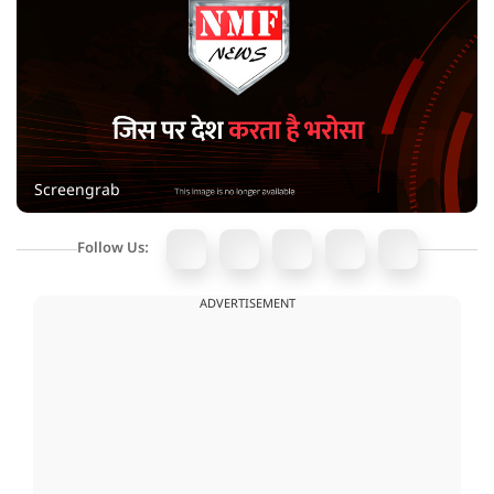
Screengrab
Follow Us:
ADVERTISEMENT