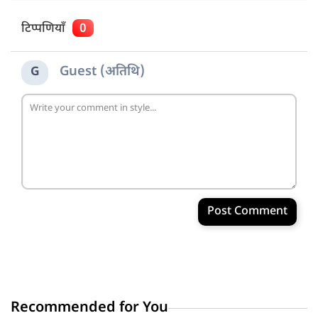
टिप्पणियाँ
0
Guest (अतिथि)
G
Post Comment
Recommended for You