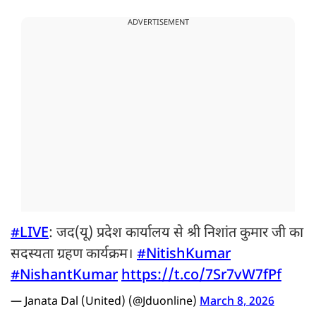
ADVERTISEMENT
#LIVE
: जद(यू) प्रदेश कार्यालय से श्री निशांत कुमार जी का
सदस्यता ग्रहण कार्यक्रम।
#NitishKumar
#NishantKumar
https://t.co/7Sr7vW7fPf
— Janata Dal (United) (@Jduonline)
March 8, 2026