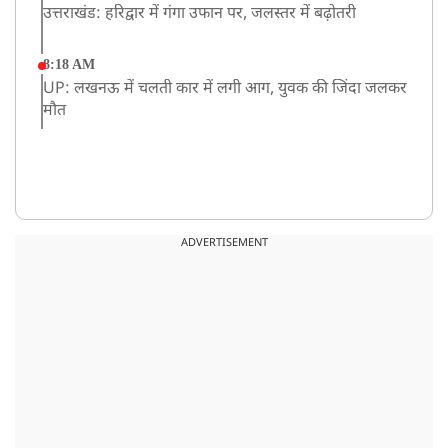
उत्तराखंड: हरिद्वार में गंगा उफान पर, जलस्तर में बढ़ोतरी
8:18 AM
UP: लखनऊ में चलती कार में लगी आग, युवक की जिंदा जलकर
मौत
ADVERTISEMENT