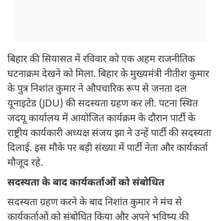
बिहार की सियासत में रविवार को एक अहम राजनीतिक
घटनाक्रम देखने को मिला. बिहार के मुख्यमंत्री नीतीश कुमार
के पुत्र निशांत कुमार ने औपचारिक रूप से जनता दल
यूनाइटेड (JDU) की सदस्यता ग्रहण कर ली. पटना स्थित
जदयू कार्यालय में आयोजित कार्यक्रम के दौरान पार्टी के
राष्ट्रीय कार्यकारी अध्यक्ष संजय झा ने उन्हें पार्टी की सदस्यता
दिलाई. इस मौके पर बड़ी संख्या में पार्टी नेता और कार्यकर्ता
मौजूद रहे.
सदस्यता के बाद कार्यकर्ताओं को संबोधित
सदस्यता ग्रहण करने के बाद निशांत कुमार ने मंच से
कार्यकर्ताओं को संबोधित किया और अपने भविष्य की