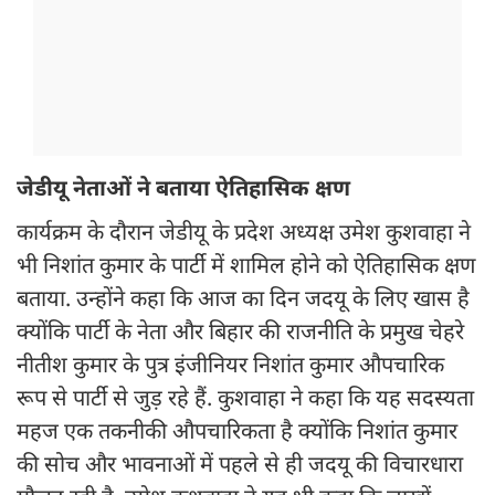
जेडीयू नेताओं ने बताया ऐतिहासिक क्षण
कार्यक्रम के दौरान जेडीयू के प्रदेश अध्यक्ष उमेश कुशवाहा ने
भी निशांत कुमार के पार्टी में शामिल होने को ऐतिहासिक क्षण
बताया. उन्होंने कहा कि आज का दिन जदयू के लिए खास है
क्योंकि पार्टी के नेता और बिहार की राजनीति के प्रमुख चेहरे
नीतीश कुमार के पुत्र इंजीनियर निशांत कुमार औपचारिक
रूप से पार्टी से जुड़ रहे हैं. कुशवाहा ने कहा कि यह सदस्यता
महज एक तकनीकी औपचारिकता है क्योंकि निशांत कुमार
की सोच और भावनाओं में पहले से ही जदयू की विचारधारा