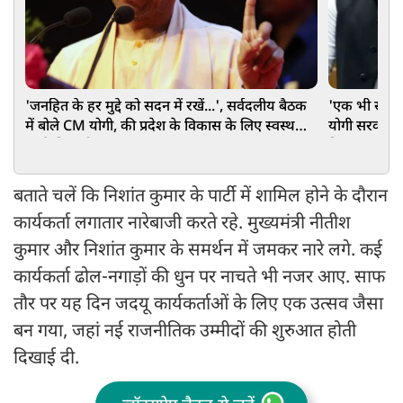
'जनहित के हर मुद्दे को सदन में रखें...', सर्वदलीय बैठक
'एक भी स्कूल
में बोले CM योगी, की प्रदेश के विकास के लिए स्वस्थ
योगी सरकार क
चर्चा की अपील
दिया जवाब
बताते चलें कि निशांत कुमार के पार्टी में शामिल होने के दौरान
कार्यकर्ता लगातार नारेबाजी करते रहे. मुख्यमंत्री नीतीश
कुमार और निशांत कुमार के समर्थन में जमकर नारे लगे. कई
कार्यकर्ता ढोल-नगाड़ों की धुन पर नाचते भी नजर आए. साफ
तौर पर यह दिन जदयू कार्यकर्ताओं के लिए एक उत्सव जैसा
बन गया, जहां नई राजनीतिक उम्मीदों की शुरुआत होती
दिखाई दी.