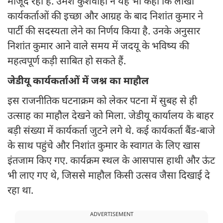
मौजूद रही है. उमेश कुशवाहा ने यह भी कहा कि लाखों
कार्यकर्ताओं की इच्छा और आग्रह के बाद निशांत कुमार ने
पार्टी की सदस्यता लेने का निर्णय किया है. उनके अनुसार
निशांत कुमार आने वाले समय में जदयू के भविष्य की
महत्वपूर्ण कड़ी साबित हो सकते हैं.
जेडीयू कार्यकर्ताओं में जश्न का माहौल
इस राजनीतिक घटनाक्रम को लेकर पटना में सुबह से ही
उत्साह का माहौल देखने को मिला. जेडीयू कार्यालय के बाहर
बड़ी संख्या में कार्यकर्ता जुटने लगे थे. कई कार्यकर्ता बैंड-बाजे
के साथ पहुंचे और निशांत कुमार के स्वागत के लिए खास
इंतजाम किए गए. कार्यक्रम स्थल के आसपास हाथी और ऊंट
भी लाए गए थे, जिससे माहौल किसी उत्सव जैसा दिखाई दे
रहा था.
ADVERTISEMENT