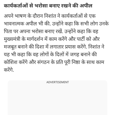
कार्यकर्ताओं से भरोसा बनाए रखने की अपील
अपने भाषण के दौरान निशांत ने कार्यकर्ताओं से एक
भावनात्मक अपील भी की. उन्होंने कहा कि सभी लोग उनके
पिता पर अपना भरोसा बनाए रखें. उन्होंने कहा कि वह
मुख्यमंत्री के मार्गदर्शन में काम करेंगे और पार्टी को और
मजबूत बनाने की दिशा में लगातार प्रयास करेंगे. निशांत ने
यह भी कहा कि वह लोगों के दिलों में जगह बनाने की
कोशिश करेंगे और संगठन के प्रति पूरी निष्ठा के साथ काम
करेंगे.
ADVERTISEMENT