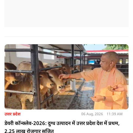
उत्तर प्रदेश
06 Aug, 2026
11:39 AM
डेयरी कॉन्क्लेव-2026: दुग्ध उत्पादन में उत्तर प्रदेश देश में प्रथम,
2.25 लाख रोजगार सृजित