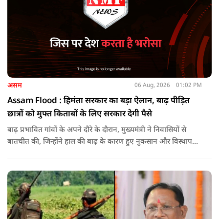
असम
06 Aug, 2026
01:02 PM
Assam Flood : हिमंता सरकार का बड़ा ऐलान, बाढ़ पीड़ित
छात्रों को मुफ्त किताबों के लिए सरकार देगी पैसे
बाढ़ प्रभावित गांवों के अपने दौरे के दौरान, मुख्यमंत्री ने निवासियों से
बातचीत की, जिन्होंने हाल की बाढ़ के कारण हुए नुकसान और विस्थापन
के अपने अनुभव साझा किए.