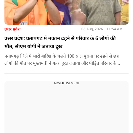
उत्तर प्रदेश
06 Aug, 2026
11:54 AM
उत्तर प्रदेश: प्रतापगढ़ में मकान ढहने से परिवार के 6 लोगों की
मौत, सीएम योगी ने जताया दुख
प्रतापगढ़ जिले में भारी बारिश के चलते 100 साल पुराना घर ढहने से छह
लोगों की मौत पर मुख्यमंत्री ने गहरा दुख जताया और पीड़ित परिवार के
प्रति अपनी संवेदना व्यक्त की.
ADVERTISEMENT