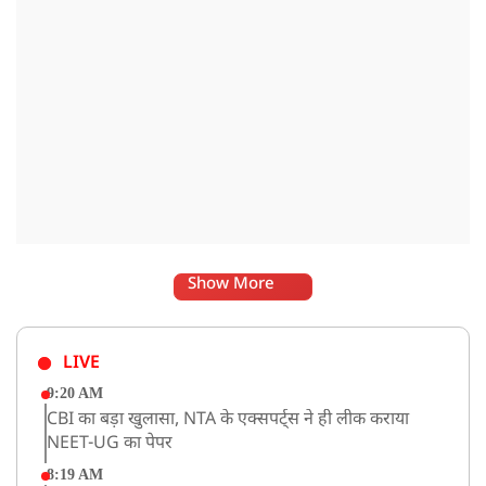
Show More
LIVE
9:20 AM
CBI का बड़ा खुलासा, NTA के एक्सपर्ट्स ने ही लीक कराया
NEET-UG का पेपर
8:19 AM