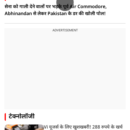
सेना को गाली देने वालों पर भड़के पूर्व Air Commodore,
Abhinandan से लेकर Pakistan के डर की खोली पोल!
ADVERTISEMENT
टेक्नोलॉजी
Vi यूजर्स के लिए खुशखबरी! 288 रुपये के खर्च