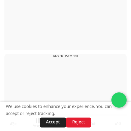
ADVERTISEMENT
We use cookies to enhance your experience. You can
accept or reject tracking.
Accept
Reject
शॉर्ट्स
होम
वीडियो
खोजें
वेब स्टोरीज़