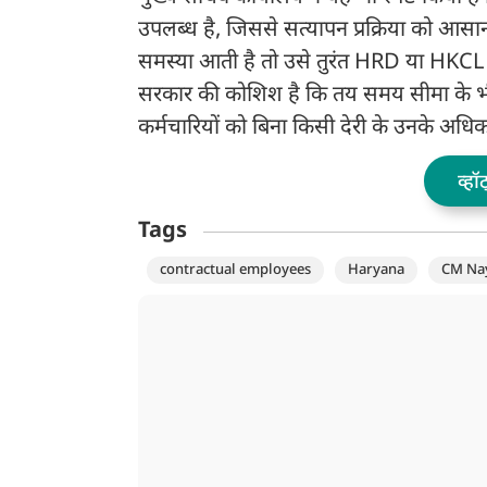
उपलब्ध है, जिससे सत्यापन प्रक्रिया को आस
समस्या आती है तो उसे तुरंत HRD या HKCL से
सरकार की कोशिश है कि तय समय सीमा के भी
कर्मचारियों को बिना किसी देरी के उनके अधिक
व्हॉ
Tags
contractual employees
Haryana
CM Nay