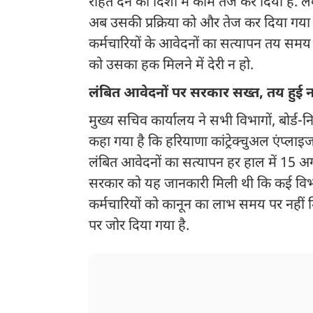
राहत देने की दिशा में काम तेज कर दिया है. ल
अब उसकी प्रक्रिया को और तेज कर दिया गया 
कर्मचारियों के आवेदनों का सत्यापन तय समय 
को उसका हक मिलने में देरी न हो.
लंबित आवेदनों पर सरकार सख्त, तय हुई 
मुख्य सचिव कार्यालय ने सभी विभागों, बोर्ड-न
कहा गया है कि हरियाणा कांट्रेक्चुअल एंप्ला
लंबित आवेदनों का सत्यापन हर हाल में 15 
सरकार को यह जानकारी मिली थी कि कई विभागों
कर्मचारियों को कानून का लाभ समय पर नहीं मिल
पर जोर दिया गया है.