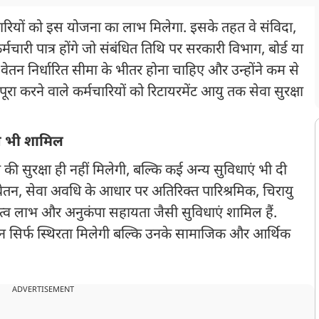
रियों को इस योजना का लाभ मिलेगा. इसके तहत वे संविदा,
चारी पात्र होंगे जो संबंधित तिथि पर सरकारी विभाग, बोर्ड या
ेतन निर्धारित सीमा के भीतर होना चाहिए और उन्होंने कम से
 पूरा करने वाले कर्मचारियों को रिटायरमेंट आयु तक सेवा सुरक्षा
ाभ भी शामिल
की सुरक्षा ही नहीं मिलेगी, बल्कि कई अन्य सुविधाएं भी दी
 वेतन, सेवा अवधि के आधार पर अतिरिक्त पारिश्रमिक, चिरायु
 मातृत्व लाभ और अनुकंपा सहायता जैसी सुविधाएं शामिल हैं.
 न सिर्फ स्थिरता मिलेगी बल्कि उनके सामाजिक और आर्थिक
ADVERTISEMENT