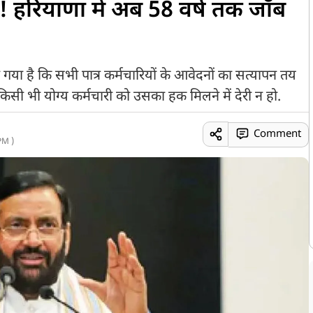
ज! हरियाणा में अब 58 वर्ष तक जॉब
 है कि सभी पात्र कर्मचारियों के आवेदनों का सत्यापन तय
सी भी योग्य कर्मचारी को उसका हक मिलने में देरी न हो.
Comment
PM )