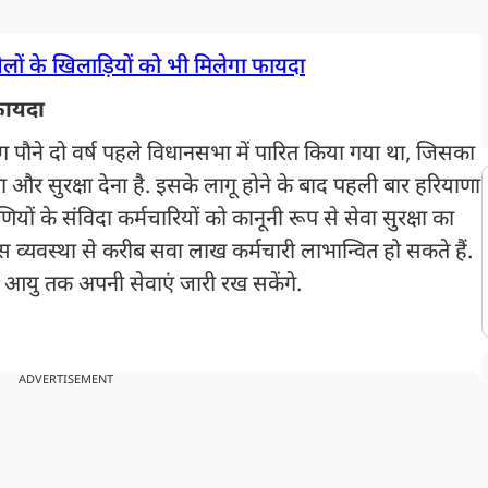
ों के खिलाड़ियों को भी मिलेगा फायदा
फायदा
 पौने दो वर्ष पहले विधानसभा में पारित किया गया था, जिसका
रता और सुरक्षा देना है. इसके लागू होने के बाद पहली बार हरियाणा
 के संविदा कर्मचारियों को कानूनी रूप से सेवा सुरक्षा का
व्यवस्था से करीब सवा लाख कर्मचारी लाभान्वित हो सकते हैं.
ष की आयु तक अपनी सेवाएं जारी रख सकेंगे.
ADVERTISEMENT