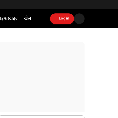
ाइफस्टाइल
खेल
Login