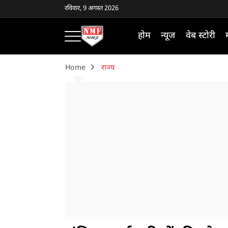
रविवार, 9 अगस्त 2026
होम
न्यूज
वेब स्टोरी
Home
राज्य