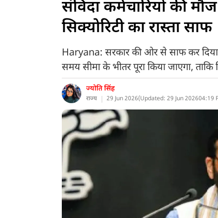
संविदा कर्मचारियों की मौ
सिक्योरिटी का रास्ता साफ
Haryana: सरकार की ओर से साफ कर दिया गया
समय सीमा के भीतर पूरा किया जाएगा, ताकि कि
ज्योति सिंह
राज्य
29 Jun 2026
(
Updated: 29 Jun 2026
04:19 