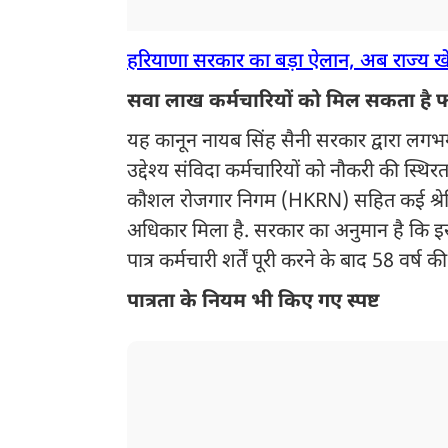
हरियाणा सरकार का बड़ा ऐलान, अब राज्य खेल
सवा लाख कर्मचारियों को मिल सकता है 
यह कानून नायब सिंह सैनी सरकार द्वारा लगभग
उद्देश्य संविदा कर्मचारियों को नौकरी की स्थि
कौशल रोजगार निगम (HKRN) सहित कई श्रेणियों
अधिकार मिला है. सरकार का अनुमान है कि इस 
पात्र कर्मचारी शर्तें पूरी करने के बाद 58 वर्
पात्रता के नियम भी किए गए स्पष्ट