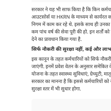
सरकार ने यह भी साफ किया है कि किन कर्मचा
आउटसोर्स या HKRN के माध्यम से कार्यरत कर्म
निगम में काम कर रहे थे. इसके साथ ही उनका व
कम पांच वर्ष की सेवा पूरी की हो. इन शर्तों को
देने का प्रावधान किया गया है.
सिर्फ नौकरी की सुरक्षा नहीं, कई और ल
इस कानून के तहत कर्मचारियों को सिर्फ नौकरी 
जाएंगी. इनमें प्रवेश वेतन के अनुसार समेकित
योजना के तहत स्वास्थ्य सुविधाएं, ग्रेच्युटी,
सरकार का मानना है कि इससे कर्मचारियों को
सुरक्षा स्तर में भी सुधार होगा.