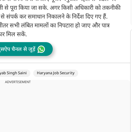
ानी से पूरा किया जा सके. अगर किसी अधिकारी को तकनीकी
 संपर्क कर समाधान निकालने के निर्देश दिए गए हैं.
तर सभी लंबित मामलों का निपटारा हो जाए और पात्र
ार मिल सकें.
ट्सऐप चैनल से जुड़ें
ab Singh Saini
Haryana Job Security
ADVERTISEMENT