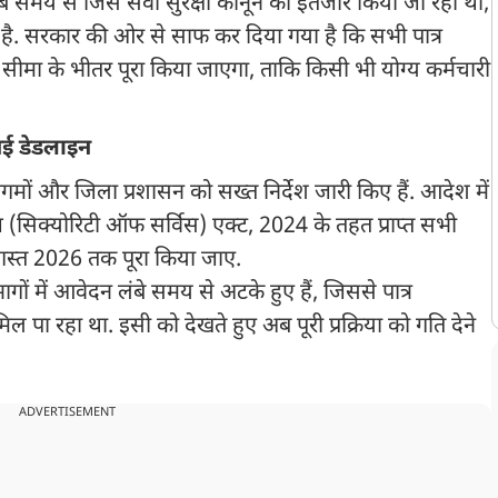
ंबे समय से जिस सेवा सुरक्षा कानून का इंतजार किया जा रहा था,
है. सरकार की ओर से साफ कर दिया गया है कि सभी पात्र
सीमा के भीतर पूरा किया जाएगा, ताकि किसी भी योग्य कर्मचारी
नई डेडलाइन
िगमों और जिला प्रशासन को सख्त निर्देश जारी किए हैं. आदेश में
इज (सिक्योरिटी ऑफ सर्विस) एक्ट, 2024 के तहत प्राप्त सभी
अगस्त 2026 तक पूरा किया जाए.
 में आवेदन लंबे समय से अटके हुए हैं, जिससे पात्र
 पा रहा था. इसी को देखते हुए अब पूरी प्रक्रिया को गति देने
ADVERTISEMENT