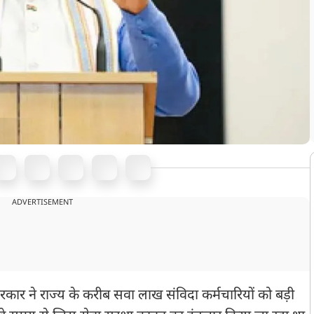
ADVERTISEMENT
कार ने राज्य के करीब सवा लाख संविदा कर्मचारियों को बड़ी