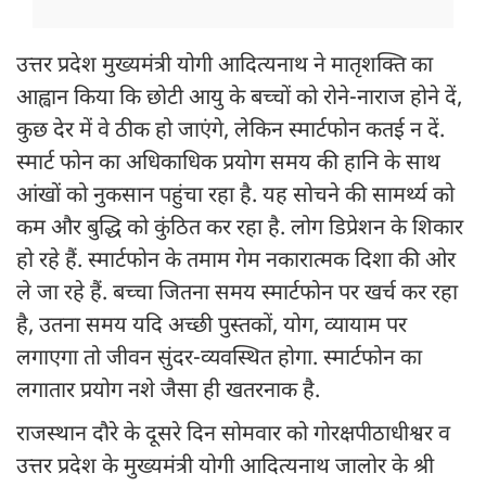
उत्तर प्रदेश मुख्यमंत्री योगी आदित्यनाथ ने मातृशक्ति का
आह्वान किया कि छोटी आयु के बच्चों को रोने-नाराज होने दें,
कुछ देर में वे ठीक हो जाएंगे, लेकिन स्मार्टफोन कतई न दें.
स्मार्ट फोन का अधिकाधिक प्रयोग समय की हानि के साथ
आंखों को नुकसान पहुंचा रहा है. यह सोचने की सामर्थ्य को
कम और बुद्धि को कुंठित कर रहा है. लोग डिप्रेशन के शिकार
हो रहे हैं. स्मार्टफोन के तमाम गेम नकारात्मक दिशा की ओर
ले जा रहे हैं. बच्चा जितना समय स्मार्टफोन पर खर्च कर रहा
है, उतना समय यदि अच्छी पुस्तकों, योग, व्यायाम पर
लगाएगा तो जीवन सुंदर-व्यवस्थित होगा. स्मार्टफोन का
लगातार प्रयोग नशे जैसा ही खतरनाक है.
राजस्थान दौरे के दूसरे दिन सोमवार को गोरक्षपीठाधीश्वर व
उत्तर प्रदेश के मुख्यमंत्री योगी आदित्यनाथ जालोर के श्री