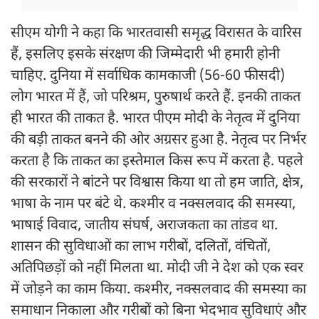
सीएम योगी ने कहा कि भारतवासी समृद्ध विरासत के वारिस
हैं, इसलिए इसके संरक्षण की जिम्मेदारी भी हमारी होनी
चाहिए. दुनिया में सर्वाधिक कामकाजी (56-60 फीसदी)
लोग भारत में हैं, जो परिश्रम, पुरुषार्थ करते हैं. इनकी ताकत
ही भारत की ताकत है. भारत पीएम मोदी के नेतृत्व में दुनिया
की बड़ी ताकत बनने की ओर अग्रसर हुआ है. नेतृत्व पर निर्भर
करता है कि ताकत का इस्तेमाल किस रूप में करता है. पहले
की सरकारों ने बांटने पर विश्वास किया था तो हम जाति, क्षेत्र,
भाषा के नाम पर बंटे थे. कश्मीर व नक्सलवाद की समस्या,
भाषाई विवाद, जातीय संघर्ष, अराजकता का तांडव था.
शासन की सुविधाओं का लाभ गरीबों, दलितों, वंचितों,
अतिपिछड़ों को नहीं मिलता था. मोदी जी ने देश को एक स्वर
में जोड़ने का काम किया. कश्मीर, नक्सलवाद की समस्या का
समाधान निकाला और गरीबों को बिना भेदभाव सुविधाएं और