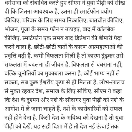
धर्मसभा को संबोधित करते हुए सीएम ने युवा पीढ़ी को सीख
दी कि जितना आवश्यक है, उतना ही स्मार्टफोन प्रयोग
कीजिए. परिवार के लिए समय निकालिए, बातचीत कीजिए.
भोजन, पूजा के समय फोन न उठाइए, बाद में कॉलबैक
कीजिए. स्मार्टफोन एक समय बाद डिप्रेशन की बीमारी पैदा
करने वाला है. छोटी-छोटी बातों के कारण आत्महत्याओं की
प्रवृत्ति बढ़ी है. कभी विफलता मिली है तो कारण ढूंढ़कर उसे
सफलता में बदलना ही जीवन है. विफलता से घबराना नहीं,
बल्कि चुनौतियों का मुकाबला करना है. कोई भाग्य नहीं ले
सकता, सब कुछ ईश्वरीय कृपा से ही मिलता है. लोभ-लालच
से मुक्त रहकर देश, समाज के लिए सोचिए. सीएम ने कहा
कि देश के दुश्मन और नशे के सौदागर युवा पीढ़ी को नशे के
आगोश में ले जाना चाहते हैं. नशे के कारोबारियों को सफल
नहीं होने देना है. किसी देश के भविष्य को देखना है तो युवा
पीढ़ी को देखें. यह सही दिशा में है तो देश नई ऊंचाई तक