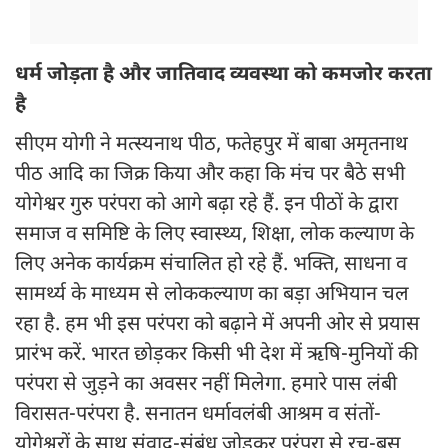
धर्म जोड़ता है और जातिवाद व्यवस्था को कमजोर करता
है
सीएम योगी ने मत्स्यनाथ पीठ, फतेहपुर में बाबा अमृतनाथ
पीठ आदि का जिक्र किया और कहा कि मंच पर बैठे सभी
योगेश्वर गुरु परंपरा को आगे बढ़ा रहे हैं. इन पीठों के द्वारा
समाज व समिष्टि के लिए स्वास्थ्य, शिक्षा, लोक कल्याण के
लिए अनेक कार्यक्रम संचालित हो रहे हैं. भक्ति, साधना व
सामर्थ्य के माध्यम से लोककल्याण का बड़ा अभियान चल
रहा है. हम भी इस परंपरा को बढ़ाने में अपनी ओर से प्रयास
प्रारंभ करें. भारत छोड़कर किसी भी देश में ऋषि-मुनियों की
परंपरा से जुड़ने का अवसर नहीं मिलेगा. हमारे पास लंबी
विरासत-परंपरा है. सनातन धर्मावलंबी आश्रम व संतों-
योगेश्वरों के साथ संवाद-संबंध जोड़कर परंपरा से रच-बस