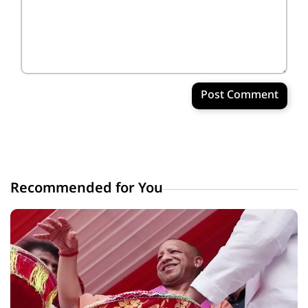
Post Comment
Recommended for You