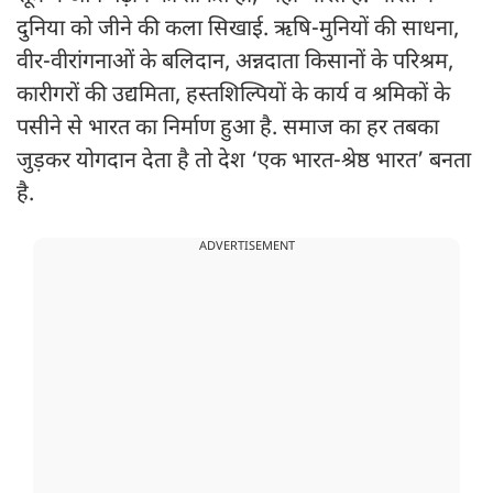
दुनिया को जीने की कला सिखाई. ऋषि-मुनियों की साधना,
वीर-वीरांगनाओं के बलिदान, अन्नदाता किसानों के परिश्रम,
कारीगरों की उद्यमिता, हस्तशिल्पियों के कार्य व श्रमिकों के
पसीने से भारत का निर्माण हुआ है. समाज का हर तबका
जुड़कर योगदान देता है तो देश ‘एक भारत-श्रेष्ठ भारत’ बनता
है.
ADVERTISEMENT