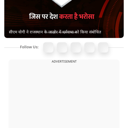
सीएम योगी ने राजस्थान के जालोर में धर्मसभा को किया संबोधित
Follow Us:
ADVERTISEMENT