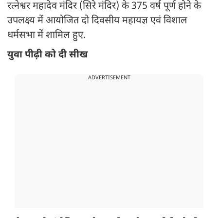
रत्नेश्वर महादेव मंदिर (सिरे मंदिर) के 375 वर्ष पूर्ण होने के
उपलक्ष्य में आयोजित दो दिवसीय महायज्ञ एवं विशाल
धर्मसभा में शामिल हुए.
युवा पीढ़ी को दी सीख
ADVERTISEMENT