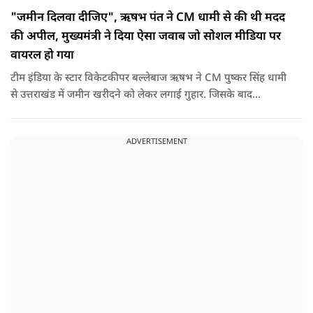
"जमीन दिलवा दीजिए", ऋषभ पंत ने CM धामी से की थी मदद
की अपील, मुख्यमंत्री ने दिया ऐसा जवाब जो सोशल मीडिया पर
वायरल हो गया
टीम इंडिया के स्टार विकेटकीपर बल्लेबाज ऋषभ ने CM पुष्कर सिंह धामी
से उत्तराखंड में जमीन खरीदने को लेकर लगाई गुहार. जिसके बाद
मुख्यमंत्री ने ऐसा जवाब दिया की जो वायरल हो गया.
ADVERTISEMENT