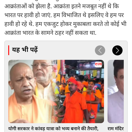
आक्रांताओं को झेला है. आक्रांता इतने मजबूत नहीं थे कि
भारत पर हावी हो जाएं. हम विभाजित थे इसलिए वे हम पर
हावी हो रहे थे. हम एकजुट होकर मुकाबला करते तो कोई भी
आक्रांता भारत के सामने ठहर नहीं सकता था.
यह भी पढ़ें
राज्य
योगी सरकार ने कांवड़ यात्रा को भव्य बनाने की तैयारी,
राम मंदिर चढ़