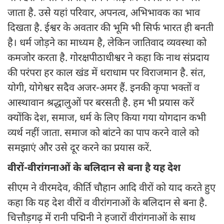
जाता है. उसे यहां परिवार, अपनत्व, अभिभावक का भाव
दिखता है. ईश्वर के अवतार की भूमि भी सिर्फ भारत ही बनती
है। धर्म जोड़ने का माध्यम है, लेकिन जातिवाद व्यवस्था को
कमजोर करता है. गोरक्षपीठाधीश्वर ने कहा कि नाथ संप्रदाय
की परंपरा हर काल खंड में धराधाम पर विराजमान है. संत,
योगी, योगेश्वर सदैव अजर-अमर हैं. इनकी कृपा भक्तों व
आस्थावान श्रद्धालुओं पर बरसती है. हम भी प्रयास करें
क्योंकि देश, समाज, धर्म के लिए किया गया योगदान कभी
व्यर्थ नहीं जाता. समाज को बांटने का पाप करने वाले को
समझाएं और उसे दूर करने का प्रयास करें.
वीरों-वीरांगनाओं के बलिदान से बना है यह देश
सीएम ने वीरमदेव, कीर्ति चौहान आदि वीरों को याद करते हुए
कहा कि यह देश वीरों व वीरांगनाओं के बलिदान से बना है.
चित्तौड़गढ़ में रानी पद्मिनी ने हजारों वीरांगनाओं के साथ