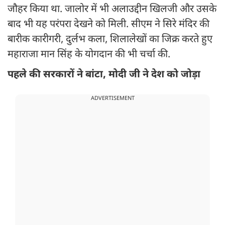
जौहर किया था. जालोर में भी अलाउद्दीन खिलजी और उसके
बाद भी यह परंपरा देखने को मिली. सीएम ने सिरे मंदिर की
बारीक कारीगरी, दुर्लभ कला, शिलालेखों का जिक्र करते हुए
महाराजा मान सिंह के योगदान की भी चर्चा की.
पहले की सरकारों ने बांटा, मोदी जी ने देश को जोड़ा
ADVERTISEMENT