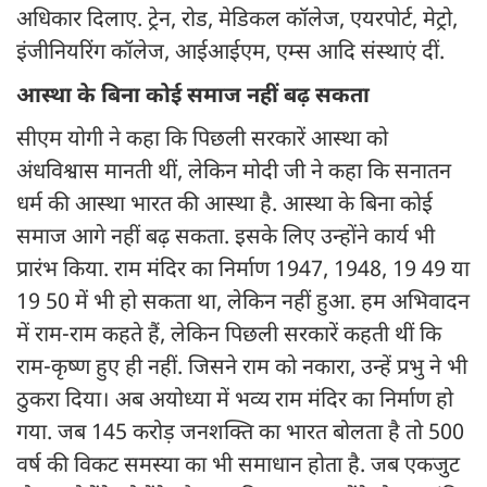
अधिकार दिलाए. ट्रेन, रोड, मेडिकल कॉलेज, एयरपोर्ट, मेट्रो,
इंजीनियरिंग कॉलेज, आईआईएम, एम्स आदि संस्थाएं दीं.
आस्था के बिना कोई समाज नहीं बढ़ सकता
सीएम योगी ने कहा कि पिछली सरकारें आस्था को
अंधविश्वास मानती थीं, लेकिन मोदी जी ने कहा कि सनातन
धर्म की आस्था भारत की आस्था है. आस्था के बिना कोई
समाज आगे नहीं बढ़ सकता. इसके लिए उन्होंने कार्य भी
प्रारंभ किया. राम मंदिर का निर्माण 1947, 1948, 19 49 या
19 50 में भी हो सकता था, लेकिन नहीं हुआ. हम अभिवादन
में राम-राम कहते हैं, लेकिन पिछली सरकारें कहती थीं कि
राम-कृष्ण हुए ही नहीं. जिसने राम को नकारा, उन्हें प्रभु ने भी
ठुकरा दिया। अब अयोध्या में भव्य राम मंदिर का निर्माण हो
गया. जब 145 करोड़ जनशक्ति का भारत बोलता है तो 500
वर्ष की विकट समस्या का भी समाधान होता है. जब एकजुट