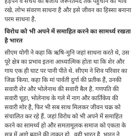
हड़पने व संचय की बजाय जरूरतमंद तक पहुंचाने का भाव
रखे. लोभ संवरण साधना है और इसे जीवन का हिस्सा बनाना
परम साधना है.
विरोध को भी अपने में समाहित करने का सामर्थ्य रखता
है भारत
सीएम योगी ने कहा कि ऋषि-मुनि जहां साधना करते थे, उस
पूरे क्षेत्र का प्रभाव इतना आध्यात्मिक होता था कि शेर और
गाय एक ही घाट पर पानी पीते थे. सीएम ने शिव परिवार का
जिक्र किया. कहा कि मां पार्वती दुर्गा की प्रतीक हैं, उनकी
सवारी शेर और भोलेनाथ की सवारी बैल है. गणपति की
सवारी चूहा, भोलेनाथ के गले में नाग और कार्तिकेय की
सवारी मोर है, फिर भी सब साथ मिलकर जीवन चक्र को
संचालित कर रहे हैं. जहां विरोध को भी अपने में समाहित
करने का सामर्थ्य हो और समतामूलक समाज को एकता के
सूत्र में आगे बढ़ाने की ताकत हो, वही भारत है. भारत ने