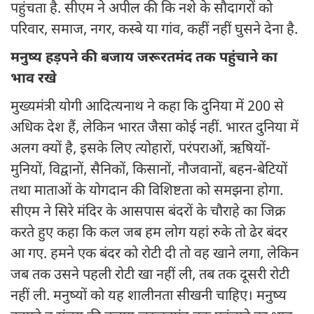
पहुंचता है. सीएम ने अपील की कि नशे के सौदागरों को
परिवार, समाज, नगर, कस्बे या गांव, कहीं नहीं घुसने देना है.
मनुष्य हड़पने की बजाय जरूरतमंद तक पहुंचाने का
भाव रखे
मुख्यमंत्री योगी आदित्यनाथ ने कहा कि दुनिया में 200 से
अधिक देश हैं, लेकिन भारत जैसा कोई नहीं. भारत दुनिया में
अलग क्यों है, इसके लिए त्योहारों, परंपराओं, ऋषियों-
मुनियों, विद्वानों, सैनिकों, किसानों, नौजवानों, बहन-बेटियों
तथा माताओं के योगदान की विशिष्टता को समझना होगा.
सीएम ने सिरे मंदिर के आसपास बंदरों के चौराहे का जिक्र
करते हुए कहा कि कल जब हम लोग यहां रुके तो ढेर बंदर
आ गए. हमने एक बंदर को रोटी दी तो वह खाने लगा, लेकिन
जब तक उसने पहली रोटी खा नहीं ली, तब तक दूसरी रोटी
नहीं ली. मनुष्यों को यह शालीनता सीखनी चाहिए। मनुष्य