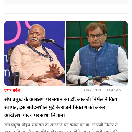
उत्तर प्रदेश
08 Aug, 2026
09:47 AM
संघ प्रमुख के आरक्षण पर बयान का डॉ. लालजी निर्मल ने किया
स्वागत, इस संवेदनशील मुद्दे के राजनीतिकरण को लेकर
अखिलेश यादव पर साधा निशाना
संघ प्रमुख मोहन भागवत के आरक्षण पर बयान का डॉ. लालजी निर्मल ने