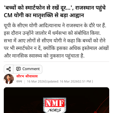
'बच्चों को स्मार्टफोन से रखें दूर…', राजस्थान पहुंचे
CM योगी का मातृशक्ति से बड़ा आह्वान
यूपी के सीएम योगी आदित्यानाथ ने राजस्थान के दौरे पर हैं.
इस दौरान उन्होंने जालोर में धर्मसभा को संबोधित किया.
सभा में आए लोगों से सीएम योगी ने कहा कि बच्चों को रोने
पर भी स्मार्टफोन न दें, क्योंकि इसका अधिक इस्तेमाल आंखों
और मानसिक स्वास्थ्य को नुकसान पहुंचाता है.
Comment
सौरभ श्रीवास्तव
राज्य
16 Mar 2026
(
Updated: 16 Mar 2026
02:51 PM )