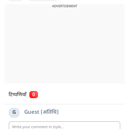
ADVERTISEMENT
टिप्पणियाँ
0
Guest (अतिथि)
G