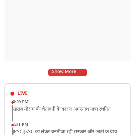
Show More
LIVE
3:09 PM
खराब मौसम की चेतावनी के कारण अमरनाथ यात्रा स्थगित
2:51 PM
JPSC-JSSC को लेकर बेनतीजा रही सरकार और छात्रों के बीच