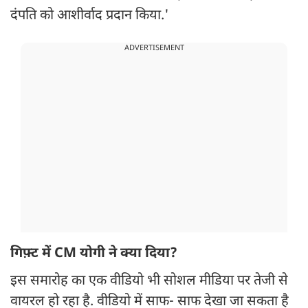
दंपति को आशीर्वाद प्रदान किया.'
ADVERTISEMENT
गिफ़्ट में CM योगी ने क्या दिया?
इस समारोह का एक वीडियो भी सोशल मीडिया पर तेजी से
वायरल हो रहा है. वीडियो में साफ- साफ देखा जा सकता है