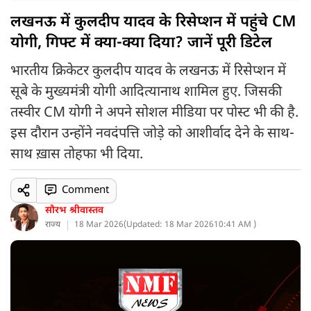
लखनऊ में कुलदीप यादव के रिसेप्शन में पहुंचे CM
योगी, गिफ्ट में क्या-क्या दिया? जानें पूरी डिटेल
भारतीय क्रिकेटर कुलदीप यादव के लखनऊ में रिसेप्शन में
सूबे के मुख्यमंत्री योगी आदित्यानाथ शामिल हुए. जिसकी
तस्वीर CM योगी ने अपने सोशल मीडिया पर पोस्ट भी की है.
इस दौरान उन्होंने नवदंपत्ति जोड़े को आशीर्वाद देने के साथ-
साथ ख़ास तोहफा भी दिया.
Comment
सौरभ श्रीवास्तव
राज्य
18 Mar 2026
(
Updated: 18 Mar 2026
10:41 AM )