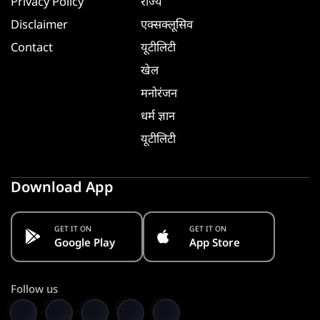
Privacy Policy
राज्य
Disclaimer
एक्सक्लूसिव
Contact
यूटीलिटी
खेल
मनोरंजन
धर्म ज्ञान
यूटीलिटी
Download App
GET IT ON
GET IT ON
Google Play
App Store
Follow us