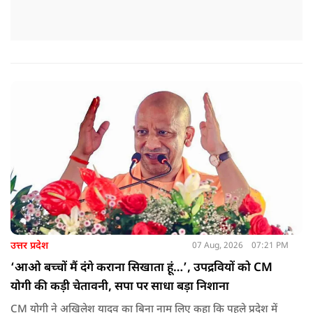
उत्तर प्रदेश
07 Aug, 2026
07:21 PM
‘आओ बच्चों मैं दंगे कराना सिखाता हूं…’, उपद्रवियों को CM
योगी की कड़ी चेतावनी, सपा पर साधा बड़ा निशाना
CM योगी ने अखिलेश यादव का बिना नाम लिए कहा कि पहले प्रदेश में