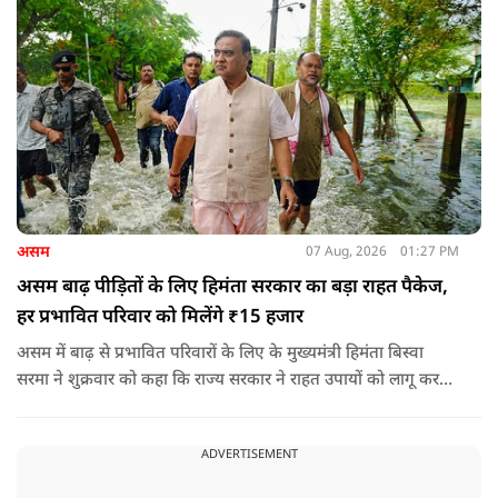
असम
07 Aug, 2026
01:27 PM
असम बाढ़ पीड़ितों के लिए हिमंता सरकार का बड़ा राहत पैकेज,
हर प्रभावित परिवार को मिलेंगे ₹15 हजार
असम में बाढ़ से प्रभावित परिवारों के लिए के मुख्यमंत्री हिमंता बिस्वा
सरमा ने शुक्रवार को कहा कि राज्य सरकार ने राहत उपायों को लागू करना
शुरू कर दिया है.और जमीनी स्तर पर तुरंत मदद और पुनर्वास सहायता
पहुंचाई जा रही है.
ADVERTISEMENT