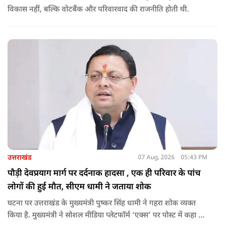
विकास नहीं, बल्कि वोटबैंक और परिवारवाद की राजनीति होती थी.
उत्तराखंड
07 Aug, 2026
05:43 PM
पौड़ी देवप्रयाग मार्ग पर दर्दनाक हादसा , एक ही परिवार के पांच
लोगों की हुई मौत, सीएम धामी ने जताया शोक
घटना पर उत्तराखंड के मुख्यमंत्री पुष्कर सिंह धामी ने गहरा शोक व्यक्त
किया है. मुख्यमंत्री ने सोशल मीडिया प्लेटफॉर्म ‘एक्स’ पर पोस्ट में कहा कि