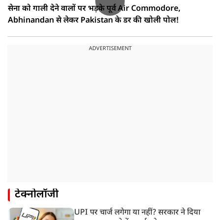
सेना को गाली देने वालों पर भड़के पूर्व Air Commodore,
Abhinandan से लेकर Pakistan के डर की खोली पोल!
ADVERTISEMENT
टेक्नोलॉजी
UPI पर चार्ज लगेगा या नहीं? सरकार ने दिया