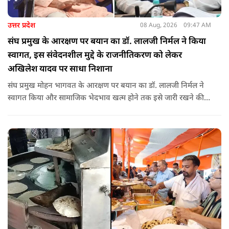
उत्तर प्रदेश
08 Aug, 2026
09:47 AM
संघ प्रमुख के आरक्षण पर बयान का डॉ. लालजी निर्मल ने किया
स्वागत, इस संवेदनशील मुद्दे के राजनीतिकरण को लेकर
अखिलेश यादव पर साधा निशाना
संघ प्रमुख मोहन भागवत के आरक्षण पर बयान का डॉ. लालजी निर्मल ने
स्वागत किया और सामाजिक भेदभाव खत्म होने तक इसे जारी रखने की
वकालत की है. उन्होंने इस प्रोन्नति और ठेकेदारी में आरक्षण को लेकर भी
सपा पर निशाना साधा.