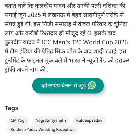
बताते चलें कि कुलदीप यादव और उनकी पत्नी वंशिका की
सगाई जून 2025 में लखनऊ में बेहद सादगीपूर्ण तरीके से
संपन्न हुई थी. इस निजी समारोह में केवल परिवार के चुनिंदा
लोग और करीबी रिश्तेदार ही मौजूद रहे थे. इसके बाद
कुलदीप यादव ने ICC Men's T20 World Cup 2026
में टीम इंडिया की ऐतिहासिक जीत के बाद शादी रचाई. इस
टूर्नामेंट के फाइनल मुकाबले में भारत ने न्यूजीलैंड को हराकर
ट्रॉफी अपने नाम की .
व्हॉट्सऐप चैनल से जुड़ें
Tags
CM Yogi
Yogi Adityanath
KuldeepYadav
Kuldeep Yadav Wedding Reception