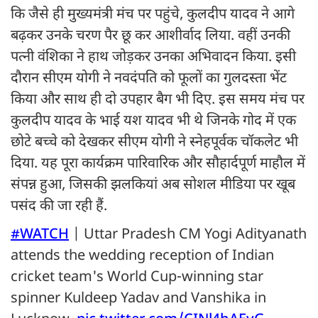
कि जैसे ही मुख्यमंत्री मंच पर पहुंचे, कुलदीप यादव ने आगे
बढ़कर उनके चरण पैर छू कर आशीर्वाद लिया. वहीं उनकी
पत्नी वंशिका ने हाथ जोड़कर उनका अभिवादन किया. इसी
दौरान सीएम योगी ने नवदंपति को फूलों का गुलदस्ता भेंट
किया और साथ ही दो उपहार बैग भी दिए. इस समय मंच पर
कुलदीप यादव के भाई यश यादव भी थे जिनके गोद में एक
छोटे बच्चे को देखकर सीएम योगी ने स्नेहपूर्वक चॉकलेट भी
दिया. यह पूरा कार्यक्रम पारिवारिक और सौहार्दपूर्ण माहौल में
संपन्न हुआ, जिसकी झलकियां अब सोशल मीडिया पर खूब
पसंद की जा रही हैं.
#WATCH
| Uttar Pradesh CM Yogi Adityanath
attends the wedding reception of Indian
cricket team's World Cup-winning star
spinner Kuldeep Yadav and Vanshika in