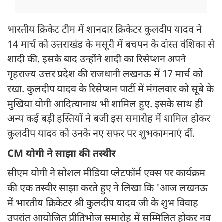
भारतीय क्रिकेट टीम में शानदार क्रिकेटर कुलदीप यादव ने
14 मार्च को उत्तराखंड के मसूरी में बचपन के दोस्त वंशिका से
शादी की. इसके बाद उन्होंने शादी का रिसेप्शन अपने
गृहराज्य उत्तर प्रदेश की राजधानी लखनऊ में 17 मार्च को
रखा. कुलदीप यादव के रिसेप्शन पार्टी में मंगलवार को सूबे के
मुखिया योगी आदित्यानाथ भी शामिल हुए. इसके साथ ही
अन्य कई बड़ी हस्तियों ने बजी इस समारोह में शामिल होकर
कुलदीप यादव को उनके नए सफर पर शुभकामनाएं दीं.
CM योगी ने साझा की तस्वीर
सीएम योगी ने सोशल मीडिया प्लेटफॉर्म एक्स पर कार्यक्रम
की एक तस्वीर साझा करते हुए ने लिखा कि 'आज लखनऊ
में भारतीय क्रिकेटर श्री कुलदीप यादव जी के शुभ विवाह
उपरांत आयोजित प्रीतिभोज समारोह में सम्मिलित होकर नव