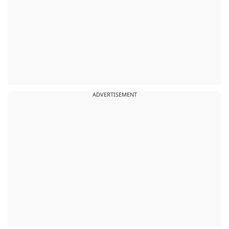
ADVERTISEMENT