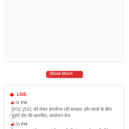
Show More
LIVE
2:51 PM
JPSC-JSSC को लेकर बेनतीजा रही सरकार और छात्रों के बीच
दूसरे दौर की बातचीत, आंदोलन तेज
1:55 PM