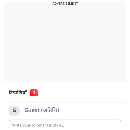
ADVERTISEMENT
टिप्पणियाँ
0
Guest (अतिथि)
G