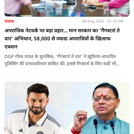
पंजाब
08 Aug, 2026
01:20 PM
अपराधिक नेटवर्क पर बड़ा प्रहार… मान सरकार का ‘गैंगस्टरां ते
वार’ अभियान, 58,000 से ज्यादा अपराधियों के खिलाफ
एक्शन
DGP गौरव यादव के मुताबिक, ‘गैंगस्टरां ते वार’ ने ख़ुफ़िया-आधारित
पुलिसिंग की प्रभावशीलता साबित की. इससे गैंगस्टर्स के लिए कहीं भी
सुरक्षित ठिकाना नहीं बचा.