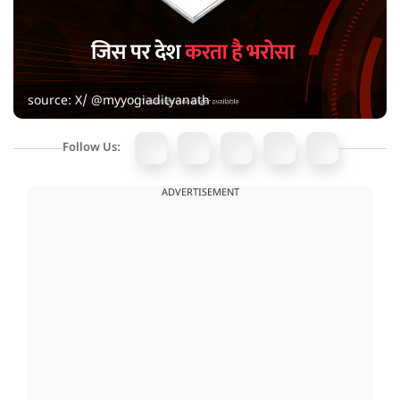
source: X/ @myyogiadityanath
Follow Us:
ADVERTISEMENT