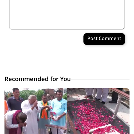
Post Comment
Recommended for You