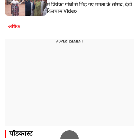
में प्रियंका गांधी से भिड़ गए ममता के सांसद, देखें
दिलचस्प Video
अधिक
ADVERTISEMENT
पॉडकास्ट