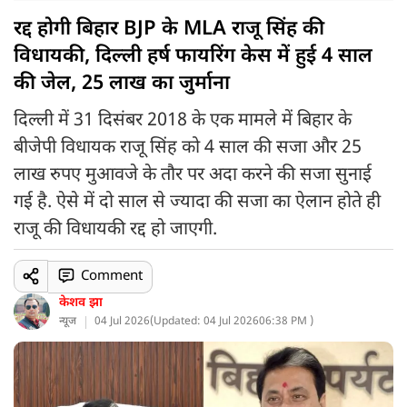
रद्द होगी बिहार BJP के MLA राजू सिंह की
विधायकी, दिल्ली हर्ष फायरिंग केस में हुई 4 साल
की जेल, 25 लाख का जुर्माना
दिल्ली में 31 दिसंबर 2018 के एक मामले में बिहार के
बीजेपी विधायक राजू सिंह को 4 साल की सजा और 25
लाख रुपए मुआवजे के तौर पर अदा करने की सजा सुनाई
गई है. ऐसे में दो साल से ज्यादा की सजा का ऐलान होते ही
राजू की विधायकी रद्द हो जाएगी.
Comment
केशव झा
न्यूज
04 Jul 2026
(
Updated: 04 Jul 2026
06:38 PM )