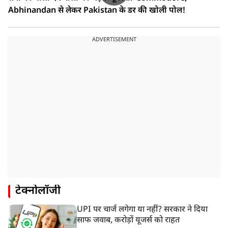
Abhinandan से लेकर Pakistan के डर की खोली पोल!
ADVERTISEMENT
टेक्नोलॉजी
UPI पर चार्ज लगेगा या नहीं? सरकार ने दिया
साफ जवाब, करोड़ों यूजर्स को राहत