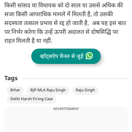
किसी सांसद या विधायक को दो साल या उससे अधिक की
सजा किसी आपराधिक मामले में मिलती है, तो उसकी
सदस्यता तत्काल प्रभाव से रद्द हो जाती है. अब यह इस बात
पर निर्भर करेगा कि उन्हें ऊपरी अदालत से दोषसिद्धि पर
राहत मिलती है या नहीं.
व्हॉट्सऐप चैनल से जुड़ें
Tags
Bihar
BJP MLA Raju Singh
Raju Singh
Delhi Harsh Firing Case
ADVERTISEMENT