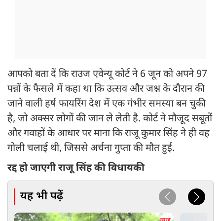
आपको बता दें कि राउज एवेन्यू कोर्ट ने 6 जून को अपने 97
पन्नों के फैसले में कहा था कि उत्सव और जश्न के दौरान की
जाने वाली हर्ष फायरिंग देश में एक गंभीर समस्या बन चुकी
है, जो अक्सर लोगों की जान ले लेती है. कोर्ट ने मौजूद सबूतों
और गवाहों के आधार पर माना कि राजू कुमार सिंह ने ही वह
गोली चलाई थी, जिससे अर्चना गुप्ता की मौत हुई.
रद्द हो जाएगी राजू सिंह की विधायकी
यह भी पढ़ें
न्यूज