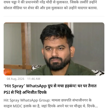
राघव चड्ढा ने की प्रधानमंत्री नरेंद्र मोदी से मुलाकात. जिसके तस्वीरें उन्होंने
सोशल मीडिया पर शेयर की और इस मुलाकात को उन्होंने यादगार बताया.
08 Aug, 2026
11:46 AM
‘Hit Spray’ WhatsApp ग्रुप से मचा हड़कंप! घर पर तैनात
PSI से भिड़े अभिजीत दिपके
Hit Spray WhatsApp Group: मामला छत्रपति संभाजीनगर के
वालुज MIDC इलाके का है, जहां दिपके अपने घर पर मौजूद थे. दिपके