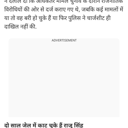
ने दलील दी कि अधिकतर मामले चुनाव के दौरान राजनीतिक
विरोधियों की ओर से दर्ज कराए गए थे, जबकि कई मामलों में
या तो वह बरी हो चुके हैं या फिर पुलिस ने चार्जशीट ही
दाखिल नहीं की.
ADVERTISEMENT
दो साल जेल में काट चुके हैं राजू सिंह