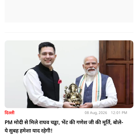
दिल्ली
08 Aug, 2026
12:01 PM
PM मोदी से मिले राघव चड्ढा, भेंट की गणेश जी की मूर्ति, बोले-
ये सुबह हमेशा याद रहेगी!