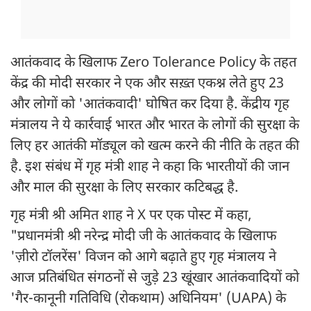
आतंकवाद के खिलाफ Zero Tolerance Policy के तहत
केंद्र की मोदी सरकार ने एक और सख़्त एकश्न लेते हुए 23
और लोगों को 'आतंकवादी' घोषित कर दिया है. केंद्रीय गृह
मंत्रालय ने ये कार्रवाई भारत और भारत के लोगों की सुरक्षा के
लिए हर आतंकी मॉड्यूल को खत्म करने की नीति के तहत की
है. इश संबंध में गृह मंत्री शाह ने कहा कि भारतीयों की जान
और माल की सुरक्षा के लिए सरकार कटिबद्ध है.
गृह मंत्री श्री अमित शाह ने X पर एक पोस्ट में कहा,
"प्रधानमंत्री श्री नरेन्द्र मोदी जी के आतंकवाद के खिलाफ
'ज़ीरो टॉलरेंस' विजन को आगे बढ़ाते हुए गृह मंत्रालय ने
आज प्रतिबंधित संगठनों से जुड़े 23 खूंखार आतंकवादियों को
'गैर-कानूनी गतिविधि (रोकथाम) अधिनियम' (UAPA) के