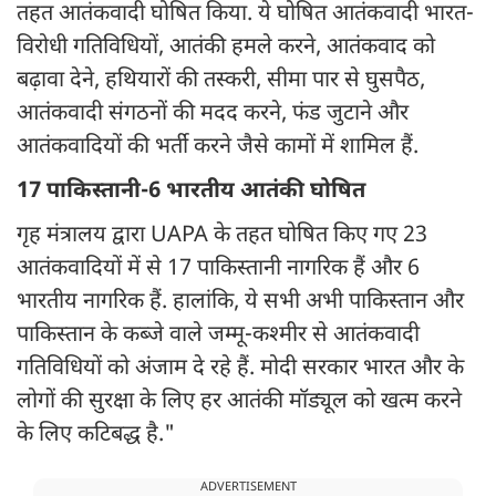
तहत आतंकवादी घोषित किया. ये घोषित आतंकवादी भारत-
विरोधी गतिविधियों, आतंकी हमले करने, आतंकवाद को
बढ़ावा देने, हथियारों की तस्करी, सीमा पार से घुसपैठ,
आतंकवादी संगठनों की मदद करने, फंड जुटाने और
आतंकवादियों की भर्ती करने जैसे कामों में शामिल हैं.
17 पाकिस्तानी-6 भारतीय आतंकी घोषित
गृह मंत्रालय द्वारा UAPA के तहत घोषित किए गए 23
आतंकवादियों में से 17 पाकिस्तानी नागरिक हैं और 6
भारतीय नागरिक हैं. हालांकि, ये सभी अभी पाकिस्तान और
पाकिस्तान के कब्जे वाले जम्मू-कश्मीर से आतंकवादी
गतिविधियों को अंजाम दे रहे हैं. मोदी सरकार भारत और के
लोगों की सुरक्षा के लिए हर आतंकी मॉड्यूल को खत्म करने
के लिए कटिबद्ध है."
ADVERTISEMENT