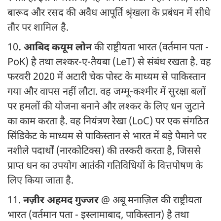
बारूद और रसद की अवैध आपूर्ति श्रृंखला के प्रबंधन में सीधे
तौर पर शामिल है.
10
. आबिद कयूम लोन
की राष्ट्रीयता भारत (वर्तमान पता -
PoK) है तथा लश्कर-ए-तैयबा (LeT) से संबंध रखता है. वह
फरवरी 2020 में अटारी चेक पोस्ट के माध्यम से पाकिस्तान
गया और वापस नहीं लौटा. वह जम्मू-कश्मीर में सुरक्षा बलों
पर हमलों की योजना बनाने और लश्कर के लिए धन जुटाने
का काम करता है. वह नियंत्रण रेखा (LoC) पर एक संगठित
सिंडिकेट के माध्यम से पाकिस्तान से भारत में बड़े पैमाने पर
नशीले पदार्थों (नारकोटिक्स) की तस्करी करता है, जिससे
प्राप्त धन का उपयोग आतंकी गतिविधियों के वित्तपोषण के
लिए किया जाता है.
11.
नज़ीर अहमद गुज्जर
@ अबू मनाज़िल की राष्ट्रीयता
भारत (वर्तमान पता - इस्लामाबाद, पाकिस्तान) है तथा