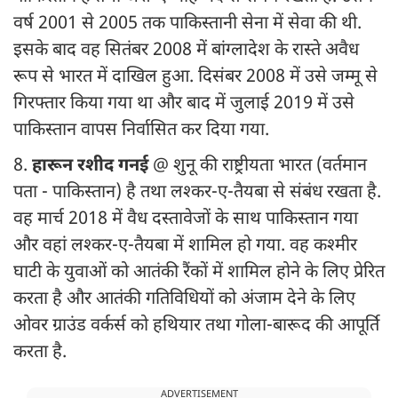
वर्ष 2001 से 2005 तक पाकिस्तानी सेना में सेवा की थी.
इसके बाद वह सितंबर 2008 में बांग्लादेश के रास्ते अवैध
रूप से भारत में दाखिल हुआ. दिसंबर 2008 में उसे जम्मू से
गिरफ्तार किया गया था और बाद में जुलाई 2019 में उसे
पाकिस्तान वापस निर्वासित कर दिया गया.
8.
हारून रशीद गनई
@ शुनू की राष्ट्रीयता भारत (वर्तमान
पता - पाकिस्तान) है तथा लश्कर-ए-तैयबा से संबंध रखता है.
वह मार्च 2018 में वैध दस्तावेजों के साथ पाकिस्तान गया
और वहां लश्कर-ए-तैयबा में शामिल हो गया. वह कश्मीर
घाटी के युवाओं को आतंकी रैंकों में शामिल होने के लिए प्रेरित
करता है और आतंकी गतिविधियों को अंजाम देने के लिए
ओवर ग्राउंड वर्कर्स को हथियार तथा गोला-बारूद की आपूर्ति
करता है.
ADVERTISEMENT