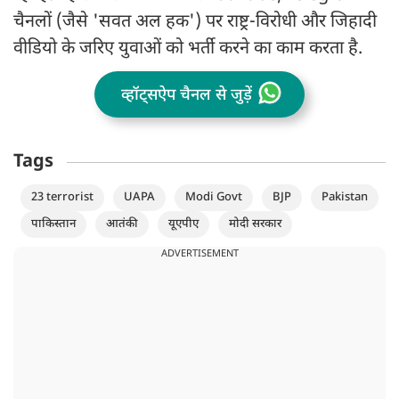
चैनलों (जैसे 'सवत अल हक') पर राष्ट्र-विरोधी और जिहादी
वीडियो के जरिए युवाओं को भर्ती करने का काम करता है.
व्हॉट्सऐप चैनल से जुड़ें
Tags
23 terrorist
UAPA
Modi Govt
BJP
Pakistan
पाकिस्तान
आतंकी
यूएपीए
मोदी सरकार
ADVERTISEMENT