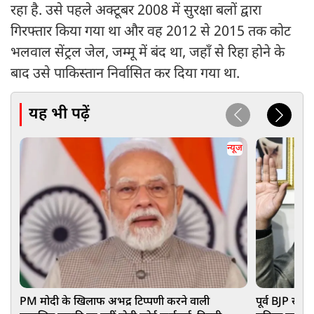
रहा है. उसे पहले अक्टूबर 2008 में सुरक्षा बलों द्वारा
गिरफ्तार किया गया था और वह 2012 से 2015 तक कोट
भलवाल सेंट्रल जेल, जम्मू में बंद था, जहाँ से रिहा होने के
बाद उसे पाकिस्तान निर्वासित कर दिया गया था.
यह भी पढ़ें
न्यूज
PM मोदी के खिलाफ अभद्र टिप्पणी करने वाली
पूर्व BJP सां