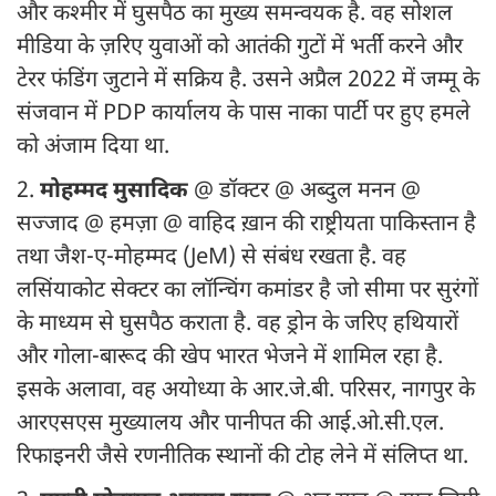
और कश्मीर में घुसपैठ का मुख्य समन्वयक है. वह सोशल
मीडिया के ज़रिए युवाओं को आतंकी गुटों में भर्ती करने और
टेरर फंडिंग जुटाने में सक्रिय है. उसने अप्रैल 2022 में जम्मू के
संजवान में PDP कार्यालय के पास नाका पार्टी पर हुए हमले
को अंजाम दिया था.
2.
मोहम्मद मुसादिक
@ डॉक्टर @ अब्दुल मनन @
सज्जाद @ हमज़ा @ वाहिद ख़ान की राष्ट्रीयता पाकिस्तान है
तथा जैश-ए-मोहम्मद (JeM) से संबंध रखता है. वह
लसिंयाकोट सेक्टर का लॉन्चिंग कमांडर है जो सीमा पर सुरंगों
के माध्यम से घुसपैठ कराता है. वह ड्रोन के जरिए हथियारों
और गोला-बारूद की खेप भारत भेजने में शामिल रहा है.
इसके अलावा, वह अयोध्या के आर.जे.बी. परिसर, नागपुर के
आरएसएस मुख्यालय और पानीपत की आई.ओ.सी.एल.
रिफाइनरी जैसे रणनीतिक स्थानों की टोह लेने में संलिप्त था.