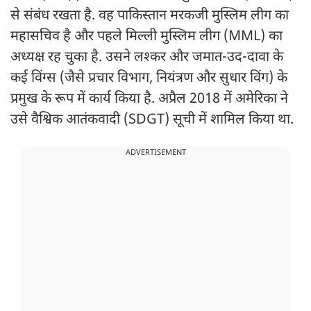
से संबंध रखता है. वह पाकिस्तान मरकजी मुस्लिम लीग का
महासचिव है और पहले मिल्ली मुस्लिम लीग (MML) का
अध्यक्ष रह चुका है. उसने लश्कर और जमात-उद-दावा के
कई विंग्स (जैसे प्रचार विभाग, नियंत्रण और सुधार विंग) के
प्रमुख के रूप में कार्य किया है. अप्रैल 2018 में अमेरिका ने
उसे वैश्विक आतंकवादी (SDGT) सूची में शामिल किया था.
ADVERTISEMENT