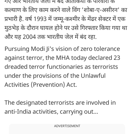
गए और भारतीय जेलों में बंद आतंकियों के परिवारों के
कल्याण के लिए काम करने वाले विंग 'शोबा-ए-असीरन' का
प्रभारी है. वर्ष 1993 में जम्मू-कश्मीर के मेंढर सेक्टर में एक
मुठभेड़ के दौरान घायल होने पर उसे गिरफ्तार किया गया था
और यह 2004 तक भारतीय जेल में बंद रहा.
Pursuing Modi Ji's vision of zero tolerance
against terror, the MHA today declared 23
dreaded terror functionaries as terrorists
under the provisions of the Unlawful
Activities (Prevention) Act.
The designated terrorists are involved in
anti-India activities, carrying out…
ADVERTISEMENT