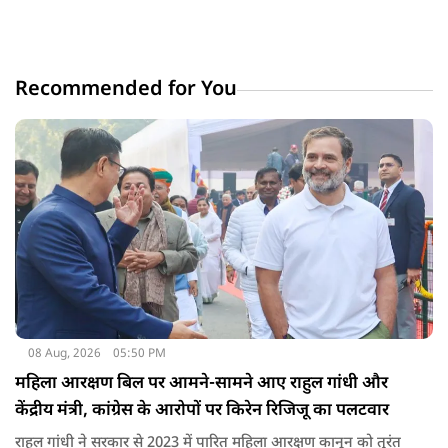
Recommended for You
08 Aug, 2026
05:50 PM
महिला आरक्षण बिल पर आमने-सामने आए राहुल गांधी और
केंद्रीय मंत्री, कांग्रेस के आरोपों पर किरेन रिजिजू का पलटवार
राहुल गांधी ने सरकार से 2023 में पारित महिला आरक्षण कानून को तुरंत