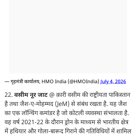
— गृहमंत्री कार्यालय, HMO India (@HMOIndia)
July 4, 2026
22.
वसीम नूर जाट
@ क़ारी वसीम की राष्ट्रीयता पाकिस्तान
है तथा जैश-ए-मोहम्मद (JeM) से संबंध रखता है. यह जैश
का एक लॉन्चिंग कमांडर है जो कोटली व्यवस्था संभालता है.
वह वर्ष 2021-22 के दौरान ड्रोन के माध्यम से भारतीय क्षेत्र
में हथियार और गोला-बारूद गिराने की गतिविधियों में शामिल