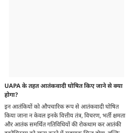
UAPA के तहत आतंकवादी घोषित किए जाने से क्या
होगा?
इन आतंकियों को औपचारिक रूप से आतंकवादी घोषित
किया जाना न केवल इनके वित्तीय तंत्र, विचरण, भर्ती क्षमता
और आतंक समर्थित गतिविधियों की रोकथाम कर आतंकी