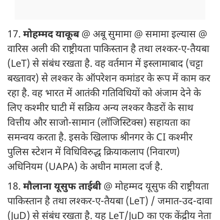
17.
मोहम्मद याकूब
@ अबू सुमामा @ समामा इल्यास @
वारिस अली की राष्ट्रीयता पाकिस्तान है तथा लश्कर-ए-तैयबा
(LeT) से संबंध रखता है. वह वर्तमान में इस्लामाबाद (चट्टा
बख्तावर) से लश्कर के ऑपरेशन कमांडर के रूप में काम कर
रहा है. वह भारत में आतंकी गतिविधियों को अंजाम देने के
लिए कश्मीर घाटी में सक्रिय अन्य लश्कर कैडरों के साथ
वित्तीय और साजो-सामान (लॉजिस्टिक्स) सहायता का
समन्वय करता है. इसके खिलाफ श्रीनगर के CI कश्मीर
पुलिस स्टेशन में विधिविरुद्ध क्रियाकलाप (निवारण)
अधिनियम (UAPA) के अधीन मामला दर्ज है.
18.
मौलाना यूसुफ ताईबी
@ मोहम्मद यूसुफ की राष्ट्रीयता
पाकिस्तान है तथा लश्कर-ए-तैयबा (LeT) / जमात-उद-दावा
(JuD) से संबंध रखता है. यह LeT/JuD का एक केंद्रीय नेता