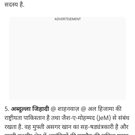
सदस्य है.
ADVERTISEMENT
5.
अब्दुल्ला जिहादी
@ शाहनवाज़ @ अल हिजामा की
राष्ट्रीयता पाकिस्तान है तथा जैश-ए-मोहम्मद (JeM) से संबंध
रखता है. वह मुफ्ती असगर खान का सह-षड्यंत्रकारी है और