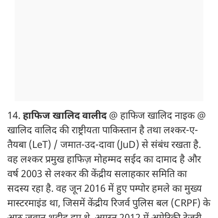
14.
हाफिज खालिद वालीद
@ हाफिज खालिद नाइक @
खालिद वालिद की राष्ट्रीयता पाकिस्तान है तथा लश्कर-ए-
तैयबा (LeT) / जमात-उद-दावा (JuD) से संबंध रखता है.
वह लश्कर प्रमुख हाफिज़ मोहम्मद सईद का दामाद है और
वर्ष 2003 से लश्कर की केंद्रीय सलाहकार समिति का
सदस्य रहा है. वह जून 2016 में हुए पम्पोर हमले का मुख्य
मास्टरमाइंड था, जिसमें केंद्रीय रिजर्व पुलिस बल (CRPF) के