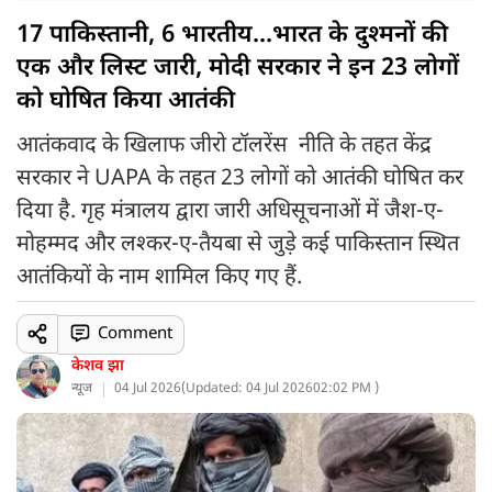
17 पाकिस्तानी, 6 भारतीय...भारत के दुश्मनों की
एक और लिस्ट जारी, मोदी सरकार ने इन 23 लोगों
को घोषित किया आतंकी
आतंकवाद के खिलाफ जीरो टॉलरेंस नीति के तहत केंद्र
सरकार ने UAPA के तहत 23 लोगों को आतंकी घोषित कर
दिया है. गृह मंत्रालय द्वारा जारी अधिसूचनाओं में जैश-ए-
मोहम्मद और लश्कर-ए-तैयबा से जुड़े कई पाकिस्तान स्थित
आतंकियों के नाम शामिल किए गए हैं.
Comment
केशव झा
न्यूज
04 Jul 2026
(
Updated: 04 Jul 2026
02:02 PM )