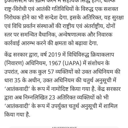
इकोसिस्टम को ख़त्म करने में सहायक सिद्ध होगा, बल्कि
राष्ट्र-विरोधी एवं आतंकी गतिविधियों के विरुद्ध एक सशक्त
निरोधक होने का भी सन्देश देगा. इसके अतिरिक्त, यह सुरक्षा
एवं विधि प्रवर्तन संस्थाओं की राष्ट्रीय एवं अंतर्राष्ट्रीय, दोनों
स्तर पर समन्वित वैधानिक, अन्वेषणात्मक और निवारक
कार्रवाई आरम्भ करने की क्षमता को बढ़ावा देगा.
केंद्र सरकार द्वारा, वर्ष 2019 में विधिविरुद्ध क्रियाकलाप
(निवारण) अधिनियम, 1967 (UAPA) में संशोधन के
उपरांत, अब तक कुल 57 व्यक्तियों को उक्त अधिनियम की
धारा 35 के अधीन, उक्त अधिनियम की चतुर्थ अनुसूची में
‘आतंकवादी’ के रूप में नामोदिष्ट किया गया है. केंद्र सरकार
द्वारा अब निम्नलिखित 23 अतिरिक्त व्यक्तियों को भी
‘आतंकवादी’ के रूप में उपर्युक्त चतुर्थ अनुसूची में शामिल
किया गया है.