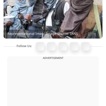
Representational Imag/ Image Source: IANS
Follow Us:
ADVERTISEMENT