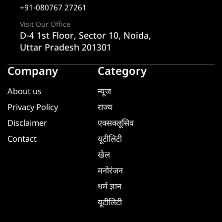
+91-080767 27261
Visit Our Office
D-4 1st Floor, Sector 10, Noida,
Uttar Pradesh 201301
Company
Category
About us
न्यूज
Privacy Policy
राज्य
Disclaimer
एक्सक्लूसिव
Contact
यूटीलिटी
खेल
मनोरंजन
धर्म ज्ञान
यूटीलिटी