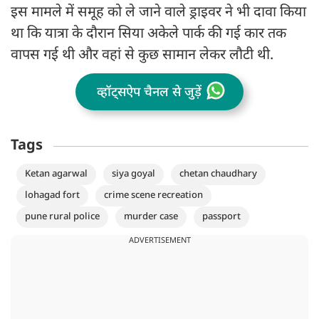
इस मामले में समूह को ले जाने वाले ड्राइवर ने भी दावा किया
था कि यात्रा के दौरान सिया अकेले पार्क की गई कार तक
वापस गई थी और वहां से कुछ सामान लेकर लौटी थी.
व्हॉट्सऐप चैनल से जुड़ें
Tags
Ketan agarwal
siya goyal
chetan chaudhary
lohagad fort
crime scene recreation
pune rural police
murder case
passport
ADVERTISEMENT