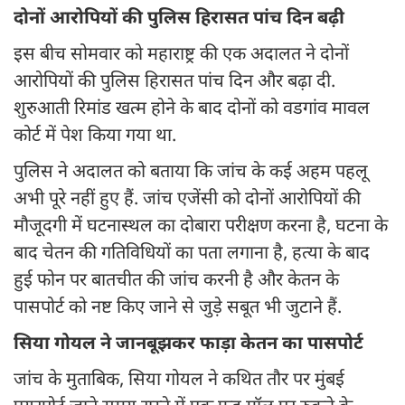
दोनों आरोपियों की पुलिस हिरासत पांच दिन बढ़ी
इस बीच सोमवार को महाराष्ट्र की एक अदालत ने दोनों
आरोपियों की पुलिस हिरासत पांच दिन और बढ़ा दी.
शुरुआती रिमांड खत्म होने के बाद दोनों को वडगांव मावल
कोर्ट में पेश किया गया था.
पुलिस ने अदालत को बताया कि जांच के कई अहम पहलू
अभी पूरे नहीं हुए हैं. जांच एजेंसी को दोनों आरोपियों की
मौजूदगी में घटनास्थल का दोबारा परीक्षण करना है, घटना के
बाद चेतन की गतिविधियों का पता लगाना है, हत्या के बाद
हुई फोन पर बातचीत की जांच करनी है और केतन के
पासपोर्ट को नष्ट किए जाने से जुड़े सबूत भी जुटाने हैं.
सिया गोयल ने जानबूझकर फाड़ा केतन का पासपोर्ट
जांच के मुताबिक, सिया गोयल ने कथित तौर पर मुंबई