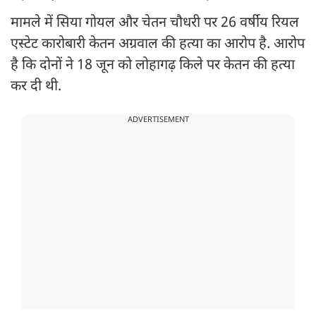
मामले में सिया गोयल और चेतन चौधरी पर 26 वर्षीय रियल
एस्टेट कारोबारी केतन अग्रवाल की हत्या का आरोप है. आरोप
है कि दोनों ने 18 जून को लोहागढ़ किले पर केतन की हत्या
कर दी थी.
ADVERTISEMENT