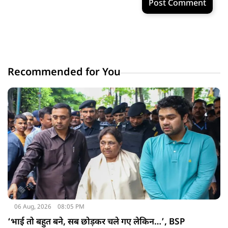
Post Comment
Recommended for You
06 Aug, 2026
08:05 PM
‘भाई तो बहुत बने, सब छोड़कर चले गए लेकिन…’, BSP