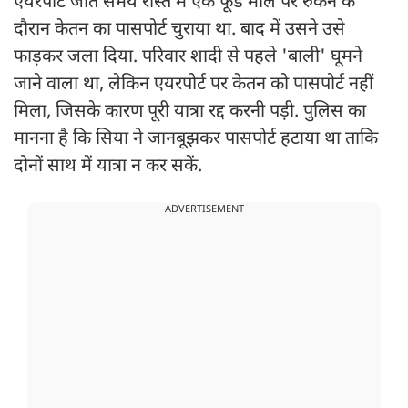
एयरपोर्ट जाते समय रास्ते में एक फूड मॉल पर रुकने के
दौरान केतन का पासपोर्ट चुराया था. बाद में उसने उसे
फाड़कर जला दिया. परिवार शादी से पहले 'बाली' घूमने
जाने वाला था, लेकिन एयरपोर्ट पर केतन को पासपोर्ट नहीं
मिला, जिसके कारण पूरी यात्रा रद्द करनी पड़ी. पुलिस का
मानना है कि सिया ने जानबूझकर पासपोर्ट हटाया था ताकि
दोनों साथ में यात्रा न कर सकें.
ADVERTISEMENT