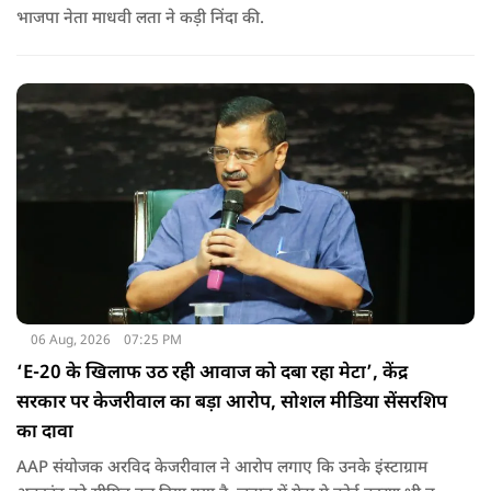
भाजपा नेता माधवी लता ने कड़ी निंदा की.
06 Aug, 2026
07:25 PM
‘E-20 के खिलाफ उठ रही आवाज को दबा रहा मेटा’, केंद्र
सरकार पर केजरीवाल का बड़ा आरोप, सोशल मीडिया सेंसरशिप
का दावा
AAP संयोजक अरविद केजरीवाल ने आरोप लगाए कि उनके इंस्टाग्राम