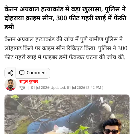
केतन अग्रवाल हत्याकांड में बड़ा खुलासा, पुलिस ने
दोहराया क्राइम सीन, 300 फीट गहरी खाई में फेंकी
डमी
केतन अग्रवाल हत्याकांड की जांच में पुणे ग्रामीण पुलिस ने
लोहागढ़ किले पर क्राइम सीन रिक्रिएट किया. पुलिस ने 300
फीट गहरी खाई में फाइबर डमी फेंककर घटना की जांच की.
Comment
राहुल कुमार
न्यूज
01 Jul 2026
(
Updated: 01 Jul 2026
12:42 PM )