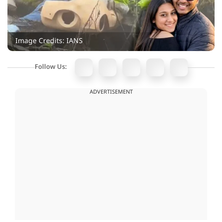
Image Credits: IANS
Follow Us:
ADVERTISEMENT