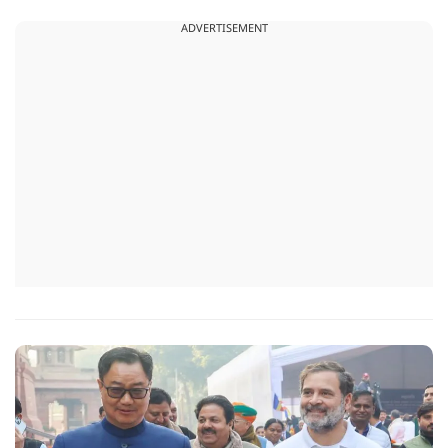
ADVERTISEMENT