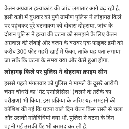
केतन अग्रवाल हत्याकांड की जांच लगातार आगे बढ़ रही है.
इसी कड़ी में बुधवार को पुणे ग्रामीण पुलिस ने लोहागढ़ किले
पर पहुंचकर पूरे घटनाक्रम को दोबारा दोहराया. जांच के
दौरान पुलिस ने हत्या की घटना को समझने के लिए केतन
अग्रवाल की लंबाई और वजन के बराबर एक फाइबर डमी को
करीब 300 फीट गहरी खाई में फेंका, ताकि यह पता लगाया
जा सके कि घटना के समय क्या और कैसे हुआ होगा.
लोहागढ़ किले पर पुलिस ने दोहराया क्राइम सीन
इससे पहले मंगलवार को पुलिस ने मामले के दूसरे आरोपी
चेतन चौधरी का 'गेट एनालिसिस' (चलने के तरीके का
परीक्षण) भी किया. इस प्रक्रिया के जरिए यह समझने की
कोशिश की गई कि घटना वाले दिन चेतन किस रास्ते से चला
और उसकी गतिविधियां क्या थीं. पुलिस ने घटना के दिन
पहनी गई उसकी पैंट भी बरामद कर ली है.