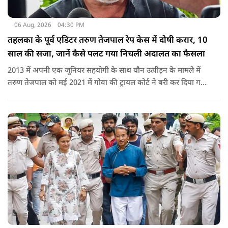
06 Aug, 2026
04:30 PM
तहलका के पूर्व एडिटर तरुण तेजपाल रेप केस में दोषी करार, 10
साल की सजा, जानें कैसे पलट गया निचली अदालत का फैसला
2013 में अपनी एक जूनियर सहयोगी के साथ यौन उत्पीड़न के मामले में
तरुण तेजपाल को मई 2021 में गोवा की ट्रायल कोर्ट ने बरी कर दिया गया
था.