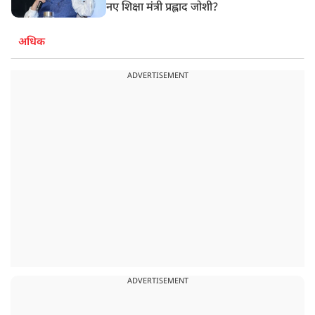
नए शिक्षा मंत्री प्रह्लाद जोशी?
अधिक
ADVERTISEMENT
ADVERTISEMENT