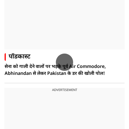
पॉडकास्ट
सेना को गाली देने वालों पर भड़के पूर्व Air Commodore,
Abhinandan से लेकर Pakistan के डर की खोली पोल!
ADVERTISEMENT