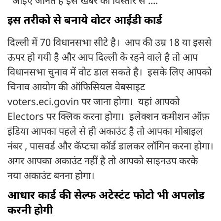
आइए जानते है इस खबर को विस्तार से ....
इस तरीको से बनाये वोटर आईडी कार्ड
दिल्ली में 70 विधानसभा सीटे है। आप की उम्र 18 या इससे
ऊपर हो गयी है और आप दिल्ली के रहने वाले है तो आप
विधानसभा चुनाव में वोट डाल सकते है। इसके लिए आपको
चिनाव आयोग की ऑफिसियल वेबसाइट
voters.eci.govin पर जाना होगा। यहां आपको
Electors पर क्लिक करना होगा। इलेक्शन कमीशन ऑफ़
इंडिया आपका पहले से ही अकाउंट है तो आपका मोबाइल
नंबर , पासवर्ड और कॅप्टचा कॉर्ड डालकर लॉगिन करना होगा।
अगर आपका अकाउंट नहीं है तो आपको साइनउप करके
नया अकाउंट बनना होगा।
आधार कार्ड की सेल्फ अटेस्टंट फोटो भी अपलोड
करनी होगी