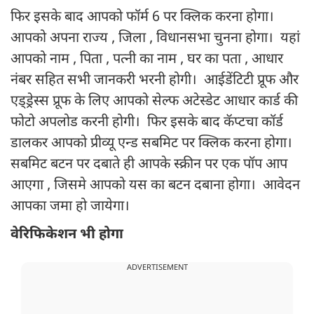
फिर इसके बाद आपको फॉर्म 6 पर क्लिक करना होगा।
आपको अपना राज्य , जिला , विधानसभा चुनना होगा। यहां
आपको नाम , पिता , पत्नी का नाम , घर का पता , आधार
नंबर सहित सभी जानकरी भरनी होगी। आईडेंटिटी प्रूफ और
एड्ड्रेस्स प्रूफ के लिए आपको सेल्फ अटेस्डेट आधार कार्ड की
फोटो अपलोड करनी होगी। फिर इसके बाद कॅप्टचा कॉर्ड
डालकर आपको प्रीव्यू एन्ड सबमिट पर क्लिक करना होगा।
सबमिट बटन पर दबाते ही आपके स्क्रीन पर एक पॉप आप
आएगा , जिसमे आपको यस का बटन दबाना होगा। आवेदन
आपका जमा हो जायेगा।
वेरिफिकेशन भी होगा
ADVERTISEMENT