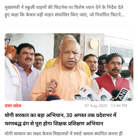
मुख्यमंत्री ने स्कूली वाहनों की फिटनेस पर विशेष ध्यान देने के निर्देश देते
हुए कहा कि केवल वही वाहन संचालित किए जाएं, जो निर्धारित फिटनेस
मानकों पर पूरी तरह खरे उतरते हों. उन्होंने ई-रिक्शा, टैक्सी और स्कूली
वाहन चालकों का अनिवार्य रूप से सत्यापन कराने के भी निर्देश दिए,
ताकि विद्यार्थियों और आम नागरिकों की सुरक्षा सुनिश्चित की जा सके.
उत्तर प्रदेश
07 Aug, 2026
12:44 PM
योगी सरकार का बड़ा अभियान, 30 अगस्त तक प्रदेशभर में
चरणबद्ध ढंग से पूरा होगा शिक्षक प्रशिक्षण अभियान
योगी सरकार का लक्ष्य केवल विद्यालयों में स्मार्ट क्लास स्थापित करना ही