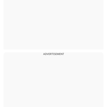
ADVERTISEMENT