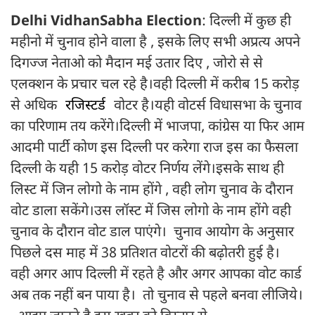
Delhi VidhanSabha Election
: दिल्ली में कुछ ही
महीनो में चुनाव होने वाला है , इसके लिए सभी अप्रत्य अपने
दिगज्ज नेताओ को मैदान मई उतार दिए , जोरो से से
एलक्शन के प्रचार चल रहे है।वही दिल्ली में करीब 15 करोड़
से अधिक
रजिस्टर्ड
वोटर है।यही वोटर्स विधासभा के चुनाव
का परिणाम तय करेंगे।दिल्ली में भाजपा, कांग्रेस या फिर आम
आदमी पार्टी कोण इस दिल्ली पर करेगा राज इस का फैसला
दिल्ली के यही 15 करोड़ वोटर निर्णय लेंगे।इसके साथ ही
लिस्ट में जिन लोगो के नाम होंगे , वही लोग चुनाव के दौरान
वोट डाला सकेंगे।उस लॉस्ट में जिस लोगो के नाम होंगे वही
चुनाव के दौरान वोट डाल पाएंगे। चुनाव आयोग के अनुसार
पिछले दस माह में 38 प्रतिशत वोटरों की बढ़ोतरी हुई है।
वही अगर आप दिल्ली में रहते है और अगर आपका वोट कार्ड
अब तक नहीं बन पाया है। तो चुनाव से पहले बनवा लीजिये।