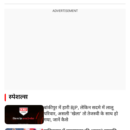
ADVERTISEMENT
स्पेशल्स
बांकीपुर में हारी BJP, लेकिन सदमे में लालू
परिवार, असली ‘खेला’ तो तेजस्वी के साथ हो
गया, जानें कैसे