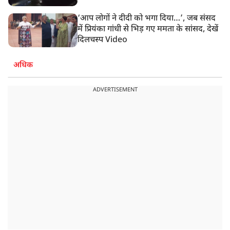
‘आप लोगों ने दीदी को भगा दिया…’, जब संसद
में प्रियंका गांधी से भिड़ गए ममता के सांसद, देखें
दिलचस्प Video
अधिक
ADVERTISEMENT