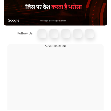
Google
Follow Us:
ADVERTISEMENT