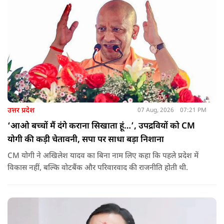
उत्तर प्रदेश
07 Aug, 2026
07:21 PM
‘आओ बच्चों मैं दंगे कराना सिखाता हूं…’, उपद्रवियों को CM
योगी की कड़ी चेतावनी, सपा पर साधा बड़ा निशाना
CM योगी ने अखिलेश यादव का बिना नाम लिए कहा कि पहले प्रदेश में
विकास नहीं, बल्कि वोटबैंक और परिवारवाद की राजनीति होती थी.