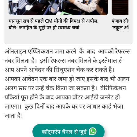
मानसून सत्र से पहले CM योगी की विपक्ष से अपील,
पंजाब सीएम भ
बोले- जनहित के मुद्दों पर हो स्वास्थ्य चर्चा
'स्कूल ऑफ ए
मॉडर्न फैसिलि
ऑनलाइन एप्प्लिकशन जमा करने के बाद आपको रेफरन्स
नंबर मिलता है। इसी रेफरन्स नंबर मिलने के इस्तेमाल से
आप अपने आवेदन की सिचुएशन चेक कर सकते है।
आपका आवेदन एक बार जमा हो जाए इसके बाद भी अलग
अलग स्तर पर उन्हें चेक किया जा सकता है। वेरिफिकेशन
प्रकिर्या पूरा होने के बाद आपका वोटर आईडी जनरेट हो
जाएगा। कुछ दिनों बाद आपके घर पर आधार कार्ड भेजा
जाता है।
व्हॉट्सऐप चैनल से जुड़ें