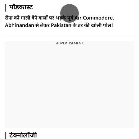
पॉडकास्ट
सेना को गाली देने वालों पर भड़के पूर्व Air Commodore,
Abhinandan से लेकर Pakistan के डर की खोली पोल!
ADVERTISEMENT
टेक्नोलॉजी