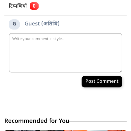
टिप्पणियाँ
0
Guest (अतिथि)
G
Post Comment
Recommended for You