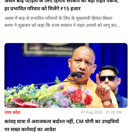
असम बाढ़ पीड़ितों के लिए हिमंता सरकार का बड़ा राहत पैकेज,
हर प्रभावित परिवार को मिलेंगे ₹15 हजार
असम में बाढ़ से प्रभावित परिवारों के लिए के मुख्यमंत्री हिमंता बिस्वा
सरमा ने शुक्रवार को कहा कि राज्य सरकार ने राहत उपायों को लागू करना
शुरू कर दिया है.और जमीनी स्तर पर तुरंत मदद और पुनर्वास सहायता
पहुंचाई जा रही है.
उत्तर प्रदेश
07 Aug, 2026
01:02 PM
कांवड़ यात्रा में अराजकता बर्दाश्त नहीं, CM योगी का उपद्रवियों
पर सख्त कार्रवाई का आदेश