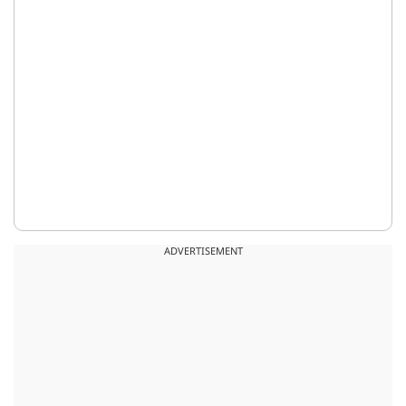
ADVERTISEMENT