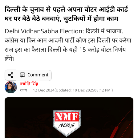
दिल्ली के चुनाव से पहले अपना वोटर आईडी कार्ड
घर पर बैठे बैठे बनवाएं, चुटकियों में होगा काम
Delhi VidhanSabha Election: दिल्ली में भाजपा,
कांग्रेस या फिर आम आदमी पार्टी कोण इस दिल्ली पर करेगा
राज इस का फैसला दिल्ली के यही 15 करोड़ वोटर निर्णय
लेंगे।
Comment
ज्योति सिंह
राज्य
12 Dec 2024
(
Updated: 10 Dec 2025
08:12 PM )