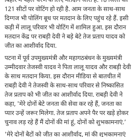
बिहार में पहले चरण के लिए मतदान जारी है. 18 जिलों की
121 सीटों पर वोटिंग हो रही है. आम जनता के साथ-साथ
दिग्गज भी पोलिंग बूथ पर मतदान के लिए पहुंच रहे हैं. इसी
कड़ी में लालू परिवार भी वोटिंग में शामिल हुआ. इस दौरान
मतदान केंद्र पर राबड़ी देवी ने बड़े बेटे तेज प्रताप यादव को
जीत का आशीर्वाद दिया.
पटना में पूर्व उपमुख्यमंत्री और महागठबंधन के मुख्यमंत्री
उम्मीदवार तेजस्वी यादव ने पिता लालू यादव और राबड़ी देवी
के साथ मतदान किया. इस दौरान मीडिया से बातचीत में
राबड़ी देवी ने तेजस्वी के साथ-साथ परिवार से निष्कासित
तेज प्रताप को भी जीत का आशीर्वाद दिया. राबड़ी देवी ने
कहा, 'मेरे दोनों बेटे जनता की सेवा कर रहे हैं, जनता का
प्यार उन्हें जरूर मिलेगा. तेज प्रताप अपने पैर पर खड़े होकर
चुनाव लड़ रहे हैं मैं दोनों की मां हूं, दोनों को शुभकामनाएं.’
'मेरे दोनों बेेटों को जीत का आशीर्वाद, मां की शुभकामनाएं