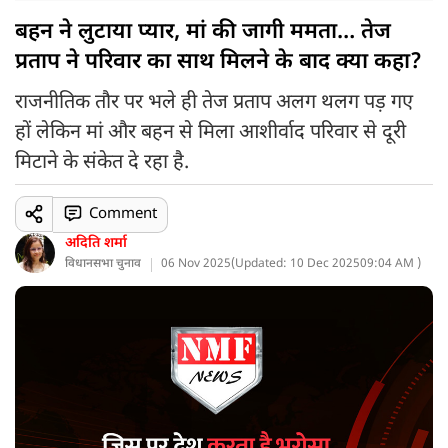
बहन ने लुटाया प्यार, मां की जागी ममता… तेज
प्रताप ने परिवार का साथ मिलने के बाद क्या कहा?
राजनीतिक तौर पर भले ही तेज प्रताप अलग थलग पड़ गए
हों लेकिन मां और बहन से मिला आशीर्वाद परिवार से दूरी
मिटाने के संकेत दे रहा है.
Comment
अदिति शर्मा
विधानसभा चुनाव
06 Nov 2025
(
Updated: 10 Dec 2025
09:04 AM )