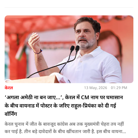
केरल
13 May, 2026
01:29 PM
‘अगला अमेठी ना बन जाए...’, केरल में CM नाम पर घमासान
के बीच वायनाड में पोस्टर के जरिए राहुल-प्रियंका को दी गई
वॉर्निंग
केरल चुनाव में जीत के बावजूद कांग्रेस अब तक मुख्यमंत्री चेहरा तय नहीं
कर पाई है. तीन बड़े दावेदारों के बीच खींचतान जारी है. इस बीच वायनाड