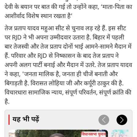
देवी के बयान पर बात की गई तो उन्होंने कहा, ‘माता-पिता का
आशीर्वाद विशेष स्थान रखता है’
तेज प्रताप यादव महुआ सीट से चुनाव लड़ रहे हैं. इस सीट
पर RJD ने भी अपना उम्मीदवार उतारा है. बिहार में पहली
बार तेजस्वी और तेज प्रताप दोनों भाई आमने-सामने मैदान में
हैं. परिवार और RJD से निष्कासन के बाद तेज प्रताप ने
अपनी अलग पार्टी बनाई और मैदान में उतरे. तेज प्रताप यादव
ने कहा, 'जनता मालिक है, जनता ही चीजें बनाती और
बिगाड़ती है. विरासत लोहिया जी और कर्पूरी ठाकुर की है.
विचारधारा सामाजिक न्याय, संपूर्ण परिवर्तन, संपूर्ण क्रांति की
है.
यह भी पढ़ें
विधानसभा चुनाव