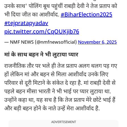
उनके साथ' पोलिंग बूथ पहुंचीं राबड़ी देवी ने तेज प्रताप को
भी दिया जीत का आशीर्वाद.
#BiharElection2025
#tejpratapyadav
pic.twitter.com/CqOUKjib76
— NMF NEWS (@nmfnewsofficial)
November 6, 2025
मां के साथ बहन ने भी लुटाया प्यार
राजनीतिक तौर पर भले ही तेज प्रताप अलग थलग पड़ गए
हों लेकिन मां और बहन से मिला आशीर्वाद उनके लिए
परिवार से दूरी मिटाने के संकेत दे रहा है. मां राबड़ी देवी से
पहले बहन मीसा भारती ने भी भाई पर प्यार लुटाया था.
उन्होंने कहा था, यह सच है कि तेज प्रताप मेरे छोटे भाई हैं
और बड़ी बहन होने के नाते उन्हें मेरा आशीर्वाद है.
ADVERTISEMENT