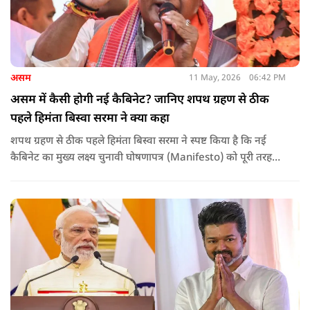
असम
11 May, 2026
06:42 PM
असम में कैसी होगी नई कैबिनेट? जानिए शपथ ग्रहण से ठीक
पहले हिमंता बिस्वा सरमा ने क्या कहा
शपथ ग्रहण से ठीक पहले हिमंता बिस्वा सरमा ने स्पष्ट किया है कि नई
कैबिनेट का मुख्य लक्ष्य चुनावी घोषणापत्र (Manifesto) को पूरी तरह
लागू करना और असम के विकास की गति को और तेज करना होगा.