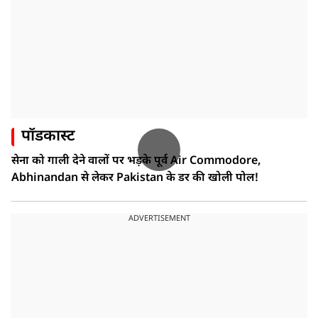
पॉडकास्ट
सेना को गाली देने वालों पर भड़के पूर्व Air Commodore,
Abhinandan से लेकर Pakistan के डर की खोली पोल!
ADVERTISEMENT