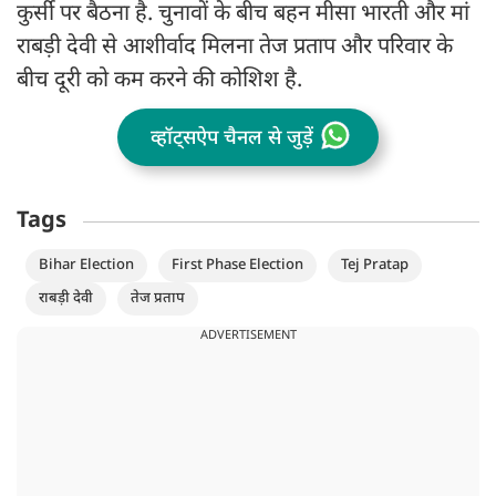
कुर्सी पर बैठना है. चुनावों के बीच बहन मीसा भारती और मां
राबड़ी देवी से आशीर्वाद मिलना तेज प्रताप और परिवार के
बीच दूरी को कम करने की कोशिश है.
व्हॉट्सऐप चैनल से जुड़ें
Tags
Bihar Election
First Phase Election
Tej Pratap
राबड़ी देवी
तेज प्रताप
ADVERTISEMENT