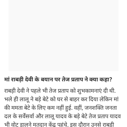
मां राबड़ी देवी के बयान पर तेज प्रताप ने क्या कहा?
राबड़ी देवी ने पहले भी तेज प्रताप को शुभकामनाएं दी थी.
भले ही लालू ने बड़े बेटे को घर से बाहर कर दिया लेकिन मां
की ममता बेटे के लिए कम नहीं हुई. वहीं, जनशक्ति जनता
दल के सर्वेसर्वा और लालू यादव के बड़े बेटे तेज प्रताप यादव
भी वोट डालने मतदान केंद्र पहुंचे. इस दौरान उनसे राबड़ी