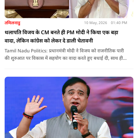
तमिलनाडु
10 May, 2026
01:40 PM
थलापति विजय के CM बनते ही PM मोदी ने किया एक बड़ा
वादा, लेकिन कांग्रेस को लेकर दे डाली चेतावनी
Tamil Nadu Politics: प्रधानमंत्री मोदी ने विजय को राजनीतिक पारी
की शुरुआत पर विकास में सहयोग का वादा करते हुए बधाई दी, साथ ही
कांग्रेस को लेकर चेतावनी भी दी. जानिए उन्होंने क्या कहा.