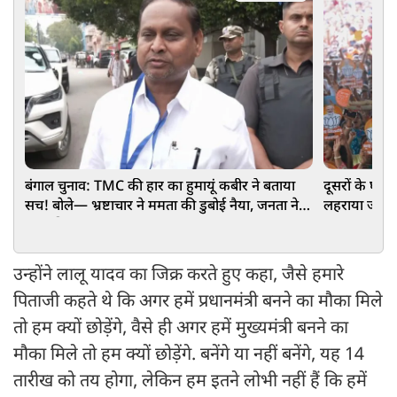
बंगाल चुनाव: TMC की हार का हुमायूं कबीर ने बताया
दूसरों के घर मे
सच! बोले— भ्रष्टाचार ने ममता की डुबोई नैया, जनता ने
लहराया जीत क
उतार दिया गरूर
उन्होंने लालू यादव का जिक्र करते हुए कहा, जैसे हमारे
पिताजी कहते थे कि अगर हमें प्रधानमंत्री बनने का मौका मिले
तो हम क्यों छोड़ेंगे, वैसे ही अगर हमें मुख्यमंत्री बनने का
मौका मिले तो हम क्यों छोड़ेंगे. बनेंगे या नहीं बनेंगे, यह 14
तारीख को तय होगा, लेकिन हम इतने लोभी नहीं हैं कि हमें