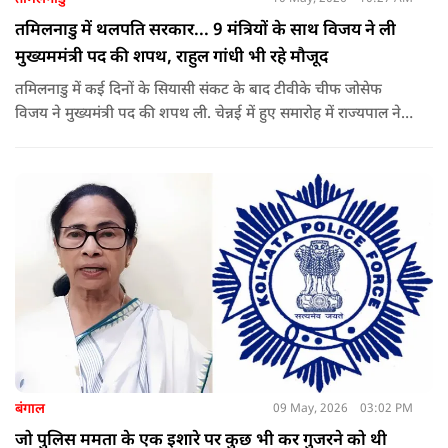
तमिलनाडु में थलपति सरकार... 9 मंत्रियों के साथ विजय ने ली
मुख्यममंत्री पद की शपथ, राहुल गांधी भी रहे मौजूद
तमिलनाडु में कई दिनों के सियासी संकट के बाद टीवीके चीफ जोसेफ
विजय ने मुख्यमंत्री पद की शपथ ली. चेन्नई में हुए समारोह में राज्यपाल ने
उन्हें पद की शपथ दिलाई, जबकि राहुल गांधी भी कार्यक्रम में मौजूद रहे.
बंगाल
09 May, 2026
03:02 PM
जो पुलिस ममता के एक इशारे पर कुछ भी कर गुजरने को थी