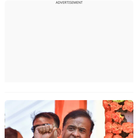
ADVERTISEMENT