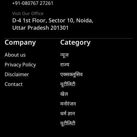
+91-080767 27261
Visit Our Office
D-4 1st Floor, Sector 10, Noida,
Uttar Pradesh 201301
Company
Category
About us
न्यूज
Privacy Policy
राज्य
Disclaimer
एक्सक्लूसिव
Contact
यूटीलिटी
खेल
मनोरंजन
धर्म ज्ञान
यूटीलिटी