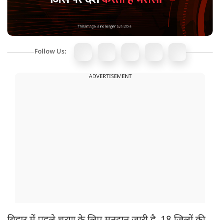
Follow Us:
ADVERTISEMENT