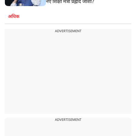
नए शिक्षा मंत्री प्रह्लाद जोशी?
अधिक
ADVERTISEMENT
ADVERTISEMENT