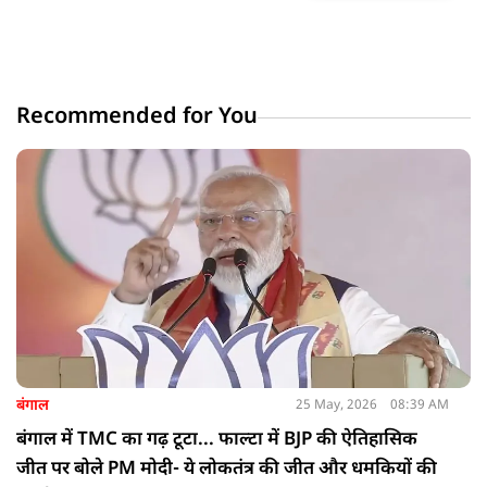
Recommended for You
बंगाल
25 May, 2026
08:39 AM
बंगाल में TMC का गढ़ टूटा... फाल्टा में BJP की ऐतिहासिक
जीत पर बोले PM मोदी- ये लोकतंत्र की जीत और धमकियों की