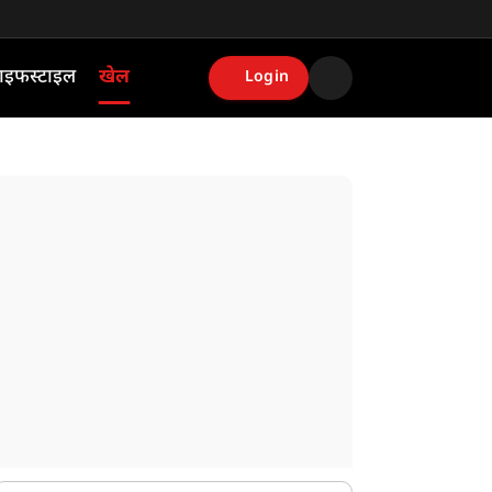
ाइफस्टाइल
खेल
Login