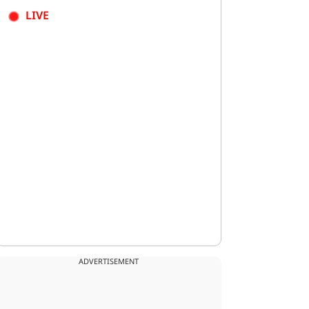
LIVE
ADVERTISEMENT