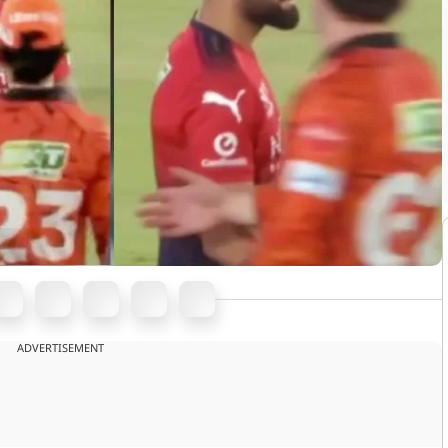
ADVERTISEMENT