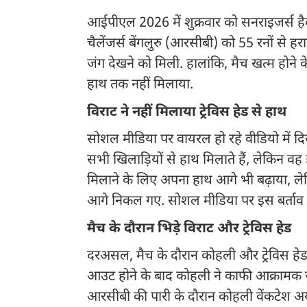
आईपीएल 2026 में शुक्रवार को सनराइजर्स है
चैलेंजर्स बेंगलुरु (आरसीबी) को 55 रनों से ह
जंग देखने को मिली. हालांकि, मैच खत्म होने क
हाथ तक नहीं मिलाया.
विराट ने नहीं मिलाया ट्रेविस हेड से हाथ
सोशल मीडिया पर वायरल हो रहे वीडियो में दि
सभी खिलाड़ियों से हाथ मिलाते हैं, लेकिन वह 
मिलाने के लिए अपना हाथ आगे भी बढ़ाया,
आगे निकल गए. सोशल मीडिया पर इस बर्ताव
मैच के दौरान भिड़े विराट और ट्रेविस हेड
दरअसल, मैच के दौरान कोहली और ट्रेविस हेड 
आउट होने के बाद कोहली ने काफी आक्रामक ज
आरसीबी की पारी के दौरान कोहली वेंकटेश अय्