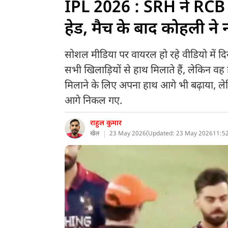
IPL 2026 : SRH ने RCB क
हेड, मैच के बाद कोहली ने
सोशल मीडिया पर वायरल हो रहे वीडियो में दि
सभी खिलाड़ियों से हाथ मिलाते हैं, लेकिन वह 
मिलाने के लिए अपना हाथ आगे भी बढ़ाया,
आगे निकल गए.
राहुल कुमार
खेल
23 May 2026
(
Updated: 23 May 2026
11:5