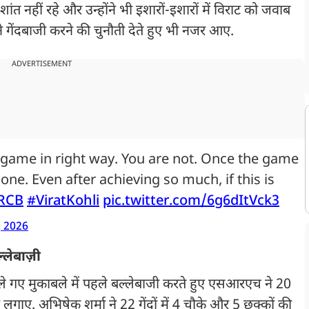
त नहीं रहे और उन्होंने भी इशारों-इशारों में विराट को जवाब
े गेंदबाजी करने की चुनौती देते हुए भी नजर आए.
ADVERTISEMENT
e game in right way. You are not. Once the game
done. Even after achieving so much, if this is
RCB
#ViratKohli
pic.twitter.com/6g6dItVck3
, 2026
ल्लेबाज़ी
 खेले गए मुकाबले में पहले बल्लेबाजी करते हुए एसआरएच ने 20
लगाए. अभिषेक शर्मा ने 22 गेंदों में 4 चौके और 5 छक्कों की