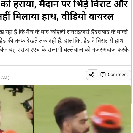
ो हराया, मैंदान पर भिड़े विराट और
 नहीं मिलाया हाथ, वीडियो वायरल
ख रहा है कि मैच के बाद कोहली सनराइजर्स हैदराबाद के बाकी
हेड की तरफ देखते तक नहीं हैं. हालांकि, हेड ने विराट से हाथ
 लेकिन वह एसआरएच के सलामी बल्लेबाज को नजरअंदाज करके
Comment
2 AM )