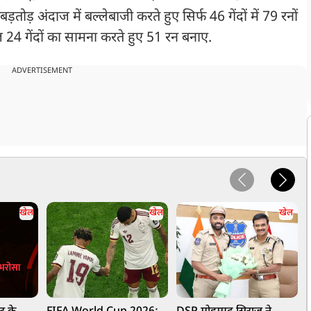
ोड़ अंदाज में बल्लेबाजी करते हुए सिर्फ 46 गेंदों में 79 रनों
 24 गेंदों का सामना करते हुए 51 रन बनाए.
ADVERTISEMENT
खेल
खेल
खेल