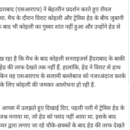
दराबाद (एसआरएच) ने बेहतरीन प्रदर्शन करते हुए रॉयल
राया. मैच के दौरान विराट कोहली और ट्रेविस हेड के बीच जुबानी
े बाद भी कोहली का गुस्सा शांत नहीं हुआ और उन्होंने हेड से
ख रहा है कि मैच के बाद कोहली सनराइजर्स हैदराबाद के बाकी
हेड की तरफ देखते तक नहीं हैं. हालांकि, हेड ने विराट से हाथ
 लेकिन वह एसआरएच के सलामी बल्लेबाज को नजरअंदाज करके
 के लिए कोहली की जमकर आलोचना हो रही है.
आपस में उलझते हुए दिखाई दिए. पहली पारी में ट्रेविस हेड के
श्न मनाया था, जो हेड को पसंद नहीं आया था. इसके बाद
यर द्वारा लगाए जा रहे चौके-छक्कों के बाद हेड की तरफ देखते