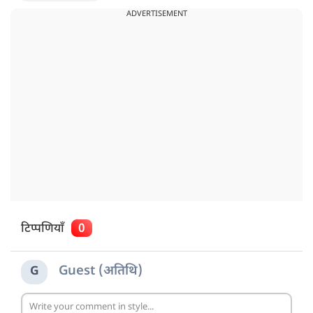
ADVERTISEMENT
टिप्पणियाँ
0
Guest (अतिथि)
G