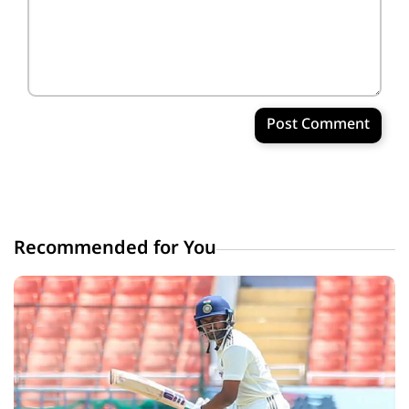
Post Comment
Recommended for You