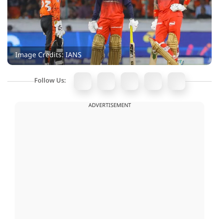
Image Credits: IANS
Follow Us:
ADVERTISEMENT