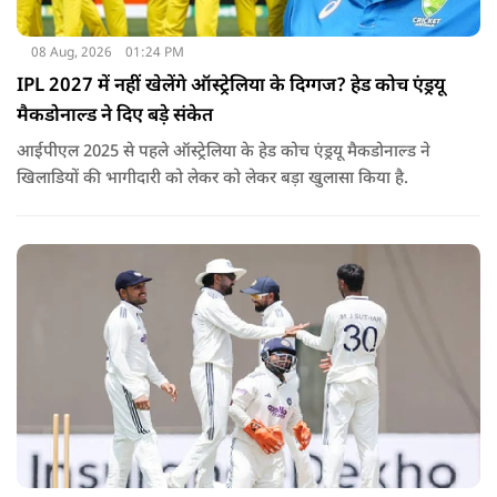
08 Aug, 2026
01:24 PM
IPL 2027 में नहीं खेलेंगे ऑस्ट्रेलिया के दिग्गज? हेड कोच एंड्रयू
मैकडोनाल्ड ने दिए बड़े संकेत
आईपीएल 2025 से पहले ऑस्ट्रेलिया के हेड कोच एंड्रयू मैकडोनाल्ड ने
खिलाडियों की भागीदारी को लेकर को लेकर बड़ा खुलासा किया है.