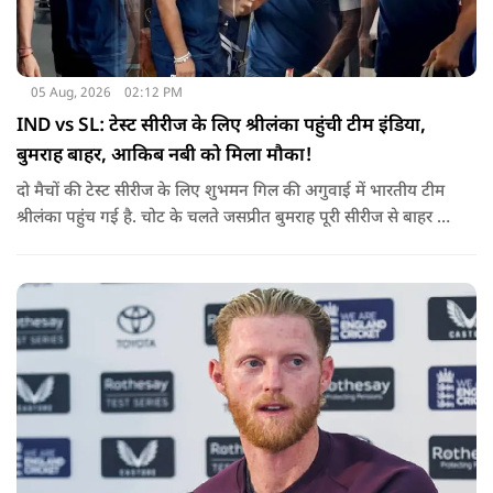
05 Aug, 2026
02:12 PM
IND vs SL: टेस्ट सीरीज के लिए श्रीलंका पहुंची टीम इंडिया,
बुमराह बाहर, आकिब नबी को मिला मौका!
दो मैचों की टेस्ट सीरीज के लिए शुभमन गिल की अगुवाई में भारतीय टीम
श्रीलंका पहुंच गई है. चोट के चलते जसप्रीत बुमराह पूरी सीरीज से बाहर हो
गए है.