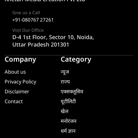
Give us a Call
+91-080767 27261
Visit Our Office
D-4 1st Floor, Sector 10, Noida,
Uttar Pradesh 201301
Company
Category
About us
न्यूज
Privacy Policy
राज्य
Disclaimer
एक्सक्लूसिव
Contact
यूटीलिटी
खेल
मनोरंजन
धर्म ज्ञान