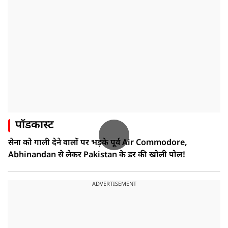
पॉडकास्ट
सेना को गाली देने वालों पर भड़के पूर्व Air Commodore,
Abhinandan से लेकर Pakistan के डर की खोली पोल!
ADVERTISEMENT