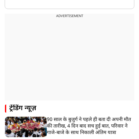
ADVERTISEMENT
ट्रेंडिंग न्यूज़
90 साल के बुजुर्ग ने पहले ही बता दी अपनी मौत
की तारीख, 4 दिन बाद सच हुई बात, परिवार ने
गाजे-बाजे के साथ निकाली अंतिम यात्रा