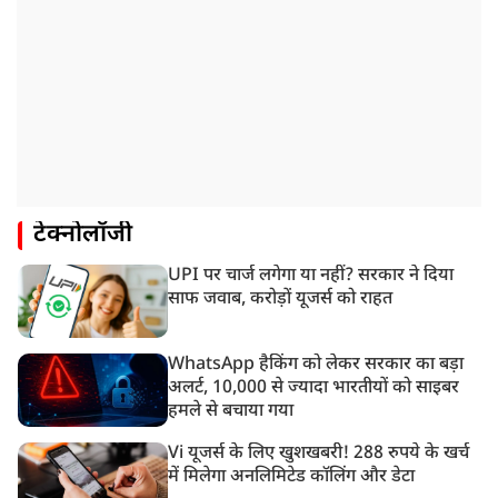
टेक्नोलॉजी
UPI पर चार्ज लगेगा या नहीं? सरकार ने दिया
साफ जवाब, करोड़ों यूजर्स को राहत
WhatsApp हैकिंग को लेकर सरकार का बड़ा
अलर्ट, 10,000 से ज्यादा भारतीयों को साइबर
हमले से बचाया गया
Vi यूजर्स के लिए खुशखबरी! 288 रुपये के खर्च
में मिलेगा अनलिमिटेड कॉलिंग और डेटा