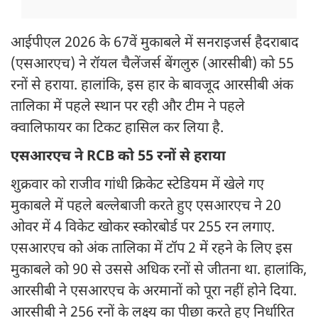
आईपीएल 2026 के 67वें मुकाबले में सनराइजर्स हैदराबाद
(एसआरएच) ने रॉयल चैलेंजर्स बेंगलुरु (आरसीबी) को 55
रनों से हराया. हालांकि, इस हार के बावजूद आरसीबी अंक
तालिका में पहले स्थान पर रही और टीम ने पहले
क्वालिफायर का टिकट हासिल कर लिया है.
एसआरएच ने RCB को 55 रनों से हराया
शुक्रवार को राजीव गांधी क्रिकेट स्टेडियम में खेले गए
मुकाबले में पहले बल्लेबाजी करते हुए एसआरएच ने 20
ओवर में 4 विकेट खोकर स्कोरबोर्ड पर 255 रन लगाए.
एसआरएच को अंक तालिका में टॉप 2 में रहने के लिए इस
मुकाबले को 90 से उससे अधिक रनों से जीतना था. हालांकि,
आरसीबी ने एसआरएच के अरमानों को पूरा नहीं होने दिया.
आरसीबी ने 256 रनों के लक्ष्य का पीछा करते हुए निर्धारित