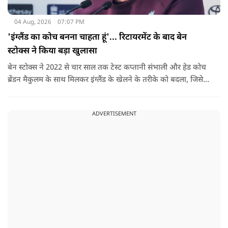
04 Aug, 2026
07:07 PM
'इंग्लैंड का कोच बनना चाहता हूं'... रिटायरमेंट के बाद बेन
स्टोक्स ने किया बड़ा खुलासा
बेन स्टोक्स ने 2022 से चार साल तक टेस्ट कप्तानी संभाली और हेड कोच
ब्रेंडन मैकुलम के साथ मिलकर इंग्लैंड के खेलने के तरीके को बदला, जिसे
'बैजबॉल' नाम दिया गया.
ADVERTISEMENT