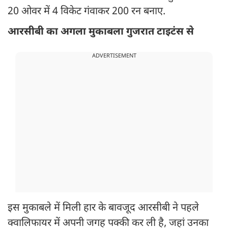
20 ओवर में 4 विकेट गंवाकर 200 रन बनाए.
आरसीबी का अगला मुकाबला गुजरात टाइटंस से
ADVERTISEMENT
इस मुकाबले में मिली हार के बावजूद आरसीबी ने पहले
क्वालिफायर में अपनी जगह पक्की कर ली है, जहां उनका