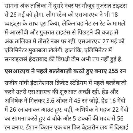
सामना अंक तालिका में दूसरे नंबर पर मौजूद गुजरात टाइटंस
से 26 मई को होगा. लीग स्टेज को एसआरएच ने भी 18
प्वाइंट्स के साथ पूरा किया, लेकिन वह नेट रन रेट के मामले
में आरसीबी और गुजरात टाइटंस से पिछड़ने की वजह से
अंक तालिका में तीसरे नंबर पर रही. एसआरएच 27 मई को
एलिमिनेटर मुकाबला खेलेगी. हालांकि, एलिमिनेटर में
सनराइजर्स हैदराबाद की विपक्षी टीम अभी तय नहीं हुई है.
एसआरएच ने पहले बल्लेबाज़ी करते हुए बनाए 255 रन
राजीव गांधी इंटरनेशनल क्रिकेट स्टेडियम में पहले बल्लेबाजी
करने उतरी एसआरएच की शुरुआत अच्छी रही. हेड और
अभिषेक ने मिलकर 3.6 ओवर में 45 रन जोड़े. हेड 16 गेंदों
में 26 रन बनाकर आउट हुए. वहीं, अभिषेक ने महज 22 गेंदों
का सामना करते हुए 4 चौके और 5 छक्कों की मदद से 56
रन बनाए. ईशान किशन एक बार फिर बेहतरीन लय में दिखाई