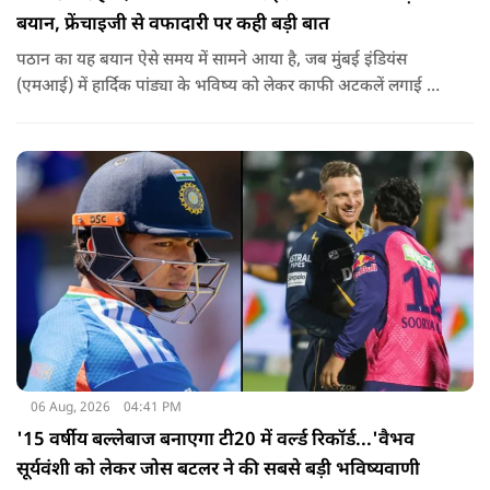
बयान, फ्रेंचाइजी से वफादारी पर कही बड़ी बात
पठान का यह बयान ऐसे समय में सामने आया है, जब मुंबई इंडियंस
(एमआई) में हार्दिक पांड्या के भविष्य को लेकर काफी अटकलें लगाई जा
रही हैं.
06 Aug, 2026
04:41 PM
'15 वर्षीय बल्लेबाज बनाएगा टी20 में वर्ल्ड रिकॉर्ड...'वैभव
सूर्यवंशी को लेकर जोस बटलर ने की सबसे बड़ी भविष्यवाणी