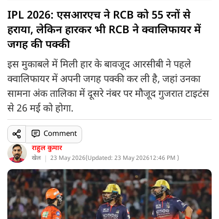
IPL 2026: एसआरएच ने RCB को 55 रनों से
हराया, लेकिन हारकर भी RCB ने क्वालिफायर में
जगह की पक्की
इस मुकाबले में मिली हार के बावजूद आरसीबी ने पहले
क्वालिफायर में अपनी जगह पक्की कर ली है, जहां उनका
सामना अंक तालिका में दूसरे नंबर पर मौजूद गुजरात टाइटंस
से 26 मई को होगा.
Comment
राहुल कुमार
खेल
23 May 2026
(
Updated: 23 May 2026
12:46 PM )