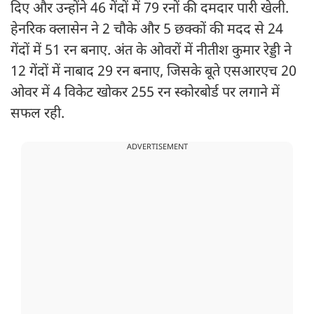
दिए और उन्होंने 46 गेंदों में 79 रनों की दमदार पारी खेली.
हेनरिक क्लासेन ने 2 चौके और 5 छक्कों की मदद से 24
गेंदों में 51 रन बनाए. अंत के ओवरों में नीतीश कुमार रेड्डी ने
12 गेंदों में नाबाद 29 रन बनाए, जिसके बूते एसआरएच 20
ओवर में 4 विकेट खोकर 255 रन स्कोरबोर्ड पर लगाने में
सफल रही.
ADVERTISEMENT