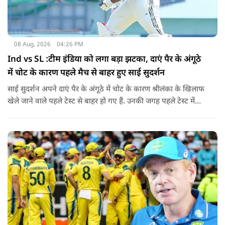
08 Aug, 2026
04:26 PM
Ind vs SL :टीम इंडिया को लगा बड़ा झटका, दाएं पैर के अंगूठे
में चोट के कारण पहले मैच से बाहर हुए साई सुदर्शन
साई सुदर्शन अपने दाएं पैर के अंगूठे में चोट के कारण श्रीलंका के खिलाफ
खेले जाने वाले पहले टेस्ट से बाहर हो गए हैं. उनकी जगह पहले टेस्ट में
पडिक्कल को मिल सकता है मौका.