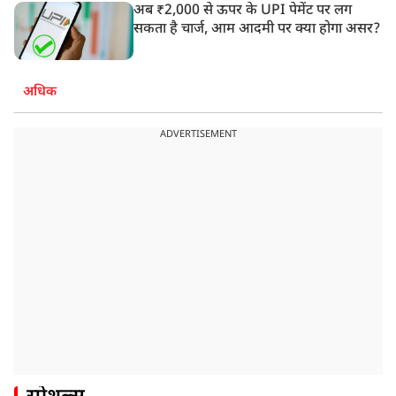
अब ₹2,000 से ऊपर के UPI पेमेंट पर लग
सकता है चार्ज, आम आदमी पर क्या होगा असर?
अधिक
ADVERTISEMENT