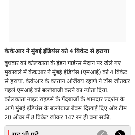
केकेआर ने मुंबई इंडियंस को 4 विकेट से हराया
बुधवार को कोलकाता के ईडन गार्डन्स मैदान पर खेले गए
मुकाबले में केकेआर ने मुंबई इंडियंस (एमआई) को 4 विकेट
से हराया. केकेआर के कप्तान अजिंक्य रहाणे ने टॉस जीतकर
पहले एमआई को बल्लेबाजी करने का न्योता दिया.
कोलकाता नाइट राइडर्स के गेंदबाजों के शानदार प्रदर्शन के
आगे मुंबई इंडियंस के बल्लेबाज बेबस दिखाई दिए और टीम
20 ओवर में 8 विकेट खोकर 147 रन ही बना सकी.