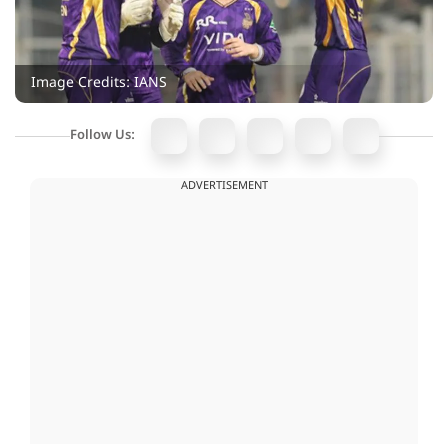
Image Credits: IANS
Follow Us:
ADVERTISEMENT