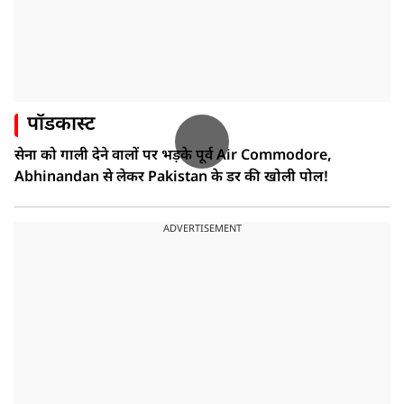
पॉडकास्ट
सेना को गाली देने वालों पर भड़के पूर्व Air Commodore,
Abhinandan से लेकर Pakistan के डर की खोली पोल!
ADVERTISEMENT