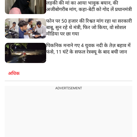
लड़की की मां का आया भावुक बयान, की
अजीबोगरीब मांग, कहा-बेटी को गोद लें प्रधानमंत्री
फोन पर 50 हजार की रिश्वत मांग रहा था सरकारी
बाबू, सुन रहे थे मंत्री, फिर जो किया, वो सोशल
मीडिया पर छा गया
पिकनिक मनाने गए 4 युवक नदी के तेज़ बहाव में
फंसे, 11 घंटे के सफल रेस्क्यू के बाद बची जान
अधिक
ADVERTISEMENT