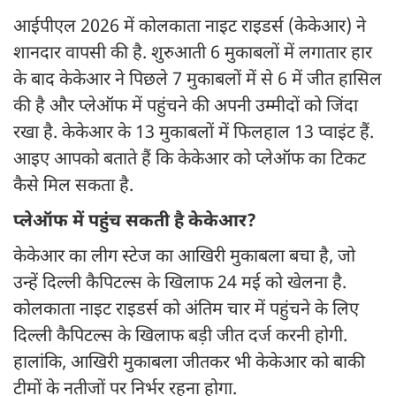
आईपीएल 2026 में कोलकाता नाइट राइडर्स (केकेआर) ने
शानदार वापसी की है. शुरुआती 6 मुकाबलों में लगातार हार
के बाद केकेआर ने पिछले 7 मुकाबलों में से 6 में जीत हासिल
की है और प्लेऑफ में पहुंचने की अपनी उम्मीदों को जिंदा
रखा है. केकेआर के 13 मुकाबलों में फिलहाल 13 प्वाइंट हैं.
आइए आपको बताते हैं कि केकेआर को प्लेऑफ का टिकट
कैसे मिल सकता है.
प्लेऑफ में पहुंच सकती है केकेआर?
केकेआर का लीग स्टेज का आखिरी मुकाबला बचा है, जो
उन्हें दिल्ली कैपिटल्स के खिलाफ 24 मई को खेलना है.
कोलकाता नाइट राइडर्स को अंतिम चार में पहुंचने के लिए
दिल्ली कैपिटल्स के खिलाफ बड़ी जीत दर्ज करनी होगी.
हालांकि, आखिरी मुकाबला जीतकर भी केकेआर को बाकी
टीमों के नतीजों पर निर्भर रहना होगा.