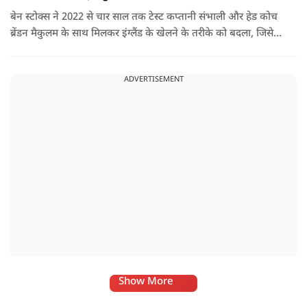
बेन स्टोक्स ने 2022 से चार साल तक टेस्ट कप्तानी संभाली और हेड कोच
ब्रेंडन मैकुलम के साथ मिलकर इंग्लैंड के खेलने के तरीके को बदला, जिसे
'बैजबॉल' नाम दिया गया.
ADVERTISEMENT
Show More