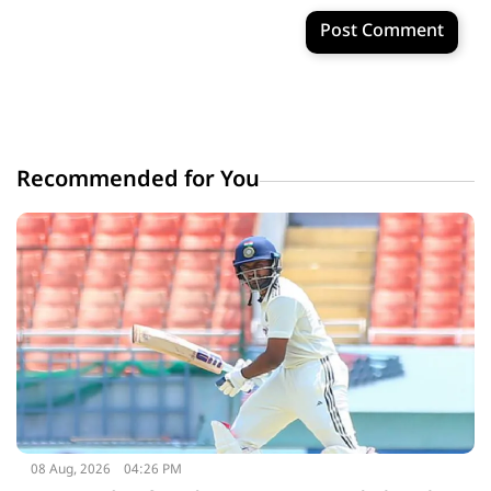
Post Comment
Recommended for You
08 Aug, 2026
04:26 PM