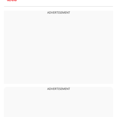
अधिक
ADVERTISEMENT
ADVERTISEMENT