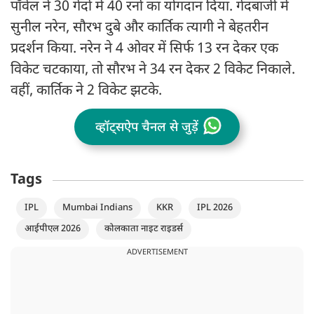
पॉवेल ने 30 गेंदों में 40 रनों का योगदान दिया. गेंदबाजी में
सुनील नरेन, सौरभ दुबे और कार्तिक त्यागी ने बेहतरीन
प्रदर्शन किया. नरेन ने 4 ओवर में सिर्फ 13 रन देकर एक
विकेट चटकाया, तो सौरभ ने 34 रन देकर 2 विकेट निकाले.
वहीं, कार्तिक ने 2 विकेट झटके.
व्हॉट्सऐप चैनल से जुड़ें
Tags
IPL
Mumbai Indians
KKR
IPL 2026
आईपीएल 2026
कोलकाता नाइट राइडर्स
ADVERTISEMENT