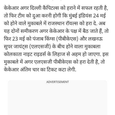
केकेआर अगर दिल्ली कैपिटल्स को हराने में सफल रहती है,
तो फिर टीम को दुआ करनी होगी कि मुंबई इंडियंस 24 मई
को होने वाले मुकाबले में राजस्थान रॉयल्स को हरा दे. अब
यह दोनों समीकरण अगर केकेआर के पक्ष में बैठ जाते हैं, तो
फिर 23 मई को पंजाब किंग्स (पीबीकेएस) और लखनऊ
सुपर जायंट्स (एलएसजी) के बीच होने वाला मुकाबला
कोलकाता नाइट राइडर्स के लिहाज से अहम हो जाएगा. इस
मुकाबले में अगर एलएसजी पीबीकेएस को हरा देती है, तो
केकेआर अंतिम चार का टिकट कटा लेगी.
ADVERTISEMENT