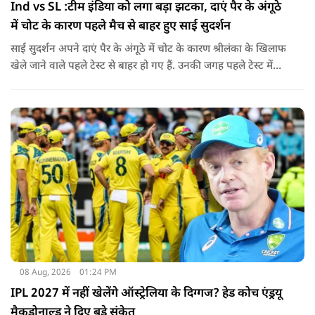
Ind vs SL :टीम इंडिया को लगा बड़ा झटका, दाएं पैर के अंगूठे
में चोट के कारण पहले मैच से बाहर हुए साई सुदर्शन
साई सुदर्शन अपने दाएं पैर के अंगूठे में चोट के कारण श्रीलंका के खिलाफ
खेले जाने वाले पहले टेस्ट से बाहर हो गए हैं. उनकी जगह पहले टेस्ट में
पडिक्कल को मिल सकता है मौका.
08 Aug, 2026
01:24 PM
IPL 2027 में नहीं खेलेंगे ऑस्ट्रेलिया के दिग्गज? हेड कोच एंड्रयू
मैकडोनाल्ड ने दिए बड़े संकेत