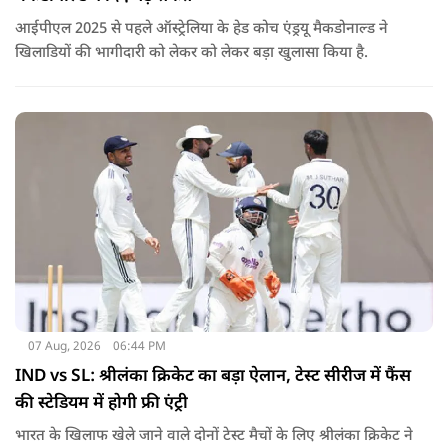
आईपीएल 2025 से पहले ऑस्ट्रेलिया के हेड कोच एंड्रयू मैकडोनाल्ड ने
खिलाडियों की भागीदारी को लेकर को लेकर बड़ा खुलासा किया है.
07 Aug, 2026
06:44 PM
IND vs SL: श्रीलंका क्रिकेट का बड़ा ऐलान, टेस्ट सीरीज में फैंस
की स्टेडियम में होगी फ्री एंट्री
भारत के खिलाफ खेले जाने वाले दोनों टेस्ट मैचों के लिए श्रीलंका क्रिकेट ने