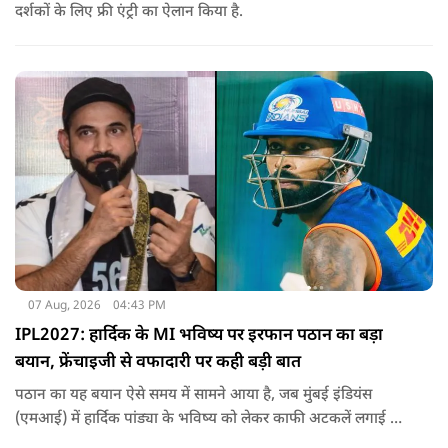
दर्शकों के लिए फ्री एंट्री का ऐलान किया है.
07 Aug, 2026
04:43 PM
IPL2027: हार्दिक के MI भविष्य पर इरफान पठान का बड़ा
बयान, फ्रेंचाइजी से वफादारी पर कही बड़ी बात
पठान का यह बयान ऐसे समय में सामने आया है, जब मुंबई इंडियंस
(एमआई) में हार्दिक पांड्या के भविष्य को लेकर काफी अटकलें लगाई जा
रही हैं.