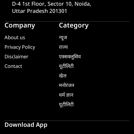
D-4 1st Floor, Sector 10, Noida,
Uttar Pradesh 201301
Company
Category
About us
न्यूज
Privacy Policy
राज्य
Disclaimer
एक्सक्लूसिव
Contact
यूटीलिटी
खेल
मनोरंजन
धर्म ज्ञान
यूटीलिटी
Download App