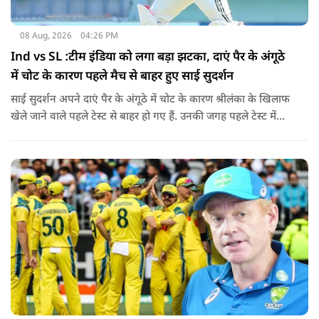
08 Aug, 2026
04:26 PM
Ind vs SL :टीम इंडिया को लगा बड़ा झटका, दाएं पैर के अंगूठे
में चोट के कारण पहले मैच से बाहर हुए साई सुदर्शन
साई सुदर्शन अपने दाएं पैर के अंगूठे में चोट के कारण श्रीलंका के खिलाफ
खेले जाने वाले पहले टेस्ट से बाहर हो गए हैं. उनकी जगह पहले टेस्ट में
पडिक्कल को मिल सकता है मौका.