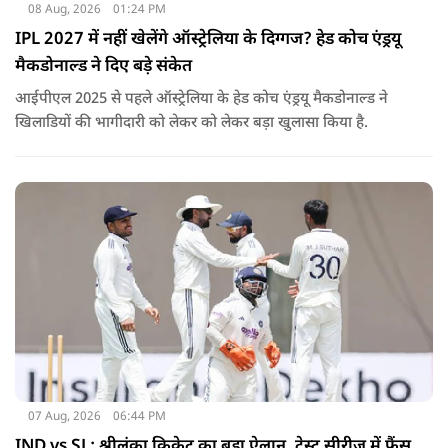
08 Aug, 2026
01:24 PM
IPL 2027 में नहीं खेलेंगे ऑस्ट्रेलिया के दिग्गज? हेड कोच एंड्रयू
मैकडोनाल्ड ने दिए बड़े संकेत
आईपीएल 2025 से पहले ऑस्ट्रेलिया के हेड कोच एंड्रयू मैकडोनाल्ड ने
खिलाडियों की भागीदारी को लेकर को लेकर बड़ा खुलासा किया है.
07 Aug, 2026
06:44 PM
IND vs SL: श्रीलंका क्रिकेट का बड़ा ऐलान, टेस्ट सीरीज में फैंस