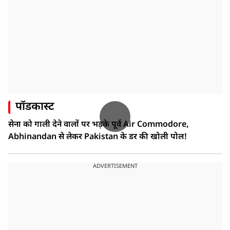
पॉडकास्ट
सेना को गाली देने वालों पर भड़के पूर्व Air Commodore,
Abhinandan से लेकर Pakistan के डर की खोली पोल!
ADVERTISEMENT