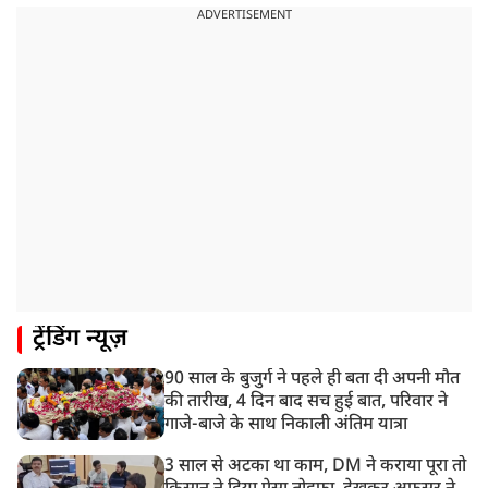
ADVERTISEMENT
ट्रेंडिंग न्यूज़
90 साल के बुजुर्ग ने पहले ही बता दी अपनी मौत
की तारीख, 4 दिन बाद सच हुई बात, परिवार ने
गाजे-बाजे के साथ निकाली अंतिम यात्रा
3 साल से अटका था काम, DM ने कराया पूरा तो