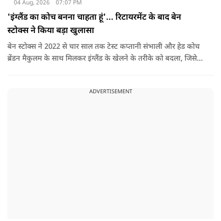
04 Aug, 2026
07:07 PM
'इंग्लैंड का कोच बनना चाहता हूं'... रिटायरमेंट के बाद बेन
स्टोक्स ने किया बड़ा खुलासा
बेन स्टोक्स ने 2022 से चार साल तक टेस्ट कप्तानी संभाली और हेड कोच
ब्रेंडन मैकुलम के साथ मिलकर इंग्लैंड के खेलने के तरीके को बदला, जिसे
'बैजबॉल' नाम दिया गया.
ADVERTISEMENT