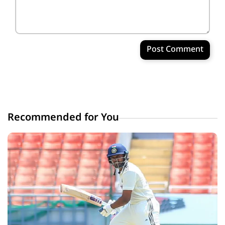
Post Comment
Recommended for You