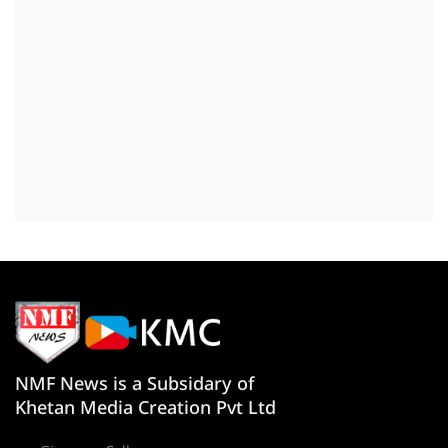
NMF News is a Subsidary of
Khetan Media Creation Pvt Ltd