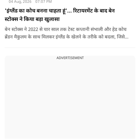
04 Aug, 2026
07:07 PM
'इंग्लैंड का कोच बनना चाहता हूं'... रिटायरमेंट के बाद बेन
स्टोक्स ने किया बड़ा खुलासा
बेन स्टोक्स ने 2022 से चार साल तक टेस्ट कप्तानी संभाली और हेड कोच
ब्रेंडन मैकुलम के साथ मिलकर इंग्लैंड के खेलने के तरीके को बदला, जिसे
'बैजबॉल' नाम दिया गया.
ADVERTISEMENT