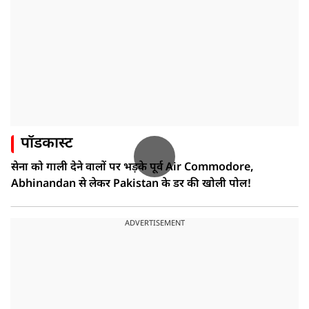
पॉडकास्ट
सेना को गाली देने वालों पर भड़के पूर्व Air Commodore,
Abhinandan से लेकर Pakistan के डर की खोली पोल!
ADVERTISEMENT