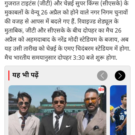
गुजरात टाइटंस (जीटी) और चेन्नई सुपर किंग्स (सीएसके) के
मुकाबलों के वेन्यू 26 अप्रैल को होने वाले नगर निगम चुनावों
की वजह से आपस में बदले गए हैं. रिवाइज्ड शेड्यूल के
मुताबिक, जीटी और सीएसके के बीच दोपहर का मैच 26
अप्रैल को अहमदाबाद के नरेंद्र मोदी स्टेडियम के बजाय, अब
यह उसी तारीख को चेन्नई के एमए ​​चिदंबरम स्टेडियम में होगा.
मैच भारतीय समयानुसार दोपहर 3:30 बजे शुरू होगा.
यह भी पढ़ें
खेल