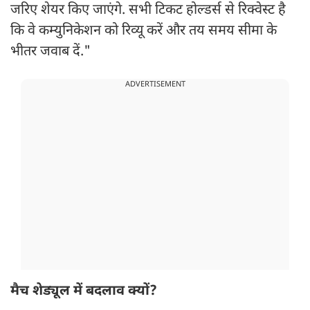
जरिए शेयर किए जाएंगे. सभी टिकट होल्डर्स से रिक्वेस्ट है
कि वे कम्युनिकेशन को रिव्यू करें और तय समय सीमा के
भीतर जवाब दें."
ADVERTISEMENT
मैच शेड्यूल में बदलाव क्यों?