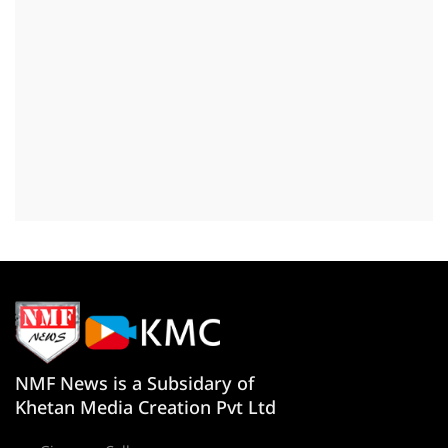
NMF News is a Subsidary of
Khetan Media Creation Pvt Ltd