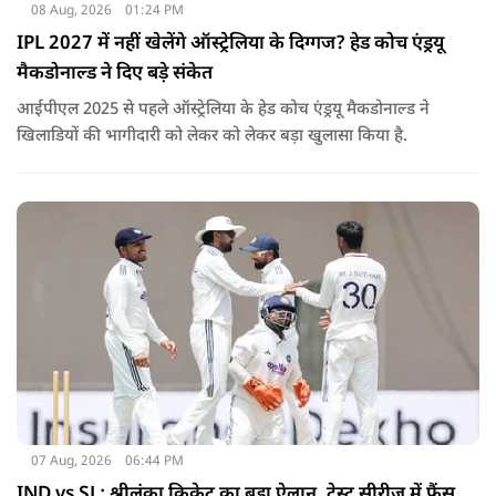
08 Aug, 2026
01:24 PM
IPL 2027 में नहीं खेलेंगे ऑस्ट्रेलिया के दिग्गज? हेड कोच एंड्रयू
मैकडोनाल्ड ने दिए बड़े संकेत
आईपीएल 2025 से पहले ऑस्ट्रेलिया के हेड कोच एंड्रयू मैकडोनाल्ड ने
खिलाडियों की भागीदारी को लेकर को लेकर बड़ा खुलासा किया है.
07 Aug, 2026
06:44 PM
IND vs SL: श्रीलंका क्रिकेट का बड़ा ऐलान, टेस्ट सीरीज में फैंस