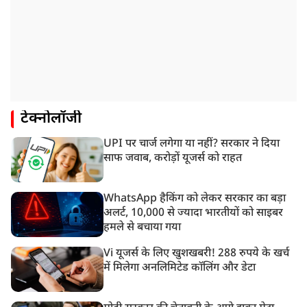
टेक्नोलॉजी
UPI पर चार्ज लगेगा या नहीं? सरकार ने दिया
साफ जवाब, करोड़ों यूजर्स को राहत
WhatsApp हैकिंग को लेकर सरकार का बड़ा
अलर्ट, 10,000 से ज्यादा भारतीयों को साइबर
हमले से बचाया गया
Vi यूजर्स के लिए खुशखबरी! 288 रुपये के खर्च
में मिलेगा अनलिमिटेड कॉलिंग और डेटा