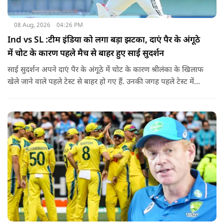
08 Aug, 2026
04:26 PM
Ind vs SL :टीम इंडिया को लगा बड़ा झटका, दाएं पैर के अंगूठे
में चोट के कारण पहले मैच से बाहर हुए साई सुदर्शन
साई सुदर्शन अपने दाएं पैर के अंगूठे में चोट के कारण श्रीलंका के खिलाफ
खेले जाने वाले पहले टेस्ट से बाहर हो गए हैं. उनकी जगह पहले टेस्ट में
पडिक्कल को मिल सकता है मौका.