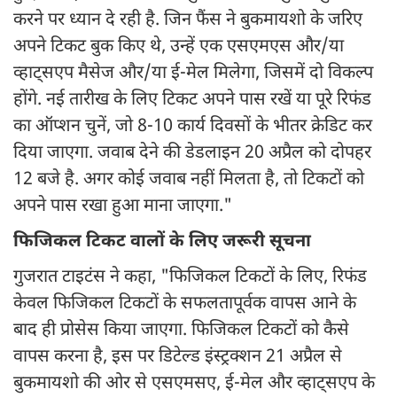
करने पर ध्यान दे रही है. जिन फैंस ने बुकमायशो के जरिए
अपने टिकट बुक किए थे, उन्हें एक एसएमएस और/या
व्हाट्सएप मैसेज और/या ई-मेल मिलेगा, जिसमें दो विकल्प
होंगे. नई तारीख के लिए टिकट अपने पास रखें या पूरे रिफंड
का ऑप्शन चुनें, जो 8-10 कार्य दिवसों के भीतर क्रेडिट कर
दिया जाएगा. जवाब देने की डेडलाइन 20 अप्रैल को दोपहर
12 बजे है. अगर कोई जवाब नहीं मिलता है, तो टिकटों को
अपने पास रखा हुआ माना जाएगा."
फिजिकल टिकट वालों के लिए जरूरी सूचना
गुजरात टाइटंस ने कहा, "फिजिकल टिकटों के लिए, रिफंड
केवल फिजिकल टिकटों के सफलतापूर्वक वापस आने के
बाद ही प्रोसेस किया जाएगा. फिजिकल टिकटों को कैसे
वापस करना है, इस पर डिटेल्ड इंस्ट्रक्शन 21 अप्रैल से
बुकमायशो की ओर से एसएमसए, ई-मेल और व्हाट्सएप के