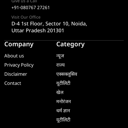
Give us a Call
+91-080767 27261
Visit Our Office
D-4 1st Floor, Sector 10, Noida,
Uttar Pradesh 201301
Company
Category
About us
न्यूज
Privacy Policy
राज्य
Disclaimer
एक्सक्लूसिव
Contact
यूटीलिटी
खेल
मनोरंजन
धर्म ज्ञान
यूटीलिटी