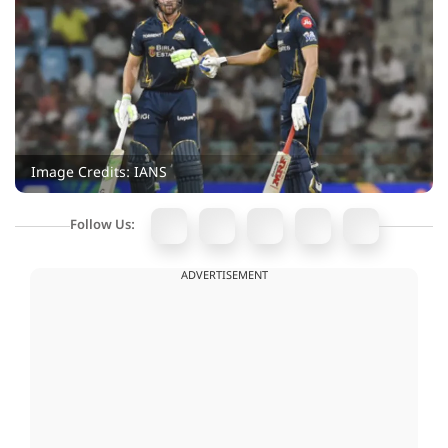
Image Credits: IANS
Follow Us:
ADVERTISEMENT