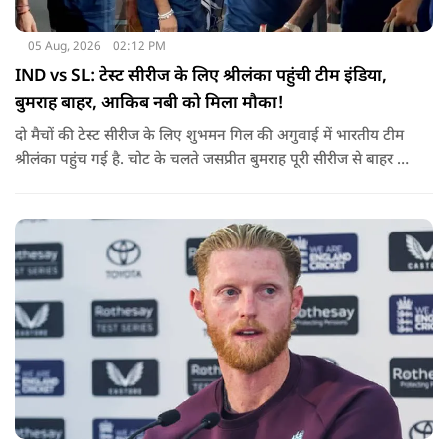
05 Aug, 2026
02:12 PM
IND vs SL: टेस्ट सीरीज के लिए श्रीलंका पहुंची टीम इंडिया,
बुमराह बाहर, आकिब नबी को मिला मौका!
दो मैचों की टेस्ट सीरीज के लिए शुभमन गिल की अगुवाई में भारतीय टीम
श्रीलंका पहुंच गई है. चोट के चलते जसप्रीत बुमराह पूरी सीरीज से बाहर हो
गए है.