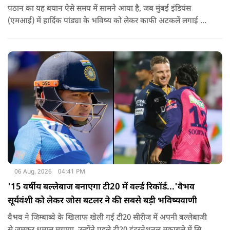
पठान का यह बयान ऐसे समय में सामने आया है, जब मुंबई इंडियंस
(एमआई) में हार्दिक पांड्या के भविष्य को लेकर काफी अटकलें लगाई जा
रही हैं.
06 Aug, 2026
04:41 PM
'15 वर्षीय बल्लेबाज बनाएगा टी20 में वर्ल्ड रिकॉर्ड...'वैभव
सूर्यवंशी को लेकर जोस बटलर ने की सबसे बड़ी भविष्यवाणी
वैभव ने जिम्बाब्वे के खिलाफ खेली गई टी20 सीरीज में अपनी बल्लेबाजी