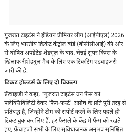
गुजरात टाइटंस ने इंडियन प्रीमियर लीग (आईपीएल) 2026
के लिए भारतीय क्रिकेट कंट्रोल बोर्ड (बीसीसीआई) की ओर
से घोषित अपडेटेड शेड्यूल के बाद, चेन्नई सुपर किंग्स के
खिलाफ रीशेड्यूल मैच के लिए एक टिकटिंग एडवाइजरी
जारी की है.
टिकट होल्डर्स के लिए दो विकल्प
फ्रेंचाइजी ने कहा, "गुजरात टाइटंस उन फैंस को
फ्लेक्सिबिलिटी देकर 'फैन-फर्स्ट' अप्रोच के प्रति पूरी तरह से
प्रतिबद्ध है, जिन्होंने टीम को सपोर्ट करने के लिए पहले ही
टिकट बुक कर लिए हैं. हर फैसले के केंद्र में फैंस को रखते
हुए, फ्रेंचाइजी सभी के लिए सुविधाजनक अनुभव सुनिश्चित