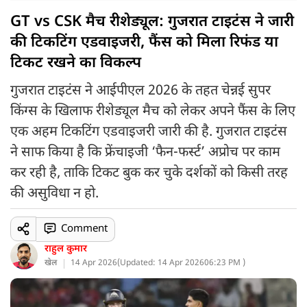
GT vs CSK मैच रीशेड्यूल: गुजरात टाइटंस ने जारी
की टिकटिंग एडवाइजरी, फैंस को मिला रिफंड या
टिकट रखने का विकल्प
गुजरात टाइटंस ने आईपीएल 2026 के तहत चेन्नई सुपर
किंग्स के खिलाफ रीशेड्यूल मैच को लेकर अपने फैंस के लिए
एक अहम टिकटिंग एडवाइजरी जारी की है. गुजरात टाइटंस
ने साफ किया है कि फ्रेंचाइजी ‘फैन-फर्स्ट’ अप्रोच पर काम
कर रही है, ताकि टिकट बुक कर चुके दर्शकों को किसी तरह
की असुविधा न हो.
Comment
राहुल कुमार
खेल
14 Apr 2026
(
Updated: 14 Apr 2026
06:23 PM )