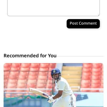
Post Comment
Recommended for You