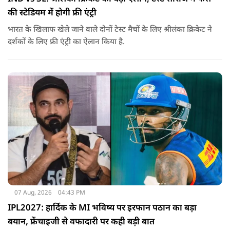
की स्टेडियम में होगी फ्री एंट्री
भारत के खिलाफ खेले जाने वाले दोनों टेस्ट मैचों के लिए श्रीलंका क्रिकेट ने
दर्शकों के लिए फ्री एंट्री का ऐलान किया है.
07 Aug, 2026
04:43 PM
IPL2027: हार्दिक के MI भविष्य पर इरफान पठान का बड़ा
बयान, फ्रेंचाइजी से वफादारी पर कही बड़ी बात