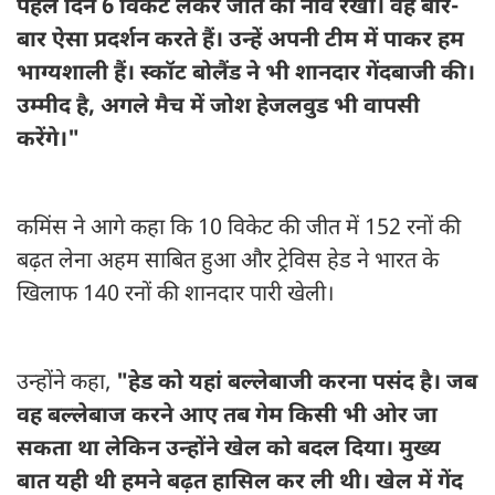
पहले दिन 6 विकेट लेकर जीत की नींव रखी। वह बार-
बार ऐसा प्रदर्शन करते हैं। उन्हें अपनी टीम में पाकर हम
भाग्यशाली हैं। स्कॉट बोलैंड ने भी शानदार गेंदबाजी की।
उम्मीद है, अगले मैच में जोश हेजलवुड भी वापसी
करेंगे।"
कमिंस ने आगे कहा कि 10 विकेट की जीत में 152 रनों की
बढ़त लेना अहम साबित हुआ और ट्रेविस हेड ने भारत के
खिलाफ 140 रनों की शानदार पारी खेली।
उन्होंने कहा,
"हेड को यहां बल्लेबाजी करना पसंद है। जब
वह बल्लेबाज करने आए तब गेम किसी भी ओर जा
सकता था लेकिन उन्होंने खेल को बदल दिया। मुख्य
बात यही थी हमने बढ़त हासिल कर ली थी। खेल में गेंद