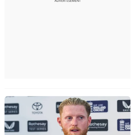
ADVERTISEMENT