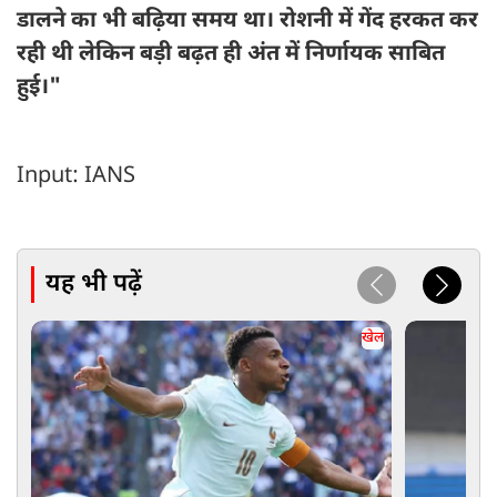
डालने का भी बढ़िया समय था। रोशनी में गेंद हरकत कर
रही थी लेकिन बड़ी बढ़त ही अंत में निर्णायक साबित
हुई।"
Input: IANS
यह भी पढ़ें
खेल