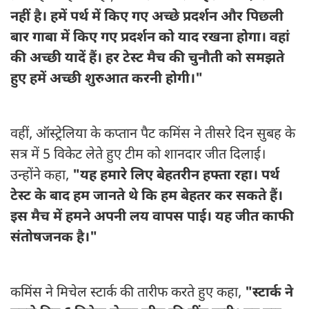
नहीं है। हमें पर्थ में किए गए अच्छे प्रदर्शन और पिछली
बार गाबा में किए गए प्रदर्शन को याद रखना होगा। वहां
की अच्छी यादें हैं। हर टेस्ट मैच की चुनौती को समझते
हुए हमें अच्छी शुरुआत करनी होगी।"
वहीं, ऑस्ट्रेलिया के कप्तान पैट कमिंस ने तीसरे दिन सुबह के
सत्र में 5 विकेट लेते हुए टीम को शानदार जीत दिलाई।
उन्होंने कहा,
"यह हमारे लिए बेहतरीन हफ्ता रहा। पर्थ
टेस्ट के बाद हम जानते थे कि हम बेहतर कर सकते हैं।
इस मैच में हमने अपनी लय वापस पाई। यह जीत काफी
संतोषजनक है।"
कमिंस ने मिचेल स्टार्क की तारीफ करते हुए कहा,
"स्टार्क ने