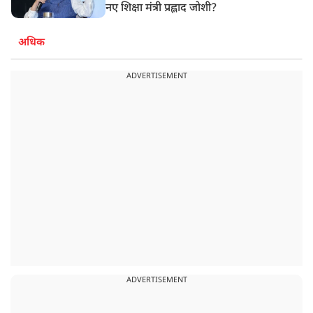
नए शिक्षा मंत्री प्रह्लाद जोशी?
अधिक
ADVERTISEMENT
ADVERTISEMENT