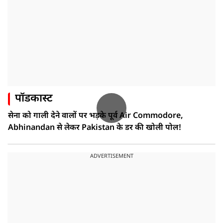
पॉडकास्ट
सेना को गाली देने वालों पर भड़के पूर्व Air Commodore,
Abhinandan से लेकर Pakistan के डर की खोली पोल!
ADVERTISEMENT