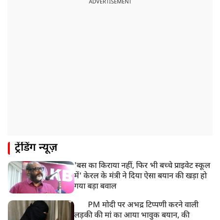
ADVERTISEMENT
ट्रेंडिंग न्यूज़
'बस का किराया नहीं, फिर भी बच्चे प्राइवेट स्कूल
में' केरल के मंत्री ने दिया ऐसा बयान की खड़ा हो
गया बड़ा बवाल
PM मोदी पर अभद्र टिप्पणी करने वाली
लड़की की मां का आया भावुक बयान, की