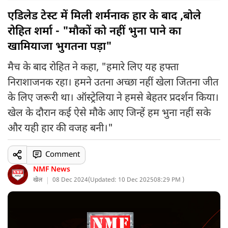
एडिलेड टेस्ट में मिली शर्मनाक हार के बाद ,बोले
रोहित शर्मा - "मौकों को नहीं भुना पाने का
खामियाजा भुगतना पड़ा"
मैच के बाद रोहित ने कहा, "हमारे लिए यह हफ्ता
निराशाजनक रहा। हमने उतना अच्छा नहीं खेला जितना जीत
के लिए जरूरी था। ऑस्ट्रेलिया ने हमसे बेहतर प्रदर्शन किया।
खेल के दौरान कई ऐसे मौके आए जिन्हें हम भुना नहीं सके
और यही हार की वजह बनी।"
Comment
NMF News
खेल
08 Dec 2024
(
Updated: 10 Dec 2025
08:29 PM )