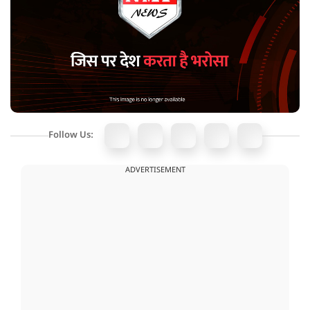
Follow Us:
ADVERTISEMENT