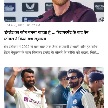
04 Aug, 2026
07:07 PM
'इंग्लैंड का कोच बनना चाहता हूं'... रिटायरमेंट के बाद बेन
स्टोक्स ने किया बड़ा खुलासा
बेन स्टोक्स ने 2022 से चार साल तक टेस्ट कप्तानी संभाली और हेड कोच
ब्रेंडन मैकुलम के साथ मिलकर इंग्लैंड के खेलने के तरीके को बदला, जिसे
'बैजबॉल' नाम दिया गया.