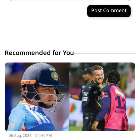
Post Comment
Recommended for You
06 Aug, 2026
04:41 PM