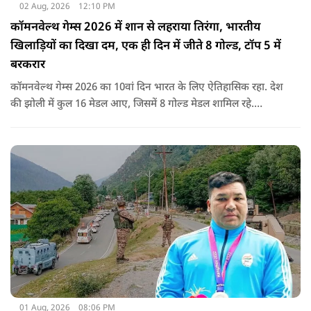
02 Aug, 2026
12:10 PM
कॉमनवेल्थ गेम्स 2026 में शान से लहराया तिरंगा, भारतीय
खिलाड़ियों का दिखा दम, एक ही दिन में जीते 8 गोल्ड, टॉप 5 में
बरकरार
कॉमनवेल्थ गेम्स 2026 का 10वां दिन भारत के लिए ऐतिहासिक रहा. देश
की झोली में कुल 16 मेडल आए, जिसमें 8 गोल्ड मेडल शामिल रहे.
प्रधानमंत्री नरेंद्र मोदी ने मेडल जीतने वाले सभी खिलाड़ियों को बधाई दी है.
01 Aug, 2026
08:06 PM