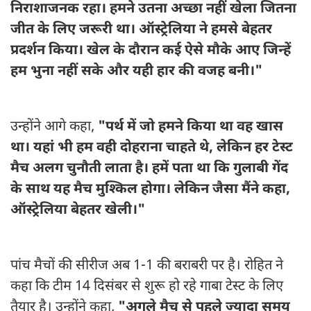
निराशाजनक रहा। हमने उतना अच्छा नहीं खेला जितना
जीत के लिए जरूरी था। ऑस्ट्रेलिया ने हमसे बेहतर
प्रदर्शन किया। खेल के दौरान कई ऐसे मौके आए जिन्हें
हम भुना नहीं सके और यही हार की वजह बनी।"
उन्होंने आगे कहा,
"पर्थ में जो हमने किया था वह खास
था। यहां भी हम वही दोहराना चाहते थे, लेकिन हर टेस्ट
मैच अलग चुनौती लाता है। हमें पता था कि गुलाबी गेंद
के साथ यह मैच मुश्किल होगा। लेकिन जैसा मैंने कहा,
ऑस्ट्रेलिया बेहतर खेली।"
पांच मैचों की सीरीज अब 1-1 की बराबरी पर है। रोहित ने
कहा कि टीम 14 दिसंबर से शुरू हो रहे गाबा टेस्ट के लिए
तैयार है। उन्होंने कहा,
"अगले मैच से पहले ज्यादा समय