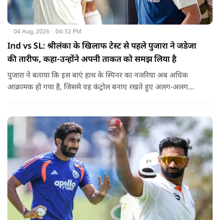
04 Aug, 2026
04:32 PM
Ind vs SL: श्रीलंका के खिलाफ टेस्ट से पहले पुजारा ने जडेजा
की तारीफ, कहा-उन्होंने अपनी ताकत को समझ लिया है
पुजारा ने बताया कि इस बाएं हाथ के स्पिनर का नजरिया अब अधिक
आक्रामक हो गया है, जिससे वह कंट्रोल बनाए रखते हुए अलग-अलग
एंगल और वेरिएशन आजमा सकते हैं.