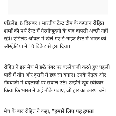
एडिलेड, 8 दिसंबर । भारतीय टेस्ट टीम के कप्तान
रोहित
शर्मा
की पर्थ टेस्ट में गैरमौजूदगी के बाद वापसी अच्छी नहीं
रही। एडिलेड ओवल में खेले गए डे-नाइट टेस्ट में भारत को
ऑस्ट्रेलिया ने 10 विकेट से हरा दिया।
रोहित ने इस मैच में छठे नंबर पर बल्लेबाजी करते हुए पहली
पारी में तीन और दूसरी में छह रन बनाए। उनके नेतृत्व और
गेंदबाजी में बदलावों पर सवाल उठे। उन्होंने खुद स्वीकार
किया कि भारत ने कई मौके गंवाए, जो हार का कारण बने।
मैच के बाद रोहित ने कहा,
"हमारे लिए यह हफ्ता