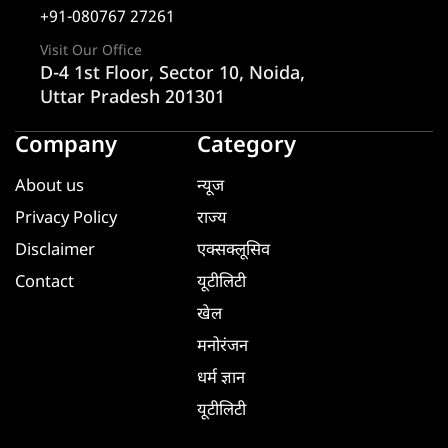
+91-080767 27261
Visit Our Office
D-4 1st Floor, Sector 10, Noida,
Uttar Pradesh 201301
Company
Category
About us
न्यूज
Privacy Policy
राज्य
Disclaimer
एक्सक्लूसिव
Contact
यूटीलिटी
खेल
मनोरंजन
धर्म ज्ञान
यूटीलिटी