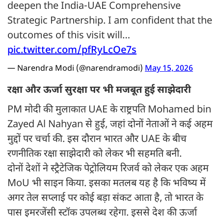
deepen the India-UAE Comprehensive
Strategic Partnership. I am confident that the
outcomes of this visit will…
pic.twitter.com/pfRyLcOe7s
— Narendra Modi (@narendramodi)
May 15, 2026
रक्षा और ऊर्जा सुरक्षा पर भी मजबूत हुई साझेदारी
PM मोदी की मुलाकात UAE के राष्ट्रपति Mohamed bin
Zayed Al Nahyan से हुई, जहां दोनों नेताओं ने कई अहम
मुद्दों पर चर्चा की. इस दौरान भारत और UAE के बीच
रणनीतिक रक्षा साझेदारी को लेकर भी सहमति बनी.
दोनों देशों ने स्ट्रैटेजिक पेट्रोलियम रिजर्व को लेकर एक अहम
MoU भी साइन किया. इसका मतलब यह है कि भविष्य में
अगर तेल सप्लाई पर कोई बड़ा संकट आता है, तो भारत के
पास इमरजेंसी स्टॉक उपलब्ध रहेगा. इससे देश की ऊर्जा