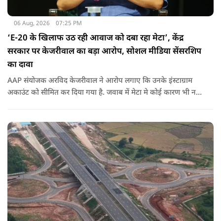
06 Aug, 2026
07:25 PM
‘E-20 के खिलाफ उठ रही आवाज को दबा रहा मेटा’, केंद्र
सरकार पर केजरीवाल का बड़ा आरोप, सोशल मीडिया सेंसरशिप
का दावा
AAP संयोजक अरविद केजरीवाल ने आरोप लगाए कि उनके इंस्टाग्राम
अकाउंट को सीमित कर दिया गया है. जवाब में मेटा मे कोई कारण भी नहीं
बताए.