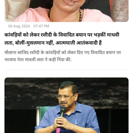
06 Aug, 2026
07:47 PM
कांवड़ियों को लेकर रशीदी के विवादित बयान पर भड़कीं माधवी
लता, बोलीं-मुसलमान नहीं, आत्मघाती आतंकवादी हैं
मौलाना साजिद रशीदी के कांवड़ियों को लेकर दिए गए विवादित बयान पर
भाजपा नेता माधवी लता ने कड़ी निंदा की.