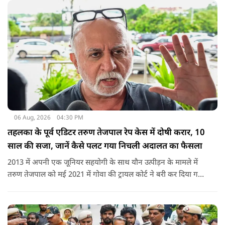
06 Aug, 2026
04:30 PM
तहलका के पूर्व एडिटर तरुण तेजपाल रेप केस में दोषी करार, 10
साल की सजा, जानें कैसे पलट गया निचली अदालत का फैसला
2013 में अपनी एक जूनियर सहयोगी के साथ यौन उत्पीड़न के मामले में
तरुण तेजपाल को मई 2021 में गोवा की ट्रायल कोर्ट ने बरी कर दिया गया
था.