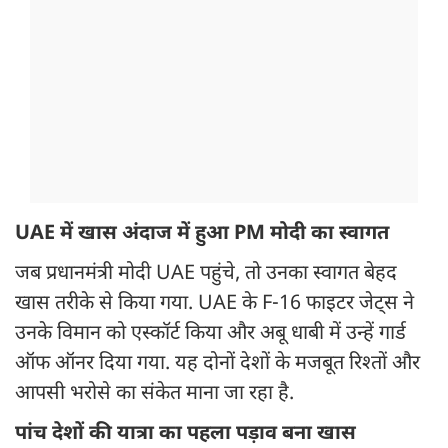
UAE में खास अंदाज में हुआ PM मोदी का स्वागत
जब प्रधानमंत्री मोदी UAE पहुंचे, तो उनका स्वागत बेहद
खास तरीके से किया गया. UAE के F-16 फाइटर जेट्स ने
उनके विमान को एस्कॉर्ट किया और अबू धाबी में उन्हें गार्ड
ऑफ ऑनर दिया गया. यह दोनों देशों के मजबूत रिश्तों और
आपसी भरोसे का संकेत माना जा रहा है.
पांच देशों की यात्रा का पहला पड़ाव बना खास