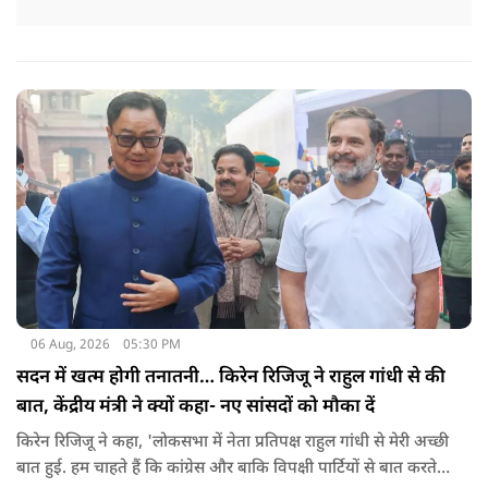
06 Aug, 2026
05:30 PM
सदन में खत्म होगी तनातनी… किरेन रिजिजू ने राहुल गांधी से की
बात, केंद्रीय मंत्री ने क्यों कहा- नए सांसदों को मौका दें
किरेन रिजिजू ने कहा, 'लोकसभा में नेता प्रतिपक्ष राहुल गांधी से मेरी अच्छी
बात हुई. हम चाहते हैं कि कांग्रेस और बाकि विपक्षी पार्टियों से बात करते