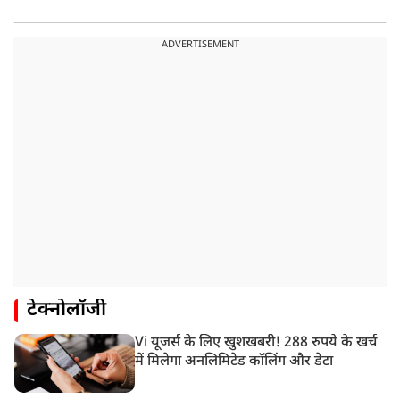
ADVERTISEMENT
टेक्नोलॉजी
Vi यूजर्स के लिए खुशखबरी! 288 रुपये के खर्च
में मिलेगा अनलिमिटेड कॉलिंग और डेटा