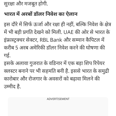
सुरक्षा और मजबूत होगी.
भारत में अरबों डॉलर निवेश का ऐलान
इस दौरे में सिर्फ ऊर्जा और रक्षा ही नहीं, बल्कि निवेश के क्षेत्र
में भी बड़ी प्रगति देखने को मिली. UAE की ओर से भारत के
इंफ्रास्ट्रक्चर सेक्टर, RBL Bank और सम्मान कैपिटल में
करीब 5 अरब अमेरिकी डॉलर निवेश करने की घोषणा की
गई.
इसके अलावा गुजरात के वडिनार में एक बड़ा शिप रिपेयर
क्लस्टर बनाने पर भी सहमति बनी है. इससे भारत के समुद्री
कारोबार और रोजगार के अवसरों को बढ़ावा मिलने की
उम्मीद है.
ADVERTISEMENT