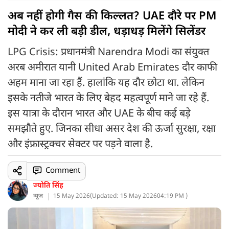
अब नहीं होगी गैस की किल्लत? UAE दौरे पर PM
मोदी ने कर ली बड़ी डील, धड़ाधड़ मिलेंगे सिलेंडर
LPG Crisis: प्रधानमंत्री Narendra Modi का संयुक्त
अरब अमीरात यानी United Arab Emirates दौर काफी
अहम माना जा रहा हैं. हालांकि यह दौर छोटा था. लेकिन
इसके नतीजे भारत के लिए बेहद महत्वपूर्ण माने जा रहे हैं.
इस यात्रा के दौरान भारत और UAE के बीच कई बड़े
समझौते हुए. जिनका सीधा असर देश की ऊर्जा सुरक्षा, रक्षा
और इंफ्रास्ट्रक्चर सेक्टर पर पड़ने वाला है.
Comment
ज्योति सिंह
न्यूज
15 May 2026
(
Updated: 15 May 2026
04:19 PM )