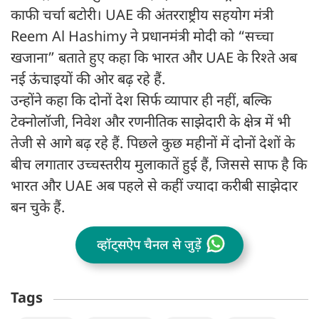
काफी चर्चा बटोरी। UAE की अंतरराष्ट्रीय सहयोग मंत्री
Reem Al Hashimy ने प्रधानमंत्री मोदी को “सच्चा
खजाना” बताते हुए कहा कि भारत और UAE के रिश्ते अब
नई ऊंचाइयों की ओर बढ़ रहे हैं.
उन्होंने कहा कि दोनों देश सिर्फ व्यापार ही नहीं, बल्कि
टेक्नोलॉजी, निवेश और रणनीतिक साझेदारी के क्षेत्र में भी
तेजी से आगे बढ़ रहे हैं. पिछले कुछ महीनों में दोनों देशों के
बीच लगातार उच्चस्तरीय मुलाकातें हुई हैं, जिससे साफ है कि
भारत और UAE अब पहले से कहीं ज्यादा करीबी साझेदार
बन चुके हैं.
व्हॉट्सऐप चैनल से जुड़ें
Tags