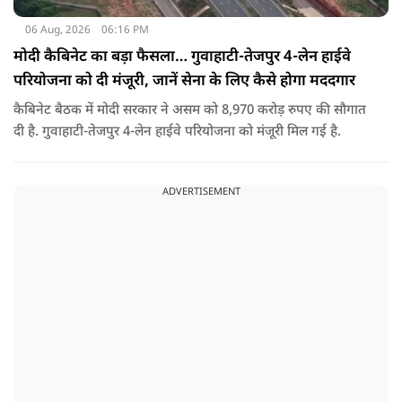
06 Aug, 2026
06:16 PM
मोदी कैबिनेट का बड़ा फैसला… गुवाहाटी-तेजपुर 4-लेन हाईवे
परियोजना को दी मंजूरी, जानें सेना के लिए कैसे होगा मददगार
कैबिनेट बैठक में मोदी सरकार ने असम को 8,970 करोड़ रुपए की सौगात
दी है. गुवाहाटी-तेजपुर 4-लेन हाईवे परियोजना को मंजूरी मिल गई है.
ADVERTISEMENT