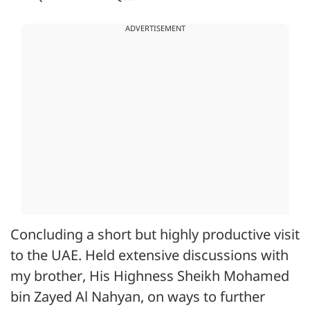
ADVERTISEMENT
Concluding a short but highly productive visit
to the UAE. Held extensive discussions with
my brother, His Highness Sheikh Mohamed
bin Zayed Al Nahyan, on ways to further