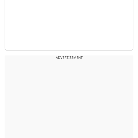
ADVERTISEMENT