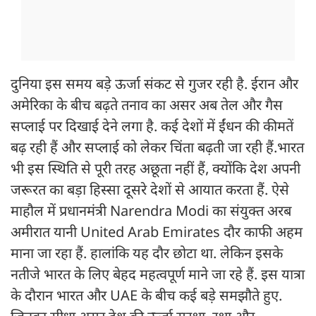
दुनिया इस समय बड़े ऊर्जा संकट से गुजर रही है. ईरान और
अमेरिका के बीच बढ़ते तनाव का असर अब तेल और गैस
सप्लाई पर दिखाई देने लगा है. कई देशों में ईंधन की कीमतें
बढ़ रही हैं और सप्लाई को लेकर चिंता बढ़ती जा रही हैं.भारत
भी इस स्थिति से पूरी तरह अछूता नहीं हैं, क्योंकि देश अपनी
जरूरत का बड़ा हिस्सा दूसरे देशों से आयात करता हैं. ऐसे
माहौल में प्रधानमंत्री Narendra Modi का संयुक्त अरब
अमीरात यानी United Arab Emirates दौर काफी अहम
माना जा रहा हैं. हालांकि यह दौर छोटा था. लेकिन इसके
नतीजे भारत के लिए बेहद महत्वपूर्ण माने जा रहे हैं. इस यात्रा
के दौरान भारत और UAE के बीच कई बड़े समझौते हुए.