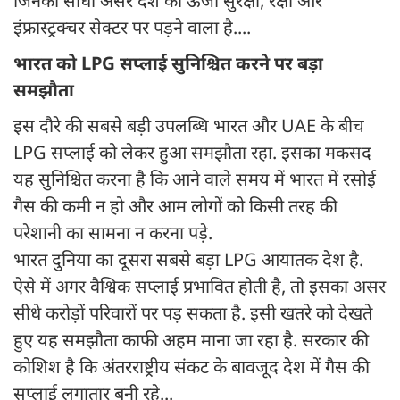
जिनका सीधा असर देश की ऊर्जा सुरक्षा, रक्षा और
इंफ्रास्ट्रक्चर सेक्टर पर पड़ने वाला है....
भारत को LPG सप्लाई सुनिश्चित करने पर बड़ा
समझौता
इस दौरे की सबसे बड़ी उपलब्धि भारत और UAE के बीच
LPG सप्लाई को लेकर हुआ समझौता रहा. इसका मकसद
यह सुनिश्चित करना है कि आने वाले समय में भारत में रसोई
गैस की कमी न हो और आम लोगों को किसी तरह की
परेशानी का सामना न करना पड़े.
भारत दुनिया का दूसरा सबसे बड़ा LPG आयातक देश है.
ऐसे में अगर वैश्विक सप्लाई प्रभावित होती है, तो इसका असर
सीधे करोड़ों परिवारों पर पड़ सकता है. इसी खतरे को देखते
हुए यह समझौता काफी अहम माना जा रहा है. सरकार की
कोशिश है कि अंतरराष्ट्रीय संकट के बावजूद देश में गैस की
सप्लाई लगातार बनी रहे...