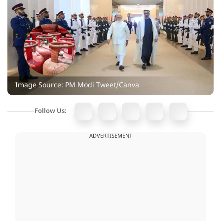
Image Source: PM Modi Tweet/Canva
Follow Us:
ADVERTISEMENT