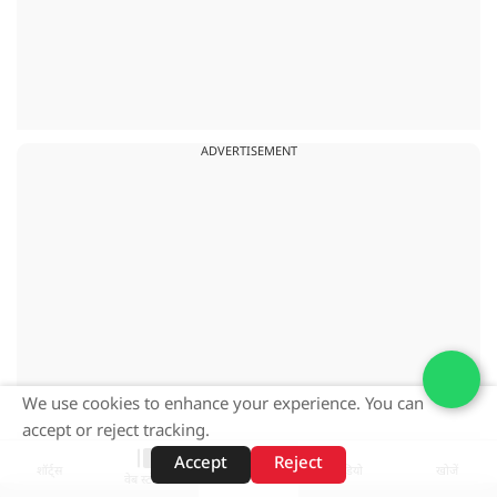
ADVERTISEMENT
We use cookies to enhance your experience. You can
accept or reject tracking.
Accept
Reject
शॉर्ट्स
होम
वीडियो
खोजें
वेब स्टोरीज़