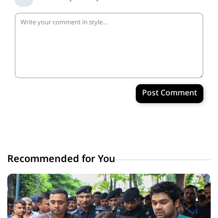
Post Comment
Recommended for You