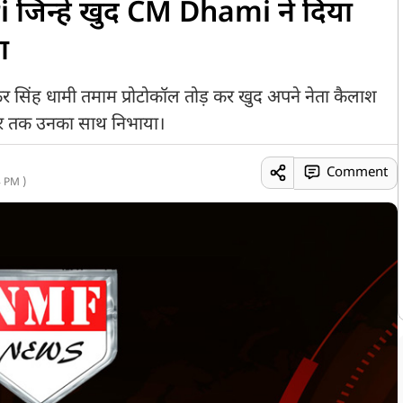
 जिन्हें खुद CM Dhami ने दिया
ा
ुष्कर सिंह धामी तमाम प्रोटोकॉल तोड़ कर खुद अपने नेता कैलाश
सफर तक उनका साथ निभाया।
Comment
 PM )