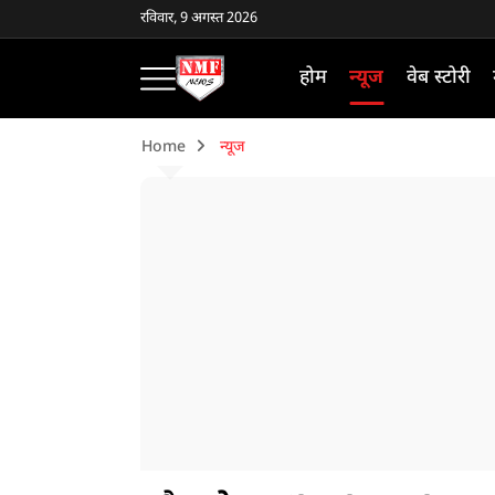
रविवार, 9 अगस्त 2026
होम
न्यूज
वेब स्टोरी
Home
न्यूज