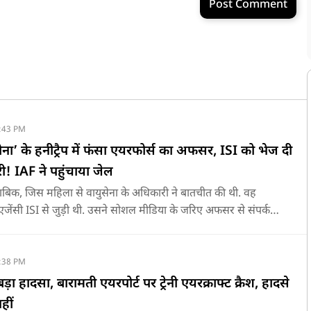
Post Comment
:43 PM
ना’ के हनीट्रैप में फंसा एयरफोर्स का अफसर, ISI को भेज दी
! IAF ने पहुंचाया जेल
ताबिक, जिस महिला से वायुसेना के अधिकारी ने बातचीत की थी. वह
एजेंसी ISI से जुड़ी थी. उसने सोशल मीडिया के जरिए अफसर से संपर्क
:38 PM
ा बड़ा हादसा, बारामती एयरपोर्ट पर ट्रेनी एयरक्राफ्ट क्रैश, हादसे
हीं