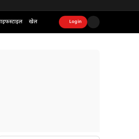
ाइफस्टाइल
खेल
Login