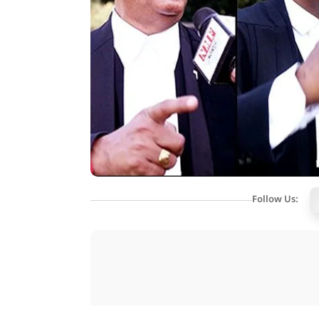
Follow Us: