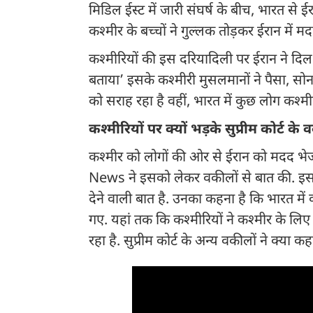
मिडिल ईस्ट में जारी संघर्ष के बीच, भारत से ई
कश्मीर के बच्चों ने गुल्लक तोड़कर ईरान में
कश्मीरियों की इस दरियादिली पर ईरान ने दि
बताया’ इसके कश्मीरी मुसलमानों ने पैसा, सो
को सराह रहा है वहीं, भारत में कुछ लोग कश्म
कश्मीरियों पर क्यों भड़के सुप्रीम कोर्ट क
कश्मीर को लोगों की ओर से ईरान को मदद भेजन
News ने इसको लेकर वकीलों से बात की. इस द
देने वाली बात है. उनका कहना है कि भारत म
गए. यहां तक कि कश्मीरियों ने कश्मीर के लिए
रहा है. सुप्रीम कोर्ट के अन्य वकीलों ने क्या क