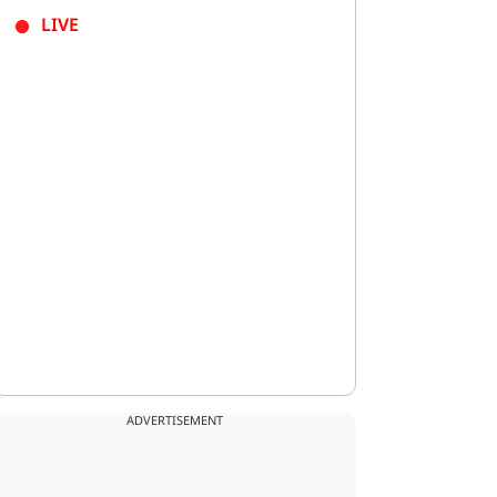
LIVE
ADVERTISEMENT