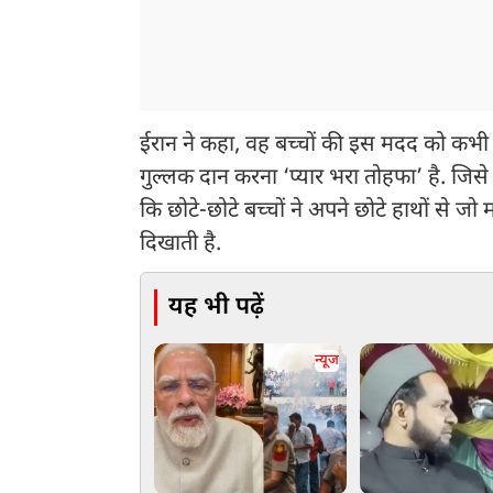
ईरान ने कहा, वह बच्चों की इस मदद को कभी न
गुल्लक दान करना ‘प्यार भरा तोहफा’ है. जि
कि छोटे-छोटे बच्चों ने अपने छोटे हाथों से जो
दिखाती है.
यह भी पढ़ें
न्यूज