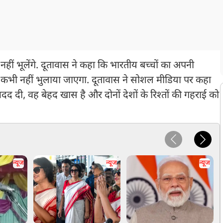
हीं भूलेंगे. दूतावास ने कहा कि भारतीय बच्चों का अपनी
से कभी नहीं भुलाया जाएगा. दूतावास ने सोशल मीडिया पर कहा
 मदद दी, वह बेहद खास है और दोनों देशों के रिश्तों की गहराई को
न्यूज
न्यूज
न्यूज