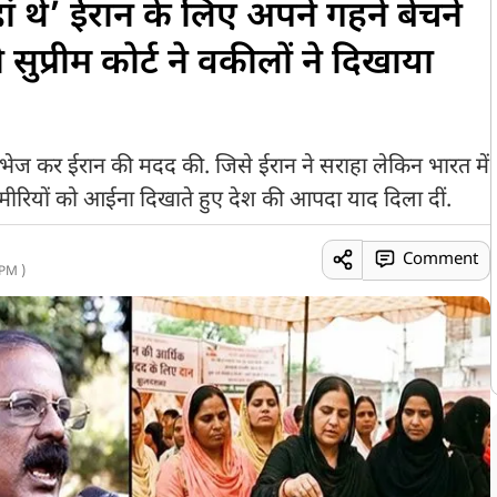
ं थे’ ईरान के लिए अपने गहने बेचने
ुप्रीम कोर्ट ने वकीलों ने दिखाया
्तन भेज कर ईरान की मदद की. जिसे ईरान ने सराहा लेकिन भारत में
 कश्मीरियों को आईना दिखाते हुए देश की आपदा याद दिला दीं.
Comment
PM )