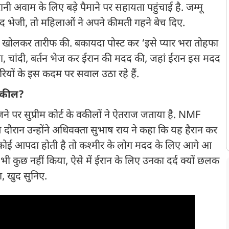
रानी अवाम के लिए बड़े पैमाने पर सहायता पहुंचाई है. जम्मू
 मदद भेजी, तो महिलाओं ने अपने कीमती गहने बेच दिए.
ल खोलकर तारीफ की. बकायदा पोस्ट कर ‘इसे प्यार भरा तोहफा
ना, चांदी, बर्तन भेज कर ईरान की मदद की, जहां ईरान इस मदद
ीरियों के इस कदम पर सवाल उठा रहे हैं.
े वकील?
े पर सुप्रीम कोर्ट के वकीलों ने ऐतराज जताया है. NMF
ौरान उन्होंने अधिवक्ता सुभाष राय ने कहा कि यह हैरान कर
ें कोई आपदा होती है तो कश्मीर के लोग मदद के लिए आगे आ
 भी कुछ नहीं किया, ऐसे में ईरान के लिए उनका दर्द क्यों छलक
हा, खुद सुनिए.