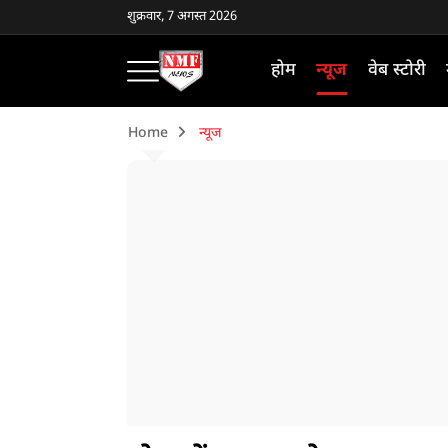
शुक्रवार, 7 अगस्त 2026
होम
न्यूज
वेब स्टोरी
Home
न्यूज