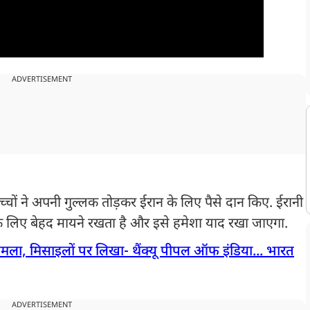
ADVERTISEMENT
ों ने अपनी गुल्लक तोड़कर ईरान के लिए पैसे दान किए. ईरानी
े लिए बेहद मायने रखता है और इसे हमेशा याद रखा जाएगा.
मला, मिसाइलों पर लिखा- थैंक्यू पीपल ऑफ इंडिया... भारत
ADVERTISEMENT