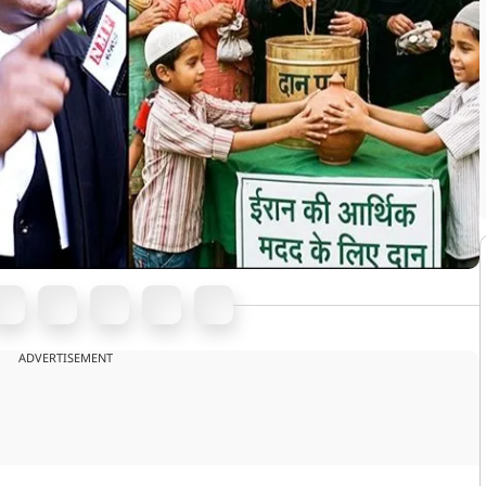
ADVERTISEMENT