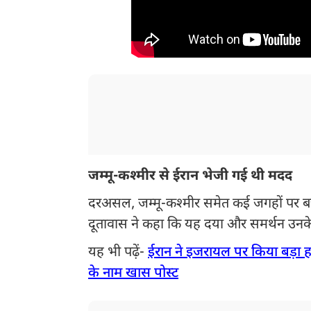
जम्मू-कश्मीर से ईरान भेजी गई थी मदद
दरअसल, जम्मू-कश्मीर समेत कई जगहों पर बच्च
दूतावास ने कहा कि यह दया और समर्थन उनक
यह भी पढ़ें-
ईरान ने इजरायल पर किया बड़ा ह
के नाम खास पोस्ट