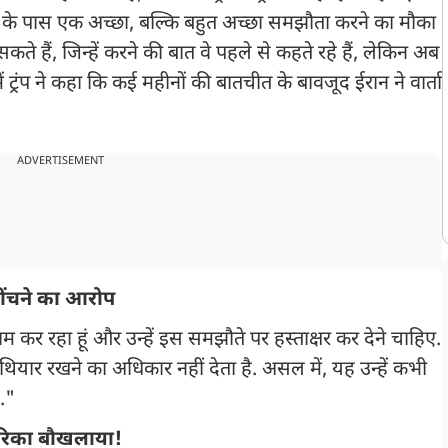
ईरान के पास एक अच्छा, बल्कि बहुत अच्छा समझौता करने का मौका
ते हैं, जिन्हें करने की बात वे पहले से कहते रहे हैं, लेकिन अब
ं ट्रंप ने कहा कि कई महीनों की बातचीत के बावजूद ईरान ने वार्ता
ADVERTISEMENT
खींचने का आरोप
काम कर रहा हूं और उन्हें इस समझौते पर हस्ताक्षर कर देने चाहिए.
ियार रखने का अधिकार नहीं देता है. असल में, यह उन्हें कभी
."
मेरिका बौखलाया!