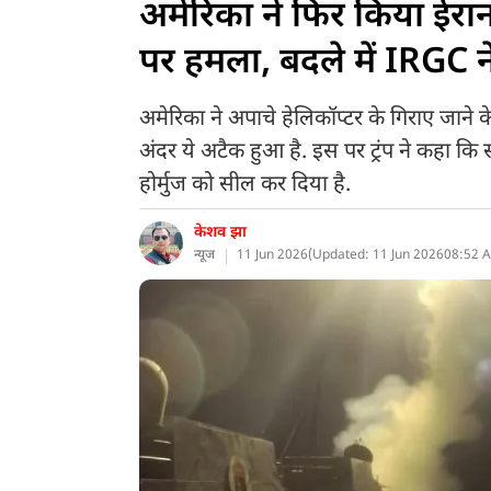
अमेरिका ने फिर किया ईरान 
पर हमला, बदले में IRGC ने
अमेरिका ने अपाचे हेलिकॉप्टर के गिराए जाने
अंदर ये अटैक हुआ है. इस पर ट्रंप ने कहा कि 
होर्मुज को सील कर दिया है.
केशव झा
न्यूज
11 Jun 2026
(
Updated: 11 Jun 2026
08:52 A