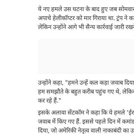
ये नए हमले उस घटना के बाद हुए जब सोमवा
अपाचे हेलीकॉप्टर को मार गिराया था. ट्रंप न
लेकिन उन्होंने आगे भी सैन्य कार्रवाई जारी र
उन्होंने कहा, "हमने उन्हें कल कड़ा जवाब दिय
हम समझौते के बहुत करीब पहुंच गए थे, लेकिन व
कर रहे हैं."
इसके अलावा सेंटकॉम ने कहा कि ये हमले 'ई
जवाब में किए गए हैं. इससे पहले दिन में कमा
दिया, जो अमेरिकी नेतृत्व वाली नाकाबंदी का उ