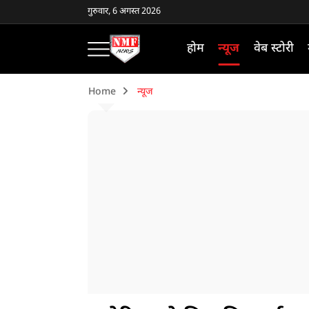
गुरुवार, 6 अगस्त 2026
होम
न्यूज
वेब स्टोरी
Home
न्यूज