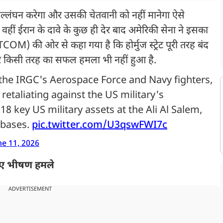
्लंघन करेगा और उसकी चेतवानी को नहीं मानेगा ऐसे
हीं ईरान के दावे के कुछ ही देर बाद अमेरिकी सेना ने इसका
OM) की ओर से कहा गया है कि होर्मुज स्ट्रेट पूरी तरह बंद
पर किसी तरह का सफल हमला भी नहीं हुआ है.
the IRGC's Aerospace Force and Navy fighters,
etaliating against the US military's
8 key US military assets at the Ali Al Salem,
 bases.
pic.twitter.com/U3qswFWI7c
ne 11, 2026
 गए भीषण हमले
ADVERTISEMENT