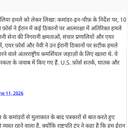
ालिया हमले को लेकर लिखा: कमांडर-इन-चीफ़ के निर्देश पर, 10
र्स ने ईरान में कई ठिकानों पर आत्मरक्षा में अतिरिक्त हमले
ानी सेना की निगरानी क्षमताओं, संचार प्रणालियों और एयर
प्स, एयर फ़ोर्स और नेवी ने उन ईरानी ठिकानों पर सटीक हमले
ने वाले अंतरराष्ट्रीय कमर्शियल जहाज़ों के लिए खतरा थे. ये
ता के जवाब में किए गए हैं. U.S. फ़ोर्स सतर्क, घातक और
ne 11, 2026
के कमांडरों से मुलाकात के बाद पत्रकारों से बात करते हुए
स्त रहने वाला है, क्योंकि राष्ट्रपति ट्रंप ने कहा है कि हम ईरान