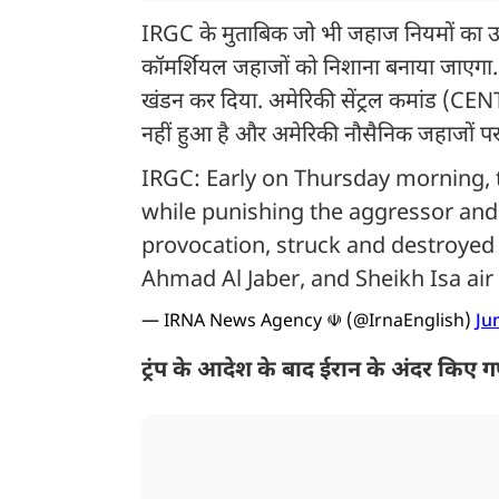
IRGC के मुताबिक जो भी जहाज नियमों का उल
कॉमर्शियल जहाजों को निशाना बनाया जाएगा. व
खंडन कर दिया. अमेरिकी सेंट्रल कमांड (CENTC
नहीं हुआ है और अमेरिकी नौसैनिक जहाजों 
IRGC: Early on Thursday morning, 
while punishing the aggressor and r
provocation, struck and destroyed 1
Ahmad Al Jaber, and Sheikh Isa air
— IRNA News Agency ☫ (@IrnaEnglish)
Ju
ट्रंप के आदेश के बाद ईरान के अंदर किए