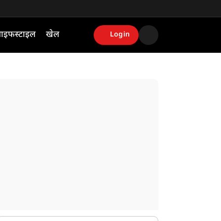
ाइफस्टाइल
खेल
Login