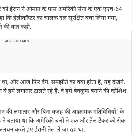
र को ईरान ने ओमान के पास अमेरिकी सेना के एक एएच-64
े कहा कि हेलीकॉप्टर का चालक दल सुरक्षित बचा लिया गया,
खने की बात कही.
ADVERTISEMENT
ा था, और आज फिर देंगे. समझौते का क्या होता है, यह देखेंगे.
े हमें लगातार टालते रहे हैं. वे हमें बेवकूफ बनाने की कोशिश
रान की लगातार और बिना वजह की आक्रामक गतिविधियों' के
ंड ने बताया था कि अमेरिकी बलों ने एक और तेल टैंकर को रोक
ल्लंघन करते हुए ईरानी तेल ले जा रहा था.