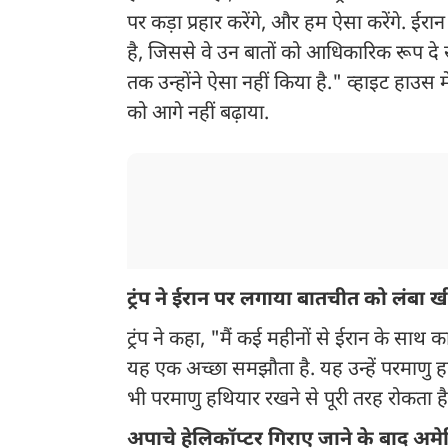
पर कड़ा प्रहार करेंगे, और हम ऐसा करेंगे. 
है, जिससे वे उन बातों को आधिकारिक रूप दे सक
तक उन्होंने ऐसा नहीं किया है." व्हाइट हाउस मे
को आगे नहीं बढ़ाया.
ट्रंप ने ईरान पर लगाया बातचीत को लंबा 
ट्रंप ने कहा, "मैं कई महीनों से ईरान के साथ 
यह एक अच्छा समझौता है. यह उन्हें परमाणु हथ
भी परमाणु हथियार रखने से पूरी तरह रोकता है
अपाचे हेलिकॉप्टर गिराए जाने के बाद अ