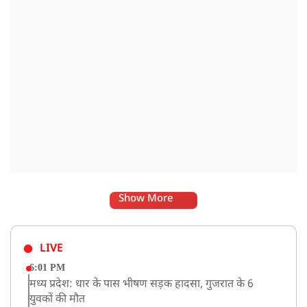
Show More
LIVE
6:01 PM
मध्य प्रदेश: धार के पास भीषण सड़क हादसा, गुजरात के 6
युवकों की मौत