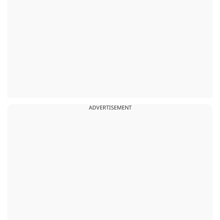
ADVERTISEMENT