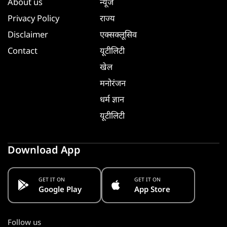
About us
न्यूज
Privacy Policy
राज्य
Disclaimer
एक्सक्लूसिव
Contact
यूटीलिटी
खेल
मनोरंजन
धर्म ज्ञान
यूटीलिटी
Download App
GET IT ON
GET IT ON
Google Play
App Store
Follow us