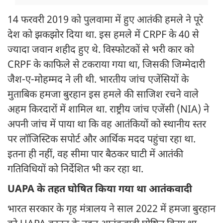
14 फरवरी 2019 को पुलवामा में हुए आतंकी हमले ने पूरे
देश को झकझोर दिया था. इस हमले में CRPF के 40 से
ज्यादा जवान शहीद हुए थे. विस्फोटकों से भरी कार को
CRPF के काफिले से टकराया गया था, जिसकी जिम्मेदारी
जैश-ए-मोहम्मद ने ली थी. भारतीय जांच एजेंसियों के
मुताबिक हमजा बुरहान इस हमले की साजिश रचने वाले
अहम किरदारों में शामिल था. राष्ट्रीय जांच एजेंसी (NIA) ने
अपनी जांच में पाया था कि वह आतंकियों को स्थानीय स्तर
पर लॉजिस्टिक सपोर्ट और आर्थिक मदद पहुंचा रहा था.
इतना ही नहीं, वह सीमा पार बैठकर घाटी में आतंकी
गतिविधियों को निर्देशित भी कर रहा था.
UAPA के तहत घोषित किया गया था आतंकवादी
भारत सरकार के गृह मंत्रालय ने साल 2022 में हमजा बुरहान