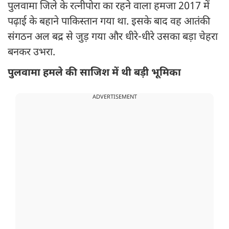
पुलवामा जिले के रत्नीपोरा का रहने वाला हमजा 2017 में
पढ़ाई के बहाने पाकिस्तान गया था. इसके बाद वह आतंकी
संगठन अल बद्र से जुड़ गया और धीरे-धीरे उसका बड़ा चेहरा
बनकर उभरा.
पुलवामा हमले की साजिश में थी बड़ी भूमिका
ADVERTISEMENT