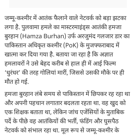
जम्मू-कश्मीर में आतंक फैलाने वाले नेटवर्क को बड़ा झटका
लगा है. पुलवामा हमले का मास्टरमाइंड्स आतंकी हमजा
बुरहान (Hamza Burhan) उर्फ अरजुमंद गलजार डार का
पाकिस्तान अधिकृत कश्मीर (PoK) के मुजफ्फराबाद में
खात्मा कर दिया गया है. बताया जा रहा है कि अज्ञात
हमलावरों ने उसे बेहद करीब से हाल ही में आई फिल्म
‘धुरंधर’ की तरह गोलियां मारीं, जिससे उसकी मौके पर ही
मौत हो गई.
हमजा बुरहान लंबे समय से पाकिस्तान में छिपकर रह रहा था
और अपनी पहचान लगातार बदलता रहता था. वह खुद को
एक शिक्षक बताता था, लेकिन जांच एजेंसियों के मुताबिक
पर्दे के पीछे वह आतंकियों की भर्ती, फंडिंग और घुसपैठ
नेटवर्क को संभाल रहा था. मूल रूप से जम्मू-कश्मीर के