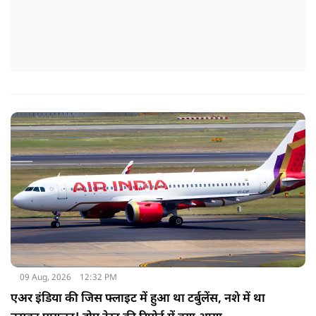
09 Aug, 2026
12:32 PM
एअर इंडिया की जिस फ्लाइट में हुआ था टर्बुलेंस, नशे में था