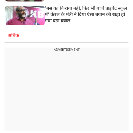
'बस का किराया नहीं, फिर भी बच्चे प्राइवेट स्कूल
में' केरल के मंत्री ने दिया ऐसा बयान की खड़ा हो
गया बड़ा बवाल
अधिक
ADVERTISEMENT