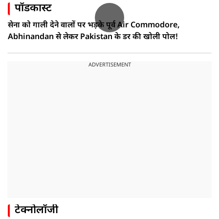
पॉडकास्ट
सेना को गाली देने वालों पर भड़के पूर्व Air Commodore,
Abhinandan से लेकर Pakistan के डर की खोली पोल!
ADVERTISEMENT
टेक्नोलॉजी