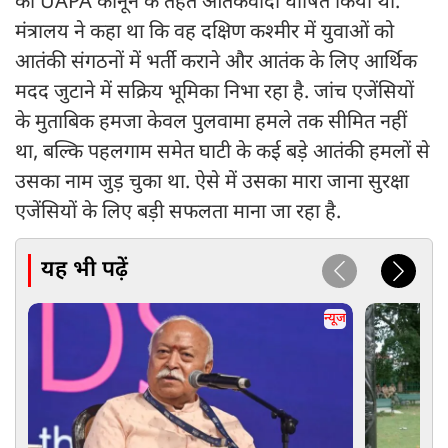
को UAPA कानून के तहत आतंकवादी घोषित किया था.
मंत्रालय ने कहा था कि वह दक्षिण कश्मीर में युवाओं को
आतंकी संगठनों में भर्ती कराने और आतंक के लिए आर्थिक
मदद जुटाने में सक्रिय भूमिका निभा रहा है. जांच एजेंसियों
के मुताबिक हमजा केवल पुलवामा हमले तक सीमित नहीं
था, बल्कि पहलगाम समेत घाटी के कई बड़े आतंकी हमलों से
उसका नाम जुड़ चुका था. ऐसे में उसका मारा जाना सुरक्षा
एजेंसियों के लिए बड़ी सफलता माना जा रहा है.
यह भी पढ़ें
न्यूज