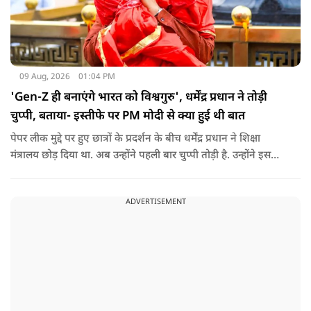
09 Aug, 2026
01:04 PM
'Gen-Z ही बनाएंगे भारत को विश्वगुरु', धर्मेंद्र प्रधान ने तोड़ी
चुप्पी, बताया- इस्तीफे पर PM मोदी से क्या हुई थी बात
पेपर लीक मुद्दे पर हुए छात्रों के प्रदर्शन के बीच धर्मेंद्र प्रधान ने शिक्षा
मंत्रालय छोड़ दिया था. अब उन्होंने पहली बार चुप्पी तोड़ी है. उन्होंने इस
दौरान जेन-जी को भारत की ताकत बताते हुए ये भी खुलासा किया कि
उनकी इस्तीफे को लेकर प्रधानमंत्री से क्या बात हुई थी.
ADVERTISEMENT