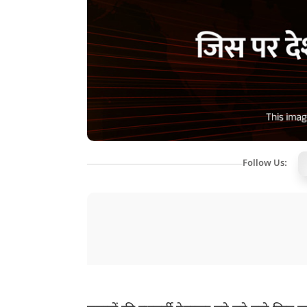
Follow Us: