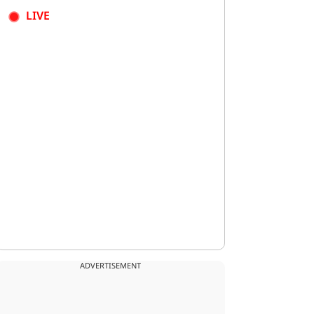
LIVE
ADVERTISEMENT