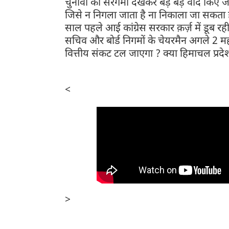
चुनावों की सरगर्मी देखकर बड़े बड़े वादे किए 
जिसे न निगला जाता है ना निकाला जा सकता है,
साल पहले आई कांग्रेस सरकार क़र्ज़ में डूब रही 
सचिव और बोर्ड निगमों के चेयरमैन अगले 2 मही
वित्तीय संकट टल जाएगा ? क्या हिमाचल प्रद
<
>