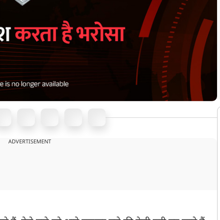
ADVERTISEMENT