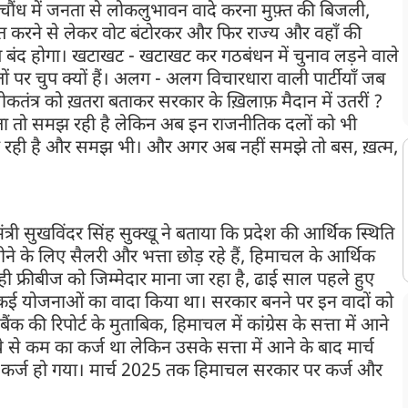
ौंध में जनता से लोकलुभावन वादे करना मुफ़्त की बिजली,
बात करने से लेकर वोट बंटोरकर और फिर राज्य और वहाँ की
बंद होगा। खटाखट - खटाखट कर गठबंधन में चुनाव लड़ने वाले
 पर चुप क्यों हैं। अलग - अलग विचारधारा वाली पार्टीयाँ जब
ंत्र को ख़तरा बताकर सरकार के ख़िलाफ़ मैदान में उतरीं ?
नता तो समझ रही है लेकिन अब इन राजनीतिक दलों को भी
भी रही है और समझ भी। और अगर अब नहीं समझे तो बस, ख़त्म,
त्री सुखविंदर सिंह सुक्खू ने बताया कि प्रदेश की आर्थिक स्थिति
ीने के लिए सैलरी और भत्ता छोड़ रहे हैं, हिमाचल के आर्थिक
फ्रीबीज को जिम्मेदार माना जा रहा है, ढाई साल पहले हुए
की कई योजनाओं का वादा किया था। सरकार बनने पर इन वादों को
ंक की रिपोर्ट के मुताबिक, हिमाचल में कांग्रेस के सत्ता में आने
से कम का कर्ज था लेकिन उसके सत्ता में आने के बाद मार्च
ा कर्ज हो गया। मार्च 2025 तक हिमाचल सरकार पर कर्ज और