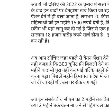
अब ये भी देखिए की 2022 के चुनाव में सत्ता मे
के बाद इन वादों पर बेतहाशा खर्च किया जा
पेंशन देने में ही चला जाता है, लगभग 20 फीसद
महिलाओं को हर महीने 1500 रुपये देती है, ज
स्कीम भी यहां लागू कर दी गई है जिससे एक हज
सालाना 18 हजार करोड़ रुपये खर्च होता है।
कर रही है।
अब आप सोचिए जहां पहले से वेतन-पेंशन देने मे
यही वजह है कि 300 यूनिट फ्री बिजली देने का
महीने बाद भी पूरा नहीं कर पाई बल्कि पहले 
करना पड़ा। पिछले महीने हिमाचल प्रदेश में 
जो दी जा रही थी, उस पर रोक लग गई।
अब इन सबके बीच सीएम का 2 महीने तक वेतन 
क्या 2 महीने तक वेतन ना लेने से हिमाचल का