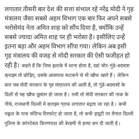
लगातार तीसरी बार देश की सत्ता संभाल रहे नरेंद्र मोदी ने गृह
मंत्रालय जैसा सबसे अहम विभाग एक बार फिर अपने सबसे
भरोसेमंद नेता अमित शाह को सौंप दिया है, क्योंकि उन्हें
सबसे ज्यादा अमित शाह पर ही भरोसा है। इसीलिए उन्हें
इतना बड़ा और अहम विभाग सौंपा गया। लेकिन अब इसी
गृह मंत्रालय की वजह से मोदी सरकार की ऐसी फजीहत हो
रही है।
कहते हैं कि जिस इलाके में थाना होता है, वहां चोर-गुंडे-बदमाश
क्राइम तो छोड़िए, उसके आसपास फटकने से भी खौफ खाते हैं। लेकिन
बात जब मोदी सरकार के गृह मंत्रालय की आती है, तो गुंडे-बदमाशों के
दिलों से यह खौफ छूमंतर हो जाता है। तभी तो मोदी सरकार की नाक के
नीचे, राजधानी दिल्ली में क्राइम ग्राफ लगातार बढ़ता जा रहा है। कभी
स्कूल के पास संदिग्ध विस्फोट हो जाता है, तो कभी ड्यूटी पर तैनात दिल्ली
पुलिस के कांस्टेबल किरणपाल की बेरहमी से हत्या कर दी जाती है।