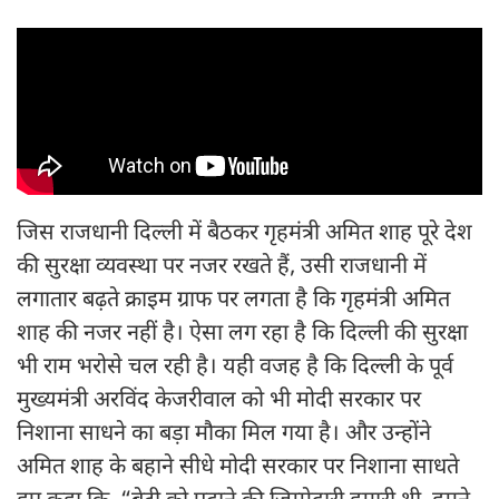
जिस राजधानी दिल्ली में बैठकर गृहमंत्री अमित शाह पूरे देश
की सुरक्षा व्यवस्था पर नजर रखते हैं, उसी राजधानी में
लगातार बढ़ते क्राइम ग्राफ पर लगता है कि गृहमंत्री अमित
शाह की नजर नहीं है। ऐसा लग रहा है कि दिल्ली की सुरक्षा
भी राम भरोसे चल रही है। यही वजह है कि दिल्ली के पूर्व
मुख्यमंत्री अरविंद केजरीवाल को भी मोदी सरकार पर
निशाना साधने का बड़ा मौका मिल गया है। और उन्होंने
अमित शाह के बहाने सीधे मोदी सरकार पर निशाना साधते