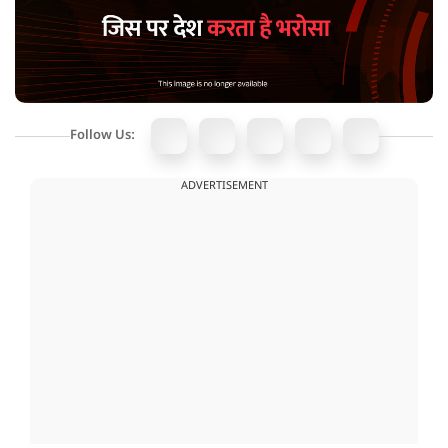
Follow Us:
ADVERTISEMENT