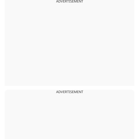
ADVERTISEMENT
ADVERTISEMENT