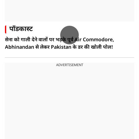
पॉडकास्ट
सेना को गाली देने वालों पर भड़के पूर्व Air Commodore,
Abhinandan से लेकर Pakistan के डर की खोली पोल!
ADVERTISEMENT