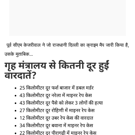
पूर्व सीएम केजरीवाल ने जो राजधानी दिल्ली का क्राइम मैप जारी किया है,
उसके मुताबिक...
गृह मंत्रालय से कितनी दूर हुईं
वारदातें?
25 किलोमीटर दूर फर्श बाजार में डबल मर्डर
43 किलोमीटर दूर नरेला में माइनर रेप केस
43 किलोमीटर दूर पैसे को लेकर 3 लोगों की हत्या
27 किलोमीटर दूर रोहिणी में माइनर रेप केस
12 किलोमीटर दूर उबर रेप केस की वारदात
34 किलोमीटर दूर बवाना में माइनर रेप केस
22 किलोमीटर दूर पीरागढ़ी में माइनर रेप केस