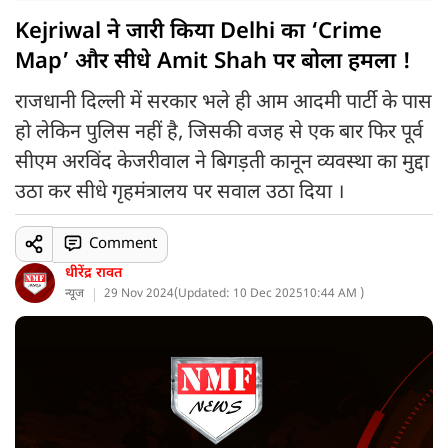
Kejriwal ने जारी किया Delhi का ‘Crime
Map’ और सीधे Amit Shah पर बोला हमला !
राजधानी दिल्ली में सरकार भले ही आम आदमी पार्टी के पास
हो लेकिन पुलिस नहीं है, जिसकी वजह से एक बार फिर पूर्व
सीएम अरविंद केजरीवाल ने बिगड़ती कानून व्यवस्था का मुद्दा
उठा कर सीधे गृहमंत्रालय पर सवाल उठा दिया ।
Comment
धीरेंद्र रावत
न्यूज
29 Nov 2024
(
Updated: 10 Dec 2025
10:44 AM )