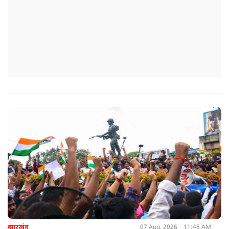
झारखंड
07 Aug, 2026
11:48 AM