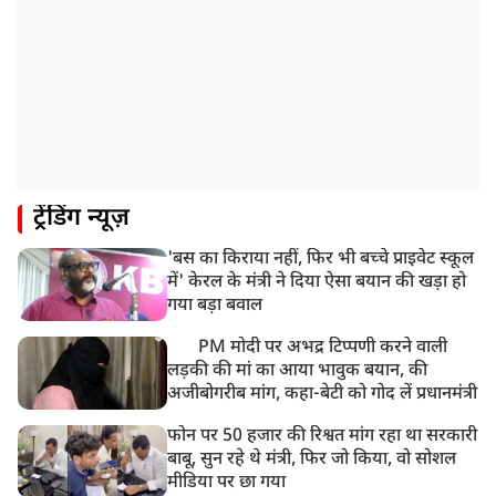
ट्रेंडिंग न्यूज़
'बस का किराया नहीं, फिर भी बच्चे प्राइवेट स्कूल
में' केरल के मंत्री ने दिया ऐसा बयान की खड़ा हो
गया बड़ा बवाल
PM मोदी पर अभद्र टिप्पणी करने वाली
लड़की की मां का आया भावुक बयान, की
अजीबोगरीब मांग, कहा-बेटी को गोद लें प्रधानमंत्री
फोन पर 50 हजार की रिश्वत मांग रहा था सरकारी
बाबू, सुन रहे थे मंत्री, फिर जो किया, वो सोशल
मीडिया पर छा गया