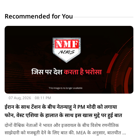
Recommended for You
07 Aug, 2026
08:11 PM
ईरान के साथ टेंशन के बीच नेतन्याहू ने PM मोदी को लगाया
फोन, वेस्ट एशिया के हालात के साथ इस खास मुद्दे पर हुई बात
दोनों वैश्विक नेताओं ने भारत और इजरायल के बीच विशेष रणनीतिक
साझेदारी को मजबूती देने के ल‍िए बात की. MEA के अनुसार, बातचीत की