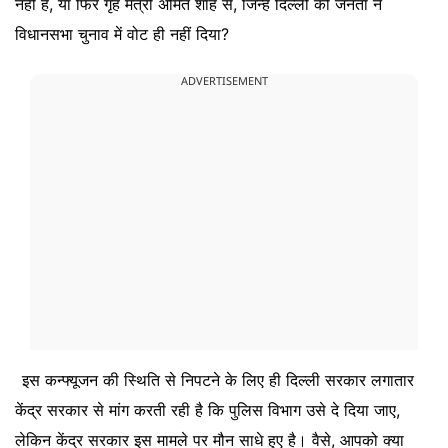
नहीं है, या फिर गृह मंत्री अमित शाह से, जिन्हें दिल्ली की जनता ने
विधानसभा चुनाव में वोट ही नहीं दिया?
ADVERTISEMENT
इस कन्फ्यूजन की स्थिति से निपटने के लिए ही दिल्ली सरकार लगातार
केंद्र सरकार से मांग करती रही है कि पुलिस विभाग उसे दे दिया जाए,
लेकिन केंद्र सरकार इस मामले पर मौन साधे हुए है। वैसे, आपको क्या