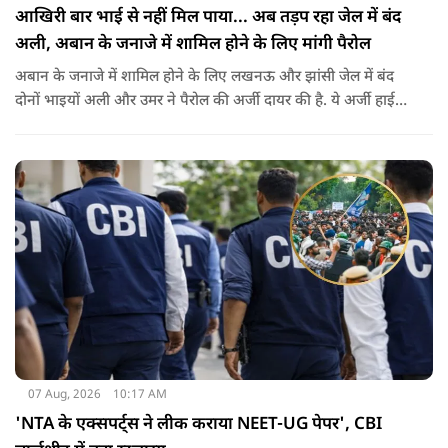
आखिरी बार भाई से नहीं मिल पाया... अब तड़प रहा जेल में बंद
अली, अबान के जनाजे में शामिल होने के लिए मांगी पैरोल
अबान के जनाजे में शामिल होने के लिए लखनऊ और झांसी जेल में बंद
दोनों भाइयों अली और उमर ने पैरोल की अर्जी दायर की है. ये अर्जी हाई
कोर्ट में दायर की गई है.
07 Aug, 2026
10:17 AM
'NTA के एक्सपर्ट्स ने लीक कराया NEET-UG पेपर', CBI