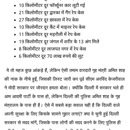
10 किलोमीटर दूर फॉर्च्यूनर कार लूटी गई
21 किलोमीटर दूर द्वारका में गैंग रेप केस
27 किलोमीटर दूर छावला में रेप केस
10 किलोमीटर दूर कैंट में माइनर रेप केस
11 किलोमीटर दूर महरौली में रेप केस
19 किलोमीटर दूर जंगल में शरीर के 13 अंग मिले
8 किलोमीटर दूर लाजपत नगर में रेप केस
6 किलोमीटर दूर 70 लाख रुपये की लूट
ये तो महज कुछ आंकड़े हैं, लेकिन ऐसी तमाम वारदातें गृह मंत्री अमित शाह
की नाक के नीचे हुईं, जिसकी लिस्ट जारी कर पूर्व सीएम अरविंद केजरीवाल
ने मोदी सरकार पर जोरदार हमला बोला। क्योंकि दिल्ली में सरकार भले ही
आम आदमी पार्टी के पास हो, लेकिन दिल्ली की पुलिस अमित शाह के गृह
मंत्रालय के पास ही है। ऐसे में सबसे बड़ा सवाल यही है कि दिल्ली वाले
अपनी सुरक्षा के लिए किसके सामने गुहार लगाएं? क्या वे चुनी हुई दिल्ली
सरकार से मदद मांगें, जिसके पास लोगों की मदद करने के लिए पुलिस ही