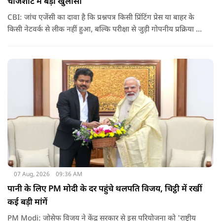
चार्जशीट में बड़ा खुलासा
CBI: जांच एजेंसी का दावा है कि प्रश्नपत्र किसी प्रिंटिंग प्रेस या बाहर के
किसी नेटवर्क से लीक नहीं हुआ, बल्कि परीक्षा से जुड़ी गोपनीय प्रक्रिया में
शामिल कुछ विषय विशेषज्ञों ने अपने अधिकारों का गलत इस्तेमाल कर
पेपर की जानकारी बाहर पहुंचाई.
07 Aug, 2026
09:36 AM
पानी के लिए PM मोदी के दर पहुंचे थलपति विजय, चिट्ठी में रखीं
कई बड़ी मांगें
PM Modi: जोसेफ विजय ने केंद्र सरकार से इस परियोजना को 'राष्ट्रीय