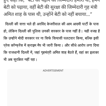
हुए कहा कि, “बेटी को पढ़ाने की जिम्मेदारी हमारी थी, हमने
बेटी को पढ़ाया, वहीं बेटी की सुरक्षा की जिम्मेदारी गृह मंत्री
अमित शाह के पास थी, उन्होंने बेटी को नहीं बचाया…”
दिल्ली की सत्ता भले ही अरविंद केजरीवाल की आम आदमी पार्टी के पास
हो, लेकिन दिल्ली की पुलिस उनकी सरकार के पास नहीं है। यही वजह है
कि उन्होंने मोदी सरकार पर ना सिर्फ सियासी पलटवार किया, बल्कि इसी
प्रेस कॉन्फ्रेंस में क्राइम मैप भी जारी किया। और सीधे आरोप लगा दिया
कि राजधानी दिल्ली में, जहां गृहमंत्री अमित शाह बैठते हैं, वहां का इलाका
भी अब सुरक्षित नहीं रहा।
ADVERTISEMENT