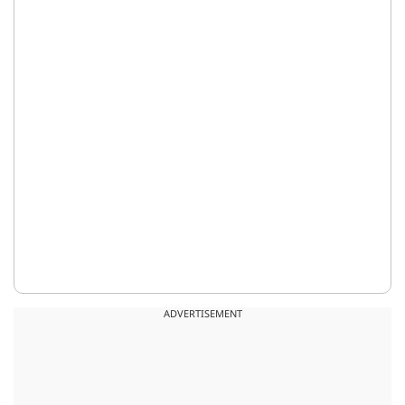
ADVERTISEMENT