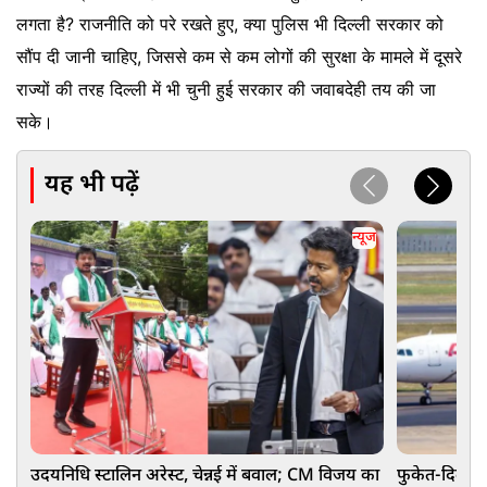
लगता है? राजनीति को परे रखते हुए, क्या पुलिस भी दिल्ली सरकार को
सौंप दी जानी चाहिए, जिससे कम से कम लोगों की सुरक्षा के मामले में दूसरे
राज्यों की तरह दिल्ली में भी चुनी हुई सरकार की जवाबदेही तय की जा
सके।
यह भी पढ़ें
न्यूज
उदयनिधि स्टालिन अरेस्ट, चेन्नई में बवाल; CM विजय का
फुकेत-दिल्ली 