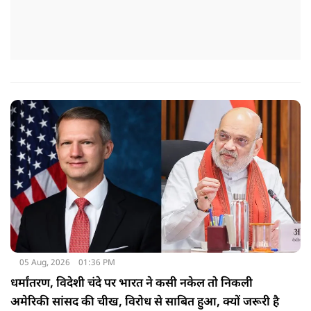
05 Aug, 2026
01:36 PM
धर्मांतरण, विदेशी चंदे पर भारत ने कसी नकेल तो निकली
अमेरिकी सांसद की चीख, विरोध से साबित हुआ, क्यों जरूरी है