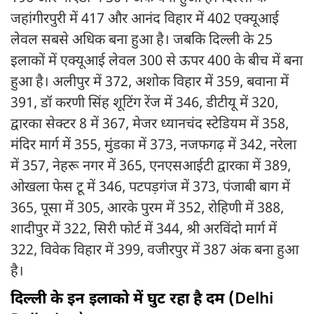
जहांगीरपुरी में 417 और आनंद विहार में 402 एक्यूआई
लेवल सबसे अधिक बना हुआ है। जबकि दिल्ली के 25
इलाकों में एक्यूआई लेवल 300 से ऊपर 400 के बीच में बना
हुआ है। अलीपुर में 372, अशोक विहार में 359, बवाना में
391, डॉ करणी सिंह शूटिंग रेंज में 346, डीटीयू में 320,
द्वारका सेक्टर 8 में 367, मेजर ध्यानचंद स्टेडियम में 358,
मंदिर मार्ग में 355, मुंडका में 373, नजफगढ़ में 342, नरेला
में 357, नेहरू नगर में 365, एनएसआईटी द्वारका में 389,
ओखला फेस टू में 346, पटपड़गंज में 373, पंजाबी बाग में
365, पूसा में 305, आरके पुरम में 352, रोहिणी में 388,
शादीपुर में 322, सिरी फोर्ट में 344, श्री अरविंदो मार्ग में
322, विवेक विहार में 399, वजीरपुर में 387 अंक बना हुआ
है।
दिल्ली के इन इलाको में घुट रहा है दम (
Delhi