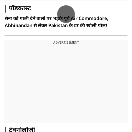
पॉडकास्ट
सेना को गाली देने वालों पर भड़के पूर्व Air Commodore,
Abhinandan से लेकर Pakistan के डर की खोली पोल!
ADVERTISEMENT
टेक्नोलॉजी