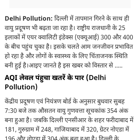
Delhi Pollution:
दिल्ली में तापमान गिरने के साथ ही
वायु प्रदूषण भी बढ़ता जा रहा है। राष्ट्रीय राजधानी के 25
इलाकों में एयर क्वालिटी इंडेक्स (एक्यूआई) 300 और 400
के बीच पहुंच चुका है। इसके चलते आम जनजीवन प्रभावित
हो रहा है और लोगों के स्वास्थ्य के लिए चिंताजनक स्थिति
बनी हुई है।आइए जानते है इस खबर को विस्तार से .....
AQI लेवल पंहुचा खतरें के पार (
Delhi
Pollution)
केंद्रीय प्रदूषण एवं नियंत्रण बोर्ड के अनुसार बुधवार सुबह
7:30 बजे तक औसतन वायु गुणवत्ता सूचकांक 354 अंक
बना हुआ है। जबकि दिल्ली एनसीआर के शहर फरीदाबाद में
181, गुरुग्राम में 248, गाजियाबाद में 320, ग्रेटर नोएडा में
196 और नोएडा में 304 अंक बना हुआ है। दिल्ली के