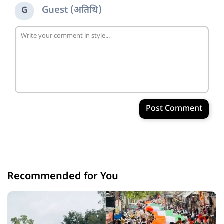
Guest (अतिथि)
G
Post Comment
Recommended for You