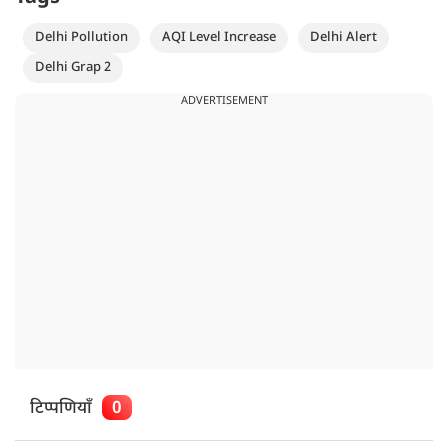
Delhi Pollution
AQI Level Increase
Delhi Alert
Delhi Grap 2
ADVERTISEMENT
टिप्पणियाँ
0