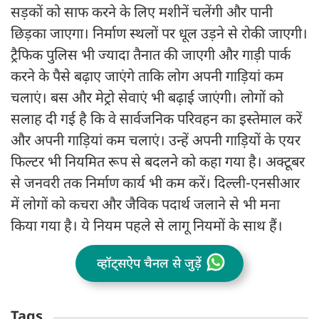
सड़कों को साफ करने के लिए मशीनें चलेंगी और पानी
छिड़का जाएगा। निर्माण स्थलों पर धूल उड़ने से रोकी जाएगी।
ट्रैफिक पुलिस भी ज्यादा तैनात की जाएगी और गाड़ी पार्क
करने के पैसे बढ़ाए जाएंगे ताकि लोग अपनी गाड़ियां कम
चलाएं। बस और मेट्रो सेवाएं भी बढ़ाई जाएंगी। लोगों को
सलाह दी गई है कि वे सार्वजनिक परिवहन का इस्तेमाल करें
और अपनी गाड़ियां कम चलाएं। उन्हें अपनी गाड़ियों के एयर
फिल्टर भी नियमित रूप से बदलने को कहा गया है। अक्टूबर
से जनवरी तक निर्माण कार्य भी कम करें। दिल्ली-एनसीआर
में लोगों को कचरा और जैविक पदार्थ जलाने से भी मना
किया गया है। ये नियम पहले से लागू नियमों के साथ हैं।
व्हॉट्सऐप चैनल से जुड़ें
Tags