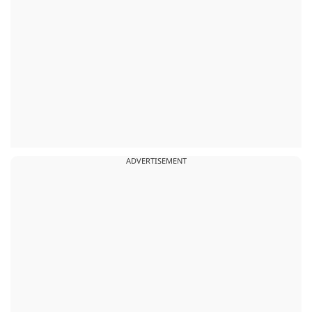
ADVERTISEMENT