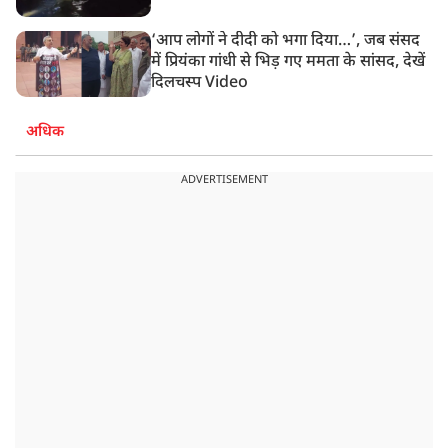
‘आप लोगों ने दीदी को भगा दिया…’, जब संसद
में प्रियंका गांधी से भिड़ गए ममता के सांसद, देखें
दिलचस्प Video
अधिक
ADVERTISEMENT