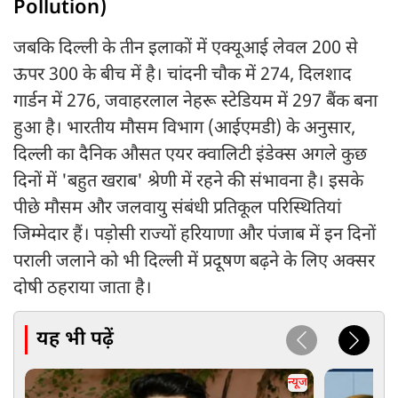
Pollution)
जबकि दिल्ली के तीन इलाकों में एक्यूआई लेवल 200 से
ऊपर 300 के बीच में है। चांदनी चौक में 274, दिलशाद
गार्डन में 276, जवाहरलाल नेहरू स्टेडियम में 297 बैंक बना
हुआ है। भारतीय मौसम विभाग (आईएमडी) के अनुसार,
दिल्ली का दैनिक औसत एयर क्वालिटी इंडेक्स अगले कुछ
दिनों में 'बहुत खराब' श्रेणी में रहने की संभावना है। इसके
पीछे मौसम और जलवायु संबंधी प्रतिकूल परिस्थितियां
जिम्मेदार हैं। पड़ोसी राज्यों हरियाणा और पंजाब में इन दिनों
पराली जलाने को भी दिल्ली में प्रदूषण बढ़ने के लिए अक्सर
दोषी ठहराया जाता है।
यह भी पढ़ें
न्यूज