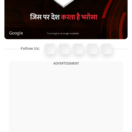
Google
Follow Us:
ADVERTISEMENT