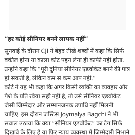
“हर कोई सीनियर बनने लायक नहीं”
सुनवाई के दौरान CJI ने बेहद तीखे शब्दों में कहा कि सिर्फ
वकील होना या काला कोट पहन लेना ही काफी नहीं होता.
उन्होंने कहा कि “पूरी दुनिया सीनियर एडवोकेट बनने की पात्र
हो सकती है, लेकिन कम से कम आप नहीं.”
कोर्ट ने यह भी कहा कि अगर किसी व्यक्ति का व्यवहार और
पेशे के प्रति रवैया सही नहीं है, तो उसे सीनियर एडवोकेट
जैसी जिम्मेदार और सम्मानजनक उपाधि नहीं मिलनी
चाहिए. इस दौरान जस्टिस Joymalya Bagchi ने भी
सवाल उठाया कि क्या “सीनियर एडवोकेट” का टैग सिर्फ
दिखावे के लिए है या फिर न्याय व्यवस्था में जिम्मेदारी निभाने