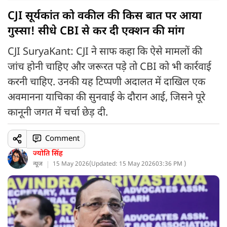
CJI सूर्यकांत को वकील की किस बात पर आया
गुस्सा! सीधे CBI से कर दी एक्शन की मांग
CJI SuryaKant: CJI ने साफ कहा कि ऐसे मामलों की
जांच होनी चाहिए और जरूरत पड़े तो CBI को भी कार्रवाई
करनी चाहिए. उनकी यह टिप्पणी अदालत में दाखिल एक
अवमानना याचिका की सुनवाई के दौरान आई, जिसने पूरे
कानूनी जगत में चर्चा छेड़ दी.
Comment
ज्योति सिंह
न्यूज
15 May 2026
(
Updated: 15 May 2026
03:36 PM )