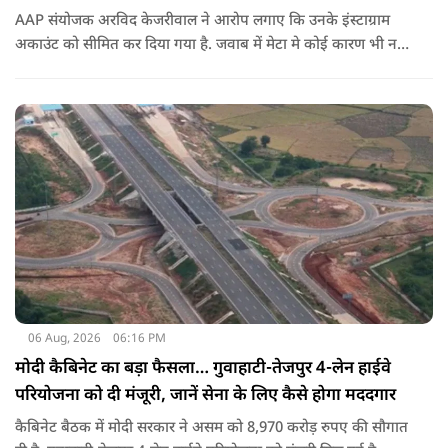
AAP संयोजक अरविद केजरीवाल ने आरोप लगाए कि उनके इंस्टाग्राम
अकाउंट को सीमित कर दिया गया है. जवाब में मेटा मे कोई कारण भी नहीं
बताए.
06 Aug, 2026
06:16 PM
मोदी कैबिनेट का बड़ा फैसला… गुवाहाटी-तेजपुर 4-लेन हाईवे
परियोजना को दी मंजूरी, जानें सेना के लिए कैसे होगा मददगार
कैबिनेट बैठक में मोदी सरकार ने असम को 8,970 करोड़ रुपए की सौगात