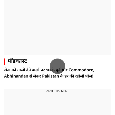
पॉडकास्ट
सेना को गाली देने वालों पर भड़के पूर्व Air Commodore,
Abhinandan से लेकर Pakistan के डर की खोली पोल!
ADVERTISEMENT