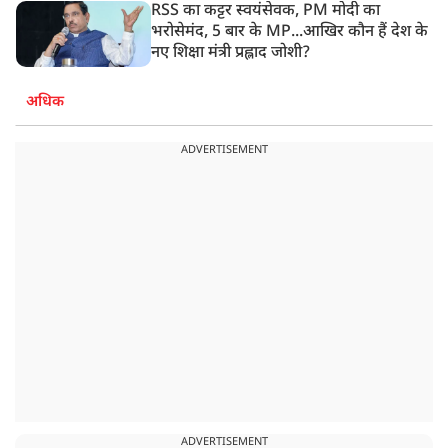
RSS का कट्टर स्वयंसेवक, PM मोदी का
भरोसेमंद, 5 बार के MP...आखिर कौन हैं देश के
नए शिक्षा मंत्री प्रह्लाद जोशी?
अधिक
ADVERTISEMENT
ADVERTISEMENT