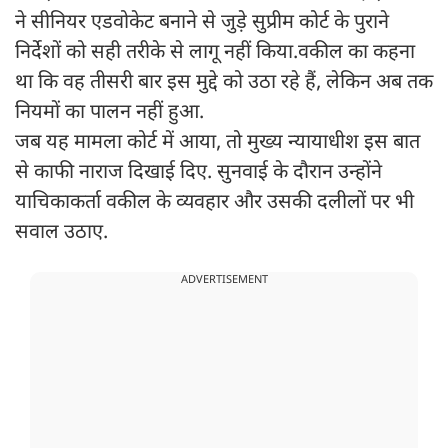
ने सीनियर एडवोकेट बनाने से जुड़े सुप्रीम कोर्ट के पुराने
निर्देशों को सही तरीके से लागू नहीं किया.वकील का कहना
था कि वह तीसरी बार इस मुद्दे को उठा रहे हैं, लेकिन अब तक
नियमों का पालन नहीं हुआ.
जब यह मामला कोर्ट में आया, तो मुख्य न्यायाधीश इस बात
से काफी नाराज दिखाई दिए. सुनवाई के दौरान उन्होंने
याचिकाकर्ता वकील के व्यवहार और उसकी दलीलों पर भी
सवाल उठाए.
ADVERTISEMENT