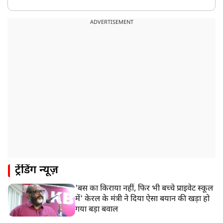
ADVERTISEMENT
ट्रेंडिंग न्यूज़
'बस का किराया नहीं, फिर भी बच्चे प्राइवेट स्कूल
में' केरल के मंत्री ने दिया ऐसा बयान की खड़ा हो
गया बड़ा बवाल