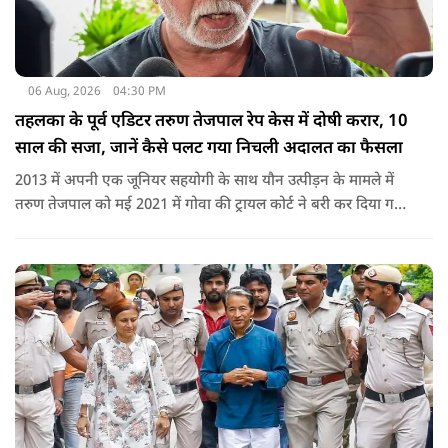
06 Aug, 2026
04:30 PM
तहलका के पूर्व एडिटर तरुण तेजपाल रेप केस में दोषी करार, 10
साल की सजा, जानें कैसे पलट गया निचली अदालत का फैसला
2013 में अपनी एक जूनियर सहयोगी के साथ यौन उत्पीड़न के मामले में
तरुण तेजपाल को मई 2021 में गोवा की ट्रायल कोर्ट ने बरी कर दिया गया
था.