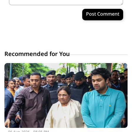
Post Comment
Recommended for You