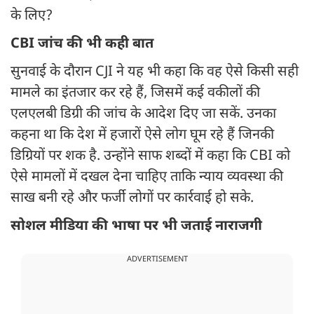
के लिए?
CBI जांच की भी कही बात
सुनवाई के दौरान CJI ने यह भी कहा कि वह ऐसे किसी सही
मामले का इंतजार कर रहे हैं, जिसमें कई वकीलों की
एलएलबी डिग्री की जांच के आदेश दिए जा सकें. उनका
कहना था कि देश में हजारों ऐसे लोग घूम रहे हैं जिनकी
डिग्रियों पर शक है. उन्होंने साफ शब्दों में कहा कि CBI को
ऐसे मामलों में दखल देना चाहिए ताकि न्याय व्यवस्था की
साख बनी रहे और फर्जी लोगों पर कार्रवाई हो सके.
सोशल मीडिया की भाषा पर भी जताई नाराजगी
ADVERTISEMENT