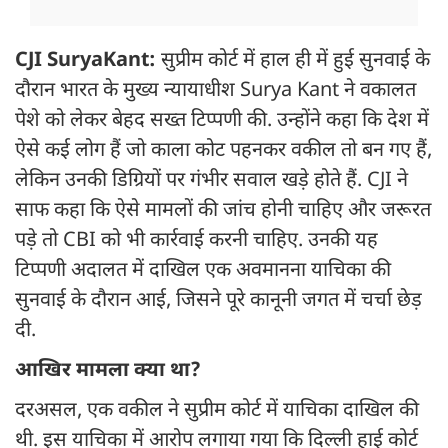
CJI SuryaKant:
सुप्रीम कोर्ट में हाल ही में हुई सुनवाई के
दौरान भारत के मुख्य न्यायाधीश Surya Kant ने वकालत
पेशे को लेकर बेहद सख्त टिप्पणी की. उन्होंने कहा कि देश में
ऐसे कई लोग हैं जो काला कोट पहनकर वकील तो बन गए हैं,
लेकिन उनकी डिग्रियों पर गंभीर सवाल खड़े होते हैं. CJI ने
साफ कहा कि ऐसे मामलों की जांच होनी चाहिए और जरूरत
पड़े तो CBI को भी कार्रवाई करनी चाहिए. उनकी यह
टिप्पणी अदालत में दाखिल एक अवमानना याचिका की
सुनवाई के दौरान आई, जिसने पूरे कानूनी जगत में चर्चा छेड़
दी.
आखिर मामला क्या था?
दरअसल, एक वकील ने सुप्रीम कोर्ट में याचिका दाखिल की
थी. इस याचिका में आरोप लगाया गया कि दिल्ली हाई कोर्ट