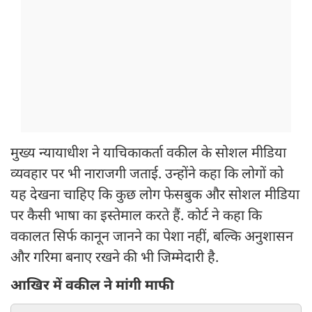
मुख्य न्यायाधीश ने याचिकाकर्ता वकील के सोशल मीडिया
व्यवहार पर भी नाराजगी जताई. उन्होंने कहा कि लोगों को
यह देखना चाहिए कि कुछ लोग फेसबुक और सोशल मीडिया
पर कैसी भाषा का इस्तेमाल करते हैं. कोर्ट ने कहा कि
वकालत सिर्फ कानून जानने का पेशा नहीं, बल्कि अनुशासन
और गरिमा बनाए रखने की भी जिम्मेदारी है.
आखिर में वकील ने मांगी माफी