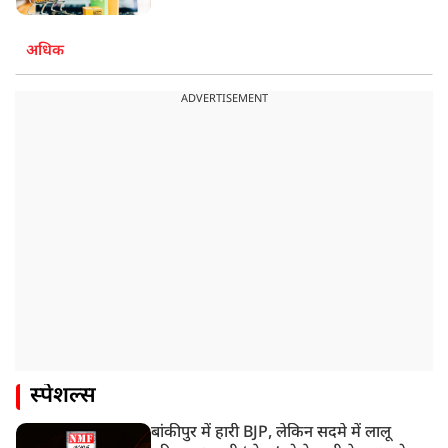
अधिक
ADVERTISEMENT
स्पेशल्स
बांकीपुर में हारी BJP, लेकिन सदमे में लालू