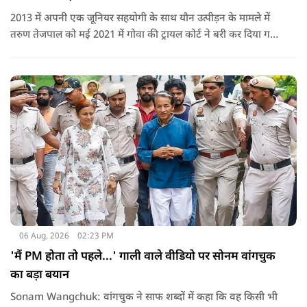
2013 में अपनी एक जूनियर सहयोगी के साथ यौन उत्पीड़न के मामले में
तरुण तेजपाल को मई 2021 में गोवा की ट्रायल कोर्ट ने बरी कर दिया गया
था.
06 Aug, 2026
02:23 PM
'मैं PM होता तो पहले...' गाली वाले वीडियो पर सोनम वांगचुक
का बड़ा बयान
Sonam Wangchuk: वांगचुक ने साफ शब्दों में कहा कि वह किसी भी