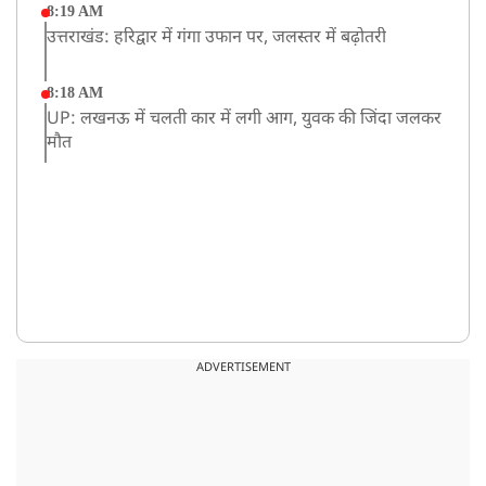
8:19 AM
उत्तराखंड: हरिद्वार में गंगा उफान पर, जलस्तर में बढ़ोतरी
8:18 AM
UP: लखनऊ में चलती कार में लगी आग, युवक की जिंदा जलकर
मौत
ADVERTISEMENT