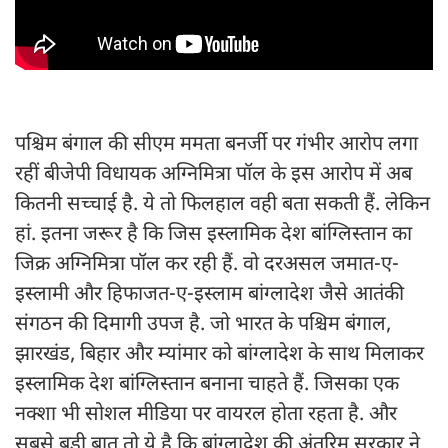
पश्चिम बंगाल की सीएम ममता बनर्जी पर गंभीर आरोप लगा
रहीं बीजेपी विधायक अग्निमित्रा पॉल के इस आरोप में अब
कितनी सच्चाई है. ये तो फिलहाल वही बता सकती हैं. लेकिन
हां. इतना जरूर है कि जिस इस्लामिक देश बांग्लिस्तान का
जिक्र अग्निमित्रा पॉल कर रही हैं. वो दरअसल जमात-ए-
इस्लामी और हिफाजत-ए-इस्लाम बांग्लादेश जैसे आतंकी
संगठन की दिमागी उपज है. जो भारत के पश्चिम बंगाल,
झारखंड, बिहार और म्यांमार को बांग्लादेश के साथ मिलाकर
इस्लामिक देश बांग्लिस्तान बनाना चाहते हैं. जिसका एक
नक्शा भी सोशल मीडिया पर वायरल होता रहता है. और
सबसे बड़ी बात तो ये है कि बांग्लादेश की अंतरिम सरकार ने