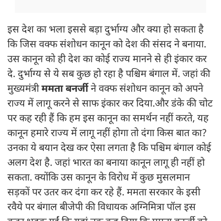
इस देश का भला इससे बड़ा दुर्भाग्य और क्या हो सकता है
कि जिस वक्फ संशोधन कानून को देश की संसद ने बनाया.
उस कानून को ही देश का कोई राज्य मानने से ही इंकार कर
दे. दुर्भाग्य से ये सब कुछ हो रहा है पश्चिम बंगाल में. जहां की
मुख्यमंत्री
ममता बनर्जी
ने वक्फ संशोधन कानून को अपने
राज्य में लागू करने से साफ इंकार कर दिया.और डंके की चोट
पर कह रही हैं कि हम इस कानून का समर्थन नहीं करते, यह
कानून हमारे राज्य में लागू नहीं होगा तो दंगा किस बात का?
उनका ये बयान देख कर ऐसा लगता है कि पश्चिम बंगाल कोई
अलग देश है. जहां भारत का बनाया कानून लागू ही नहीं हो
सकता. क्योंकि उस कानून के विरोध में कुछ मुसलमान
सड़कों पर उतर कर दंगा कर रहे हैं. ममता सरकार के इसी
रवैये पर बंगाल बीजेपी की विधायक अग्निमित्रा पॉल इस