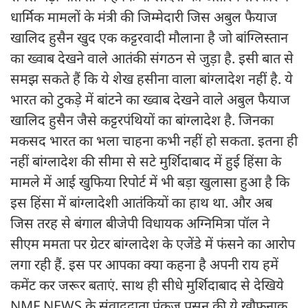
धार्मिक मामलों के मंत्री की जिम्मेदारी जिस अबुल फैयाज
खालिद हुसैन खुद एक कट्टरवादी मौलाना है जो बांग्लिस्तान
का ख्वाब देखने वाले आतंकी संगठन से जुड़ा है. इसी बात से
समझ सकते हैं कि ये शेख हसीना वाला बांग्लादेश नहीं है. ये
भारत को टुकड़े में बांटने का ख्वाब देखने वाले अबुल फैयाज
खालिद हुसैन जैसे कट्टरपंथियों का बांग्लादेश है. जिनका
मकसद भारत का भला चाहना कभी नहीं हो सकता. इतना ही
नहीं बांग्लादेश की सीमा से सटे मुर्शिदाबाद में हुई हिंसा के
मामले में आई खुफिया रिपोर्ट में भी बड़ा खुलासा हुआ है कि
इस हिंसा में बांग्लादेशी आतंकियों का हाथ था. और अब
जिस तरह से बंगाल बीजेपी विधायक अग्निमित्रा पॉल ने
सीएम ममता पर ग्रेटर बांग्लादेश के एजेंडे में फंसने का आरोप
लगा रही हैं. इस पर आपका क्या कहना है अपनी राय हमें
कमेंट कर जरूर बताएं. साथ ही सीधे मुर्शिदाबाद से देखिये
NMF NEWS के संवाददाता पंकज प्रसून की ये खौफनाक