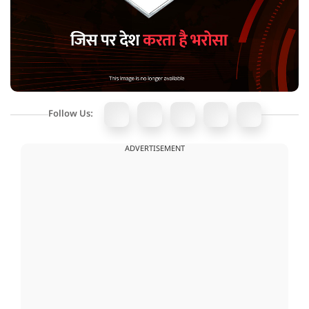
Follow Us:
ADVERTISEMENT