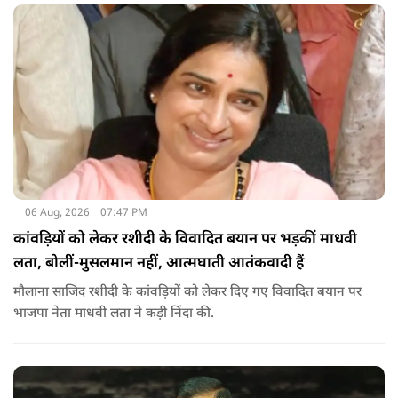
06 Aug, 2026
07:47 PM
कांवड़ियों को लेकर रशीदी के विवादित बयान पर भड़कीं माधवी
लता, बोलीं-मुसलमान नहीं, आत्मघाती आतंकवादी हैं
मौलाना साजिद रशीदी के कांवड़ियों को लेकर दिए गए विवादित बयान पर
भाजपा नेता माधवी लता ने कड़ी निंदा की.