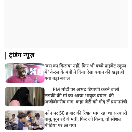
ट्रेंडिंग न्यूज़
'बस का किराया नहीं, फिर भी बच्चे प्राइवेट स्कूल
में' केरल के मंत्री ने दिया ऐसा बयान की खड़ा हो
गया बड़ा बवाल
PM मोदी पर अभद्र टिप्पणी करने वाली
लड़की की मां का आया भावुक बयान, की
अजीबोगरीब मांग, कहा-बेटी को गोद लें प्रधानमंत्री
फोन पर 50 हजार की रिश्वत मांग रहा था सरकारी
बाबू, सुन रहे थे मंत्री, फिर जो किया, वो सोशल
मीडिया पर छा गया