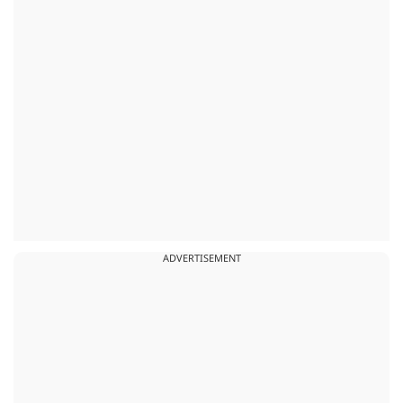
ADVERTISEMENT