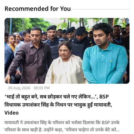
Recommended for You
06 Aug, 2026
08:05 PM
‘भाई तो बहुत बने, सब छोड़कर चले गए लेकिन…’, BSP
विधायक उमाशंकर सिंह के निधन पर भावुक हुईं मायावती,
Video
मायावती ने उमाशंकर सिंह के परिवार को भरोसा दिलाया कि BSP उनके
परिवार के साथ खड़ी है. उन्होंने कहा, ‘परिवार चाहेगा तो उनके बेटे को