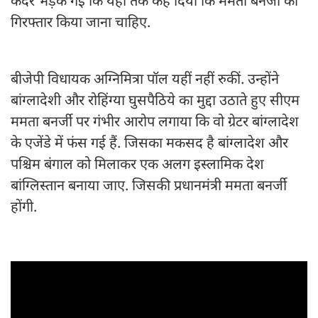
कदर भड़क गईं कि यहां तक कह दिया कि ममता बनर्जी को
गिरफ्तार किया जाना चाहिए.
बीजेपी विधायक अग्निमित्रा पॉल यहीं नहीं रुकीं. उन्होंने
बांग्लादेशी और रोहिंग्या घुसपैठिये का मुद्दा उठाते हुए सीएम
ममता बनर्जी पर गंभीर आरोप लगाया कि वो ग्रेटर बांग्लादेश
के एजेंडे में फंस गई हैं. जिसका मकसद है बांग्लादेश और
पश्चिम बंगाल को मिलाकर एक अलग इस्लामिक देश
बांग्लिस्तान बनाया जाए. जिसकी प्रधानमंत्री ममता बनर्जी
होंगी.