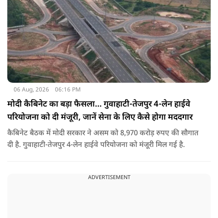
06 Aug, 2026
06:16 PM
मोदी कैबिनेट का बड़ा फैसला… गुवाहाटी-तेजपुर 4-लेन हाईवे
परियोजना को दी मंजूरी, जानें सेना के लिए कैसे होगा मददगार
कैबिनेट बैठक में मोदी सरकार ने असम को 8,970 करोड़ रुपए की सौगात
दी है. गुवाहाटी-तेजपुर 4-लेन हाईवे परियोजना को मंजूरी मिल गई है.
ADVERTISEMENT