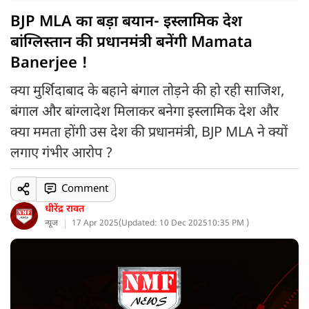
BJP MLA का बड़ा बयान- इस्लामिक देश
बांग्लिस्तान की प्रधानमंत्री बनेंगी Mamata
Banerjee !
क्या मुर्शिदाबाद के बहाने बंगाल तोड़ने की हो रही साजिश,
बंगाल और बांग्लादेश मिलाकर बनेगा इस्लामिक देश और
क्या ममता होंगी उस देश की प्रधानमंत्री, BJP MLA ने क्यों
लगाए गंभीर आरोप ?
Comment
धीरेंद्र रावत
न्यूज
17 Apr 2025
(
Updated: 10 Dec 2025
10:35 PM )