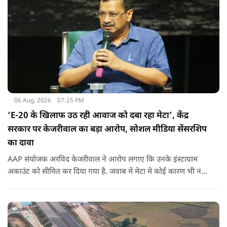
06 Aug, 2026
07:25 PM
‘E-20 के खिलाफ उठ रही आवाज को दबा रहा मेटा’, केंद्र
सरकार पर केजरीवाल का बड़ा आरोप, सोशल मीडिया सेंसरशिप
का दावा
AAP संयोजक अरविद केजरीवाल ने आरोप लगाए कि उनके इंस्टाग्राम
अकाउंट को सीमित कर दिया गया है. जवाब में मेटा मे कोई कारण भी नहीं
बताए.