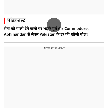
पॉडकास्ट
सेना को गाली देने वालों पर भड़के पूर्व Air Commodore,
Abhinandan से लेकर Pakistan के डर की खोली पोल!
ADVERTISEMENT