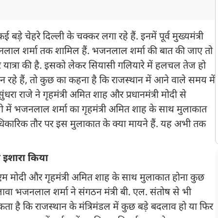
़े चेहरे दिल्ली के चक्कर लगा रहे हैं. इनमें पूर्व मुख्यमंत्री
 भजनलाल शर्मा तक शामिल हैं. भजनलाल शर्मा की बात की जाए तो
बार यात्रा की है. इसको लेकर सियासी गलियारे में हलचल तेज हो
 रहे हैं, तो कुछ का कहना है कि राजस्थान में आने वाले समय में
धरा राजे ने गृहमंत्री अमित शाह और प्रधानमंत्री मोदी से
ी में भजनलाल शर्मा का गृहमंत्री अमित शाह के साथ मुलाकात
आधिकारिक तौर पर इस मुलाकात के क्या मायने हैं. यह अभी तक
 का इशारा किया
ीएम मोदी और गृहमंत्री अमित शाह के साथ मुलाकात होना कुछ
ावा भजनलाल शर्मा ने संगठन मंत्री बी. एल. संतोष से भी
ा है कि राजस्थान के मंत्रिमंडल में कुछ बड़े बदलाव हो या फिर