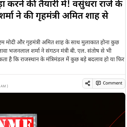
ा करने की तैयारी में! वसुंधरा राजे के
ा ने की गृहमंत्री अमित शाह से
ीएम मोदी और गृहमंत्री अमित शाह के साथ मुलाकात होना कुछ
ावा भजनलाल शर्मा ने संगठन मंत्री बी. एल. संतोष से भी
ा है कि राजस्थान के मंत्रिमंडल में कुछ बड़े बदलाव हो या फिर
Comment
 AM )