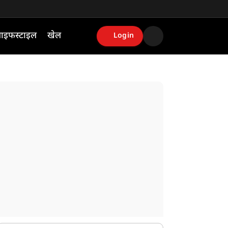
ाइफस्टाइल
खेल
Login