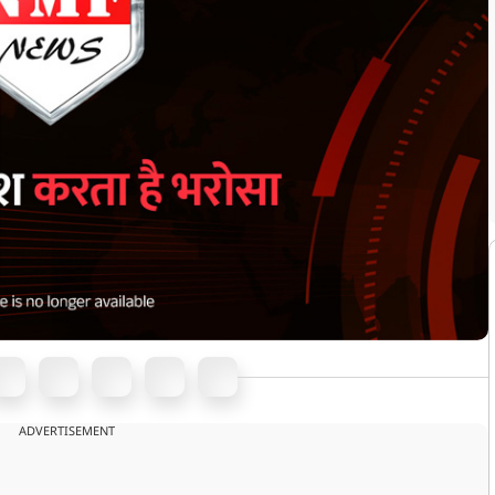
ADVERTISEMENT