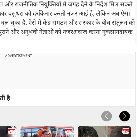
िमंडल और राजनीतिक नियुक्तियों में जगह देने के निर्देश मिल सकते
र सरकार वसुंधरा को दरकिनार करती नजर आई है, लेकिन अब ऐसा
ल चुका है. ऐसे में केंद्र संगठन और सरकार के बीच संतुलन को
के पुराने और अनुभवी नेताओं को नजरअंदाज करना नुकसानदायक
ADVERTISEMENT
ी है
न्यूज
न्यूज
न्यूज