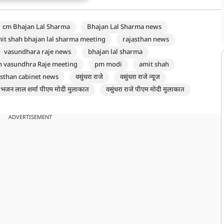
cm Bhajan Lal Sharma
Bhajan Lal Sharma news
it shah bhajan lal sharma meeting
rajasthan news
vasundhara raje news
bhajan lal sharma
h vasundhra Raje meeting
pm modi
amit shah
sthan cabinet news
वसुंधरा राजे
वसुंधरा राजे न्यूज
भजन लाल शर्मा पीएम मोदी मुलाकात
वसुंधरा राजे पीएम मोदी मुलाकात
ADVERTISEMENT