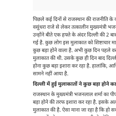
पिछले कई दिनों से राजस्थान की राजनीति के कई बड
वसुंधरा राजे से लेकर तत्कालीन मुख्यमंत्री
उन्होंने बीते एक हफ्ते के अंदर दिल्ली की 2 
गई है. कुछ लोग इस मुलाकात को शिष्टाचार मान
कुछ बड़ा होने वाला है. अभी कुछ दिन पहले वसुं
मुलाकात की थी. उसके कुछ ही दिन बाद दिल्ल
होना कुछ बड़ा इशारा कर रहा है. हालांकि, 
सामने नहीं आया है.
दिल्ली में हुई मुलाकातों ने कुछ बड़ा होने
राजस्थान के मुख्यमंत्री भजनलाल शर्मा का प
बड़ा होने की तरफ इशारा कर रहा है. इसके अल
मुलाकात की है. ऐसा माना जा रहा है कि हो सकत