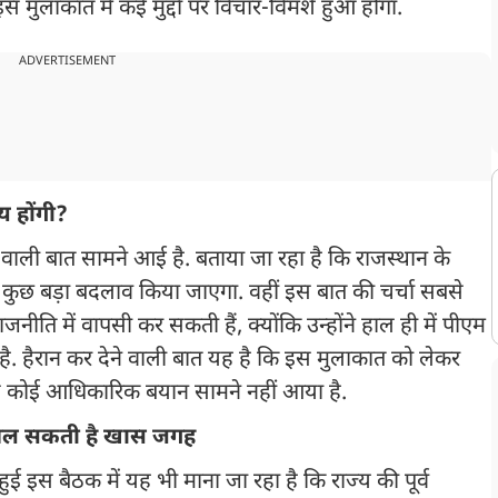
स मुलाकात में कई मुद्दों पर विचार-विमर्श हुआ होगा.
ADVERTISEMENT
य होंगी?
े वाली बात सामने आई है. बताया जा रहा है कि राजस्थान के
फिर कुछ बड़ा बदलाव किया जाएगा. वहीं इस बात की चर्चा सबसे
ाजनीति में वापसी कर सकती हैं, क्योंकि उन्होंने हाल ही में पीएम
है. हैरान कर देने वाली बात यह है कि इस मुलाकात को लेकर
से कोई आधिकारिक बयान सामने नहीं आया है.
ें मिल सकती है खास जगह
ं हुई इस बैठक में यह भी माना जा रहा है कि राज्य की पूर्व