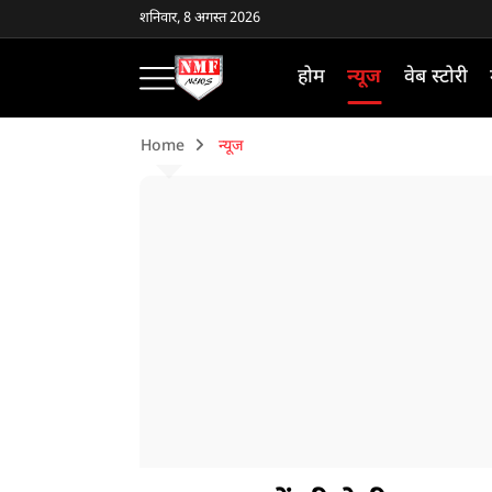
शनिवार, 8 अगस्त 2026
होम
न्यूज
वेब स्टोरी
Home
न्यूज