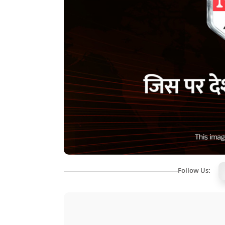
Follow Us: