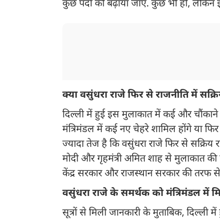
कुछ पदों को बढ़ाया जाए. कुछ भी हो, लेकिन इ
क्या वसुंधरा राजे फिर से राजनीति में सक्रि
दिल्ली में हुई इस मुलाकात में कई और चौंकान
मंत्रिमंडल में कई नए चेहरे शामिल होंगे या 
ज्यादा तेज है कि वसुंधरा राजे फिर से सक्रिय र
मोदी और गृहमंत्री अमित शाह से मुलाकात की 
केंद्र सरकार और राजस्थान सरकार की तरफ 
वसुंधरा राजे के समर्थक को मंत्रिमंडल म
सूत्रों से मिली जानकारी के मुताबिक, दिल्ली मे