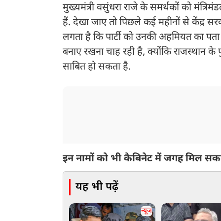
मुख्यमंत्री वसुंधरा राजे के समर्थकों को मंत्र
हैं. देखा जाए तो पिछले कई महीनों से केंद्
लगता है कि पार्टी को उनकी अहमियत का पता च
बनाए रखना चाह रही है, क्योंकि राजस्थान 
साबित हो सकता है.
इन नामों को भी कैबिनेट में जगह मिल सकत
यह भी पढ़ें
न्यूज