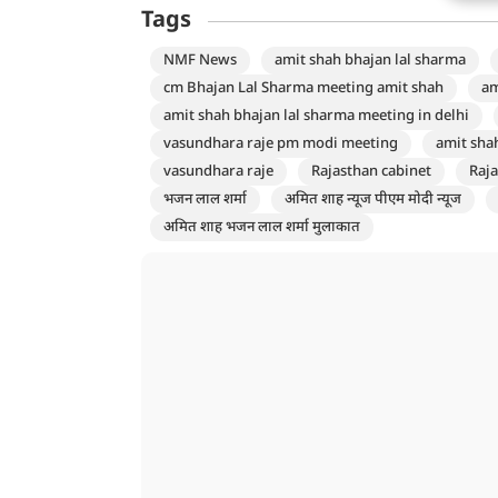
Tags
NMF News
amit shah bhajan lal sharma
cm Bhajan Lal Sharma meeting amit shah
am
amit shah bhajan lal sharma meeting in delhi
vasundhara raje pm modi meeting
amit sha
vasundhara raje
Rajasthan cabinet
Raja
भजन लाल शर्मा
अमित शाह न्यूज पीएम मोदी न्यूज
अमित शाह भजन लाल शर्मा मुलाकात