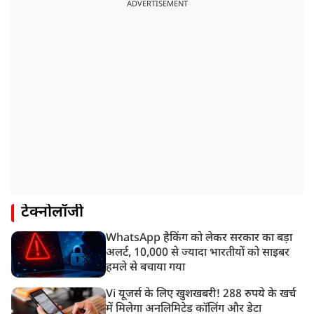
ADVERTISEMENT
टेक्नोलॉजी
WhatsApp हैकिंग को लेकर सरकार का बड़ा
अलर्ट, 10,000 से ज्यादा भारतीयों को साइबर
हमले से बचाया गया
Vi यूजर्स के लिए खुशखबरी! 288 रुपये के खर्च
में मिलेगा अनलिमिटेड कॉलिंग और डेटा