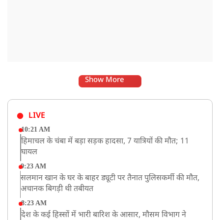
Show More
LIVE
10:21 AM
हिमाचल के चंबा में बड़ा सड़क हादसा, 7 यात्रियों की मौत; 11
घायल
9:23 AM
सलमान खान के घर के बाहर ड्यूटी पर तैनात पुलिसकर्मी की मौत,
अचानक बिगड़ी थी तबीयत
8:23 AM
देश के कई हिस्सों में भारी बारिश के आसार, मौसम विभाग ने