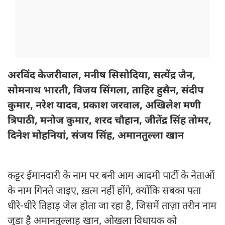
अरविंद केजरीवाल, मनीष सिसोदिया, सत्येंद्र जैन,
सोमनाथ भारती, विजय सिंगला, ताहिर हुसैन, संदीप
कुमार, नरेश यादव, प्रकाश जरवाल, अखिलेश मणी
त्रिपाठी, मनोज कुमार, शरद चौहान, जीतेंद्र सिंह तोमर,
दिनेश मोहनियां, संजय सिंह, अमानतुल्ला खान
कट्टर ईमानदारी के नाम पर बनी आम आदमी पार्टी के नेताओं
के नाम गिनते जाइए, ख़त्म नहीं होंगे, क्योंकि सबका पता
धीरे-धीरे तिहाड़ जेल होता जा रहा है, जिसमें ताज़ा तरीन नाम
जुड़ा है अमानतुल्लाह खान, ओखला विधायक को