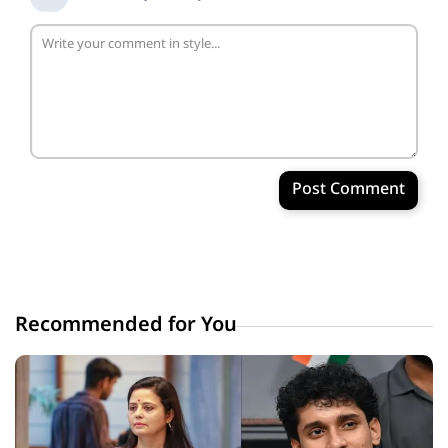
Post Comment
Recommended for You