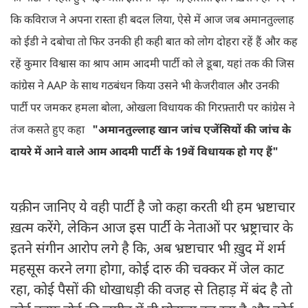
कि कविराज ने अपना रास्ता ही बदल लिया, ऐसे में आज जब अमानतुल्लाह
को ईडी ने दबोचा तो फिर उनकी ही कही बात को लोग दोहरा रहें हैं और कह
रहें कुमार विश्वास का श्राप आम आदमी पार्टी को ले डूबा, यहां तक की जिस
कांग्रेस ने AAP के साथ गठबंधन किया उसने भी केजरीवाल और उनकी
पार्टी पर जमकर हमला बोला, ओखला विधायक की गिरफ़्तारी पर कांग्रेस ने
तंज कसते हुए कहा
"अमानतुल्लाह खान जांच एजेंसियों की जांच के
दायरे में आने वाले आम आदमी पार्टी के 19वें विधायक हो गए हैं"
यक़ीन जानिए ये वही पार्टी है जो कहा करती थी हम भ्रष्टाचार
ख़त्म करेंगे, लेकिन आज इस पार्टी के नेताओं पर भ्रष्ट्राचार के
इतने संगीन आरोप लगे है कि, अब भ्रष्टाचार भी ख़ुद में शर्म
महसूस करने लगा होगा, कोई दारु की चक्कर में जेल काट
रहा, कोई पैसों की धोखाधड़ी की वजह से तिहाड़ में बंद है तो