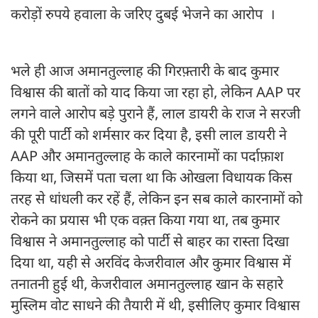
करोड़ों रुपये हवाला के जरिए दुबई भेजने का आरोप ।
भले ही आज अमानतुल्लाह की गिरफ़्तारी के बाद कुमार
विश्वास की बातों को याद किया जा रहा हो, लेकिन AAP पर
लगने वाले आरोप बड़े पुराने हैं, लाल डायरी के राज ने सरजी
की पूरी पार्टी को शर्मसार कर दिया है, इसी लाल डायरी ने
AAP और अमानतुल्लाह के काले कारनामों का पर्दाफ़ाश
किया था, जिसमें पता चला था कि ओखला विधायक किस
तरह से धांधली कर रहें हैं, लेकिन इन सब काले कारनामों को
रोकने का प्रयास भी एक वक़्त किया गया था, तब कुमार
विश्वास ने अमानतुल्लाह को पार्टी से बाहर का रास्ता दिखा
दिया था, यही से अरविंद केजरीवाल और कुमार विश्वास में
तनातनी हुई थी, केजरीवाल अमानतुल्लाह खान के सहारे
मुस्लिम वोट साधने की तैयारी में थी, इसीलिए कुमार विश्वास