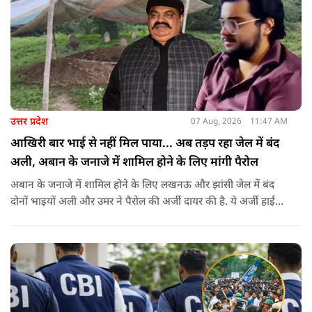
उत्तर प्रदेश
07 Aug, 2026
11:47 AM
आखिरी बार भाई से नहीं मिल पाया... अब तड़प रहा जेल में बंद
अली, अबान के जनाजे में शामिल होने के लिए मांगी पैरोल
अबान के जनाजे में शामिल होने के लिए लखनऊ और झांसी जेल में बंद
दोनों भाइयों अली और उमर ने पैरोल की अर्जी दायर की है. ये अर्जी हाई
कोर्ट में दायर की गई है.