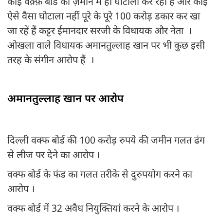
कोई वक़्फ़ बोर्ड की ज़मीन में ही घोटाला कर रहा है और कोई
ऐसे वैसा घोटाला नहीं पूरे के पूरे 100 करोड़ डकार कर खा
जा रहें हैं कट्टर ईमानदार सरजी के विधायक और नेता ।
ओखला वाले विधायक अमानतुल्लाह खान पर भी कुछ इसी
तरह के संगीन आरोप हैं ।
अमानतुल्लाह खान पर आरोप
दिल्ली वक्फ बोर्ड की 100 करोड़ रुपये की जमीन गलत ढंग
से लीज पर देने का आरोप ।
वक्फ बोर्ड के फंड का गलत तरीके से दुरुपयोग करने का
आरोप ।
वक्फ बोर्ड में 32 अवैध नियुक्तियां करने के आरोप ।