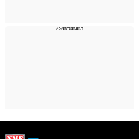
ADVERTISEMENT