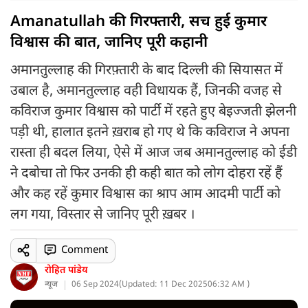
Amanatullah की गिरफ्तारी, सच हुई कुमार
विश्वास की बात, जानिए पूरी कहानी
अमानतुल्लाह की गिरफ़्तारी के बाद दिल्ली की सियासत में
उबाल है, अमानतुल्लाह वही विधायक हैं, जिनकी वजह से
कविराज कुमार विश्वास को पार्टी में रहते हुए बेइज्जती झेलनी
पड़ी थी, हालात इतने ख़राब हो गए थे कि कविराज ने अपना
रास्ता ही बदल लिया, ऐसे में आज जब अमानतुल्लाह को ईडी
ने दबोचा तो फिर उनकी ही कही बात को लोग दोहरा रहें हैं
और कह रहें कुमार विश्वास का श्राप आम आदमी पार्टी को
लग गया, विस्तार से जानिए पूरी ख़बर ।
Comment
रोहित पांडेय
न्यूज
06 Sep 2024
(
Updated: 11 Dec 2025
06:32 AM )