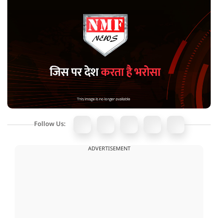
Follow Us:
ADVERTISEMENT