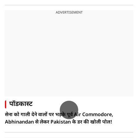
ADVERTISEMENT
पॉडकास्ट
सेना को गाली देने वालों पर भड़के पूर्व Air Commodore,
Abhinandan से लेकर Pakistan के डर की खोली पोल!