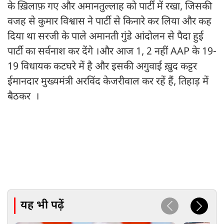
के ख़िलाफ़ गए और अमानतुल्लाह को पार्टी में रखा, जिसकी
वजह से कुमार विश्वास ने पार्टी से किनारे कर लिया और कह
दिया था सरजी के पाले अमानती गुंडे आंदोलन से पैदा हुई
पार्टी का सर्वनाश कर देंगे ।और आज 1, 2 नहीं AAP के 19-
19 विधायक कटघरे में है और इसकी अगुवाई ख़ुद कट्टर
ईमानदार मुख्यमंत्री अरविंद केजरीवाल कर रहें हैं, तिहाड़ में
बैठकर ।
यह भी पढ़ें