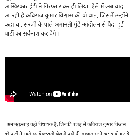
आखिरकार ईडी ने गिरफ्तार कर ही लिया, ऐसे में अब याद
आ रही है कविराज कुमार विश्वास की वो बात, जिसमें उन्होंने
कहा था, सरजी के पाले अमानती गुंडे आंदोलन से पैदा हुई
पार्टी का सर्वनाश कर देंगे ।
अमानतुल्लाह वही विधायक हैं, जिनकी वजह से कविराज कुमार विश्वास
को पार्टी में रहते हुए बेइज्जती झेलनी पड़ी थी, हालात इतने ख़राब हो गए थे