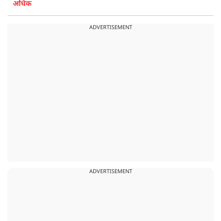
अधिक
ADVERTISEMENT
ADVERTISEMENT