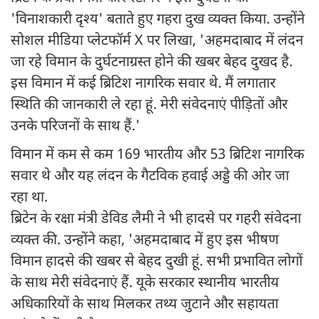
'विनाशकारी दृश्य' बताते हुए गहरा दुख व्यक्त किया. उन्होंने
सोशल मीडिया प्लेटफॉर्म X पर लिखा, 'अहमदाबाद में लंदन
जा रहे विमान के दुर्घटनाग्रस्त होने की खबर बेहद दुखद है.
इस विमान में कई ब्रिटिश नागरिक सवार थे. मैं लगातार
स्थिति की जानकारी ले रहा हूं. मेरी संवेदनाएं पीड़ितों और
उनके परिजनों के साथ हैं.'
विमान में कम से कम 169 भारतीय और 53 ब्रिटिश नागरिक
सवार थे और यह लंदन के गैटविक हवाई अड्डे की ओर जा
रहा था.
ब्रिटेन के रक्षा मंत्री डेविड लैमी ने भी हादसे पर गहरी संवेदना
व्यक्त की. उन्होंने कहा, 'अहमदाबाद में हुए इस भीषण
विमान हादसे की खबर से बेहद दुखी हूं. सभी प्रभावित लोगों
के साथ मेरी संवेदनाएं हैं. यूके सरकार स्थानीय भारतीय
अधिकारियों के साथ मिलकर तथ्य जुटाने और सहायता