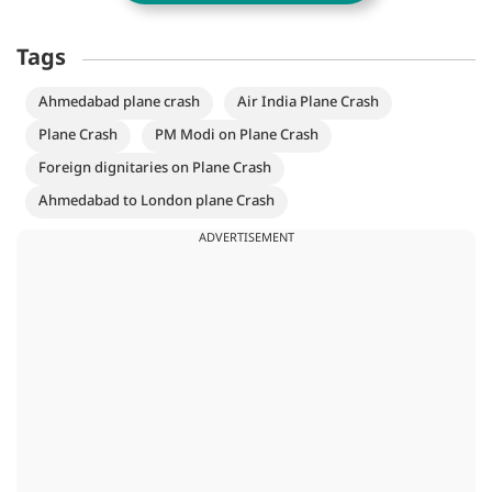
Tags
Ahmedabad plane crash
Air India Plane Crash
Plane Crash
PM Modi on Plane Crash
Foreign dignitaries on Plane Crash
Ahmedabad to London plane Crash
ADVERTISEMENT