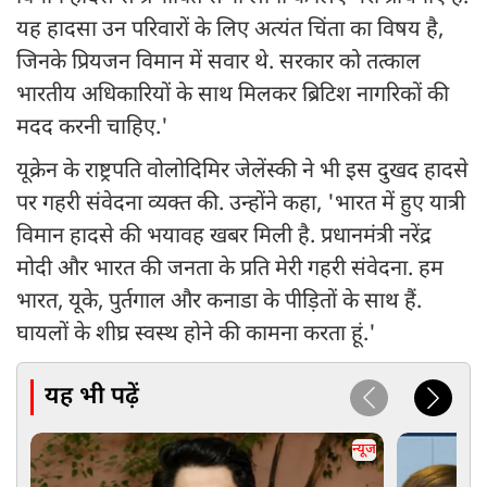
यह हादसा उन परिवारों के लिए अत्यंत चिंता का विषय है,
जिनके प्रियजन विमान में सवार थे. सरकार को तत्काल
भारतीय अधिकारियों के साथ मिलकर ब्रिटिश नागरिकों की
मदद करनी चाहिए.'
यूक्रेन के राष्ट्रपति वोलोदिमिर जेलेंस्की ने भी इस दुखद हादसे
पर गहरी संवेदना व्यक्त की. उन्होंने कहा, 'भारत में हुए यात्री
विमान हादसे की भयावह खबर मिली है. प्रधानमंत्री नरेंद्र
मोदी और भारत की जनता के प्रति मेरी गहरी संवेदना. हम
भारत, यूके, पुर्तगाल और कनाडा के पीड़ितों के साथ हैं.
घायलों के शीघ्र स्वस्थ होने की कामना करता हूं.'
यह भी पढ़ें
न्यूज