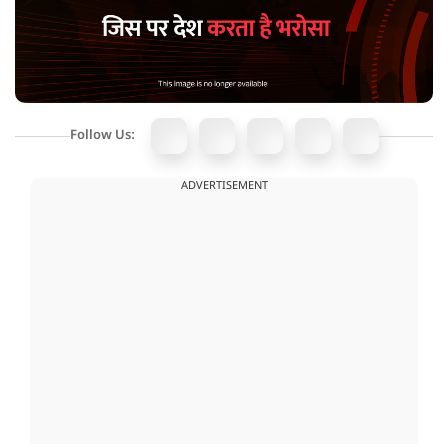
Follow Us:
ADVERTISEMENT