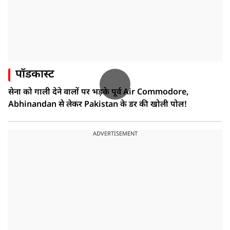
पॉडकास्ट
सेना को गाली देने वालों पर भड़के पूर्व Air Commodore,
Abhinandan से लेकर Pakistan के डर की खोली पोल!
ADVERTISEMENT