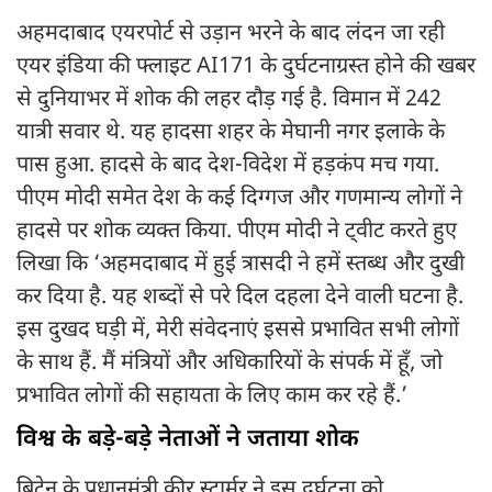
अहमदाबाद एयरपोर्ट से उड़ान भरने के बाद लंदन जा रही
एयर इंडिया की फ्लाइट AI171 के दुर्घटनाग्रस्त होने की खबर
से दुनियाभर में शोक की लहर दौड़ गई है. विमान में 242
यात्री सवार थे. यह हादसा शहर के मेघानी नगर इलाके के
पास हुआ. हादसे के बाद देश-विदेश में हड़कंप मच गया.
पीएम मोदी समेत देश के कई दिग्गज और गणमान्य लोगों ने
हादसे पर शोक व्यक्त किया. पीएम मोदी ने ट्वीट करते हुए
लिखा कि ‘अहमदाबाद में हुई त्रासदी ने हमें स्तब्ध और दुखी
कर दिया है. यह शब्दों से परे दिल दहला देने वाली घटना है.
इस दुखद घड़ी में, मेरी संवेदनाएं इससे प्रभावित सभी लोगों
के साथ हैं. मैं मंत्रियों और अधिकारियों के संपर्क में हूँ, जो
प्रभावित लोगों की सहायता के लिए काम कर रहे हैं.’
विश्व के बड़े-बड़े नेताओं ने जताया शोक
ब्रिटेन के प्रधानमंत्री कीर स्टार्मर ने इस दुर्घटना को