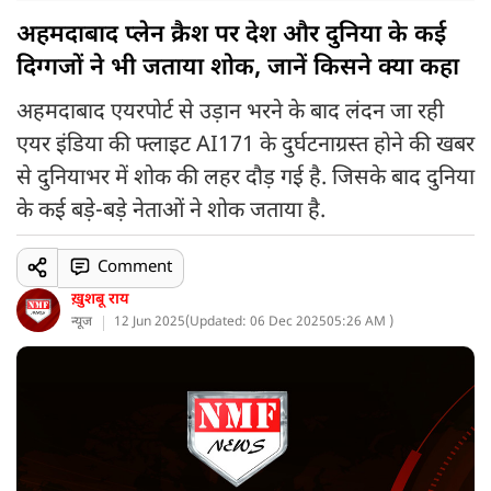
अहमदाबाद प्लेन क्रैश पर देश और दुनिया के कई
दिग्गजों ने भी जताया शोक, जानें किसने क्या कहा
अहमदाबाद एयरपोर्ट से उड़ान भरने के बाद लंदन जा रही
एयर इंडिया की फ्लाइट AI171 के दुर्घटनाग्रस्त होने की खबर
से दुनियाभर में शोक की लहर दौड़ गई है. जिसके बाद दुनिया
के कई बड़े-बड़े नेताओं ने शोक जताया है.
Comment
ख़ुशबू राय
न्यूज
12 Jun 2025
(
Updated: 06 Dec 2025
05:26 AM )