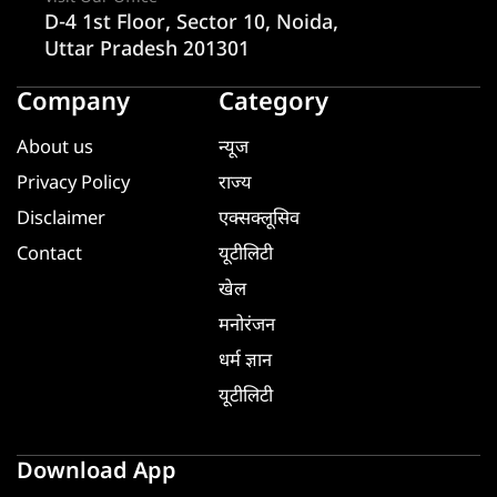
D-4 1st Floor, Sector 10, Noida,
Uttar Pradesh 201301
Company
Category
About us
न्यूज
Privacy Policy
राज्य
Disclaimer
एक्सक्लूसिव
Contact
यूटीलिटी
खेल
मनोरंजन
धर्म ज्ञान
यूटीलिटी
Download App