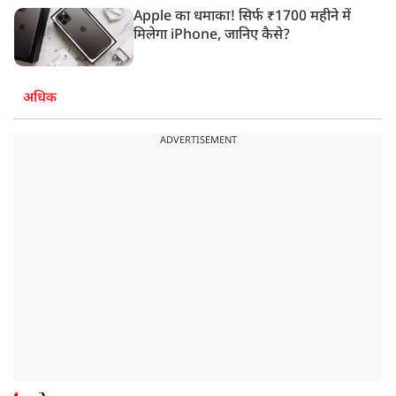
Apple का धमाका! सिर्फ ₹1700 महीने में
मिलेगा iPhone, जानिए कैसे?
अधिक
ADVERTISEMENT