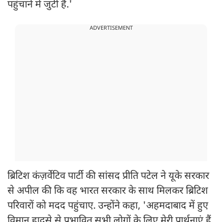
पहुंचाने में जुटी है.'
ADVERTISEMENT
ब्रिटिश कंज़र्वेटिव पार्टी की सांसद प्रीति पटेल ने यूके सरकार
से अपील की कि वह भारत सरकार के साथ मिलकर ब्रिटिश
परिवारों को मदद पहुंचाए. उन्होंने कहा, 'अहमदाबाद में हुए
विमान हादसे से प्रभावित सभी लोगों के लिए मेरी प्रार्थनाएं हैं.