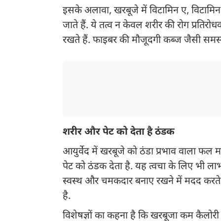
इसके अलावा, खरबूजे में विटामिन ए, विटाम
जाते हैं. ये तत्व न केवल शरीर की रोग प्रतिरो
रखते हैं. फाइबर की मौजूदगी कब्ज जैसी समस्
शरीर और पेट को देता है ठंडक
आयुर्वेद में खरबूजे को ठंडा प्रभाव वाला फल
पेट को ठंडक देता है. यह त्वचा के लिए भी ला
स्वस्थ और चमकदार बनाए रखने में मदद करते 
है.
विशेषज्ञों का कहना है कि खरबूजा कम कैलोरी