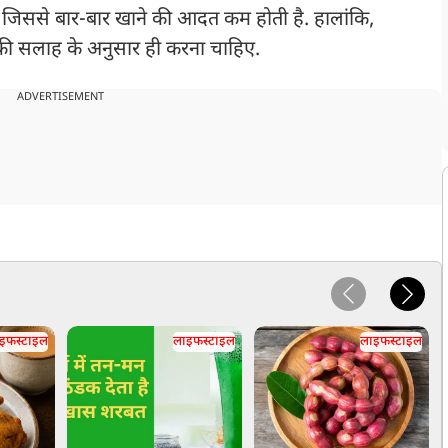
जिससे बार-बार खाने की आदत कम होती है. हालांकि,
की सलाह के अनुसार ही करना चाहिए.
ADVERTISEMENT
इफस्टाइल
लाइफस्टाइल
लाइफस्टाइल