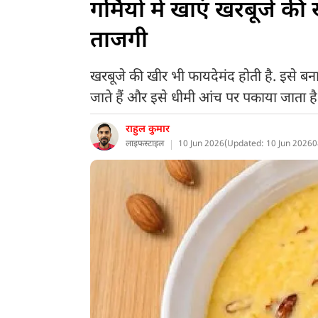
गर्मियों में खाएं खरबूजे 
ताजगी
खरबूजे की खीर भी फायदेमंद होती है. इसे ब
जाते हैं और इसे धीमी आंच पर पकाया जाता है.
राहुल कुमार
लाइफस्टाइल
10 Jun 2026
(
Updated: 10 Jun 2026
0