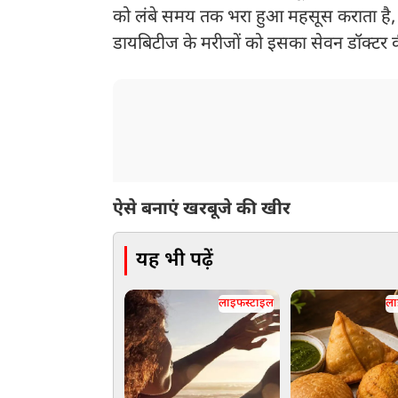
को लंबे समय तक भरा हुआ महसूस कराता है, 
डायबिटीज के मरीजों को इसका सेवन डॉक्टर 
ऐसे बनाएं खरबूजे की खीर
यह भी पढ़ें
लाइफस्टाइल
ला