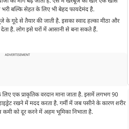
जों की मांग बढ़ जाती है. ऐसे में खरबूजे की खीर एक खास
ी भरी बल्कि सेहत के लिए भी बेहद फायदेमंद है.
 के गूदे से तैयार की जाती है. इसका स्वाद हल्का मीठा और
 देता है. लोग इसे घरों में आसानी से बना सकते हैं.
ADVERTISEMENT
र के लिए एक प्राकृतिक वरदान माना जाता है. इसमें लगभग 90
इड्रेट रखने में मदद करता है. गर्मी में जब पसीने के कारण शरीर
स कमी को दूर करने में अहम भूमिका निभाता है.