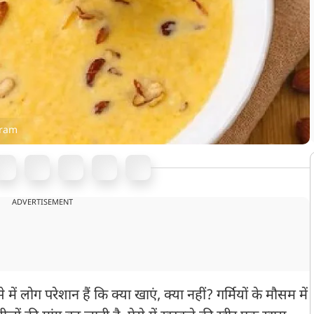
gram
ADVERTISEMENT
े में लोग परेशान हैं कि क्या खाएं, क्या नहीं? गर्मियों के मौसम में