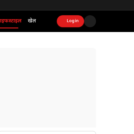
ाइफस्टाइल
खेल
Login