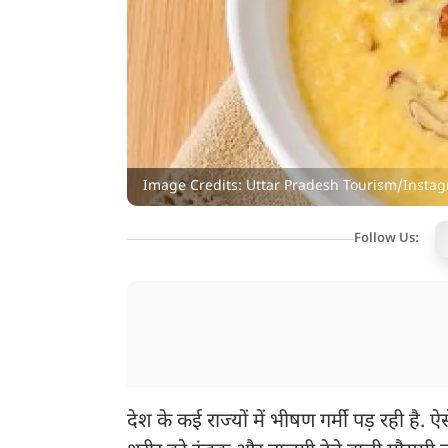
Image Credits: Uttar Pradesh Tourism/Insta
Follow Us:
देश के कई राज्यों में भीषण गर्मी पड़ रही है. ऐस