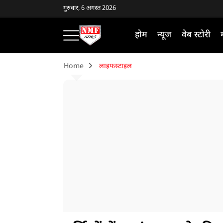
गुरुवार, 6 अगस्त 2026
होम
न्यूज
वेब स्टोरी
Home
लाइफस्टाइल