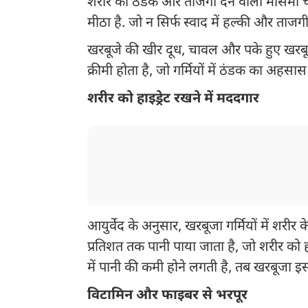
शरीर को ठंडक और ताजगी देने वाली मौसमी ची
मीठा है. जो न सिर्फ स्वाद में हल्की और ताजग
खरबूजे की खीर दूध, चावल और पके हुए खरबूजे
क्रीमी होता है, जो गर्मियों में ठंडक का अहसास
शरीर को हाइड्रेट रखने में मददगार
आयुर्वेद के अनुसार, खरबूजा गर्मियों में शरी
प्रतिशत तक पानी पाया जाता है, जो शरीर को हा
में पानी की कमी होने लगती है, तब खरबूजा इ
विटामिन और फाइबर से भरपूर