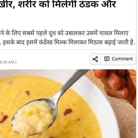
की खीर, शरीर को मिलेगी ठंडक और
नाने के लिए सबसे पहले दूध को उबालकर उसमें चावल मिलाए
 इसके बाद इसमें कंडेंस्ड मिल्क मिलाकर मिठास बढ़ाई जाती है.
Comment
8:00 AM )