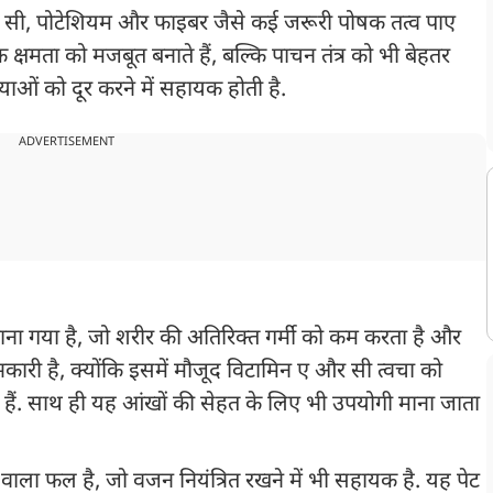
िन सी, पोटेशियम और फाइबर जैसे कई जरूरी पोषक तत्व पाए
धक क्षमता को मजबूत बनाते हैं, बल्कि पाचन तंत्र को भी बेहतर
याओं को दूर करने में सहायक होती है.
ADVERTISEMENT
 माना गया है, जो शरीर की अतिरिक्त गर्मी को कम करता है और
भकारी है, क्योंकि इसमें मौजूद विटामिन ए और सी त्वचा को
हैं. साथ ही यह आंखों की सेहत के लिए भी उपयोगी माना जाता
 वाला फल है, जो वजन नियंत्रित रखने में भी सहायक है. यह पेट