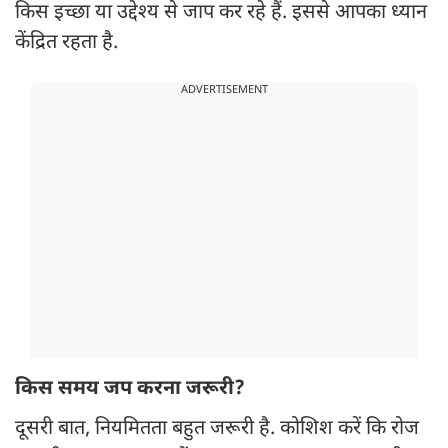
किस इच्छा या उद्देश्य से जाप कर रहे हैं. इससे आपका ध्यान
केंद्रित रहता है.
ADVERTISEMENT
किस समय जप करना जरूरी?
दूसरी बात, नियमितता बहुत जरूरी है. कोशिश करें कि रोज