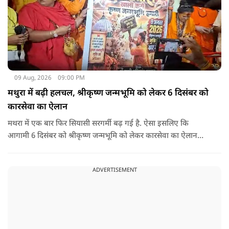
09 Aug, 2026
09:00 PM
मथुरा में बढ़ी हलचल, श्रीकृष्ण जन्मभूमि को लेकर 6 दिसंबर को
कारसेवा का ऐलान
मथरा में एक बार फिर सियासी सरगर्मी बढ़ गई है. ऐसा इसलिए कि
आगामी 6 दिसंबर को श्रीकृष्ण जन्मभूमि को लेकर कारसेवा का ऐलान
किया गया है.
ADVERTISEMENT