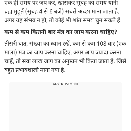
एक ही समय पर जप करें, खासकर सुबह का समय यानी
ब्रह्म मुहूर्त (सुबह 4 से 6 बजे) सबसे अच्छा माना जाता है.
अगर यह संभव न हो, तो कोई भी शांत समय चुन सकते हैं.
कम से कम कितनी बार मंत्र का जाप करना चाहिए?
तीसरी बात, संख्या का ध्यान रखें. कम से कम 108 बार (एक
माला) मंत्र का जाप करना चाहिए. अगर आप ज्यादा करना
चाहें, तो सवा लाख जाप का अनुष्ठान भी किया जाता है, जिसे
बहुत प्रभावशाली माना गया है.
ADVERTISEMENT