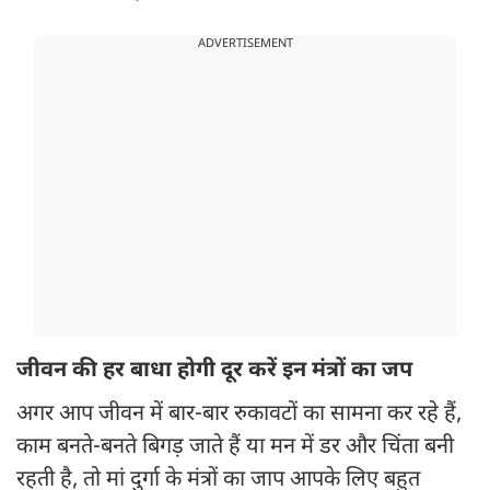
ADVERTISEMENT
जीवन की हर बाधा होगी दूर करें इन मंत्रों का जप
अगर आप जीवन में बार-बार रुकावटों का सामना कर रहे हैं,
काम बनते-बनते बिगड़ जाते हैं या मन में डर और चिंता बनी
रहती है, तो मां दुर्गा के मंत्रों का जाप आपके लिए बहुत