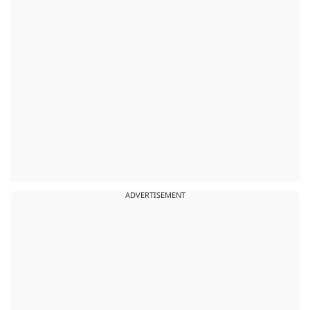
ADVERTISEMENT