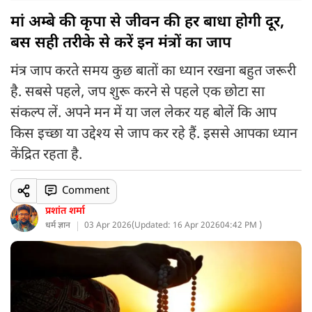
मां अम्बे की कृपा से जीवन की हर बाधा होगी दूर,
बस सही तरीके से करें इन मंत्रों का जाप
मंत्र जाप करते समय कुछ बातों का ध्यान रखना बहुत जरूरी
है. सबसे पहले, जप शुरू करने से पहले एक छोटा सा
संकल्प लें. अपने मन में या जल लेकर यह बोलें कि आप
किस इच्छा या उद्देश्य से जाप कर रहे हैं. इससे आपका ध्यान
केंद्रित रहता है.
Comment
प्रशांत शर्मा
धर्म ज्ञान
03 Apr 2026
(
Updated: 16 Apr 2026
04:42 PM )