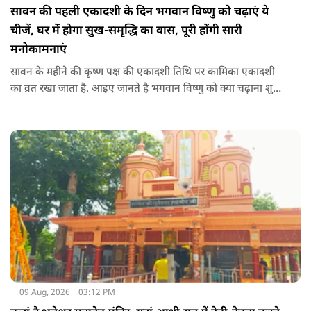
सावन की पहली एकादशी के दिन भगवान विष्णु को चढ़ाएं ये
चीजें, घर में होगा सुख-समृद्धि का वास, पूरी होंगी सारी
मनोकामनाएं
सावन के महीने की कृष्ण पक्ष की एकादशी तिथि पर कामिका एकादशी
का व्रत रखा जाता है. आइए जानते है भगवान विष्णु को क्या चढ़ाना शुभ
माना जाता है जिससे भगवान विष्णु की कृपा प्राप्त हो सके.
09 Aug, 2026
03:12 PM