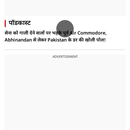
पॉडकास्ट
सेना को गाली देने वालों पर भड़के पूर्व Air Commodore,
Abhinandan से लेकर Pakistan के डर की खोली पोल!
ADVERTISEMENT