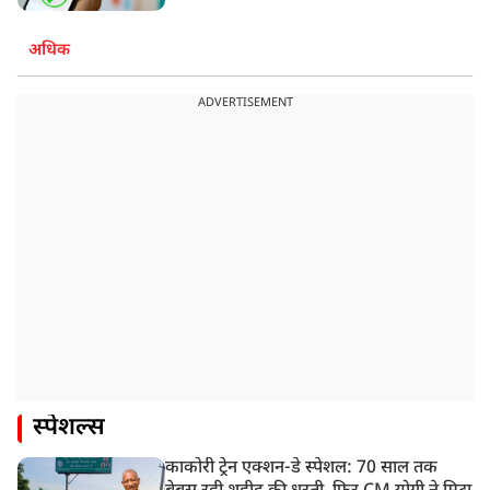
अधिक
ADVERTISEMENT
स्पेशल्स
काकोरी ट्रेन एक्शन-डे स्पेशल: 70 साल तक