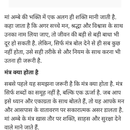
मां अम्बे की भक्ति में एक अलग ही शक्ति मानी जाती है.
कहा जाता है कि अगर सच्चे मन, श्रद्धा और विश्वास के साथ
उनका नाम लिया जाए, तो जीवन की बड़ी से बड़ी बाधा भी
दूर हो सकती है. लेकिन, सिर्फ मंत्र बोल देने से ही सब कुछ
नहीं होता, उसे सही तरीके से और नियम के साथ करना भी
उतना ही जरूरी है.
मंत्र क्या होता है
सबसे पहले यह समझना जरूरी है कि मंत्र क्या होता है. मंत्र
सिर्फ शब्दों का समूह नहीं है, बल्कि एक ऊर्जा है. जब आप
इसे ध्यान और एकाग्रता के साथ बोलते हैं, तो यह आपके मन
और आसपास के वातावरण पर सकारात्मक असर डालता है.
मां अम्बे के मंत्र खास तौर पर शक्ति, साहस और सुरक्षा देने
वाले माने जाते हैं.