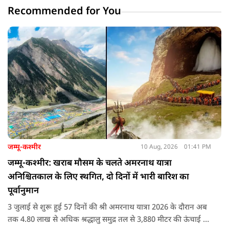
Recommended for You
जम्मू-कश्मीर
10 Aug, 2026
01:41 PM
जम्मू-कश्मीर: खराब मौसम के चलते अमरनाथ यात्रा
अनिश्चितकाल के लिए स्थगित, दो दिनों में भारी बारिश का
पूर्वानुमान
3 जुलाई से शुरू हुई 57 दिनों की श्री अमरनाथ यात्रा 2026 के दौरान अब
तक 4.80 लाख से अधिक श्रद्धालु समुद्र तल से 3,880 मीटर की ऊंचाई पर