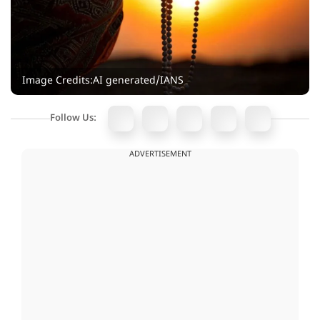
Image Credits:AI generated/IANS
Follow Us:
ADVERTISEMENT