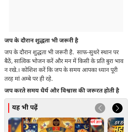
जप के दौरान शुद्धता भी जरूरी है
जप के दौरान शुद्धता भी जरूरी है. साफ-सुथरे स्थान पर
बैठें, सात्विक भोजन करें और मन में किसी के प्रति बुरा भाव
न रखे.। कोशिश करें कि जप के समय आपका ध्यान पूरी
तरह मां अम्बे पर ही रहे.
जप करते समय धैर्य और विश्वास की जरूरत होती है
यह भी पढ़ें
धर्म ज्ञान