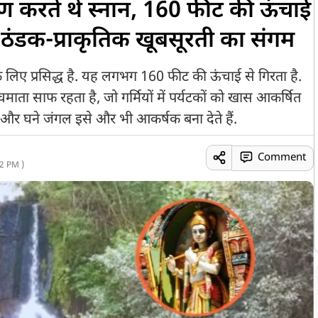
ृष्ण करते थे स्नान, 160 फीट की ऊंचाई
 ठंडक-प्राकृतिक खूबसूरती का संगम
िए प्रसिद्ध है. यह लगभग 160 फीट की ऊंचाई से गिरता है.
ाता साफ रहता है, जो गर्मियों में पर्यटकों को खास आकर्षित
ं और घने जंगल इसे और भी आकर्षक बना देते हैं.
Comment
2 PM )