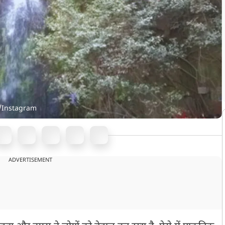
l/Instagram
ADVERTISEMENT