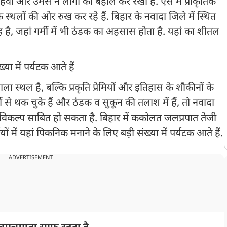
म हवा और उमस ने लोगों को बेहाल कर रखा है. ऐसे में प्राकृतिक
स्थलों की ओर रुख कर रहे हैं. बिहार के नवादा जिले में स्थित
 जहां गर्मी में भी ठंडक का अहसास होता है. यहां का शीतल
्या में पर्यटक आते हैं
ला स्थल है, बल्कि प्रकृति प्रेमियों और इतिहास के शौकीनों के
े थक चुके हैं और ठंडक व सुकून की तलाश में हैं, तो नवादा
विकल्प साबित हो सकता है. बिहार में ककोलत जलप्रपात तेजी
यों में यहां पिकनिक मनाने के लिए बड़ी संख्या में पर्यटक आते हैं.
ADVERTISEMENT