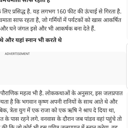
ा चमचमाता साफ रहता है
िए प्रसिद्ध है. यह लगभग 160 फीट की ऊंचाई से गिरता है.
ाता साफ रहता है, जो गर्मियों में पर्यटकों को खास आकर्षित
ं और घने जंगल इसे और भी आकर्षक बना देते हैं.
े और यहां स्नान भी करते थे
ADVERTISEMENT
ा पौराणिक महत्व भी है. लोककथाओं के अनुसार, इस जलप्रपात
 मान्यता है कि भगवान कृष्ण अपनी रानियों के साथ आते थे और
क, त्रेता युग में एक राजा को एक ऋषि ने श्राप दे दिया था,
 पास रहने लगे. वनवास के दौरान जब पांडव वहां पहुंचे तो