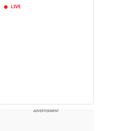
LIVE
ADVERTISEMENT