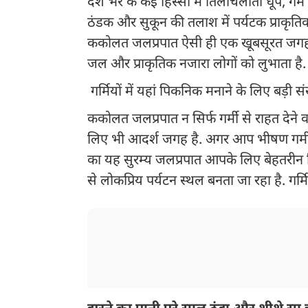
देश भर के कई हिस्सों में तिलचिलाती धूप, गर्
ठंडक और सुकून की तलाश में पर्यटक प्राकृतिक 
ककोलत जलप्रपात ऐसी ही एक खूबसूरत जगह है,
जल और प्राकृतिक नजारा लोगों को लुभाता है.
गर्मियों में यहां पिकनिक मनाने के लिए बड़ी संख
ककोलत जलप्रपात न सिर्फ गर्मी से राहत देने वा
लिए भी आदर्श जगह है. अगर आप भीषण गर्मी स
का यह सुरम्य जलप्रपात आपके लिए बेहतरीन 
से लोकप्रिय पर्यटन स्थल बनता जा रहा है. गर्मि