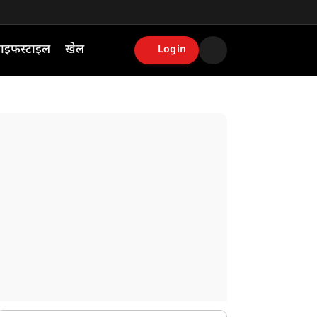
ाइफस्टाइल
खेल
Login