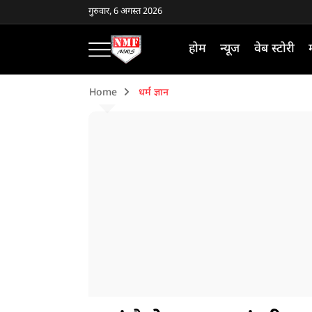
गुरुवार, 6 अगस्त 2026
होम
न्यूज
वेब स्टोरी
Home
धर्म ज्ञान