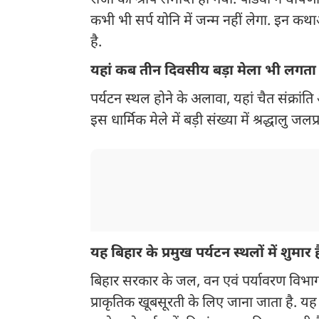
राजा का श्राप समाप्त हो गया. पांडवों ने घोष
कभी भी सर्प योनि में जन्म नहीं लेगा. इन कथ
है.
यहां कब तीन दिवसीय बड़ा मेला भी लगता 
पर्यटन स्थल होने के अलावा, यहां चैत संक्रां
इस धार्मिक मेले में बड़ी संख्या में श्रद्धालु जलप
यह बिहार के प्रमुख पर्यटन स्थलों में शुमार ह
बिहार सरकार के जल, वन एवं पर्यावरण वि
प्राकृतिक खूबसूरती के लिए जाना जाता है. यह बिहा