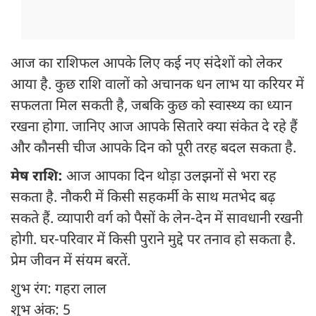
आज का राशिफल आपके लिए कई नए संदेशों को लेकर
आया है. कुछ राशि वालों को अचानक धन लाभ या करियर में
सफलता मिल सकती है, जबकि कुछ को स्वास्थ्य का ध्यान
रखना होगा. जानिए आज आपके सितारे क्या संकेत दे रहे हैं
और कौनसी चीज आपके दिन को पूरी तरह बदल सकता है.
मेष राशि:
आज आपका दिन थोड़ा उलझनों से भरा रह
सकता है. नौकरी में किसी सहकर्मी के साथ मतभेद बढ़
सकते हैं. व्यापारी वर्ग को पैसों के लेन-देन में सावधानी रखनी
होगी. घर-परिवार में किसी पुराने मुद्दे पर तनाव हो सकता है.
प्रेम जीवन में संयम बरतें.
शुभ रंग: गहरा लाल
शुभ अंक: 5