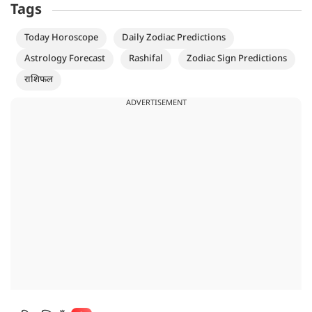
Tags
Today Horoscope
Daily Zodiac Predictions
Astrology Forecast
Rashifal
Zodiac Sign Predictions
राशिफल
ADVERTISEMENT