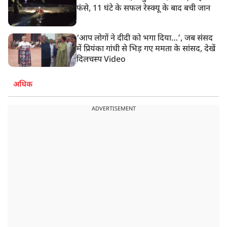
फंसे, 11 घंटे के सफल रेस्क्यू के बाद बची जान
‘आप लोगों ने दीदी को भगा दिया…’, जब संसद
में प्रियंका गांधी से भिड़ गए ममता के सांसद, देखें
दिलचस्प Video
अधिक
ADVERTISEMENT