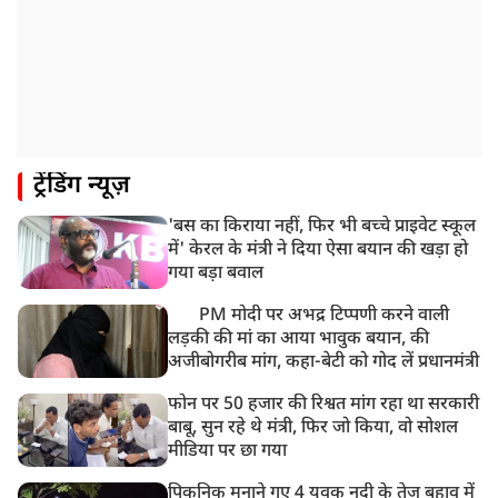
ट्रेंडिंग न्यूज़
'बस का किराया नहीं, फिर भी बच्चे प्राइवेट स्कूल
में' केरल के मंत्री ने दिया ऐसा बयान की खड़ा हो
गया बड़ा बवाल
PM मोदी पर अभद्र टिप्पणी करने वाली
लड़की की मां का आया भावुक बयान, की
अजीबोगरीब मांग, कहा-बेटी को गोद लें प्रधानमंत्री
फोन पर 50 हजार की रिश्वत मांग रहा था सरकारी
बाबू, सुन रहे थे मंत्री, फिर जो किया, वो सोशल
मीडिया पर छा गया
पिकनिक मनाने गए 4 युवक नदी के तेज़ बहाव में