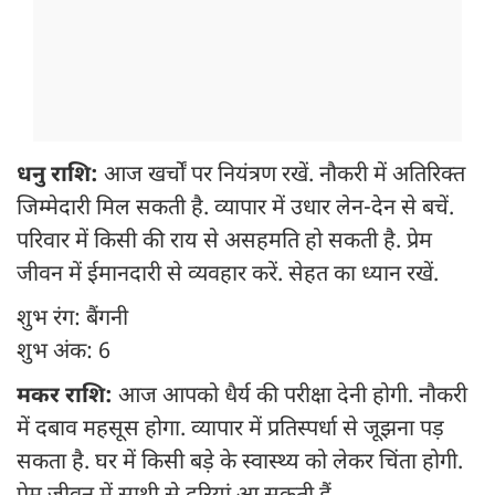
धनु राशि:
आज खर्चों पर नियंत्रण रखें. नौकरी में अतिरिक्त
जिम्मेदारी मिल सकती है. व्यापार में उधार लेन-देन से बचें.
परिवार में किसी की राय से असहमति हो सकती है. प्रेम
जीवन में ईमानदारी से व्यवहार करें. सेहत का ध्यान रखें.
शुभ रंग: बैंगनी
शुभ अंक: 6
मकर राशि:
आज आपको धैर्य की परीक्षा देनी होगी. नौकरी
में दबाव महसूस होगा. व्यापार में प्रतिस्पर्धा से जूझना पड़
सकता है. घर में किसी बड़े के स्वास्थ्य को लेकर चिंता होगी.