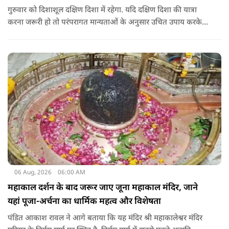
गुरुवार को दिशाशूल दक्षिण दिशा में रहेगा. यदि दक्षिण दिशा की यात्रा
करना जरूरी हो तो परंपरागत मान्यताओं के अनुसार उचित उपाय करके
यात्रा करना शुभ माना जाता है.
06 Aug, 2026
06:00 AM
महाकाल दर्शन के बाद जरूर जाए जूना महाकाल मंदिर, जाने
यहां पूजा-अर्चना का धार्मिक महत्व और विशेषता
पंडित आकाश रावल ने आगे बताया कि यह मंदिर श्री महाकालेश्वर मंदिर