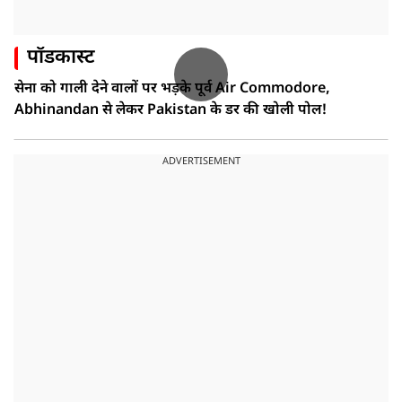
पॉडकास्ट
सेना को गाली देने वालों पर भड़के पूर्व Air Commodore,
Abhinandan से लेकर Pakistan के डर की खोली पोल!
ADVERTISEMENT