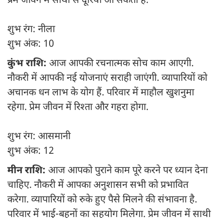
प्रेम जीवन में साथी से दूरियां आ सकती हैं.
शुभ रंग: नीला
शुभ अंक: 10
कुंभ राशि:
आज आपकी रचनात्मक सोच काम आएगी.
नौकरी में आपकी नई योजनाएं सराही जाएंगी. व्यापारियों को
अचानक धन लाभ के योग हैं. परिवार में माहौल खुशनुमा
रहेगा. प्रेम जीवन में रिश्ता और गहरा होगा.
शुभ रंग: आसमानी
शुभ अंक: 12
मीन राशि:
आज आपको पुराने काम पूरे करने पर ध्यान देना
चाहिए. नौकरी में आपका अनुशासन सभी को प्रभावित
करेगा. व्यापारियों को रुके हुए पैसे मिलने की संभावना है.
परिवार में भाई-बहनों का सहयोग मिलेगा. प्रेम जीवन में साथी