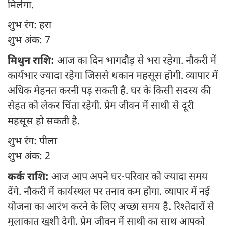
मिलेगा.
शुभ रंग: हरा
शुभ अंक: 7
मिथुन राशि:
आज का दिन भागदौड़ से भरा रहेगा. नौकरी में
कार्यभार ज्यादा रहेगा जिससे थकान महसूस होगी. व्यापार में
अधिक मेहनत करनी पड़ सकती है. घर के किसी सदस्य की
सेहत को लेकर चिंता रहेगी. प्रेम जीवन में साथी से दूरी
महसूस हो सकती है.
शुभ रंग: पीला
शुभ अंक: 2
कर्क राशि:
आज आप अपने घर-परिवार को ज्यादा समय
देंगे. नौकरी में कार्यस्थल पर तनाव कम होगा. व्यापार में नई
योजना का आरंभ करने के लिए अच्छा समय है. रिश्तेदारों से
मुलाकात खुशी देगी. प्रेम जीवन में साथी का साथ आपको