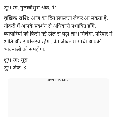
शुभ रंग: गुलाबी शुभ अंक: 11
वृश्चिक राशि:
आज का दिन सफलता लेकर आ सकता है.
नौकरी में आपके प्रदर्शन से अधिकारी प्रभावित होंगे.
व्यापारियों को किसी नई डील से बड़ा लाभ मिलेगा. परिवार में
शांति और सामंजस्य रहेगा. प्रेम जीवन में साथी आपकी
भावनाओं को समझेगा.
शुभ रंग: भूरा
शुभ अंक: 8
ADVERTISEMENT