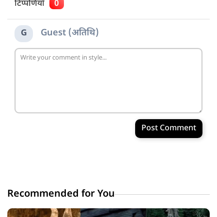
टिप्पणियाँ
0
Guest (अतिथि)
G
Post Comment
Recommended for You