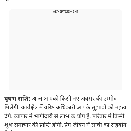
ADVERTISEMENT
वृषभ राशि:
आज आपको किसी नए अवसर की उम्मीद
मिलेगी. कार्यक्षेत्र में वरिष्ठ अधिकारी आपके सुझावों को महत्व
देंगे. व्यापार में भागीदारी से लाभ के योग हैं. परिवार में किसी
शुभ समाचार की प्राप्ति होगी. प्रेम जीवन में साथी का सहयोग