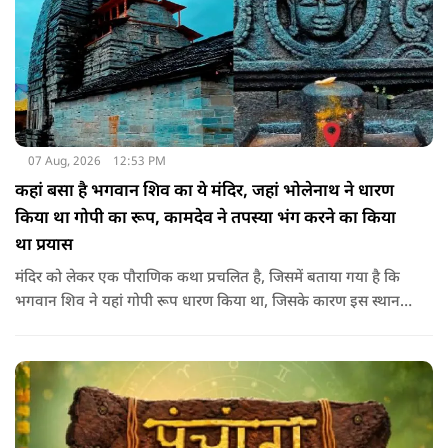
07 Aug, 2026
12:53 PM
कहां बसा है भगवान शिव का ये मंदिर, जहां भोलेनाथ ने धारण
किया था गोपी का रूप, कामदेव ने तपस्या भंग करने का किया
था प्रयास
मंदिर को लेकर एक पौराणिक कथा प्रचलित है, जिसमें बताया गया है कि
भगवान शिव ने यहां गोपी रूप धारण किया था, जिसके कारण इस स्थान
का नाम गोपेश्वर और मंदिर का नाम गोपीनाथ पड़ा.