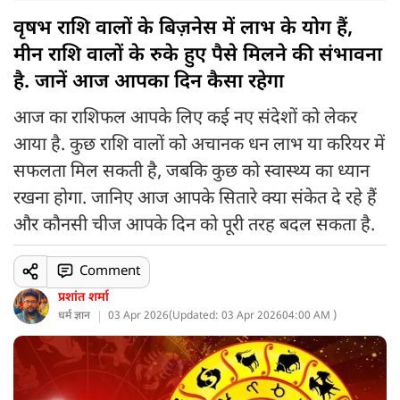
वृषभ राशि वालों के बिज़नेस में लाभ के योग हैं,
मीन राशि वालों के रुके हुए पैसे मिलने की संभावना
है. जानें आज आपका दिन कैसा रहेगा
आज का राशिफल आपके लिए कई नए संदेशों को लेकर
आया है. कुछ राशि वालों को अचानक धन लाभ या करियर में
सफलता मिल सकती है, जबकि कुछ को स्वास्थ्य का ध्यान
रखना होगा. जानिए आज आपके सितारे क्या संकेत दे रहे हैं
और कौनसी चीज आपके दिन को पूरी तरह बदल सकता है.
Comment
प्रशांत शर्मा
धर्म ज्ञान
03 Apr 2026
(
Updated: 03 Apr 2026
04:00 AM )