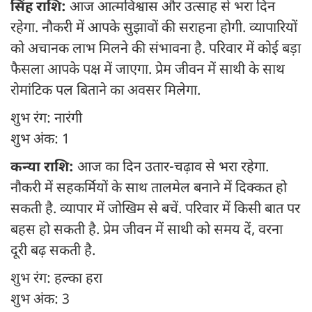
सिंह राशि:
आज आत्मविश्वास और उत्साह से भरा दिन
रहेगा. नौकरी में आपके सुझावों की सराहना होगी. व्यापारियों
को अचानक लाभ मिलने की संभावना है. परिवार में कोई बड़ा
फैसला आपके पक्ष में जाएगा. प्रेम जीवन में साथी के साथ
रोमांटिक पल बिताने का अवसर मिलेगा.
शुभ रंग: नारंगी
शुभ अंक: 1
कन्या राशि:
आज का दिन उतार-चढ़ाव से भरा रहेगा.
नौकरी में सहकर्मियों के साथ तालमेल बनाने में दिक्कत हो
सकती है. व्यापार में जोखिम से बचें. परिवार में किसी बात पर
बहस हो सकती है. प्रेम जीवन में साथी को समय दें, वरना
दूरी बढ़ सकती है.
शुभ रंग: हल्का हरा
शुभ अंक: 3