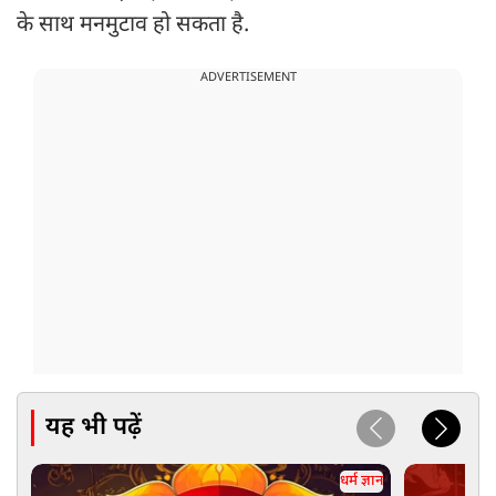
के साथ मनमुटाव हो सकता है.
ADVERTISEMENT
यह भी पढ़ें
धर्म ज्ञान