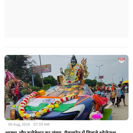
06 Aug, 2026
07:59 AM