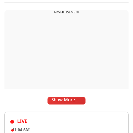
ADVERTISEMENT
Show More
LIVE
11:04 AM