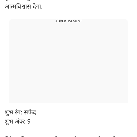
आत्मविश्वास देगा.
ADVERTISEMENT
शुभ रंग: सफेद
शुभ अंक: 9