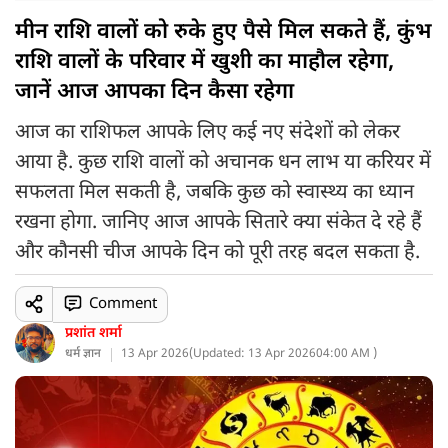
मीन राशि वालों को रुके हुए पैसे मिल सकते हैं, कुंभ
राशि वालों के परिवार में खुशी का माहौल रहेगा,
जानें आज आपका दिन कैसा रहेगा
आज का राशिफल आपके लिए कई नए संदेशों को लेकर
आया है. कुछ राशि वालों को अचानक धन लाभ या करियर में
सफलता मिल सकती है, जबकि कुछ को स्वास्थ्य का ध्यान
रखना होगा. जानिए आज आपके सितारे क्या संकेत दे रहे हैं
और कौनसी चीज आपके दिन को पूरी तरह बदल सकता है.
Comment
प्रशांत शर्मा
धर्म ज्ञान
13 Apr 2026
(
Updated: 13 Apr 2026
04:00 AM )