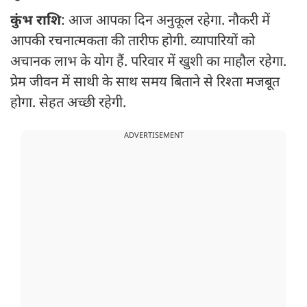
कुंभ राशि
: आज आपका दिन अनुकूल रहेगा. नौकरी में
आपकी रचनात्मकता की तारीफ होगी. व्यापारियों को
अचानक लाभ के योग हैं. परिवार में खुशी का माहौल रहेगा.
प्रेम जीवन में साथी के साथ समय बिताने से रिश्ता मजबूत
होगा. सेहत अच्छी रहेगी.
ADVERTISEMENT