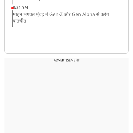
8:24 AM
मोहन भगवत मुंबई में Gen-Z और Gen Alpha से करेंगे
बातचीत
ADVERTISEMENT