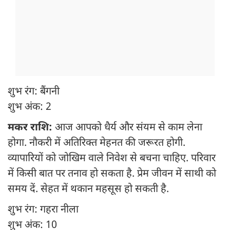
शुभ रंग: बैंगनी
शुभ अंक: 2
मकर राशि:
आज आपको धैर्य और संयम से काम लेना
होगा. नौकरी में अतिरिक्त मेहनत की जरूरत होगी.
व्यापारियों को जोखिम वाले निवेश से बचना चाहिए. परिवार
में किसी बात पर तनाव हो सकता है. प्रेम जीवन में साथी को
समय दें. सेहत में थकान महसूस हो सकती है.
शुभ रंग: गहरा नीला
शुभ अंक: 10