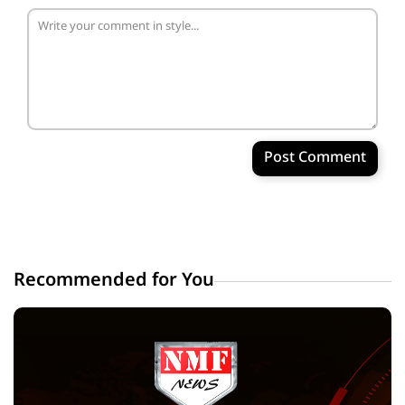
Post Comment
Recommended for You