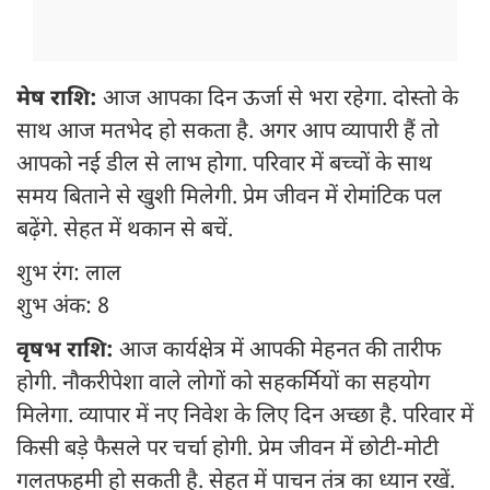
मेष राशि:
आज आपका दिन ऊर्जा से भरा रहेगा. दोस्तो के
साथ आज मतभेद हो सकता है. अगर आप व्यापारी हैं तो
आपको नई डील से लाभ होगा. परिवार में बच्चों के साथ
समय बिताने से खुशी मिलेगी. प्रेम जीवन में रोमांटिक पल
बढ़ेंगे. सेहत में थकान से बचें.
शुभ रंग: लाल
शुभ अंक: 8
वृषभ राशि:
आज कार्यक्षेत्र में आपकी मेहनत की तारीफ
होगी. नौकरीपेशा वाले लोगों को सहकर्मियों का सहयोग
मिलेगा. व्यापार में नए निवेश के लिए दिन अच्छा है. परिवार में
किसी बड़े फैसले पर चर्चा होगी. प्रेम जीवन में छोटी-मोटी
गलतफहमी हो सकती है. सेहत में पाचन तंत्र का ध्यान रखें.