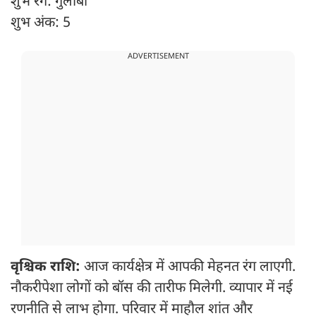
शुभ रंग: गुलाबी
शुभ अंक: 5
ADVERTISEMENT
वृश्चिक राशि:
आज कार्यक्षेत्र में आपकी मेहनत रंग लाएगी.
नौकरीपेशा लोगों को बॉस की तारीफ मिलेगी. व्यापार में नई
रणनीति से लाभ होगा. परिवार में माहौल शांत और