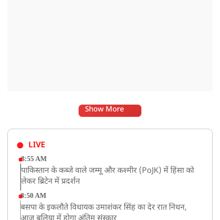
Show More
LIVE
8:55 AM
पाकिस्तान के कब्जे वाले जम्मू और कश्मीर (PoJK) में हिंसा को
लेकर ब्रिटेन में प्रदर्शन
8:50 AM
बसपा के इकलौते विधायक उमाशंकर सिंह का देर रात निधन,
आज बलिया में होगा अंतिम संस्कार