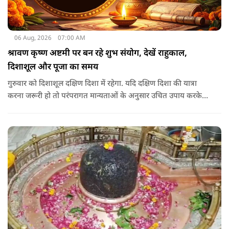
06 Aug, 2026
07:00 AM
श्रावण कृष्ण अष्टमी पर बन रहे शुभ संयोग, देखें राहुकाल,
दिशाशूल और पूजा का समय
गुरुवार को दिशाशूल दक्षिण दिशा में रहेगा. यदि दक्षिण दिशा की यात्रा
करना जरूरी हो तो परंपरागत मान्यताओं के अनुसार उचित उपाय करके
यात्रा करना शुभ माना जाता है.