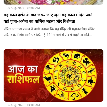
06 Aug, 2026
06:00 AM
महाकाल दर्शन के बाद जरूर जाए जूना महाकाल मंदिर, जाने
यहां पूजा-अर्चना का धार्मिक महत्व और विशेषता
पंडित आकाश रावल ने आगे बताया कि यह मंदिर श्री महाकालेश्वर मंदिर
परिसर के निर्गम मार्ग पर स्थित है. निर्गम मार्ग में सबसे पहले अनादि
कल्पेश्वर महादेव के दर्शन होते हैं. इसके बाद सप्तर्षि मंदिर के समीप स्थित
वृद्ध महाकाल या जूना महाकाल मंदिर आता है.
06 Aug, 2026
04:00 AM