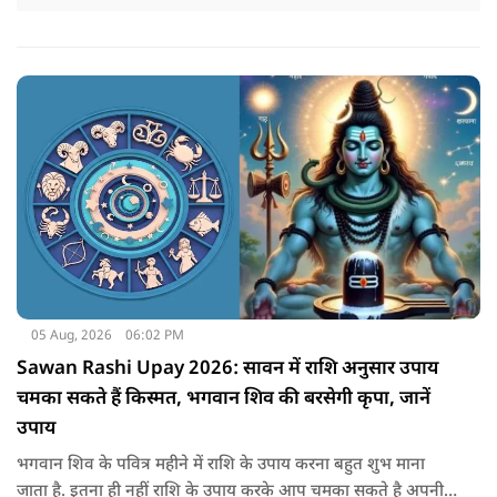
05 Aug, 2026
06:02 PM
Sawan Rashi Upay 2026: सावन में राशि अनुसार उपाय
चमका सकते हैं किस्मत, भगवान शिव की बरसेगी कृपा, जानें
उपाय
भगवान शिव के पवित्र महीने में राशि के उपाय करना बहुत शुभ माना
जाता है. इतना ही नहीं राशि के उपाय करके आप चमका सकते है अपनी