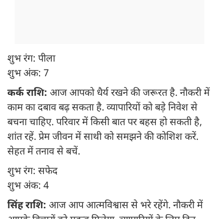
शुभ रंग: पीला
शुभ अंक: 7
कर्क राशि:
आज आपको धैर्य रखने की जरूरत है. नौकरी में
काम का दबाव बढ़ सकता है. व्यापारियों को बड़े निवेश से
बचना चाहिए. परिवार में किसी बात पर बहस हो सकती है,
शांत रहें. प्रेम जीवन में साथी को समझने की कोशिश करें.
सेहत में तनाव से बचें.
शुभ रंग: सफेद
शुभ अंक: 4
सिंह राशि:
आज आप आत्मविश्वास से भरे रहेंगे. नौकरी में