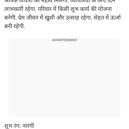
आपके विचारों को महत्व मिलेगा. व्यापारियों के लिए दिन
लाभकारी रहेगा. परिवार में किसी शुभ कार्य की योजना
बनेगी. प्रेम जीवन में खुशी और उत्साह रहेगा. सेहत में ऊर्जा
बनी रहेगी.
ADVERTISEMENT
शुभ रंग: नारंगी