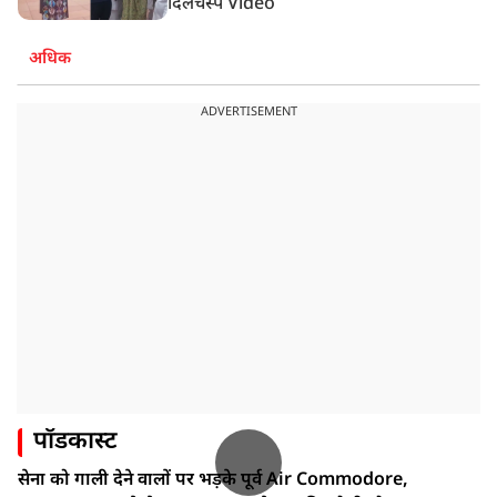
दिलचस्प Video
अधिक
ADVERTISEMENT
पॉडकास्ट
सेना को गाली देने वालों पर भड़के पूर्व Air Commodore,