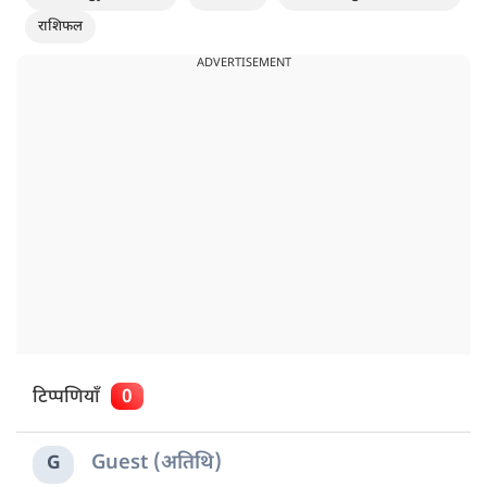
राशिफल
ADVERTISEMENT
टिप्पणियाँ
0
Guest (अतिथि)
G