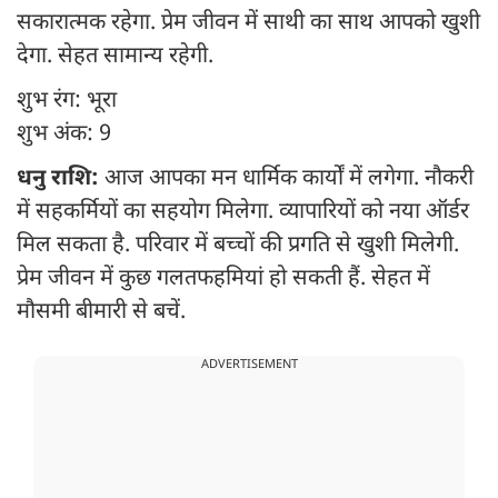
सकारात्मक रहेगा. प्रेम जीवन में साथी का साथ आपको खुशी
देगा. सेहत सामान्य रहेगी.
शुभ रंग: भूरा
शुभ अंक: 9
धनु राशि:
आज आपका मन धार्मिक कार्यों में लगेगा. नौकरी
में सहकर्मियों का सहयोग मिलेगा. व्यापारियों को नया ऑर्डर
मिल सकता है. परिवार में बच्चों की प्रगति से खुशी मिलेगी.
प्रेम जीवन में कुछ गलतफहमियां हो सकती हैं. सेहत में
मौसमी बीमारी से बचें.
ADVERTISEMENT