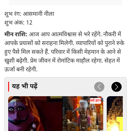
शुभ रंग: आसमानी नीला
शुभ अंक: 12
मीन राशि:
आज आप आत्मविश्वास से भरे रहेंगे. नौकरी में
आपके प्रयासों को सराहना मिलेगी. व्यापारियों को पुराने रुके
हुए पैसे मिल सकते हैं. परिवार में किसी मेहमान के आने से
खुशी बढ़ेगी. प्रेम जीवन में रोमांटिक माहौल रहेगा. सेहत में
ऊर्जा बनी रहेगी.
यह भी पढ़ें
धर्म ज्ञान