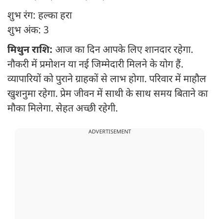
शुभ रंग: हल्का हरा
शुभ अंक: 3
मिथुन राशि:
आज का दिन आपके लिए शानदार रहेगा.
नौकरी में प्रमोशन या नई जिम्मेदारी मिलने के योग हैं.
व्यापारियों को पुराने ग्राहकों से लाभ होगा. परिवार में माहौल
खुशनुमा रहेगा. प्रेम जीवन में साथी के साथ समय बिताने का
मौका मिलेगा. सेहत अच्छी रहेगी.
ADVERTISEMENT