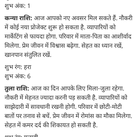
शुभ अंक: 1
कन्या राशि:
आज आपको नए अवसर मिल सकते हैं. नौकरी
में कोई नया प्रोजेक्ट शुरू हो सकता है. व्यापारियों को
मार्केटिंग से फायदा होगा. परिवार में माता-पिता का आशीर्वाद
मिलेगा. प्रेम जीवन में विश्वास बढ़ेगा. सेहत का ध्यान रखें,
खानपान संतुलित रखें.
शुभ रंग: हरा
शुभ अंक: 6
तुला राशि:
आज का दिन आपके लिए मिला-जुला रहेगा.
नौकरी में मेहनत ज्यादा करनी पड़ सकती है. व्यापारियों को
साझेदारी में सावधानी रखनी होगी. परिवार में छोटी-मोटी
बातों पर तनाव से बचें. प्रेम जीवन में रोमांस का मौका मिलेगा.
सेहत में कमर दर्द की शिकायत हो सकती है.