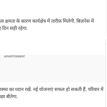
 क्षमता के कारण कार्यक्षेत्र में तारीफ़ मिलेगी. बिज़नेस में
ए दिन सही रहेगा.
ADVERTISEMENT
्वास्थ्य का ध्यान रखें. नई योजनाएं सफल हो सकती हैं. परिवार में
्छा बीतेगा.