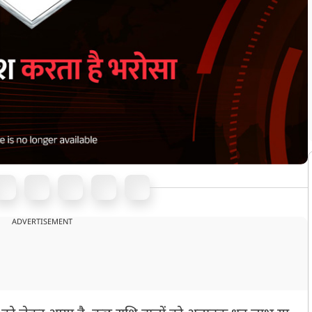
ADVERTISEMENT