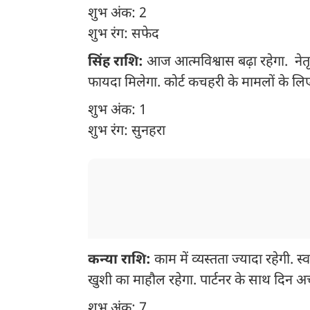
शुभ अंक: 2
शुभ रंग: सफेद
सिंह राशि:
आज आत्मविश्वास बढ़ा रहेगा. नेतृत्व
फायदा मिलेगा. कोर्ट कचहरी के मामलों के लि
शुभ अंक: 1
शुभ रंग: सुनहरा
कन्या राशि:
काम में व्यस्तता ज्यादा रहेगी. स
खुशी का माहौल रहेगा. पार्टनर के साथ दिन अच
शुभ अंक: 7