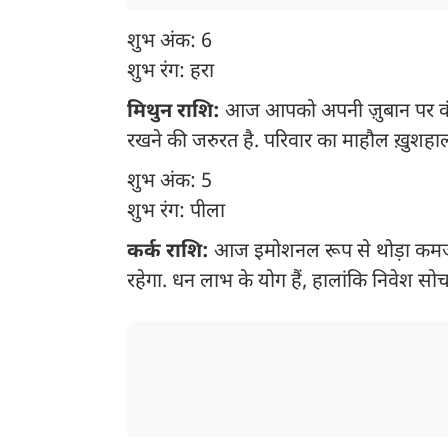
शुभ अंक: 6
शुभ रंग: हरा
मिथुन राशि:
आज आपको अपनी ज़ुबान पर कंट्र
रखने की जरुरत है. परिवार का माहौल ख़ुशहा
शुभ अंक: 5
शुभ रंग: पीला
कर्क राशि:
आज इमोशनल रूप से थोड़ा कमजोर
रहेगा. धन लाभ के योग हैं, हालांकि निवेश 