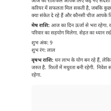
आज का राशिफल आपके लिए कई नए संदेशों क
करियर में सफलता मिल सकती है, जबकि कुछ क
क्या संकेत दे रहे हैं और कौनसी चीज आपके 
मेष राशि:
आज का दिन ऊर्जा से भरा रहेगा. कार्
परिवार का सहयोग मिलेगा. सेहत का ध्यान रखें.
शुभ अंक: 9
शुभ रंग: लाल
वृषभ राशि:
धन लाभ के योग बन रहे हैं, लेकि
जरुत है. रिश्तों में मधुरता बनी रहेगी. निवेश 
रहेगा.