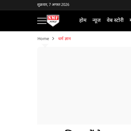
शुक्रवार, 7 अगस्त 2026
होम
न्यूज
वेब स्टोरी
Home
धर्म ज्ञान