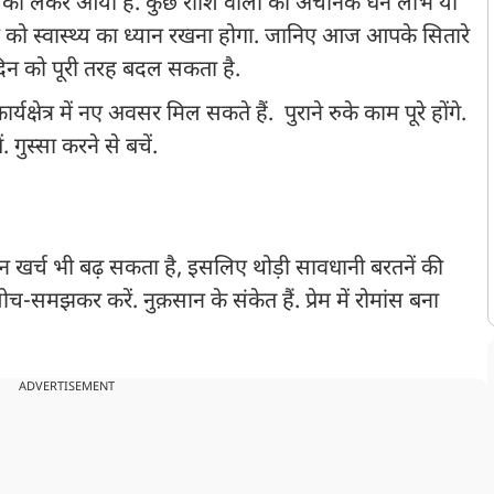
ो लेकर आया है. कुछ राशि वालों को अचानक धन लाभ या
ो स्वास्थ्य का ध्यान रखना होगा. जानिए आज आपके सितारे
दिन को पूरी तरह बदल सकता है.
यक्षेत्र में नए अवसर मिल सकते हैं. पुराने रुके काम पूरे होंगे.
 गुस्सा करने से बचें.
न खर्च भी बढ़ सकता है, इसलिए थोड़ी सावधानी बरतनें की
सोच-समझकर करें. नुक़सान के संकेत हैं. प्रेम में रोमांस बना
ADVERTISEMENT