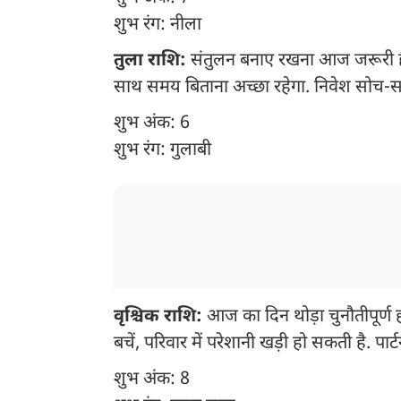
शुभ रंग: नीला
तुला राशि:
संतुलन बनाए रखना आज जरूरी है. रि
साथ समय बिताना अच्छा रहेगा. निवेश सोच-समझ
शुभ अंक: 6
शुभ रंग: गुलाबी
वृश्चिक राशि:
आज का दिन थोड़ा चुनौतीपूर्ण
बचें, परिवार में परेशानी खड़ी हो सकती है. पार्ट
शुभ अंक: 8