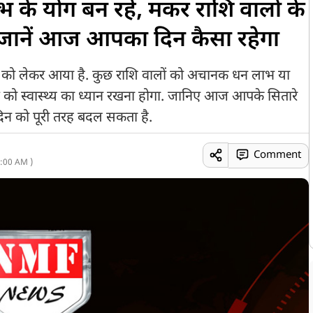
भ के योग बन रहे, मकर राशि वालों के
, जानें आज आपका दिन कैसा रहेगा
ो लेकर आया है. कुछ राशि वालों को अचानक धन लाभ या
ो स्वास्थ्य का ध्यान रखना होगा. जानिए आज आपके सितारे
दिन को पूरी तरह बदल सकता है.
Comment
:00 AM )