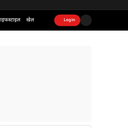
ाइफस्टाइल
खेल
Login