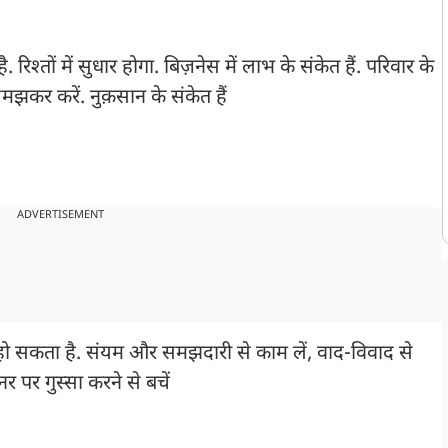
श्तों में सुधार होगा. बिज़नेस में लाभ के संकेत हैं. परिवार के
कर करें. नुक़सान के संकेत हैं
ADVERTISEMENT
 हो सकता है. संयम और समझदारी से काम लें, वाद-विवाद से
नर पर गुस्सा करने से बचें