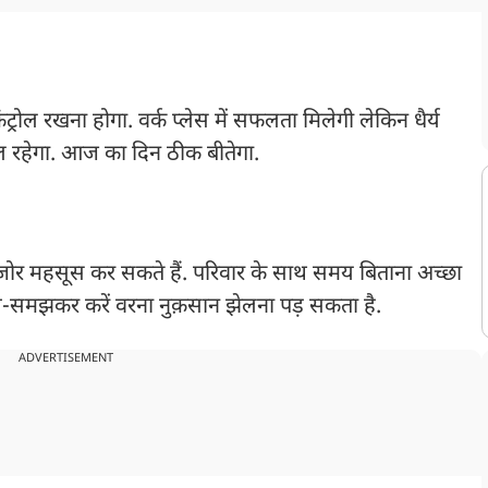
ोल रखना होगा. वर्क प्लेस में सफलता मिलेगी लेकिन धैर्य
ल रहेगा. आज का दिन ठीक बीतेगा.
 महसूस कर सकते हैं. परिवार के साथ समय बिताना अच्छा
सोच-समझकर करें वरना नुक़सान झेलना पड़ सकता है.
ADVERTISEMENT