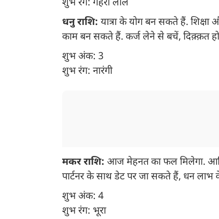
शुभ रंग: गहरा लाल
धनु राशि:
यात्रा के योग बन सकते हैं. शिक्षा
काम बन सकते हैं. कर्ज लेने से बचें, दिक़्क़त 
शुभ अंक: 3
शुभ रंग: नारंगी
मकर राशि:
आज मेहनत का फल मिलेगा. आर्थिक
पार्टनर के साथ डेट पर जा सकते हैं, धन लाभ 
शुभ अंक: 4
शुभ रंग: भूरा