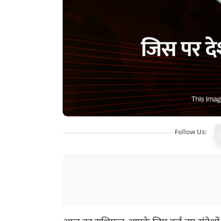
Follow Us: