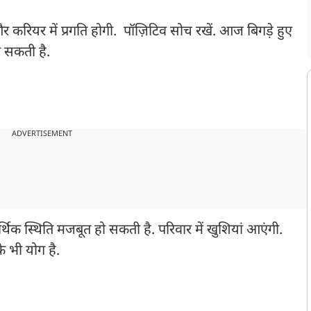
 और करियर में प्रगति होगी. पॉज़िटिव सोच रखें. आज बिगड़े हुए
हो सकती है.
ADVERTISEMENT
 स्थिति मजबूत हो सकती है. परिवार में खुशियां आएंगी.
के भी योग है.