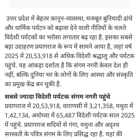
उत्तर प्रदेश में बेहतर कानून-व्यवस्था, मजबूत बुनियादी ढांचे
और धार्मिक पर्यटन को बढ़ावा देने वाली नीतियों के चलते
विदेशी पर्यटकों का भरोसा लगातार बढ़ रहा है. इसका सबसे
बड़ा उदाहरण प्रयागराज के रूप में सामने आया है, जहां वर्ष
2025 में 20,53,918 से अधिक विदेशी श्रद्धालु और पर्यटक
पहुंचे. यह आंकड़ा दर्शाता है कि संगम नगरी केवल देश ही
नहीं, बल्कि दुनिया भर के लोगों के लिए आस्था और संस्कृति
का प्रमुख केंद्र बन चुकी है.
सबसे ज्यादा विदेशी पर्यटक संगम नगरी पहुंचे
प्रयागराज में 20,53,918, वाराणसी में 3,21,358, मथुरा में
1,42,134, अयोध्या में 65,487 विदेशी पर्यटक साल 2025
में पहुंचे. प्रयागराज सदियों से गंगा, यमुना और अदृश्य
सरस्वती के पवित्र संगम के लिए प्रसिद्ध रहा है. यहां की