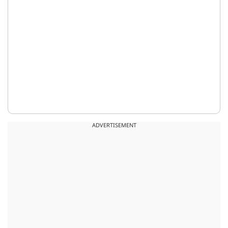
ADVERTISEMENT