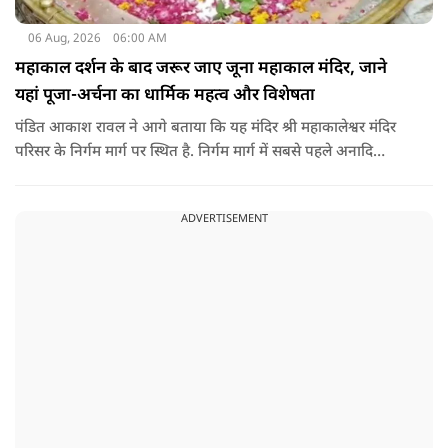
06 Aug, 2026
06:00 AM
महाकाल दर्शन के बाद जरूर जाए जूना महाकाल मंदिर, जाने
यहां पूजा-अर्चना का धार्मिक महत्व और विशेषता
पंडित आकाश रावल ने आगे बताया कि यह मंदिर श्री महाकालेश्वर मंदिर
परिसर के निर्गम मार्ग पर स्थित है. निर्गम मार्ग में सबसे पहले अनादि
कल्पेश्वर महादेव के दर्शन होते हैं. इसके बाद सप्तर्षि मंदिर के समीप स्थित
वृद्ध महाकाल या जूना महाकाल मंदिर आता है.
ADVERTISEMENT