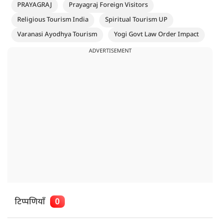
PRAYAGRAJ
Prayagraj Foreign Visitors
Religious Tourism India
Spiritual Tourism UP
Varanasi Ayodhya Tourism
Yogi Govt Law Order Impact
ADVERTISEMENT
टिप्पणियाँ
0