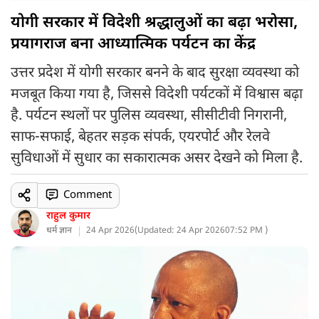
योगी सरकार में विदेशी श्रद्धालुओं का बढ़ा भरोसा,
प्रयागराज बना आध्यात्मिक पर्यटन का केंद्र
उत्तर प्रदेश में योगी सरकार बनने के बाद सुरक्षा व्यवस्था को
मजबूत किया गया है, जिससे विदेशी पर्यटकों में विश्वास बढ़ा
है. पर्यटन स्थलों पर पुलिस व्यवस्था, सीसीटीवी निगरानी,
साफ-सफाई, बेहतर सड़क संपर्क, एयरपोर्ट और रेलवे
सुविधाओं में सुधार का सकारात्मक असर देखने को मिला है.
Comment
राहुल कुमार
धर्म ज्ञान
24 Apr 2026
(
Updated: 24 Apr 2026
07:52 PM )