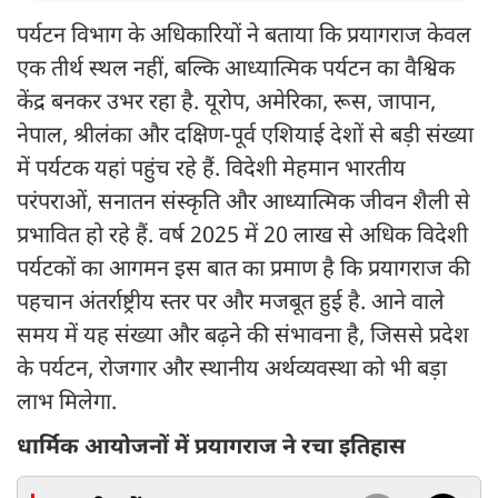
पर्यटन विभाग के अधिकारियों ने बताया कि प्रयागराज केवल
एक तीर्थ स्थल नहीं, बल्कि आध्यात्मिक पर्यटन का वैश्विक
केंद्र बनकर उभर रहा है. यूरोप, अमेरिका, रूस, जापान,
नेपाल, श्रीलंका और दक्षिण-पूर्व एशियाई देशों से बड़ी संख्या
में पर्यटक यहां पहुंच रहे हैं. विदेशी मेहमान भारतीय
परंपराओं, सनातन संस्कृति और आध्यात्मिक जीवन शैली से
प्रभावित हो रहे हैं. वर्ष 2025 में 20 लाख से अधिक विदेशी
पर्यटकों का आगमन इस बात का प्रमाण है कि प्रयागराज की
पहचान अंतर्राष्ट्रीय स्तर पर और मजबूत हुई है. आने वाले
समय में यह संख्या और बढ़ने की संभावना है, जिससे प्रदेश
के पर्यटन, रोजगार और स्थानीय अर्थव्यवस्था को भी बड़ा
लाभ मिलेगा.
धार्मिक आयोजनों में प्रयागराज ने रचा इतिहास