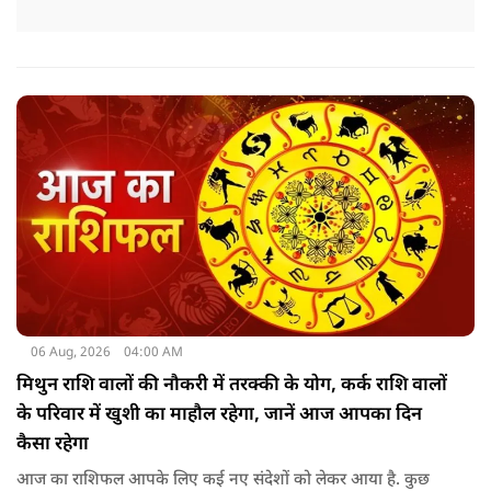
06 Aug, 2026
04:00 AM
मिथुन राशि वालों की नौकरी में तरक्की के योग, कर्क राशि वालों
के परिवार में खुशी का माहौल रहेगा, जानें आज आपका दिन
कैसा रहेगा
आज का राशिफल आपके लिए कई नए संदेशों को लेकर आया है. कुछ