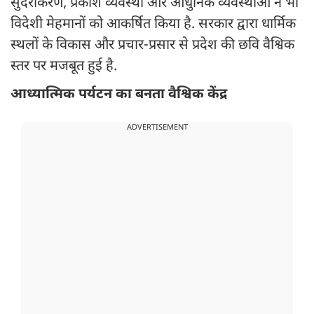
सुंदरीकरण, प्रकाश व्यवस्था और आधुनिक व्यवस्थाओं ने भी
विदेशी मेहमानों को आकर्षित किया है. सरकार द्वारा धार्मिक
स्थलों के विकास और प्रचार-प्रसार से प्रदेश की छवि वैश्विक
स्तर पर मजबूत हुई है.
आध्यात्मिक पर्यटन का बनता वैश्विक केंद्र
ADVERTISEMENT