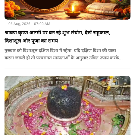
06 Aug, 2026
07:00 AM
श्रावण कृष्ण अष्टमी पर बन रहे शुभ संयोग, देखें राहुकाल,
दिशाशूल और पूजा का समय
गुरुवार को दिशाशूल दक्षिण दिशा में रहेगा. यदि दक्षिण दिशा की यात्रा
करना जरूरी हो तो परंपरागत मान्यताओं के अनुसार उचित उपाय करके
यात्रा करना शुभ माना जाता है.