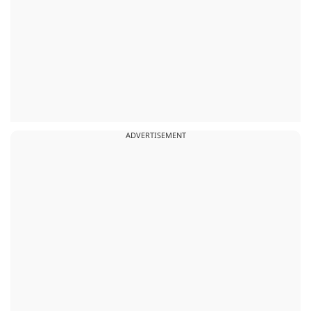
ADVERTISEMENT