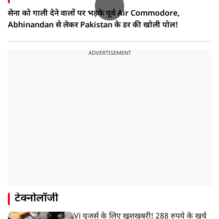
सेना को गाली देने वालों पर भड़के पूर्व Air Commodore,
Abhinandan से लेकर Pakistan के डर की खोली पोल!
ADVERTISEMENT
टेक्नोलॉजी
Vi यूजर्स के लिए खुशखबरी! 288 रुपये के खर्च