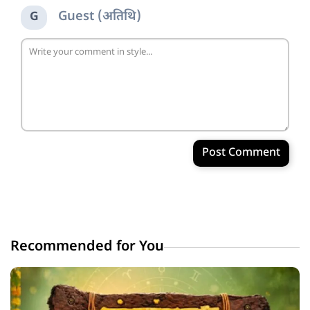
Guest (अतिथि)
G
Post Comment
Recommended for You