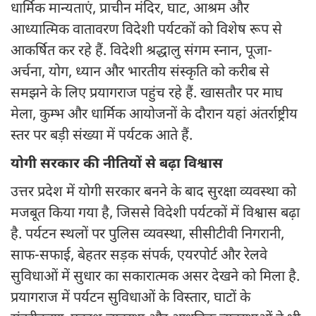
धार्मिक मान्यताएं, प्राचीन मंदिर, घाट, आश्रम और
आध्यात्मिक वातावरण विदेशी पर्यटकों को विशेष रूप से
आकर्षित कर रहे हैं. विदेशी श्रद्धालु संगम स्नान, पूजा-
अर्चना, योग, ध्यान और भारतीय संस्कृति को करीब से
समझने के लिए प्रयागराज पहुंच रहे हैं. खासतौर पर माघ
मेला, कुम्भ और धार्मिक आयोजनों के दौरान यहां अंतर्राष्ट्रीय
स्तर पर बड़ी संख्या में पर्यटक आते हैं.
योगी सरकार की नीतियों से बढ़ा विश्वास
उत्तर प्रदेश में योगी सरकार बनने के बाद सुरक्षा व्यवस्था को
मजबूत किया गया है, जिससे विदेशी पर्यटकों में विश्वास बढ़ा
है. पर्यटन स्थलों पर पुलिस व्यवस्था, सीसीटीवी निगरानी,
साफ-सफाई, बेहतर सड़क संपर्क, एयरपोर्ट और रेलवे
सुविधाओं में सुधार का सकारात्मक असर देखने को मिला है.
प्रयागराज में पर्यटन सुविधाओं के विस्तार, घाटों के