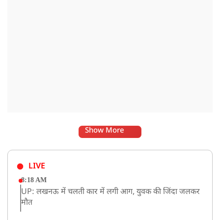
Show More
LIVE
8:18 AM
UP: लखनऊ में चलती कार में लगी आग, युवक की जिंदा जलकर
मौत