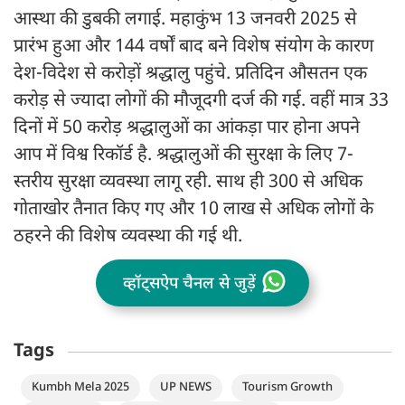
आस्था की डुबकी लगाई. महाकुंभ 13 जनवरी 2025 से
प्रारंभ हुआ और 144 वर्षों बाद बने विशेष संयोग के कारण
देश-विदेश से करोड़ों श्रद्धालु पहुंचे. प्रतिदिन औसतन एक
करोड़ से ज्यादा लोगों की मौजूदगी दर्ज की गई. वहीं मात्र 33
दिनों में 50 करोड़ श्रद्धालुओं का आंकड़ा पार होना अपने
आप में विश्व रिकॉर्ड है. श्रद्धालुओं की सुरक्षा के लिए 7-
स्तरीय सुरक्षा व्यवस्था लागू रही. साथ ही 300 से अधिक
गोताखोर तैनात किए गए और 10 लाख से अधिक लोगों के
ठहरने की विशेष व्यवस्था की गई थी.
व्हॉट्सऐप चैनल से जुड़ें
Tags
Kumbh Mela 2025
UP NEWS
Tourism Growth