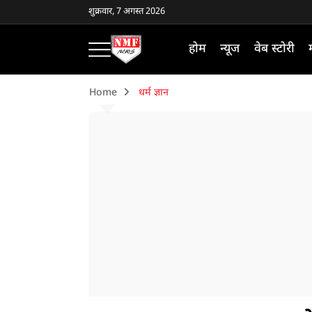
शुक्रवार, 7 अगस्त 2026
होम
न्यूज
वेब स्टोरी
Home
धर्म ज्ञान