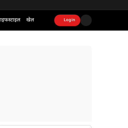
ाइफस्टाइल
खेल
Login