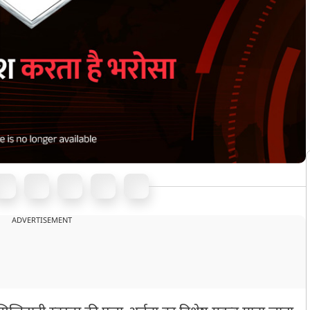
ADVERTISEMENT