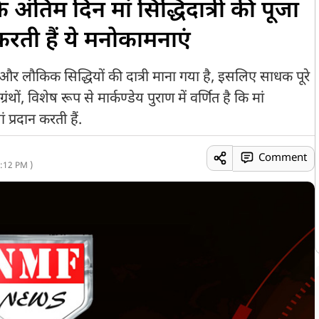
अंतिम दिन मां सिद्धिदात्री की पूजा
करती हैं ये मनोकामनाएं
क और लौकिक सिद्धियों की दात्री माना गया है, इसलिए साधक पूरे
ंथों, विशेष रूप से मार्कण्डेय पुराण में वर्णित है कि मां
 प्रदान करती हैं.
Comment
:12 PM )