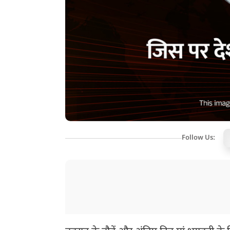
Follow Us: