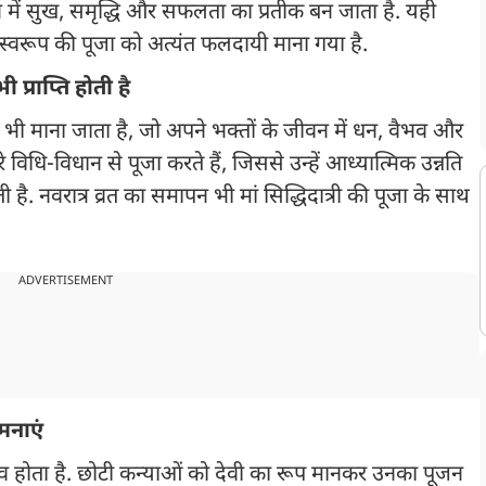
न में सुख, समृद्धि और सफलता का प्रतीक बन जाता है. यही
 स्वरूप की पूजा को अत्यंत फलदायी माना गया है.
प्राप्ति होती है
रूप भी माना जाता है, जो अपने भक्तों के जीवन में धन, वैभव और
विधि-विधान से पूजा करते हैं, जिससे उन्हें आध्यात्मिक उन्नति
 है. नवरात्र व्रत का समापन भी मां सिद्धिदात्री की पूजा के साथ
ADVERTISEMENT
मनाएं
 होता है. छोटी कन्याओं को देवी का रूप मानकर उनका पूजन