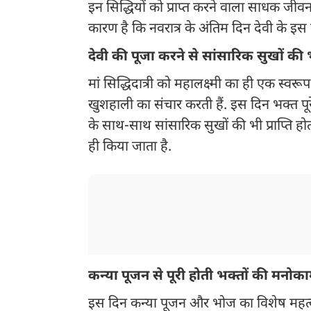
इन सिद्धियों को प्राप्त करने वाला साधक जीव
कारण है कि नवरात्र के अंतिम दिन देवी के इस
देवी की पूजा करने से सांसारिक सुखों की भी 
मां सिद्धिदात्री को महालक्ष्मी का ही एक स्व
खुशहाली का संचार करती हैं. इस दिन भक्त पूरे 
के साथ-साथ सांसारिक सुखों की भी प्राप्ति होती
ही किया जाता है.
कन्या पूजन से पूरी होती भक्तों की मनोका
इस दिन कन्या पूजन और भोज का विशेष महत्व