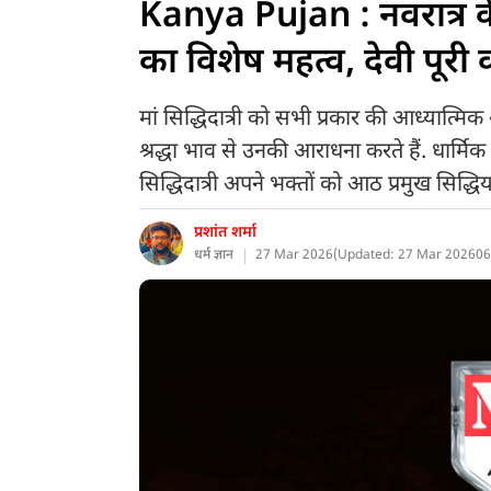
Kanya Pujan : नवरात्र के 
का विशेष महत्व, देवी पूरी 
मां सिद्धिदात्री को सभी प्रकार की आध्यात्मि
श्रद्धा भाव से उनकी आराधना करते हैं. धार्मिक ग्र
सिद्धिदात्री अपने भक्तों को आठ प्रमुख सिद्धियां
प्रशांत शर्मा
धर्म ज्ञान
27 Mar 2026
(
Updated: 27 Mar 2026
06