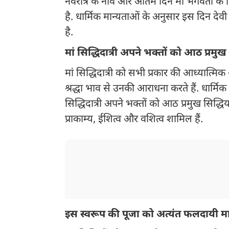
नवरात्र के नौवें और अंतिम दिन मां भगवती के 
है. धार्मिक मान्यताओं के अनुसार इस दिन देवी 
है.
मां सिद्धिदात्री अपने भक्तों को आठ प्रमुख स
मां सिद्धिदात्री को सभी प्रकार की आध्यात्मि
श्रद्धा भाव से उनकी आराधना करते हैं. धार्मिक ग्र
सिद्धिदात्री अपने भक्तों को आठ प्रमुख सिद्धिया
प्राकाम्य, ईशित्व और वशित्व शामिल हैं.
इस स्वरूप की पूजा को अत्यंत फलदायी मा