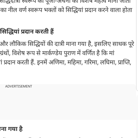
सिद्धिदात्री स्वरूप की पूजा-अर्चना का विशेष महत्व माना जाता
का नील वर्ण स्वरूप भक्तों को सिद्धियां प्रदान करने वाला होता
िद्धियां प्रदान करती हैं
क और लौकिक सिद्धियों की दात्री माना गया है, इसलिए साधक पूरे
ंथों, विशेष रूप से मार्कण्डेय पुराण में वर्णित है कि मां
ं प्रदान करती हैं. इनमें अणिमा, महिमा, गरिमा, लघिमा, प्राप्ति,
ADVERTISEMENT
ना गया है