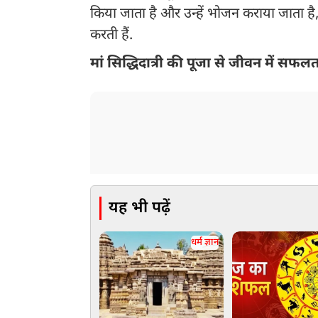
किया जाता है और उन्हें भोजन कराया जाता है, ज
करती हैं.
मां सिद्धिदात्री की पूजा से जीवन में सफलता
यह भी पढ़ें
धर्म ज्ञान