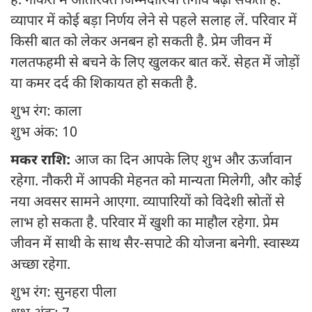
है. नौकरी में अतिरिक्त जिम्मेदारियां तनाव बढ़ा सकती हैं.
व्यापार में कोई बड़ा निर्णय लेने से पहले सलाह लें. परिवार में
किसी बात को लेकर अनबन हो सकती है. प्रेम जीवन में
गलतफहमी से बचने के लिए खुलकर बात करें. सेहत में जोड़ों
या कमर दर्द की शिकायत हो सकती है.
शुभ रंग: काला
शुभ अंक: 10
मकर राशि:
आज का दिन आपके लिए शुभ और ऊर्जावान
रहेगा. नौकरी में आपकी मेहनत को मान्यता मिलेगी, और कोई
नया अवसर सामने आएगा. व्यापारियों को विदेशी स्रोतों से
लाभ हो सकता है. परिवार में खुशी का माहौल रहेगा. प्रेम
जीवन में साथी के साथ सैर-सपाटे की योजना बनेगी. स्वास्थ्य
अच्छा रहेगा.
शुभ रंग: सुनहरा पीला