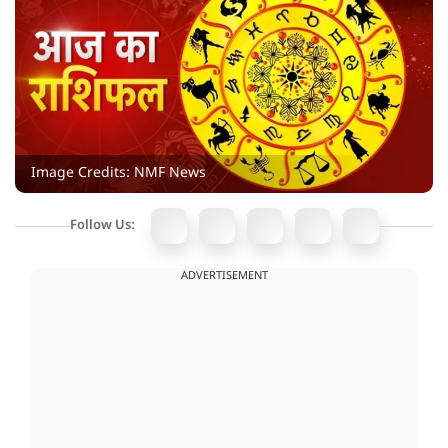
Image Credits: NMF News
Follow Us:
ADVERTISEMENT