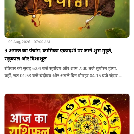
09 Aug, 2026
07:00 AM
9 अगस्त का पंचांग: कामिका एकादशी पर जानें शुभ मुहूर्त,
राहुकाल और दिशाशूल
रविवार को सुबह 6:04 बजे सूर्योदय और शाम 7:00 बजे सूर्यास्त होगा.
वहीं, रात 01:53 बजे चंद्रोदय और अगले दिन दोपहर 04:15 बजे चंद्रास्त
होगा. पंचांग के अनुसार, 9 अगस्त 2026 को सूर्य अश्लेषा नक्षत्र में
विराजमान रहेगा, जबकि चंद्रमा दोपहर 2:43 बजे तक मृगशिरा नक्षत्र में
रहेगा. इसके बाद आर्द्रा नक्षत्र लग जाएगा.