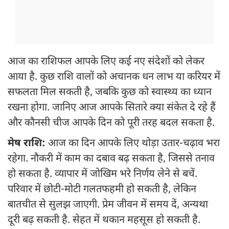
आज का राशिफल आपके लिए कई नए संदेशों को लेकर
आया है. कुछ राशि वालों को अचानक धन लाभ या करियर में
सफलता मिल सकती है, जबकि कुछ को स्वास्थ्य का ध्यान
रखना होगा. जानिए आज आपके सितारे क्या संकेत दे रहे हैं
और कौनसी चीज आपके दिन को पूरी तरह बदल सकता है.
मेष राशि:
आज का दिन आपके लिए थोड़ा उतार-चढ़ाव भरा
रहेगा. नौकरी में काम का दबाव बढ़ सकता है, जिससे तनाव
हो सकता है. व्यापार में जोखिम भरे निर्णय लेने से बचें.
परिवार में छोटी-मोटी गलतफहमी हो सकती है, लेकिन
बातचीत से सुलझ जाएगी. प्रेम जीवन में समय दें, अन्यथा
दूरी बढ़ सकती है. सेहत में थकान महसूस हो सकती है.