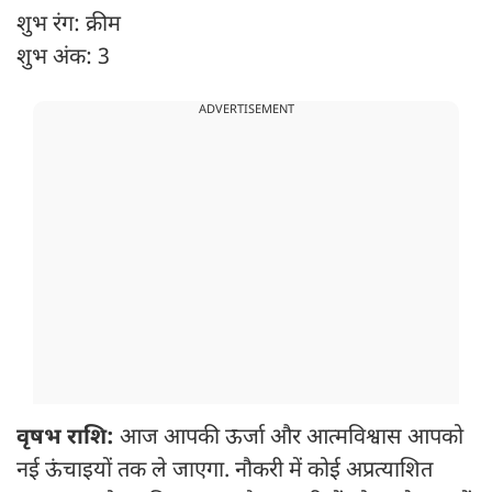
शुभ रंग: क्रीम
शुभ अंक: 3
ADVERTISEMENT
वृषभ राशि:
आज आपकी ऊर्जा और आत्मविश्वास आपको
नई ऊंचाइयों तक ले जाएगा. नौकरी में कोई अप्रत्याशित