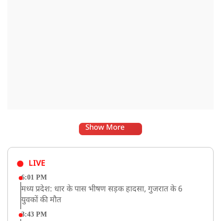
Show More
LIVE
6:01 PM
मध्य प्रदेश: धार के पास भीषण सड़क हादसा, गुजरात के 6
युवकों की मौत
3:43 PM