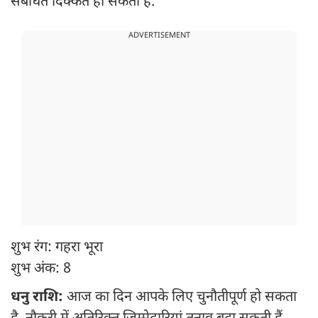
संबंधित दिक्कत हो सकती है.
ADVERTISEMENT
शुभ रंग: गहरा भूरा
शुभ अंक: 8
धनु राशि:
आज का दिन आपके लिए चुनौतीपूर्ण हो सकता