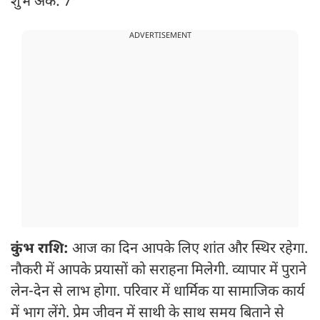
शुभ अंक: 7
ADVERTISEMENT
कुंभ राशि:
आज का दिन आपके लिए शांत और स्थिर रहेगा.
नौकरी में आपके प्रयासों को सराहना मिलेगी. व्यापार में पुराने
लेन-देन से लाभ होगा. परिवार में धार्मिक या सामाजिक कार्य
में भाग लेंगे. प्रेम जीवन में साथी के साथ समय बिताने से