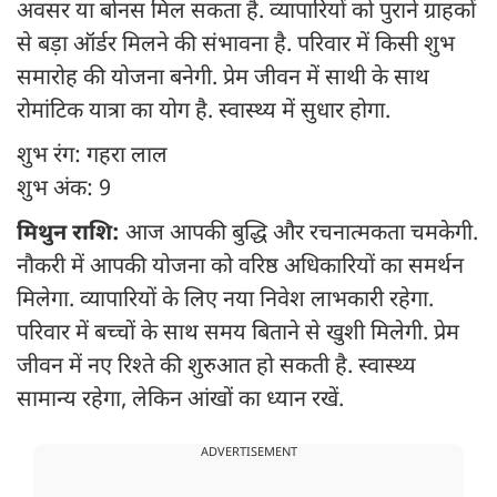
अवसर या बोनस मिल सकता है. व्यापारियों को पुराने ग्राहकों
से बड़ा ऑर्डर मिलने की संभावना है. परिवार में किसी शुभ
समारोह की योजना बनेगी. प्रेम जीवन में साथी के साथ
रोमांटिक यात्रा का योग है. स्वास्थ्य में सुधार होगा.
शुभ रंग: गहरा लाल
शुभ अंक: 9
मिथुन राशि:
आज आपकी बुद्धि और रचनात्मकता चमकेगी.
नौकरी में आपकी योजना को वरिष्ठ अधिकारियों का समर्थन
मिलेगा. व्यापारियों के लिए नया निवेश लाभकारी रहेगा.
परिवार में बच्चों के साथ समय बिताने से खुशी मिलेगी. प्रेम
जीवन में नए रिश्ते की शुरुआत हो सकती है. स्वास्थ्य
सामान्य रहेगा, लेकिन आंखों का ध्यान रखें.
ADVERTISEMENT