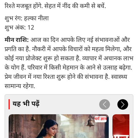
रिश्ते मजबूत होंगे. सेहत में नींद की कमी से बचें.
शुभ रंग: हल्का नीला
शुभ अंक: 12
मीन राशि:
आज का दिन आपके लिए नई संभावनाओं और
प्रगति का है. नौकरी में आपके विचारों को महत्व मिलेगा, और
कोई नया प्रोजेक्ट शुरू हो सकता है. व्यापार में अचानक लाभ
के योग हैं. परिवार में किसी मेहमान के आने से उत्साह बढ़ेगा.
प्रेम जीवन में नया रिश्ता शुरू होने की संभावना है. स्वास्थ्य
सामान्य रहेगा.
यह भी पढ़ें
धर्म ज्ञान