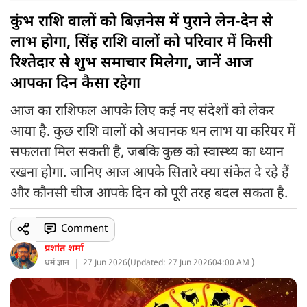
कुंभ राशि वालों को बिज़नेस में पुराने लेन-देन से
लाभ होगा, सिंह राशि वालों को परिवार में किसी
रिश्तेदार से शुभ समाचार मिलेगा, जानें आज
आपका दिन कैसा रहेगा
आज का राशिफल आपके लिए कई नए संदेशों को लेकर
आया है. कुछ राशि वालों को अचानक धन लाभ या करियर में
सफलता मिल सकती है, जबकि कुछ को स्वास्थ्य का ध्यान
रखना होगा. जानिए आज आपके सितारे क्या संकेत दे रहे हैं
और कौनसी चीज आपके दिन को पूरी तरह बदल सकता है.
Comment
प्रशांत शर्मा
धर्म ज्ञान
27 Jun 2026
(
Updated: 27 Jun 2026
04:00 AM )