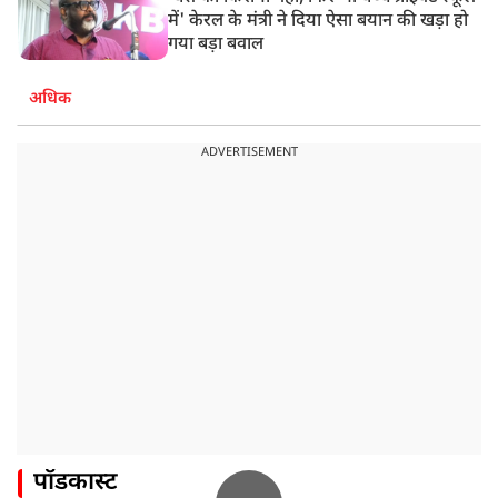
में' केरल के मंत्री ने दिया ऐसा बयान की खड़ा हो
गया बड़ा बवाल
अधिक
ADVERTISEMENT
पॉडकास्ट