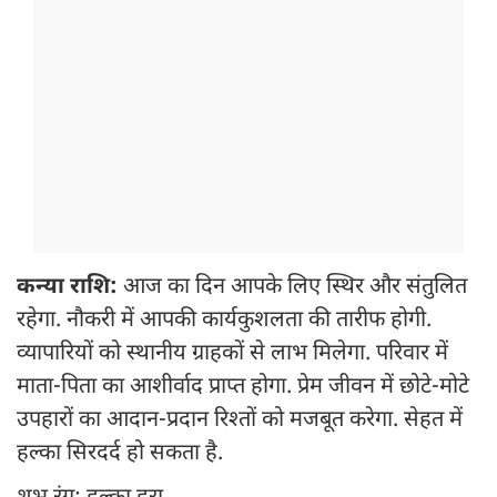
कन्या राशि:
आज का दिन आपके लिए स्थिर और संतुलित
रहेगा. नौकरी में आपकी कार्यकुशलता की तारीफ होगी.
व्यापारियों को स्थानीय ग्राहकों से लाभ मिलेगा. परिवार में
माता-पिता का आशीर्वाद प्राप्त होगा. प्रेम जीवन में छोटे-मोटे
उपहारों का आदान-प्रदान रिश्तों को मजबूत करेगा. सेहत में
हल्का सिरदर्द हो सकता है.