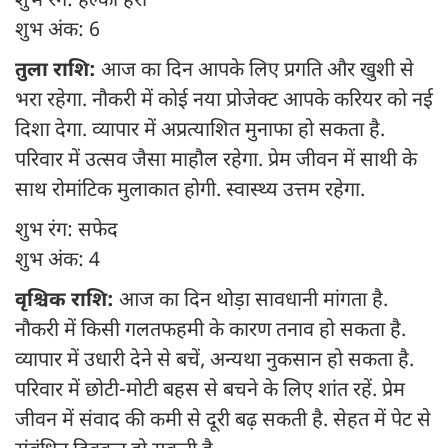
शुभ रंग: हल्का हरा
शुभ अंक: 6
तुला राशि:
आज का दिन आपके लिए प्रगति और खुशी से
भरा रहेगा. नौकरी में कोई नया प्रोजेक्ट आपके करियर को नई
दिशा देगा. व्यापार में अप्रत्याशित मुनाफा हो सकता है.
परिवार में उत्सव जैसा माहौल रहेगा. प्रेम जीवन में साथी के
साथ रोमांटिक मुलाकात होगी. स्वास्थ्य उत्तम रहेगा.
शुभ रंग: सफेद
शुभ अंक: 4
वृश्चिक राशि:
आज का दिन थोड़ा सावधानी मांगता है.
नौकरी में किसी गलतफहमी के कारण तनाव हो सकता है.
व्यापार में उधारी देने से बचें, अन्यथा नुकसान हो सकता है.
परिवार में छोटी-मोटी बहस से बचने के लिए शांत रहें. प्रेम
जीवन में संवाद की कमी से दूरी बढ़ सकती है. सेहत में पेट से