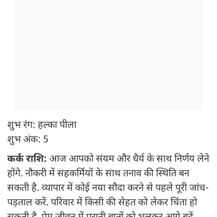
शुभ रंग: हल्का पीला
शुभ अंक: 5
कर्क राशि:
आज आपको संयम और धैर्य के साथ निर्णय लेने
होंगे. नौकरी में सहकर्मियों के साथ तनाव की स्थिति बन
सकती है. व्यापार में कोई नया सौदा करने से पहले पूरी जांच-
पड़ताल करें. परिवार में किसी की सेहत को लेकर चिंता हो