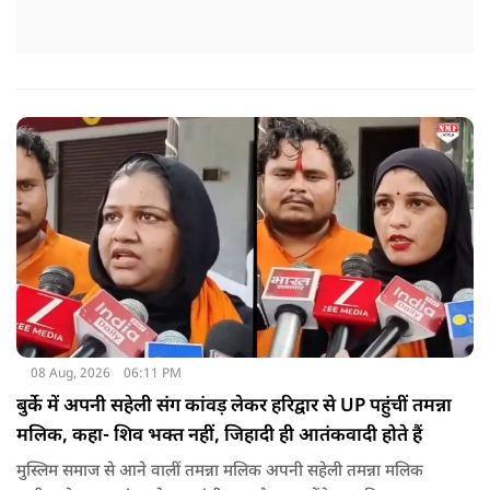
08 Aug, 2026
06:11 PM
बुर्के में अपनी सहेली संग कांवड़ लेकर हरिद्वार से UP पहुंचीं तमन्ना
मलिक, कहा- शिव भक्त नहीं, जिहादी ही आतंकवादी होते हैं
मुस्लिम समाज से आने वालीं तमन्ना मलिक अपनी सहेली तमन्ना मलिक