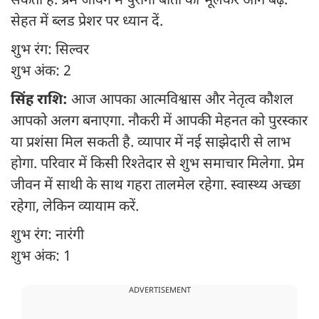
सकती है. प्रेम जीवन में पुरानी बातों को भूलकर आगे बढ़ें.
सेहत में ब्लड प्रेशर पर ध्यान दें.
शुभ रंग: सिल्वर
शुभ अंक: 2
सिंह राशि:
आज आपका आत्मविश्वास और नेतृत्व कौशल
आपको अलग बनाएगा. नौकरी में आपकी मेहनत को पुरस्कार
या प्रशंसा मिल सकती है. व्यापार में नई साझेदारी से लाभ
होगा. परिवार में किसी रिश्तेदार से शुभ समाचार मिलेगा. प्रेम
जीवन में साथी के साथ गहरा तालमेल रहेगा. स्वास्थ्य अच्छा
रहेगा, लेकिन व्यायाम करें.
शुभ रंग: नारंगी
शुभ अंक: 1
ADVERTISEMENT