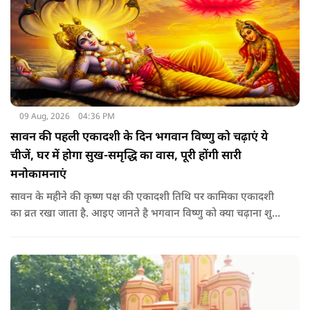
09 Aug, 2026
04:36 PM
सावन की पहली एकादशी के दिन भगवान विष्णु को चढ़ाएं ये
चीजें, घर में होगा सुख-समृद्धि का वास, पूरी होंगी सारी
मनोकामनाएं
सावन के महीने की कृष्ण पक्ष की एकादशी तिथि पर कामिका एकादशी
का व्रत रखा जाता है. आइए जानते है भगवान विष्णु को क्या चढ़ाना शुभ
माना जाता है जिससे भगवान विष्णु की कृपा प्राप्त हो सके.