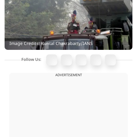
Image Credits: Kuntal Chakrabarty/IANS
Follow Us:
ADVERTISEMENT