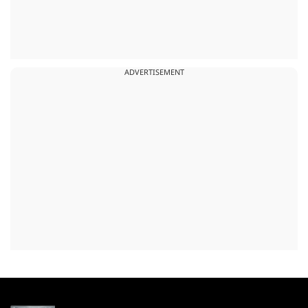
ADVERTISEMENT