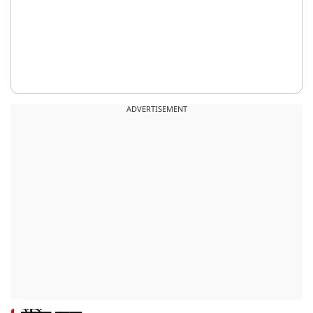
ADVERTISEMENT