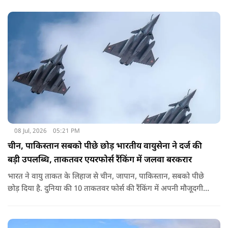
08 Jul, 2026
05:21 PM
चीन, पाकिस्तान सबको पीछे छोड़ भारतीय वायुसेना ने दर्ज की
बड़ी उपलब्धि, ताकतवर एयरफोर्स रैंकिंग में जलवा बरकरार
भारत ने वायु ताकत के लिहाज से चीन, जापान, पाकिस्तान, सबको पीछे
छोड़ दिया है. दुनिया की 10 ताकतवर फोर्स की रैंकिंग में अपनी मौजूदगी
बनाई हुई है.