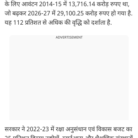
के लिए आवंटन 2014-15 में 13,716.14 करोड़ रुपए था,
जो बढ़कर 2026-27 में 29,100.25 करोड़ रुपए हो गया है.
यह 112 प्रतिशत से अधिक की वृद्धि को दर्शाता है.
ADVERTISEMENT
सरकार ने 2022-23 में रक्षा अनुसंधान एवं विकास बजट का