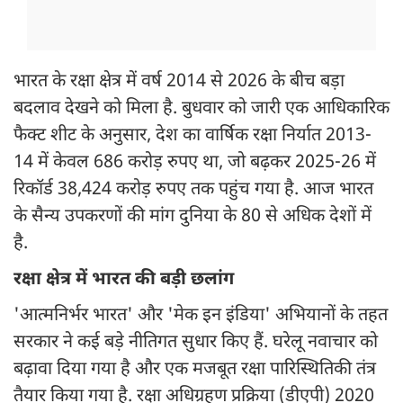
भारत के रक्षा क्षेत्र में वर्ष 2014 से 2026 के बीच बड़ा
बदलाव देखने को मिला है. बुधवार को जारी एक आधिकारिक
फैक्ट शीट के अनुसार, देश का वार्षिक रक्षा निर्यात 2013-
14 में केवल 686 करोड़ रुपए था, जो बढ़कर 2025-26 में
रिकॉर्ड 38,424 करोड़ रुपए तक पहुंच गया है. आज भारत
के सैन्य उपकरणों की मांग दुनिया के 80 से अधिक देशों में
है.
रक्षा क्षेत्र में भारत की बड़ी छलांग
'आत्मनिर्भर भारत' और 'मेक इन इंडिया' अभियानों के तहत
सरकार ने कई बड़े नीतिगत सुधार किए हैं. घरेलू नवाचार को
बढ़ावा दिया गया है और एक मजबूत रक्षा पारिस्थितिकी तंत्र
तैयार किया गया है. रक्षा अधिग्रहण प्रक्रिया (डीएपी) 2020