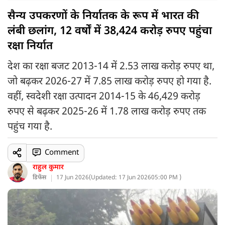
सैन्य उपकरणों के निर्यातक के रूप में भारत की
लंबी छलांग, 12 वर्षों में 38,424 करोड़ रुपए पहुंचा
रक्षा निर्यात
देश का रक्षा बजट 2013-14 में 2.53 लाख करोड़ रुपए था,
जो बढ़कर 2026-27 में 7.85 लाख करोड़ रुपए हो गया है.
वहीं, स्वदेशी रक्षा उत्पादन 2014-15 के 46,429 करोड़
रुपए से बढ़कर 2025-26 में 1.78 लाख करोड़ रुपए तक
पहुंच गया है.
Comment
राहुल कुमार
डिफेंस
17 Jun 2026
(
Updated: 17 Jun 2026
05:00 PM )