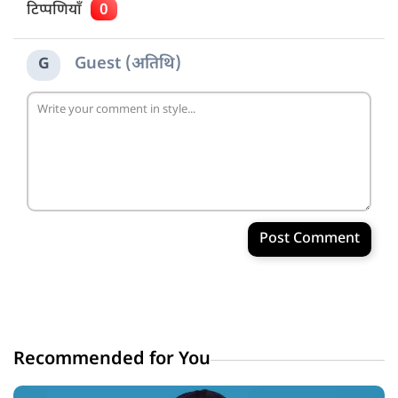
टिप्पणियाँ
0
Guest (अतिथि)
G
Post Comment
Recommended for You