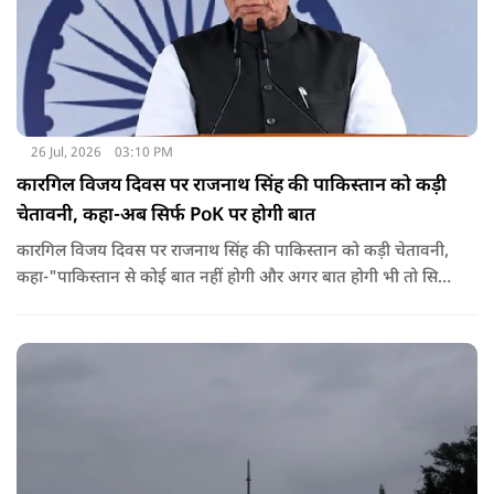
26 Jul, 2026
03:10 PM
कारगिल विजय दिवस पर राजनाथ सिंह की पाकिस्तान को कड़ी
चेतावनी, कहा-अब सिर्फ PoK पर होगी बात
कारगिल विजय दिवस पर राजनाथ सिंह की पाकिस्तान को कड़ी चेतावनी,
कहा-"पाकिस्तान से कोई बात नहीं होगी और अगर बात होगी भी तो सिर्फ
पाकिस्तान के कब्जे वाले कश्मीर पर होगी"