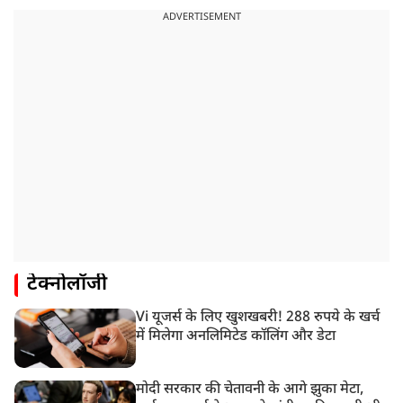
ADVERTISEMENT
टेक्नोलॉजी
Vi यूजर्स के लिए खुशखबरी! 288 रुपये के खर्च
में मिलेगा अनलिमिटेड कॉलिंग और डेटा
मोदी सरकार की चेतावनी के आगे झुका मेटा,