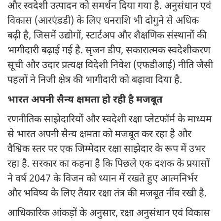
और स्वदेशी उत्पादन को समर्थन दिया गया है. अनुसंधान एवं
विकास (आरएंडडी) के लिए धनराशि भी दोगुने से अधिक
बढ़ी है, जिसमें उद्योगों, स्टार्टअप और शैक्षणिक संस्थानों की
भागीदारी बढ़ाई गई है. सृजन डीप, सकारात्मक स्वदेशीकरण
सूची और उदार प्रत्यक्ष विदेशी निवेश (एफडीआई) नीति जैसी
पहलों ने निजी क्षेत्र की भागीदारी को बढ़ावा दिया है.
भारत अपनी सैन्य क्षमता हो रही है मजबूत
रणनीतिक साझेदारियों और स्वदेशी रक्षा प्लेटफॉर्म के माध्यम
से भारत अपनी सैन्य क्षमता को मजबूत कर रहा है और
वैश्विक स्तर पर एक जिम्मेदार रक्षा साझेदार के रूप में उभर
रहा है. सरकार का कहना है कि पिछले एक दशक के प्रयासों
ने वर्ष 2047 के विजन को ध्यान में रखते हुए आत्मनिर्भर
और भविष्य के लिए तैयार रक्षा तंत्र की मजबूत नींव रखी है.
आधिकारिक आंकड़ों के अनुसार, रक्षा अनुसंधान एवं विकास