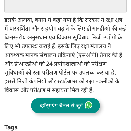
और आधुनिकीकरण पर जोर
इसके अलावा, बयान में कहा गया है कि सरकार ने रक्षा क्षेत्र
में पारदर्शिता और सहयोग बढ़ाने के लिए डीआरडीओ की कई
विश्वस्तरीय अनुसंधान एवं विकास सुविधाएं निजी उद्योगों के
लिए भी उपलब्ध कराई हैं. इसके लिए रक्षा मंत्रालय ने
आवश्यक मानक संचालन प्रक्रियाएं (एसओपी) तैयार की हैं
और डीआरडीओ की 24 प्रयोगशालाओं की परीक्षण
सुविधाओं को रक्षा परीक्षण पोर्टल पर उपलब्ध कराया है.
इससे निजी कंपनियों और स्टार्टअप्स को रक्षा तकनीकों के
विकास और परीक्षण में सहायता मिल रही है.
व्हॉट्सऐप चैनल से जुड़ें
Tags