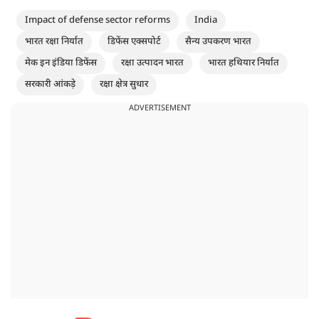
Impact of defense sector reforms
India
भारत रक्षा निर्यात
डिफेंस एक्सपोर्ट
सैन्य उपकरण भारत
मेक इन इंडिया डिफेंस
रक्षा उत्पादन भारत
भारत हथियार निर्यात
सरकारी आंकड़े
रक्षा क्षेत्र सुधार
ADVERTISEMENT