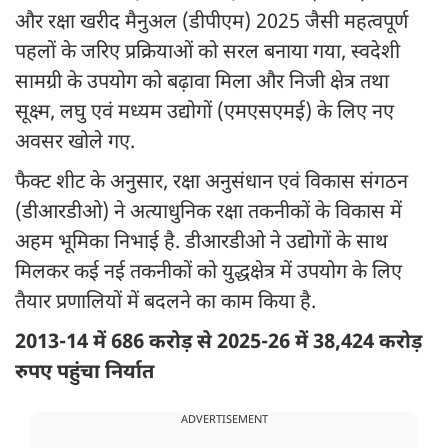
और रक्षा खरीद मैनुअल (डीपीएम) 2025 जैसी महत्वपूर्ण
पहलों के जरिए प्रक्रियाओं को सरल बनाया गया, स्वदेशी
सामग्री के उपयोग को बढ़ावा मिला और निजी क्षेत्र तथा
सूक्ष्म, लघु एवं मध्यम उद्योगों (एमएसएमई) के लिए नए
अवसर खोले गए.
फैक्ट शीट के अनुसार, रक्षा अनुसंधान एवं विकास संगठन
(डीआरडीओ) ने अत्याधुनिक रक्षा तकनीकों के विकास में
अहम भूमिका निभाई है. डीआरडीओ ने उद्योगों के साथ
मिलकर कई नई तकनीकों को युद्धक्षेत्र में उपयोग के लिए
तैयार प्रणालियों में बदलने का काम किया है.
2013-14 में 686 करोड़ से 2025-26 में 38,424 करोड़
रुपए पहुंचा निर्यात
ADVERTISEMENT