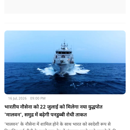
16 Jul, 2026
09:00 PM
भारतीय नौसेना को 22 जुलाई को मिलेगा नया युद्धपोत
'मालवन', समुद्र में बढ़ेगी पनडुब्बी रोधी ताकत
'मालवन' के नौसेना में शामिल होने के साथ भारत को स्वदेशी रूप से