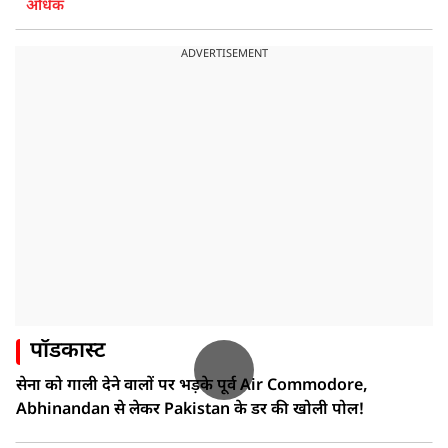
अधिक
ADVERTISEMENT
पॉडकास्ट
सेना को गाली देने वालों पर भड़के पूर्व Air Commodore,
Abhinandan से लेकर Pakistan के डर की खोली पोल!