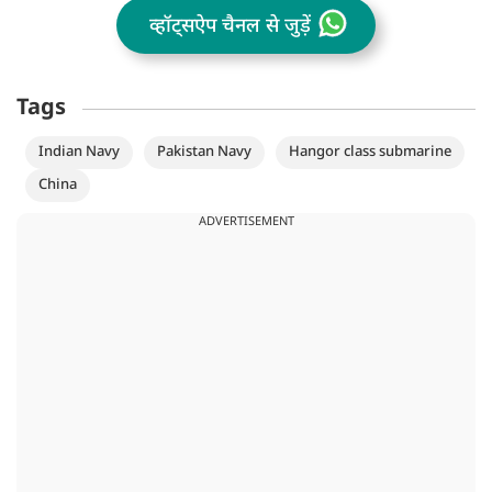
व्हॉट्सऐप चैनल से जुड़ें
Tags
Indian Navy
Pakistan Navy
Hangor class submarine
China
ADVERTISEMENT