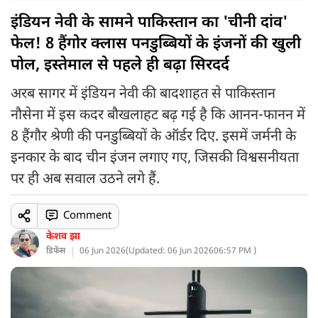
इंडियन नेवी के सामने पाकिस्तान का 'चीनी दांव'
फेल! 8 हैंगोर क्लास पनडुब्बियों के इंजनों की खुली
पोल, इस्तेमाल से पहले ही बढ़ा सिरदर्द
अरब सागर में इंडियन नेवी की बादशाहत से पाकिस्तान
नौसेना में इस कदर बौखलाहट बढ़ गई है कि आनन-फानन में
8 हैंगौर श्रेणी की पनडुब्बियों के ऑर्डर दिए. इसमें जर्मनी के
इनकार के बाद चीन इंजन लगाए गए, जिसकी विश्वसनीयता
पर ही अब सवाल उठने लगे हैं.
Comment
केशव झा
डिफेंस
06 Jun 2026
(
Updated: 06 Jun 2026
06:57 PM )