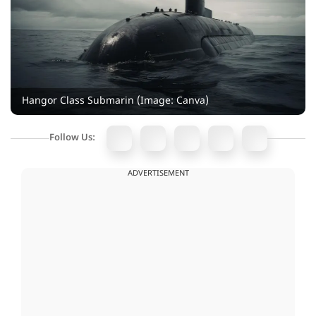
Hangor Class Submarin (Image: Canva)
Follow Us:
ADVERTISEMENT