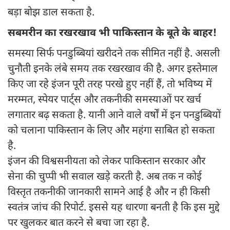
बड़ा बोझ डाल सकता है.
सबमरीन का रखरखाव भी पाकिस्तान के बूते के बाहर!
समस्या सिर्फ पनडुब्बियां खरीदने तक सीमित नहीं है. असली
चुनौती इनके लंबे समय तक रखरखाव की है. अगर इस्तेमाल
किए जा रहे इंजन पूरी तरह परखे हुए नहीं हैं, तो भविष्य में
मरम्मत, स्पेयर पार्ट्स और तकनीकी समस्याओं पर खर्च
लगातार बढ़ सकता है. यानी आने वाले वर्षों में इन पनडुब्बियों
को चलाना पाकिस्तान के लिए और महंगा साबित हो सकता
है.
इंजन की विश्वसनीयता को लेकर पाकिस्तान सरकार और
सेना की चुप्पी भी सवाल खड़े करती है. अब तक न कोई
विस्तृत तकनीकी जानकारी सामने आई है और न ही किसी
स्वतंत्र जांच की रिपोर्ट. इससे यह धारणा बनती है कि इस मुद्दे
पर खुलकर बात करने से बचा जा रहा है.