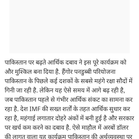
पाकिस्तान पर बढ़ते आर्थिक दबाव ने इस पूरे कार्यक्रम को
और मुश्किल बना दिया है. हैंगोर पनडुब्बी परियोजना
पाकिस्तान के पिछले कई दशकों के सबसे महंगे रक्षा सौदों में
गिनी जा रही है. लेकिन यह ऐसे समय में आगे बढ़ रही है,
जब पाकिस्तान पहले से गंभीर आर्थिक संकट का सामना कर
रहा है. देश IMF की सख्त शर्तों के तहत आर्थिक सुधार कर
रहा है, महंगाई लगातार दोहरे अंकों में बनी हुई है और सरकार
पर खर्च कम करने का दबाव है. ऐसे माहौल में अरबों डॉलर
की लागत वाला यह कार्यक्रम पाकिस्तान की अर्थव्यवस्था पर