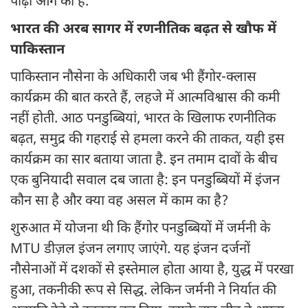
पीढ़ी आगे की हैं.
भारत की अरब सागर में रणनीतिक बढ़त से खौफ में
पाकिस्तान
पाकिस्तान नौसेना के अधिकारी जब भी हैंगोर-क्लास
कार्यक्रम की बात करते हैं, लहजे में आत्मविश्वास की कमी
नहीं होती. आठ पनडुब्बियां, भारत के खिलाफ रणनीतिक
बढ़त, समुद्र की गहराई से हमला करने की ताकत, यही इस
कार्यक्रम का सार बताया जाता है. इन तमाम दावों के बीच
एक बुनियादी सवाल दब जाता है: इन पनडुब्बियों में इंजन
कौन सा है और क्या वह असल में काम का है?
शुरुआत में योजना थी कि हैंगोर पनडुब्बियों में जर्मनी के
MTU डीज़ल इंजन लगाए जाएंगे. यह इंजन दर्जनों
नौसेनाओं में दशकों से इस्तेमाल होता आया है, युद्ध में परखा
हुआ, तकनीकी रूप से सिद्ध. लेकिन जर्मनी ने निर्यात की