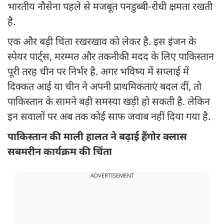
भारतीय नौसेना पहले से मजबूत पनडुब्बी-रोधी क्षमता रखती
है.
एक और बड़ी चिंता रखरखाव को लेकर है. इस इंजन के
स्पेयर पार्ट्स, मरम्मत और तकनीकी मदद के लिए पाकिस्तान
पूरी तरह चीन पर निर्भर है. अगर भविष्य में सप्लाई में
दिक्कत आई या चीन ने अपनी प्राथमिकताएं बदल दीं, तो
पाकिस्तान के सामने बड़ी समस्या खड़ी हो सकती है. लेकिन
इन सवालों पर अब तक कोई साफ जवाब नहीं दिया गया है.
पाकिस्तान की माली हालत ने बढ़ाई हैंगोर क्लास
सबमरीन कार्यक्रम की चिंता
ADVERTISEMENT