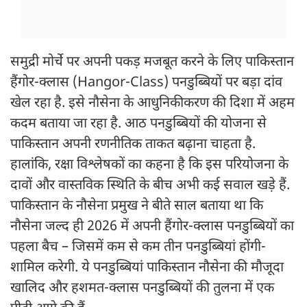
समुद्री मोर्चे पर अपनी पकड़ मजबूत करने के लिए पाकिस्तान
हैंगोर-क्लास (Hangor-Class) पनडुब्बियों पर बड़ा दांव
खेल रहा है. इसे नौसेना के आधुनिकीकरण की दिशा में अहम
कदम बताया जा रहा है. आठ पनडुब्बियों की योजना से
पाकिस्तान अपनी रणनीतिक ताकत बढ़ाना चाहता है.
हालांकि, रक्षा विश्लेषकों का कहना है कि इस परियोजना के
दावों और वास्तविक स्थिति के बीच अभी कई सवाल खड़े हैं.
पाकिस्तान के नौसेना प्रमुख ने बीते साल बताया था कि
नौसेना जल्द ही 2026 में अपनी हैंगोर-क्लास पनडुब्बियों का
पहला बैच – जिसमें कम से कम तीन पनडुब्बियां होंगी-
शामिल करेगी. ये पनडुब्बियां पाकिस्तान नौसेना की मौजूदा
खालिद और हशमत-क्लास पनडुब्बियों की तुलना में एक