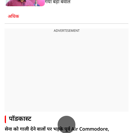
गया बड़ा बवाल
अधिक
ADVERTISEMENT
पॉडकास्ट
सेना को गाली देने वालों पर भड़के पूर्व Air Commodore,