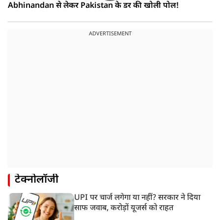
Abhinandan से लेकर Pakistan के डर की खोली पोल!
ADVERTISEMENT
टेक्नोलॉजी
UPI पर चार्ज लगेगा या नहीं? सरकार ने दिया
साफ जवाब, करोड़ों यूजर्स को राहत