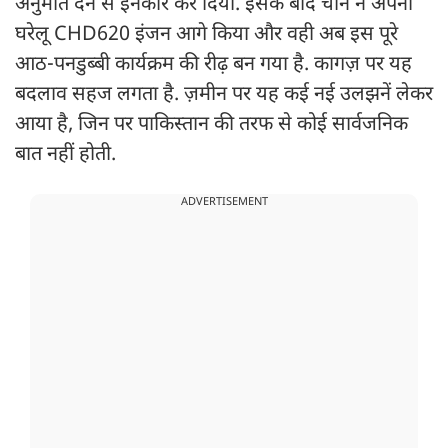
अनुमति देने से इनकार कर दिया. इसके बाद चीन ने अपना
घरेलू CHD620 इंजन आगे किया और वही अब इस पूरे
आठ-पनडुब्बी कार्यक्रम की रीढ़ बन गया है. कागज़ पर यह
बदलाव सहज लगता है. ज़मीन पर यह कई नई उलझनें लेकर
आया है, जिन पर पाकिस्तान की तरफ से कोई सार्वजनिक
बात नहीं होती.
ADVERTISEMENT