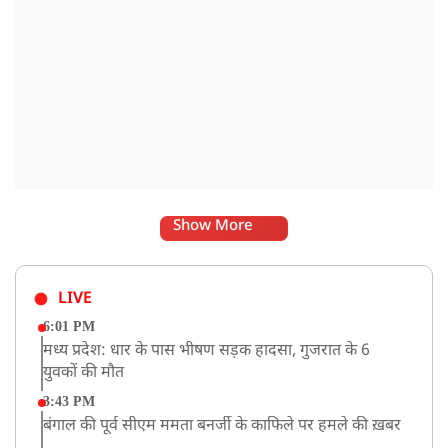
Show More
LIVE
6:01 PM
मध्य प्रदेश: धार के पास भीषण सड़क हादसा, गुजरात के 6
युवकों की मौत
3:43 PM
बंगाल की पूर्व सीएम ममता बनर्जी के काफिले पर हमले की ख़बर