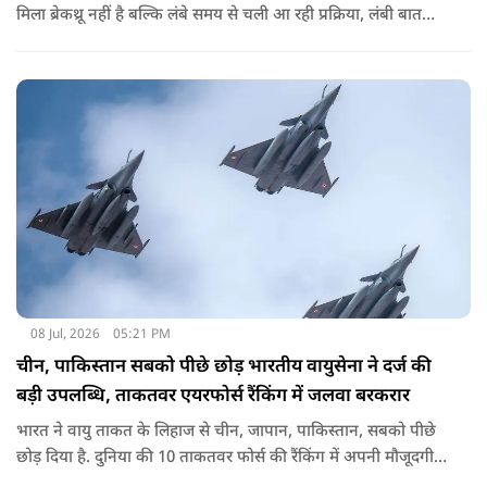
मिला ब्रेकथ्रू नहीं है बल्कि लंबे समय से चली आ रही प्रक्रिया, लंबी बातचीत
और इंतजार का नतीजा है.
08 Jul, 2026
05:21 PM
चीन, पाकिस्तान सबको पीछे छोड़ भारतीय वायुसेना ने दर्ज की
बड़ी उपलब्धि, ताकतवर एयरफोर्स रैंकिंग में जलवा बरकरार
भारत ने वायु ताकत के लिहाज से चीन, जापान, पाकिस्तान, सबको पीछे
छोड़ दिया है. दुनिया की 10 ताकतवर फोर्स की रैंकिंग में अपनी मौजूदगी
बनाई हुई है.