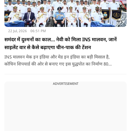
22 Jul, 2026
06:51 PM
समंदर में दुश्मनों का काल… नेवी को मिला INS मालवन, जानें
साइलेंट वार से कैसे बढ़ाएगा चीन-पाक की टेंशन
INS मालवन मेक इन इंडिया और मेड इन इंडिया का बड़ी मिसाल है,
कोचिन शिपयार्ड की ओर से बनाए गए इस युद्धपोत का निर्माण 80
प्रतिशत से ज्यादा स्वदेशी सामग्री और प्रणालियों के साथ किया गया है.
ADVERTISEMENT