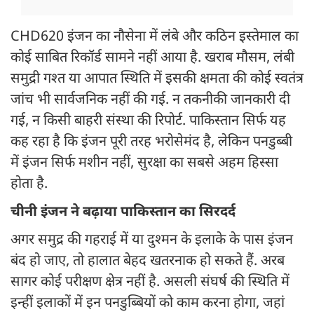
CHD620 इंजन का नौसेना में लंबे और कठिन इस्तेमाल का
कोई साबित रिकॉर्ड सामने नहीं आया है. खराब मौसम, लंबी
समुद्री गश्त या आपात स्थिति में इसकी क्षमता की कोई स्वतंत्र
जांच भी सार्वजनिक नहीं की गई. न तकनीकी जानकारी दी
गई, न किसी बाहरी संस्था की रिपोर्ट. पाकिस्तान सिर्फ यह
कह रहा है कि इंजन पूरी तरह भरोसेमंद है, लेकिन पनडुब्बी
में इंजन सिर्फ मशीन नहीं, सुरक्षा का सबसे अहम हिस्सा
होता है.
चीनी इंजन ने बढ़ाया पाकिस्तान का सिरदर्द
अगर समुद्र की गहराई में या दुश्मन के इलाके के पास इंजन
बंद हो जाए, तो हालात बेहद खतरनाक हो सकते हैं. अरब
सागर कोई परीक्षण क्षेत्र नहीं है. असली संघर्ष की स्थिति में
इन्हीं इलाकों में इन पनडुब्बियों को काम करना होगा, जहां