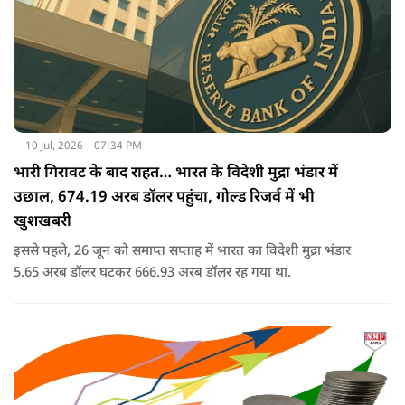
10 Jul, 2026
07:34 PM
भारी गिरावट के बाद राहत… भारत के विदेशी मुद्रा भंडार में
उछाल, 674.19 अरब डॉलर पहुंचा, गोल्ड रिजर्व में भी
खुशखबरी
इससे पहले, 26 जून को समाप्त सप्ताह में भारत का विदेशी मुद्रा भंडार
5.65 अरब डॉलर घटकर 666.93 अरब डॉलर रह गया था.