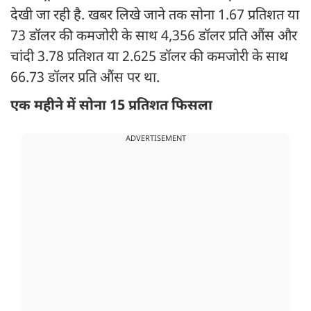
देखी जा रही है. खबर लिखे जाने तक सोना 1.67 प्रतिशत या
73 डॉलर की कमजोरी के साथ 4,356 डॉलर प्रति औंस और
चांदी 3.78 प्रतिशत या 2.625 डॉलर की कमजोरी के साथ
66.73 डॉलर प्रति औंस पर था.
एक महीने में सोना 15 प्रतिशत फिसला
ADVERTISEMENT