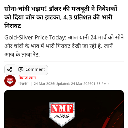
सोना-चांदी धड़ाम! डॉलर की मजबूती ने निवेशकों
को दिया जोर का झटका, 4.3 प्रतिशत की भारी
गिरावट
Gold-Silver Price Today: आज यानी 24 मार्च को सोने
और चांदी के भाव में भारी गिरावट देखी जा रही है. जानें
आज के ताजा रेट.
Comment
नेयाज खान
बिज़नेस
24 Mar 2026
(
Updated: 24 Mar 2026
01:58 PM )