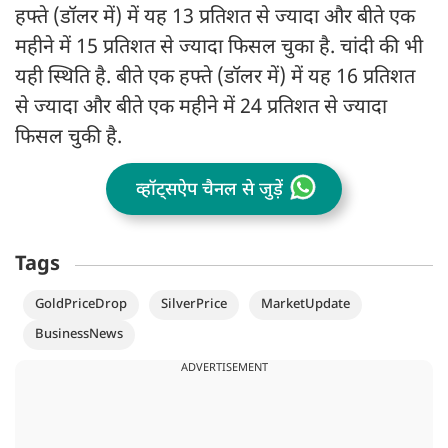
हफ्ते (डॉलर में) में यह 13 प्रतिशत से ज्यादा और बीते एक
महीने में 15 प्रतिशत से ज्यादा फिसल चुका है. चांदी की भी
यही स्थिति है. बीते एक हफ्ते (डॉलर में) में यह 16 प्रतिशत
से ज्यादा और बीते एक महीने में 24 प्रतिशत से ज्यादा
फिसल चुकी है.
व्हॉट्सऐप चैनल से जुड़ें
Tags
GoldPriceDrop
SilverPrice
MarketUpdate
BusinessNews
ADVERTISEMENT