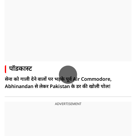
पॉडकास्ट
सेना को गाली देने वालों पर भड़के पूर्व Air Commodore,
Abhinandan से लेकर Pakistan के डर की खोली पोल!
ADVERTISEMENT