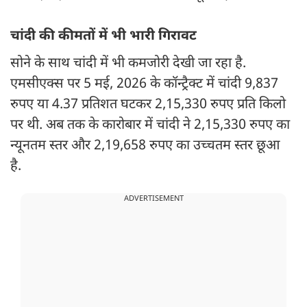
चांदी की कीमतों में भी भारी गिरावट
सोने के साथ चांदी में भी कमजोरी देखी जा रहा है.
एमसीएक्स पर 5 मई, 2026 के कॉन्ट्रैक्ट में चांदी 9,837
रुपए या 4.37 प्रतिशत घटकर 2,15,330 रुपए प्रति किलो
पर थी. अब तक के कारोबार में चांदी ने 2,15,330 रुपए का
न्यूनतम स्तर और 2,19,658 रुपए का उच्चतम स्तर छूआ
है.
ADVERTISEMENT