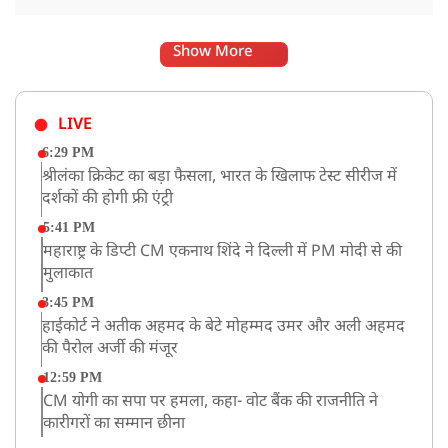
Show More
LIVE
6:29 PM
श्रीलंका क्रिकेट का बड़ा फैसला, भारत के खिलाफ टेस्ट सीरीज में
दर्शकों की होगी फ्री एंट्री
5:41 PM
महाराष्ट्र के डिप्टी CM एकनाथ शिंदे ने दिल्ली में PM मोदी से की
मुलाकात
3:45 PM
हाईकोर्ट ने अतीक अहमद के बेटे मोहम्मद उमर और अली अहमद
की पैरोल अर्जी की मंजूर
12:59 PM
CM योगी का सपा पर हमला, कहा- वोट बैंक की राजनीति ने
कारीगरों का सम्मान छीना