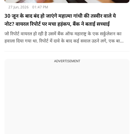
27 Jun, 2026
01:47 PM
30 जून के बाद बंद हो जाएंगे महात्मा गांधी की तस्वीर वाले ये
नोट? वायरल रिपोर्ट पर मचा हड़ंकप, बैंक ने बताई सच्चाई
जो रिपोर्ट वायरल हो रही है उसमें बैंक ऑफ महाराष्ट्र के एक सर्कुलेशन का
हवाला दिया गया था. रिपोर्ट में दावे के बाद कई सवाल उठने लगे, एक बार
फिर नोटबंदी की चर्चा तेज हो गई.
ADVERTISEMENT