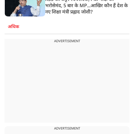
भरोसेमंद, 5 बार के MP...आखिर कौन हैं देश के
नए शिक्षा मंत्री प्रह्लाद जोशी?
अधिक
ADVERTISEMENT
ADVERTISEMENT