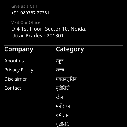
Give us a Call
+91-080767 27261
Visit Our Office
D-4 1st Floor, Sector 10, Noida,
Uttar Pradesh 201301
Company
Category
About us
न्यूज
Privacy Policy
राज्य
Disclaimer
एक्सक्लूसिव
Contact
यूटीलिटी
खेल
मनोरंजन
धर्म ज्ञान
यूटीलिटी