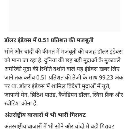
डॉलर इंडेक्स में 0.51 प्रतिशत की मजबूती
सोने और चांदी की कीमत में मजबूती की वजह डॉलर इंडेक्स
को माना जा रहा है. दुनिया की छह बड़ी मुद्राओं के मुकाबले
अमेरिकी मुद्रा की स्थिति दर्शाने वाले यह इंडेक्स खबर लिए
जाने तक करीब 0.51 प्रतिशत की तेजी के साथ 99.23 अंक
पर था. डॉलर इंडेक्स में शामिल विदेशी मुद्राओं में यूरो,
जापानी येन, ब्रिटिश पाउंड, कैनेडियन डॉलर, स्विस फ्रैंक और
स्वीडिश क्रोना हैं.
अंतर्राष्ट्रीय बाजारों में भी भारी गिरावट
अंतरराष्ट्रीय बाजारों में भी सोने और चांदी में बड़ी गिरावट