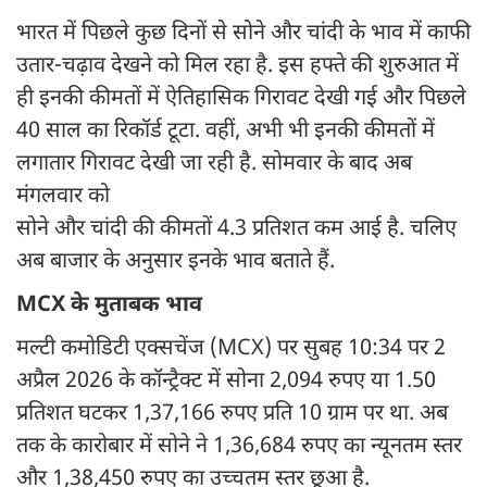
भारत में पिछले कुछ दिनों से सोने और चांदी के भाव में काफी
उतार-चढ़ाव देखने को मिल रहा है. इस हफ्ते की शुरुआत में
ही इनकी कीमतों में ऐतिहासिक गिरावट देखी गई और पिछले
40 साल का रिकॉर्ड टूटा. वहीं, अभी भी इनकी कीमतों में
लगातार गिरावट देखी जा रही है. सोमवार के बाद अब
मंगलवार को
सोने और चांदी की कीमतों 4.3 प्रतिशत कम आई है. चलिए
अब बाजार के अनुसार इनके भाव बताते हैं.
MCX के मुताबक भाव
मल्टी कमोडिटी एक्सचेंज (MCX) पर सुबह 10:34 पर 2
अप्रैल 2026 के कॉन्ट्रैक्ट में सोना 2,094 रुपए या 1.50
प्रतिशत घटकर 1,37,166 रुपए प्रति 10 ग्राम पर था. अब
तक के कारोबार में सोने ने 1,36,684 रुपए का न्यूनतम स्तर
और 1,38,450 रुपए का उच्चतम स्तर छूआ है.