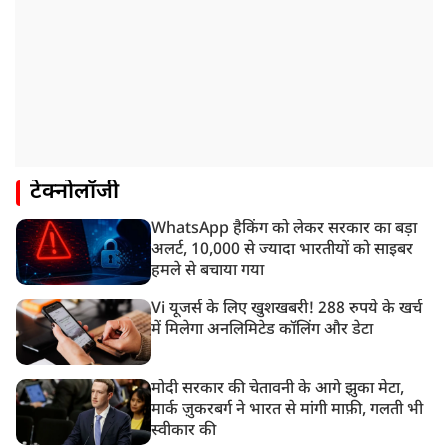
टेक्नोलॉजी
WhatsApp हैकिंग को लेकर सरकार का बड़ा
अलर्ट, 10,000 से ज्यादा भारतीयों को साइबर
हमले से बचाया गया
Vi यूजर्स के लिए खुशखबरी! 288 रुपये के खर्च
में मिलेगा अनलिमिटेड कॉलिंग और डेटा
मोदी सरकार की चेतावनी के आगे झुका मेटा,
मार्क ज़ुकरबर्ग ने भारत से मांगी माफ़ी, गलती भी
स्वीकार की