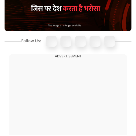
Follow Us:
ADVERTISEMENT