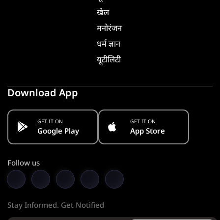
खेल
मनोरंजन
धर्म ज्ञान
यूटीलिटी
Download App
GET IT ON
GET IT ON
Google Play
App Store
Follow us
Stay Informed. Get Notified