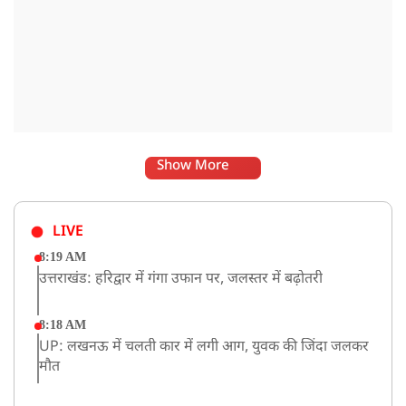
Show More
LIVE
8:19 AM
उत्तराखंड: हरिद्वार में गंगा उफान पर, जलस्तर में बढ़ोतरी
8:18 AM
UP: लखनऊ में चलती कार में लगी आग, युवक की जिंदा जलकर
मौत