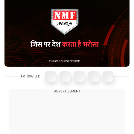
Follow Us:
ADVERTISEMENT