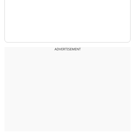
ADVERTISEMENT