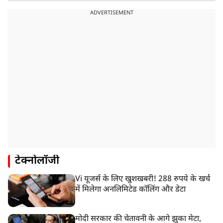
ADVERTISEMENT
टेक्नोलॉजी
Vi यूजर्स के लिए खुशखबरी! 288 रुपये के खर्च
में मिलेगा अनलिमिटेड कॉलिंग और डेटा
मोदी सरकार की चेतावनी के आगे झुका मेटा,