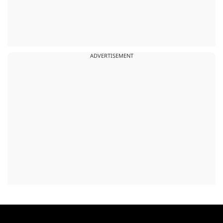
ADVERTISEMENT