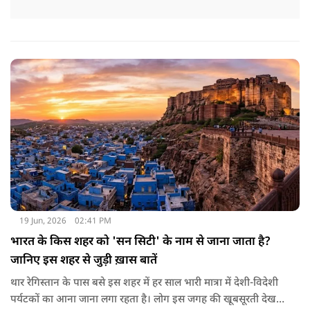
19 Jun, 2026
02:41 PM
भारत के किस शहर को 'सन सिटी' के नाम से जाना जाता है?
जानिए इस शहर से जुड़ी ख़ास बातें
थार रेगिस्तान के पास बसे इस शहर में हर साल भारी मात्रा में देशी-विदेशी
पर्यटकों का आना जाना लगा रहता है। लोग इस जगह की खूबसूरती देखने