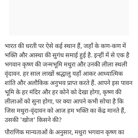
भारत की धरती पर ऐसे कई स्थान हैं, जहाँ के कण-कण में
भक्ति और आस्था की सुगंध समाई हुई है. इन्हीं में से एक है
भगवान कृष्ण की जन्मभूमि मथुरा और उनकी लीला स्थली
वृंदावन. हर साल लाखों श्रद्धालु यहाँ आकर आध्यात्मिक
शांति और अलौकिक अनुभव प्राप्त करते हैं. आपने इस पावन
भूमि के हर मंदिर और हर कोने को देखा होगा, कृष्ण की
लीलाओं को सुना होगा, पर क्या आपने कभी सोचा है कि
जिस मथुरा-वृंदावन को आज हम भक्ति का केंद्र मानते हैं,
उसकी 'खोज' किसने की?
पौराणिक मान्यताओं के अनुसार, मथुरा भगवान कृष्ण का