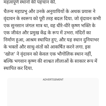
महत्वपूर्ण स्थानों की पहचान की.
चैतन्य महाप्रभु और उनके अनुयायियों के अथक प्रयास ने
वृंदावन के स्वरूप को पूरी तरह बदल दिया. जो वृंदावन कभी
एक सुनसान जंगल मात्र था, वह धीरे-धीरे कृष्ण भक्ति के
एक जीवंत और प्रमुख केंद्र के रूप में उभरा. मंदिरों का
निर्माण हुआ, आश्रम स्थापित हुए, और यह स्थान दुनियाभर
के भक्तों और साधु-संतों को आकर्षित करने लगा. इस
'खोज' ने वृंदावन को केवल एक भौगोलिक स्थान नहीं,
बल्कि भगवान कृष्ण की शाश्वत लीलाओं के साकार रूप में
स्थापित कर दिया.
ADVERTISEMENT