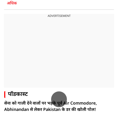
अधिक
ADVERTISEMENT
पॉडकास्ट
सेना को गाली देने वालों पर भड़के पूर्व Air Commodore,
Abhinandan से लेकर Pakistan के डर की खोली पोल!