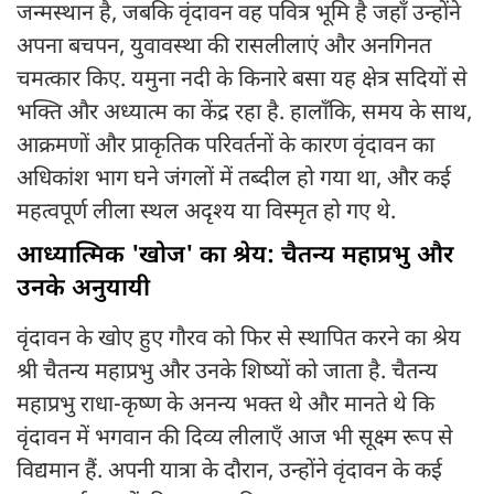
जन्मस्थान है, जबकि वृंदावन वह पवित्र भूमि है जहाँ उन्होंने
अपना बचपन, युवावस्था की रासलीलाएं और अनगिनत
चमत्कार किए. यमुना नदी के किनारे बसा यह क्षेत्र सदियों से
भक्ति और अध्यात्म का केंद्र रहा है. हालाँकि, समय के साथ,
आक्रमणों और प्राकृतिक परिवर्तनों के कारण वृंदावन का
अधिकांश भाग घने जंगलों में तब्दील हो गया था, और कई
महत्वपूर्ण लीला स्थल अदृश्य या विस्मृत हो गए थे.
आध्यात्मिक 'खोज' का श्रेय: चैतन्य महाप्रभु और
उनके अनुयायी
वृंदावन के खोए हुए गौरव को फिर से स्थापित करने का श्रेय
श्री चैतन्य महाप्रभु और उनके शिष्यों को जाता है. चैतन्य
महाप्रभु राधा-कृष्ण के अनन्य भक्त थे और मानते थे कि
वृंदावन में भगवान की दिव्य लीलाएँ आज भी सूक्ष्म रूप से
विद्यमान हैं. अपनी यात्रा के दौरान, उन्होंने वृंदावन के कई