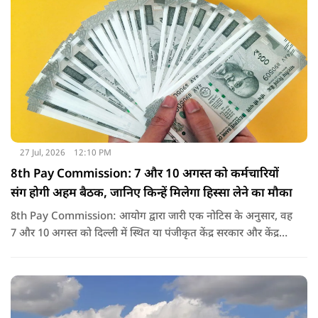
27 Jul, 2026
12:10 PM
8th Pay Commission: 7 और 10 अगस्त को कर्मचारियों
संग होगी अहम बैठक, जानिए किन्हें मिलेगा हिस्सा लेने का मौका
8th Pay Commission: आयोग द्वारा जारी एक नोटिस के अनुसार, वह
7 और 10 अगस्त को दिल्ली में स्थित या पंजीकृत केंद्र सरकार और केंद्र
शासित प्रदेश (यूटी) के कर्मचारियों के संघों, महासंघों और यूनियनों के
प्रतिनिधियों के साथ बातचीत करेगा.