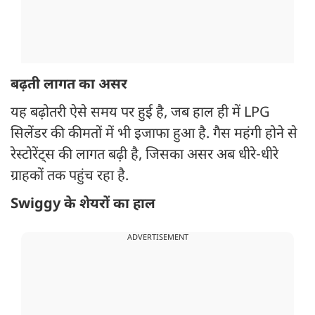
बढ़ती लागत का असर
यह बढ़ोतरी ऐसे समय पर हुई है, जब हाल ही में LPG
सिलेंडर की कीमतों में भी इजाफा हुआ है. गैस महंगी होने से
रेस्टोरेंट्स की लागत बढ़ी है, जिसका असर अब धीरे-धीरे
ग्राहकों तक पहुंच रहा है.
Swiggy के शेयरों का हाल
ADVERTISEMENT