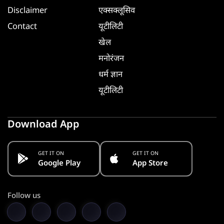
Disclaimer
एक्सक्लूसिव
Contact
यूटीलिटी
खेल
मनोरंजन
धर्म ज्ञान
यूटीलिटी
Download App
GET IT ON
GET IT ON
Google Play
App Store
Follow us