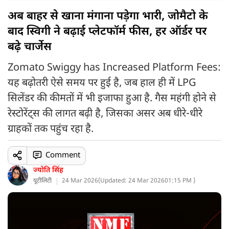
अब बाहर से खाना मंगाना पड़ेगा भारी, जोमैटो के
बाद स्विगी ने बढ़ाई प्लेटफॉर्म फीस, हर ऑर्डर पर
बढ़े चार्जेस
Zomato Swiggy has Increased Platform Fees:
यह बढ़ोतरी ऐसे समय पर हुई है, जब हाल ही में LPG
सिलेंडर की कीमतों में भी इजाफा हुआ है. गैस महंगी होने से
रेस्टोरेंट्स की लागत बढ़ी है, जिसका असर अब धीरे-धीरे
ग्राहकों तक पहुंच रहा है.
Comment
ज्योति सिंह
यूटीलिटी
24 Mar 2026
(
Updated: 24 Mar 2026
01:15 PM )