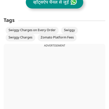
व्हॉट्सऐप चैनल से जुड़ें
Tags
Swiggy Charges on Every Order
Swiggy
Swiggy Charges
Zomato Platform Fees
ADVERTISEMENT