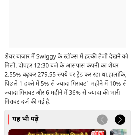
शेयर बाजार में Swiggy के स्टॉक्स में हल्की तेजी देखने को
मिली. दोपहर 12:30 बजे के आसपास कंपनी का शेयर
2.55% बढ़कर 279.55 रुपये पर ट्रेड कर रहा था.हालांकि,
पिछले 1 हफ्ते में 5% से ज्यादा गिरावट1 महीने में 10% से
ज्यादा गिरावट और 6 महीने में 36% से ज्यादा की भारी
गिरावट दर्ज की गई है.
यह भी पढ़ें
यूटीलिटी