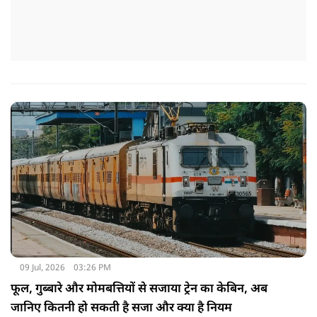
09 Jul, 2026
03:26 PM
फूल, गुब्बारे और मोमबत्तियों से सजाया ट्रेन का केबिन, अब
जानिए कितनी हो सकती है सजा और क्या है नियम