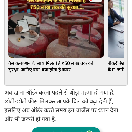
गैस कनेक्शन के साथ मिलती है ₹50 लाख तक की
नौकरीपेशा लोग
सुरक्षा, जानिए क्या-क्या होता है कवर
कैश, जानिए 
अब खाना ऑर्डर करना पहले से थोड़ा महंगा हो गया है.
छोटी-छोटी फीस मिलकर आपके बिल को बढ़ा देती हैं,
इसलिए अब ऑर्डर करते समय इन चार्जेस पर ध्यान देना
और भी जरूरी हो गया है.