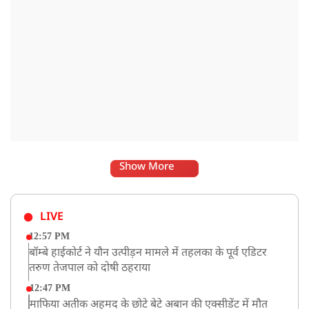
Show More
LIVE
12:57 PM
बॉम्बे हाईकोर्ट ने यौन उत्पीड़न मामले में तहलका के पूर्व एडिटर
तरुण तेजपाल को दोषी ठहराया
12:47 PM
माफिया अतीक अहमद के छोटे बेटे अबान की एक्सीडेंट में मौत