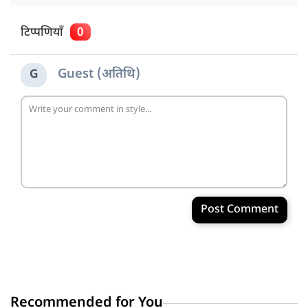
टिप्पणियाँ
0
Guest (अतिथि)
G
Post Comment
Recommended for You