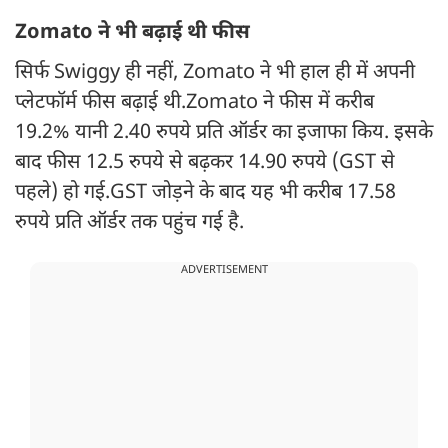
Zomato ने भी बढ़ाई थी फीस
सिर्फ Swiggy ही नहीं, Zomato ने भी हाल ही में अपनी
प्लेटफॉर्म फीस बढ़ाई थी.Zomato ने फीस में करीब
19.2% यानी 2.40 रुपये प्रति ऑर्डर का इजाफा किय. इसके
बाद फीस 12.5 रुपये से बढ़कर 14.90 रुपये (GST से
पहले) हो गई.GST जोड़ने के बाद यह भी करीब 17.58
रुपये प्रति ऑर्डर तक पहुंच गई है.
ADVERTISEMENT