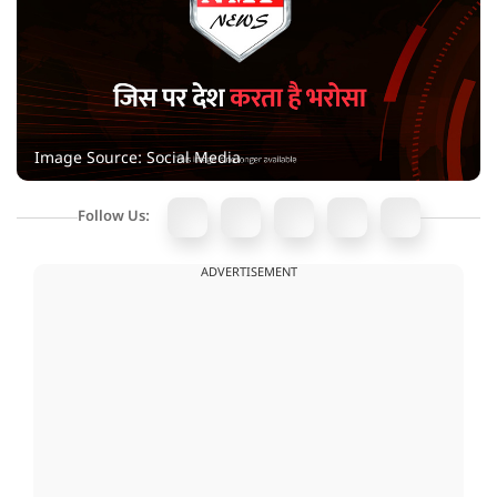
Image Source: Social Media
Follow Us:
ADVERTISEMENT