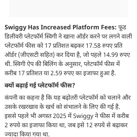
Swiggy Has Increased Platform Fees:
फूड
डिलीवरी प्लेटफॉर्म स्विगी ने खाना ऑर्डर करने पर लगने वाली
प्लेटफॉर्म फीस को 17 प्रतिशत बढ़कर 17.58 रुपए प्रति
ऑर्डर (जीएसटी सहित) कर दिया है, जो पहले 14.99 रुपए
थी. स्विगी ऐप की बिलिंग के अनुसार, प्लेटफॉर्म फीस में
करीब 17 प्रतिशत या 2.59 रुपए का इजाफा हुआ है.
क्यों बढ़ाई गई प्लेटफॉर्म फीस?
कंपनी का कहना है कि यह बढ़ोतरी प्लेटफॉर्म को चलाने और
उसके रखरखाव के खर्च को संभालने के लिए की गई है.
इससे पहले भी अगस्त 2025 में Swiggy ने फीस में करीब
2 रुपये का इजाफा किया था, जब इसे 12 रुपये से बढ़ाकर
ज्यादा किया गया था.