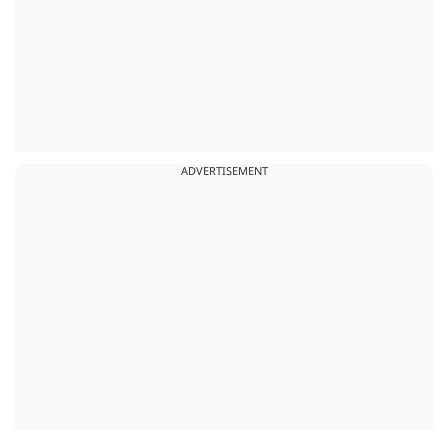
ADVERTISEMENT