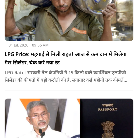
01 Jul, 2026
09:56 AM
LPG Price: महंगाई से मिली राहत! आज से कम दाम में मिलेगा
गैस सिलेंडर, चेक करें नया रेट
LPG Rate: सरकारी तेल कंपनियों ने 19 किलो वाले कमर्शियल एलपीजी
सिलेंडर की कीमतों में बड़ी कटौती की है. लगातार कई महीनों तक कीमतें
बढ़ने के बाद पहली बार कमर्शियल गैस सस्ती हुई है.