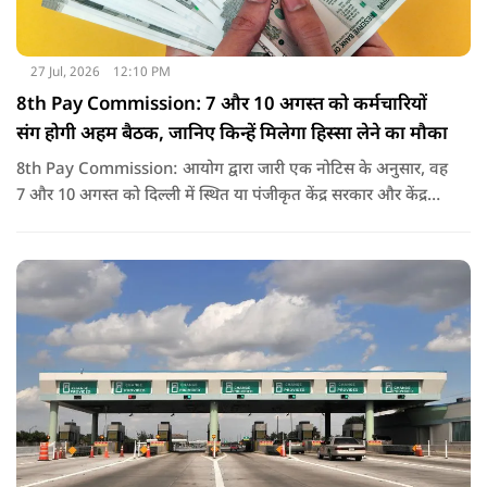
27 Jul, 2026
12:10 PM
8th Pay Commission: 7 और 10 अगस्त को कर्मचारियों
संग होगी अहम बैठक, जानिए किन्हें मिलेगा हिस्सा लेने का मौका
8th Pay Commission: आयोग द्वारा जारी एक नोटिस के अनुसार, वह
7 और 10 अगस्त को दिल्ली में स्थित या पंजीकृत केंद्र सरकार और केंद्र
शासित प्रदेश (यूटी) के कर्मचारियों के संघों, महासंघों और यूनियनों के
प्रतिनिधियों के साथ बातचीत करेगा.