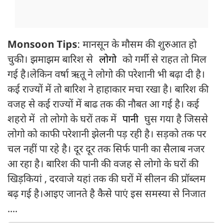
Monsoon Tips
: मानसून के मौसम की शुरुआत हो
चुकी। झमाझम बारिश से
लोगो
को गर्मी से राहत तो मिल
गई है।लेकिन वर्षा ऋतू ने लोगो की परेशानी भी बढ़ा दी है।
कई राज्यों में तो बारिश ने हाहाकार मचा रखा है। बारिश की
वजह से कई राज्यों में बाढ तक की नौबत आ गई है। कई
शहरो में तो लोगो के घरों तक में
पानी
घुस गया है जिससे
लोगो को काफी परेशानी झेलनी पड़ रही है। सड़को तक पर
चल नहीं पा रहे है। दूर दूर तक सिर्फ पानी का सैलाब नजर
आ रहा है। बारिश की पानी की वजह से लोगो के घरों की
खिड़कियां , दरवाजे यहां तक की घरों में सीलन की प्रॉब्लम
बढ़ गई है।आइए जानते है कैसे पाएं इस समस्या से निजात
....