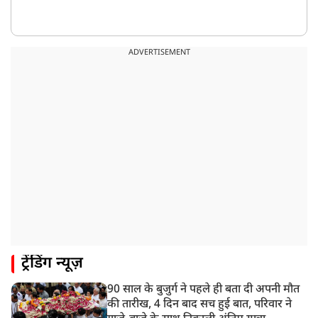
ADVERTISEMENT
ट्रेंडिंग न्यूज़
90 साल के बुजुर्ग ने पहले ही बता दी अपनी मौत
की तारीख, 4 दिन बाद सच हुई बात, परिवार ने