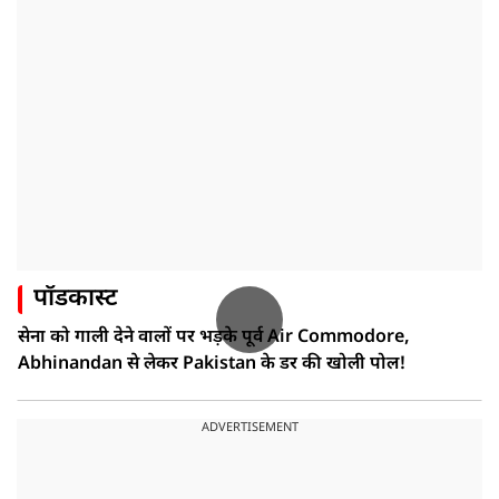
पॉडकास्ट
सेना को गाली देने वालों पर भड़के पूर्व Air Commodore,
Abhinandan से लेकर Pakistan के डर की खोली पोल!
ADVERTISEMENT