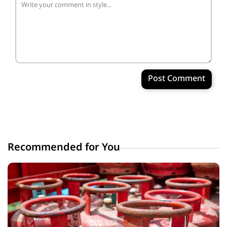
Post Comment
Recommended for You