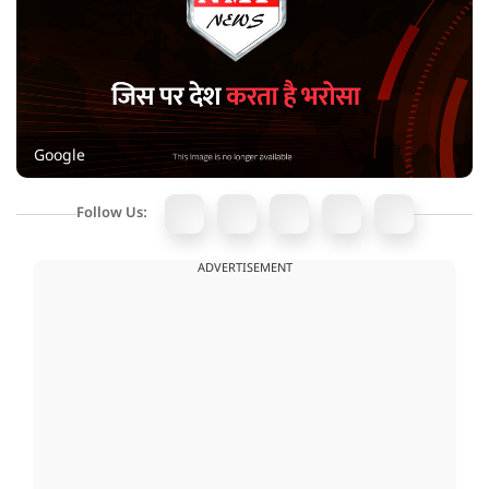
Google
Follow Us:
ADVERTISEMENT