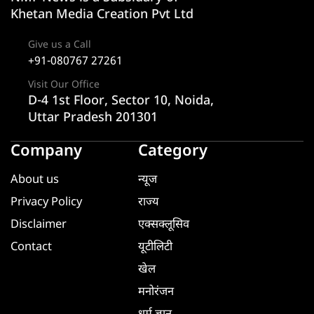
Khetan Media Creation Pvt Ltd
Give us a Call
+91-080767 27261
Visit Our Office
D-4 1st Floor, Sector 10, Noida,
Uttar Pradesh 201301
Company
Category
About us
न्यूज
Privacy Policy
राज्य
Disclaimer
एक्सक्लूसिव
Contact
यूटीलिटी
खेल
मनोरंजन