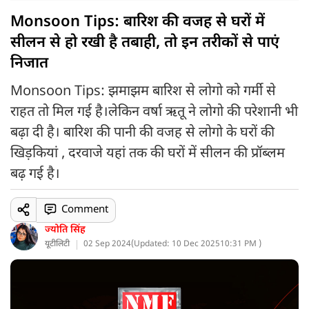
Monsoon Tips: बारिश की वजह से घरों में
सीलन से हो रखी है तबाही, तो इन तरीकों से पाएं
निजात
Monsoon Tips: झमाझम बारिश से लोगो को गर्मी से
राहत तो मिल गई है।लेकिन वर्षा ऋतू ने लोगो की परेशानी भी
बढ़ा दी है। बारिश की पानी की वजह से लोगो के घरों की
खिड़कियां , दरवाजे यहां तक की घरों में सीलन की प्रॉब्लम
बढ़ गई है।
Comment
ज्योति सिंह
यूटीलिटी
02 Sep 2024
(
Updated: 10 Dec 2025
10:31 PM )