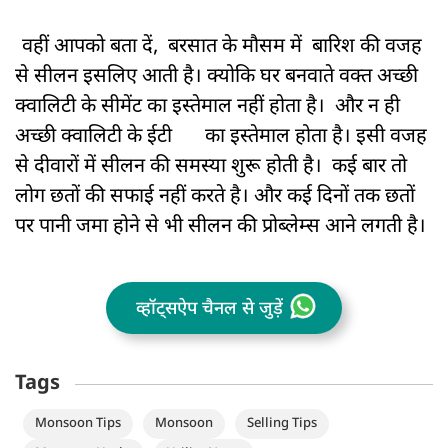
क्यों लगती है सीलन (Monsoon Tips)
वहीं आपको बता दें, बरसात के मौसम में बारिश की वजह
से सीलन इसलिए आती है। क्योकि घर बनवाते वक्त अच्छी
क्वालिटी के सीमेंट का इस्तेमाल नहीं होता है। और न ही
अच्छी क्वालिटी के ईटी
का इस्तेमाल होता है। इसी वजह
से दीवारों में सीलन की समस्या शुरू होती है। कई बार तो
लोग छतों की सफाई नहीं करते है। और कई दिनों तक छतों
पर पानी जमा होने से भी सीलन की प्रोब्लेम्स आने लगती है।
व्हॉट्सऐप चैनल से जुड़ें
Tags
Monsoon Tips
Monsoon
Selling Tips