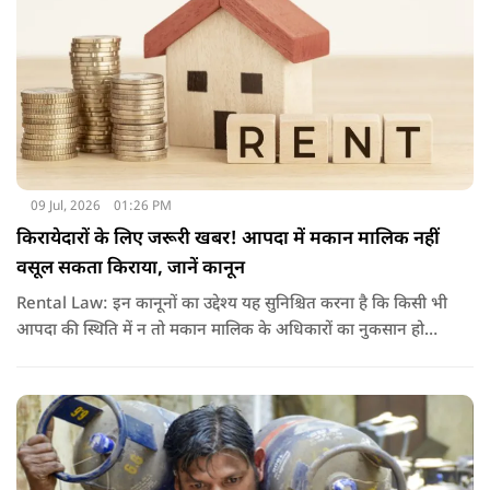
09 Jul, 2026
01:26 PM
किरायेदारों के लिए जरूरी खबर! आपदा में मकान मालिक नहीं
वसूल सकता किराया, जानें कानून
Rental Law: इन कानूनों का उद्देश्य यह सुनिश्चित करना है कि किसी भी
आपदा की स्थिति में न तो मकान मालिक के अधिकारों का नुकसान हो
और न ही किरायेदार को बेवजह परेशानी झेलनी पड़े.