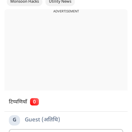
Monsoon Hacks
Utility News
ADVERTISEMENT
टिप्पणियाँ
0
Guest (अतिथि)
G