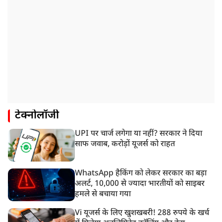
टेक्नोलॉजी
UPI पर चार्ज लगेगा या नहीं? सरकार ने दिया
साफ जवाब, करोड़ों यूजर्स को राहत
WhatsApp हैकिंग को लेकर सरकार का बड़ा
अलर्ट, 10,000 से ज्यादा भारतीयों को साइबर
हमले से बचाया गया
Vi यूजर्स के लिए खुशखबरी! 288 रुपये के खर्च