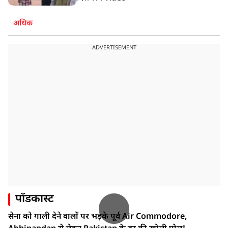
अधिक
ADVERTISEMENT
पॉडकास्ट
सेना को गाली देने वालों पर भड़के पूर्व Air Commodore,