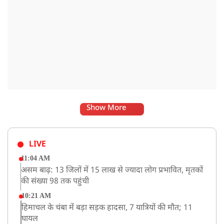
Show More
LIVE
11:04 AM
असम बाढ़: 13 जिलों में 15 लाख से ज्यादा लोग प्रभावित, मृतकों
की संख्या 98 तक पहुंची
10:21 AM
हिमाचल के चंबा में बड़ा सड़क हादसा, 7 यात्रियों की मौत; 11
घायल