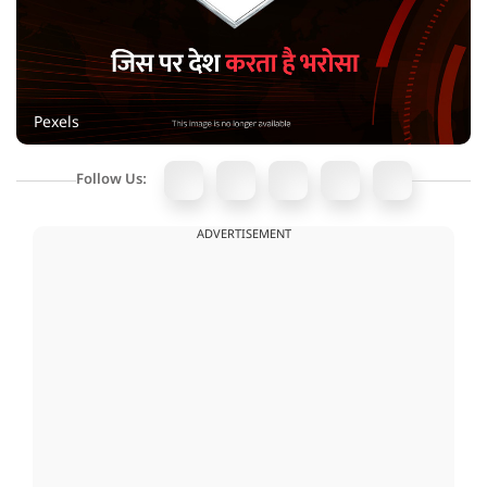
Pexels
Follow Us:
ADVERTISEMENT