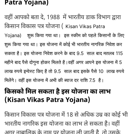
Patra Yojana)
वहीं आपको बता दे, 1988 में भारतीय डाक विभाग द्वारा
किसान विकास पत्र योजना (
Kisan Vikas Patra
Yojana)
शुरू किया गया था। इस स्कीम को पहले किसानों के लिए
शुरू किया गया था। इस योजना में कोई भी भारतीय नागरिक निवेश कर
सकता है। इस योजना निवेश करने के बाद 9.5 साल बाद मतलब 115
महीने बाद पैसे दोगुना होकर मिलते है।वहीं अगर आपने इस योजना में 5
लाख रुपये इन्वेस्ट किए है तो 9.5 साल बाद इसके पैसे 10 लाख रुपये
मिलेंगे। वहीं इस योजना में अभी की ब्याज दर राशि 7.5 है।
किसको मिल सकता है इस योजना का लाभ
(Kisan Vikas Patra Yojana)
किसान विकास पत्र योजना में 18 से अधिक उम्र का कोई भी
भारतीय नागरिक इस योजना का लाभ ले सकता है। वहीं
अगर नाबालिक के नाम पर योजना ली जाती है तो उसके