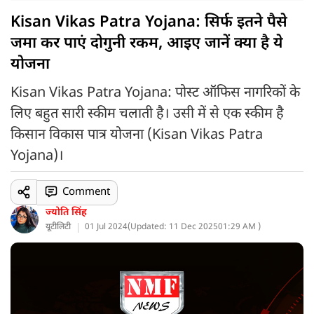
Kisan Vikas Patra Yojana: सिर्फ इतने पैसे
जमा कर पाएं दोगुनी रकम, आइए जानें क्या है ये
योजना
Kisan Vikas Patra Yojana: पोस्ट ऑफिस नागरिकों के
लिए बहुत सारी स्कीम चलाती है। उसी में से एक स्कीम है
किसान विकास पात्र योजना (Kisan Vikas Patra
Yojana)।
Comment
ज्योति सिंह
यूटीलिटी
01 Jul 2024
(
Updated: 11 Dec 2025
01:29 AM )