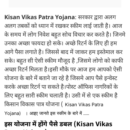
Kisan Vikas Patra Yojana
: सरकार द्वारा अलग
अलग तबकों को ध्यान में रखकर स्कीम लाई जाती है। आज
के समय में लोग निवेश बहुत सोच विचार कर करते है। जिनमे
उनका अच्छा फायदा हो सके। अच्छे रिटर्न के लिए ही हम
आगे पैसा लगाते है। जिससे बाद में जाकर हम इस्तेमाल कर
सके। बहुत सी ऐसी स्कीम मौजूद है ,जिसमे लोगो को काफी
अच्छा रिटर्न मिलता है।इसी मौके पर आज हम आपको ऐसी
योजना के बारे में बताने जा रहे है जिसमे आप पैसे इन्वेस्ट
करके अच्छा रिटर्न पा सकते है।पोस्ट ऑफिस नागरिकों के
लिए बहुत सारी स्कीम चलाती है। उसी में से एक स्कीम है
किसान विकास पात्र योजना (
Kisan Vikas Patra
Yojana)
। आइए जानते इस स्कीम के बारे में .....
इस योजना में होंगे पैसे डबल (Kisan Vikas