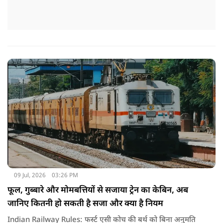
09 Jul, 2026
03:26 PM
फूल, गुब्बारे और मोमबत्तियों से सजाया ट्रेन का केबिन, अब
जानिए कितनी हो सकती है सजा और क्या है नियम
Indian Railway Rules: फर्स्ट एसी कोच की बर्थ को बिना अनुमति