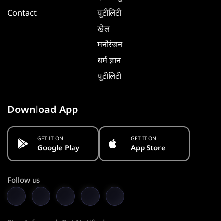
Contact
यूटीलिटी
खेल
मनोरंजन
धर्म ज्ञान
यूटीलिटी
Download App
GET IT ON
GET IT ON
Google Play
App Store
Follow us