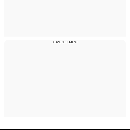
ADVERTISEMENT