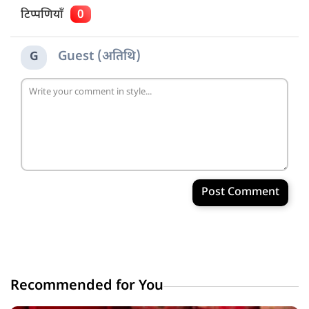
टिप्पणियाँ
0
Guest (अतिथि)
G
Post Comment
Recommended for You