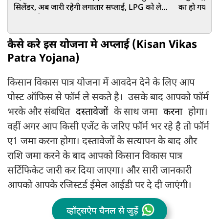
सिलेंडर, अब जारी रहेगी लगातार सप्लाई, LPG को लेकर
का हो गया इं
बड़ा अपडेट
कैसे करे इस योजना मे अप्लाई (Kisan Vikas
Patra Yojana)
किसान विकास पात्र योजना में आवदेन देने के लिए आप
पोस्ट ऑफिस से फॉर्म ले सकते है। उसके बाद आपको फॉर्म
भरके और संबधित
दस्तावेजों
के साथ जमा
करना
होगा।
वहीं अगर आप किसी एजेंट के जरिए फॉर्म भर रहे है तो फॉर्म
ए1 जमा करना होगा। दस्तावेजों के सत्यापन के बाद और
राशि जमा करने के बाद आपको किसान विकास पात्र
सर्टिफिकेट जारी कर दिया जाएगा। और सारी जानकारी
आपको आपके रजिस्टर्ड ईमेल आईडी पर दे दी जाएंगी।
व्हॉट्सऐप चैनल से जुड़ें