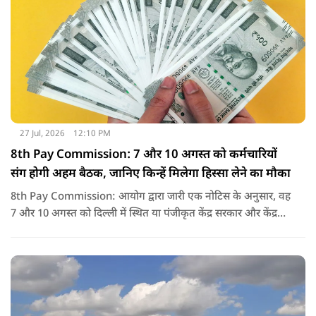
27 Jul, 2026
12:10 PM
8th Pay Commission: 7 और 10 अगस्त को कर्मचारियों
संग होगी अहम बैठक, जानिए किन्हें मिलेगा हिस्सा लेने का मौका
8th Pay Commission: आयोग द्वारा जारी एक नोटिस के अनुसार, वह
7 और 10 अगस्त को दिल्ली में स्थित या पंजीकृत केंद्र सरकार और केंद्र
शासित प्रदेश (यूटी) के कर्मचारियों के संघों, महासंघों और यूनियनों के
प्रतिनिधियों के साथ बातचीत करेगा.