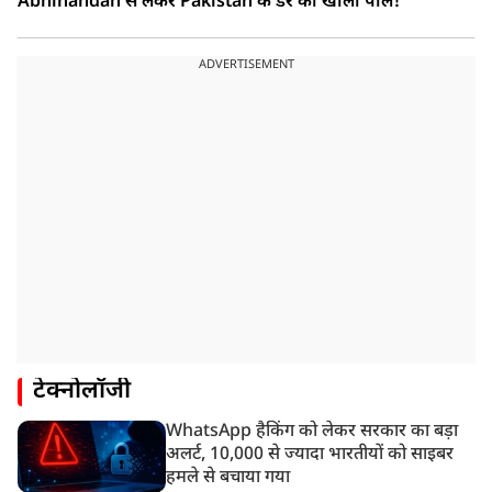
Abhinandan से लेकर Pakistan के डर की खोली पोल!
ADVERTISEMENT
टेक्नोलॉजी
WhatsApp हैकिंग को लेकर सरकार का बड़ा
अलर्ट, 10,000 से ज्यादा भारतीयों को साइबर
हमले से बचाया गया