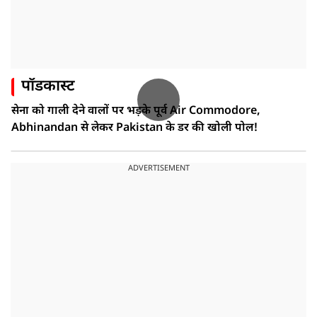
पॉडकास्ट
सेना को गाली देने वालों पर भड़के पूर्व Air Commodore,
Abhinandan से लेकर Pakistan के डर की खोली पोल!
ADVERTISEMENT