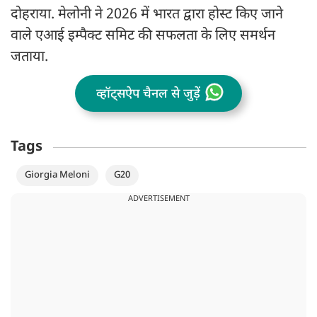
दोहराया. मेलोनी ने 2026 में भारत द्वारा होस्ट किए जाने
वाले एआई इम्पैक्ट समिट की सफलता के लिए समर्थन
जताया.
व्हॉट्सऐप चैनल से जुड़ें
Tags
Giorgia Meloni
G20
ADVERTISEMENT