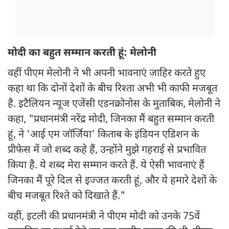
मोदी का बहुत सम्मान करती हूं: मेलोनी
वहीं पीएम मेलोनी ने भी अपनी भावनाएं जाहिर करते हुए
कहा था कि दोनों देशों के बीच रिश्ता अभी भी काफी मजबूत
है. इटैलियन न्यूज एजेंसी एडनक्रोनोस के मुताबिक, मेलोनी ने
कहा, "प्रधानमंत्री नरेंद्र मोदी, जिनका मैं बहुत सम्मान करती
हूं, ने 'आई एम जॉर्जिया' किताब के इंडियन एडिशन के
प्रीफेस में जो शब्द कहे हैं, उन्होंने मुझे गहराई से प्रभावित
किया है. ये शब्द मेरा सम्मान करते हैं. ये ऐसी भावनाएं हैं
जिनका मैं पूरे दिल से इज्जत करती हूं, और ये हमारे देशों के
बीच मजबूत रिश्ते को दिखाते हैं."
वहीं, इटली की प्रधानमंत्री ने पीएम मोदी को उनके 75वें