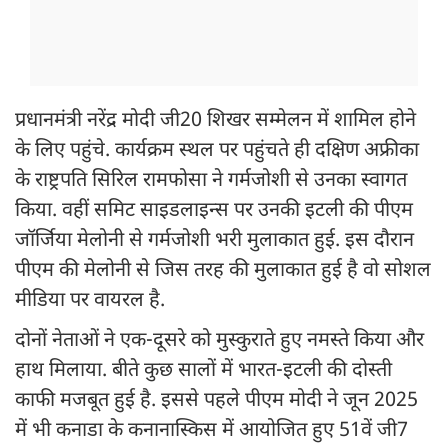
प्रधानमंत्री नरेंद्र मोदी जी20 शिखर सम्मेलन में शामिल होने
के लिए पहुंचे. कार्यक्रम स्थल पर पहुंचते ही दक्षिण अफ्रीका
के राष्ट्रपति सिरिल रामफोसा ने गर्मजोशी से उनका स्वागत
किया. वहीं समिट साइडलाइन्स पर उनकी इटली की पीएम
जॉर्जिया मेलोनी से गर्मजोशी भरी मुलाकात हुई. इस दौरान
पीएम की मेलोनी से जिस तरह की मुलाकात हुई है वो सोशल
मीडिया पर वायरल है.
दोनों नेताओं ने एक-दूसरे को मुस्कुराते हुए नमस्ते किया और
हाथ मिलाया. बीते कुछ सालों में भारत-इटली की दोस्ती
काफी मजबूत हुई है. इससे पहले पीएम मोदी ने जून 2025
में भी कनाडा के कनानास्किस में आयोजित हुए 51वें जी7