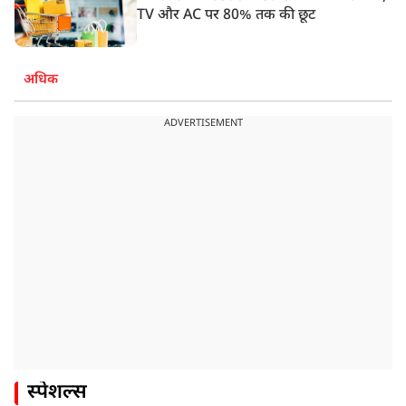
TV और AC पर 80% तक की छूट
अधिक
ADVERTISEMENT
स्पेशल्स