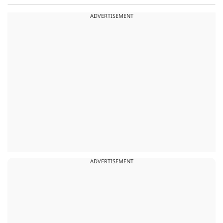
ADVERTISEMENT
ADVERTISEMENT