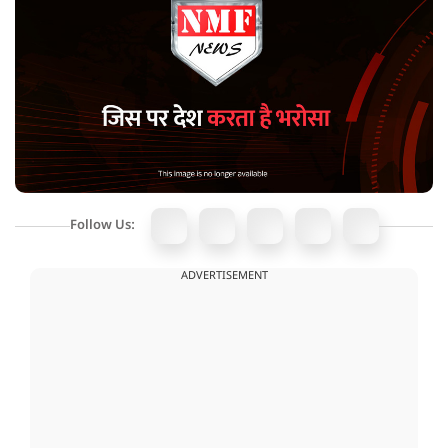
Follow Us:
ADVERTISEMENT