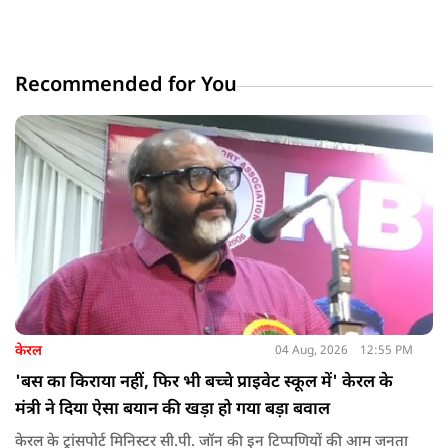
Recommended for You
केरल
04 Aug, 2026
12:55 PM
'बस का किराया नहीं, फिर भी बच्चे प्राइवेट स्कूल में' केरल के
मंत्री ने दिया ऐसा बयान की खड़ा हो गया बड़ा बवाल
केरल के ट्रांसपोर्ट मिनिस्टर सी.पी. जॉन की इन टिप्पणियों की आम जनता