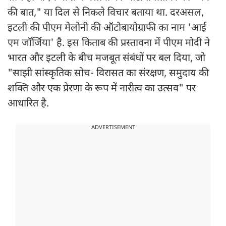
की बात," या दिल से निकले विचार बताया था. दरअसल,
इटली की पीएम मेलोनी की ऑटोबायोग्राफी का नाम 'आई
एम जॉर्जिया' है. इस किताब की प्रस्तावना में पीएम मोदी ने
भारत और इटली के बीच मजबूत संबंधों पर बल दिया, जो
"साझी सांस्कृतिक सोच- विरासत का संरक्षण, समुदाय की
शक्ति और एक प्रेरणा के रूप में नारीत्व का उत्सव" पर
आधारित है.
ADVERTISEMENT