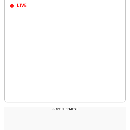
LIVE
ADVERTISEMENT