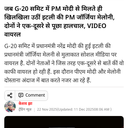
जब G-20 समिट में PM मोदी से मिलते ही
खिलखिला उठीं इटली की PM जॉर्जिया मेलोनी,
दोनों ने एक-दूसरे से पूछा हालचाल, VIDEO
वायरल
G-20 समिट में प्रधानमंत्री नरेंद्र मोदी की हुई इटली की
प्रधानमंत्री जॉर्जिया मेलनी से मुलाकात सोशल मीडिया पर
वायरल है. दोनों नेताओं ने जिस तरह एक-दूसरे से बातें कीं वो
काफी वायरल हो रही हैं. इस दौरान पीएम मोदी और मेलोनी
दोस्ताना अंदाज में बात करते नजर आ रहे हैं.
Comment
केशव झा
ट्रेंडिंग न्यूज़
22 Nov 2025
(
Updated: 11 Dec 2025
08:06 AM )