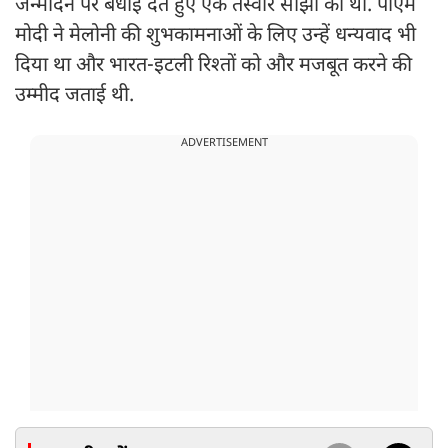
जन्मदिन पर बधाई देते हुए एक तस्वीर साझा की थी. पीएम
मोदी ने मेलोनी की शुभकामनाओं के लिए उन्हें धन्यवाद भी
दिया था और भारत-इटली रिश्तों को और मजबूत करने की
उम्मीद जताई थी.
ADVERTISEMENT