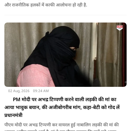
और राजनीतिक हलकों में काफी आलोचना हो रही है.
02 Aug, 2026
09:24 AM
PM मोदी पर अभद्र टिप्पणी करने वाली लड़की की मां का
आया भावुक बयान, की अजीबोगरीब मांग, कहा-बेटी को गोद लें
प्रधानमंत्री
पीएम मोदी पर अभद्र टिप्पणी कर वायरल हुई नाबालिग लड़की की मां की