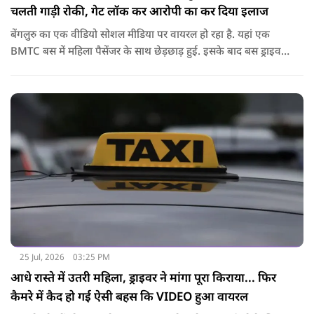
चलती गाड़ी रोकी, गेट लॉक कर आरोपी का कर दिया इलाज
बेंगलुरु का एक वीडियो सोशल मीडिया पर वायरल हो रहा है. यहां एक
BMTC बस में महिला पैसेंजर के साथ छेड़छाड़ हुई. इसके बाद बस ड्राइवर
ने गाड़ी रोककर जो किया वो सोशल मीडिया पर वायरल है.
25 Jul, 2026
03:25 PM
आधे रास्ते में उतरी महिला, ड्राइवर ने मांगा पूरा किराया... फिर
कैमरे में कैद हो गई ऐसी बहस कि VIDEO हुआ वायरल