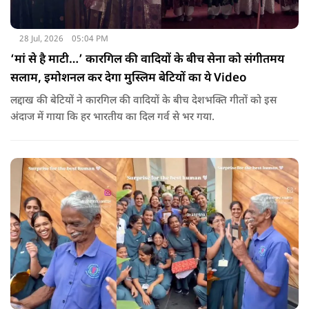
28 Jul, 2026
05:04 PM
‘मां से है माटी…’ कारगिल की वादियों के बीच सेना को संगीतमय
सलाम, इमोशनल कर देगा मुस्लिम बेटियों का ये Video
लद्दाख की बेटियों ने कारगिल की वादियों के बीच देशभक्ति गीतों को इस
अंदाज में गाया कि हर भारतीय का दिल गर्व से भर गया.