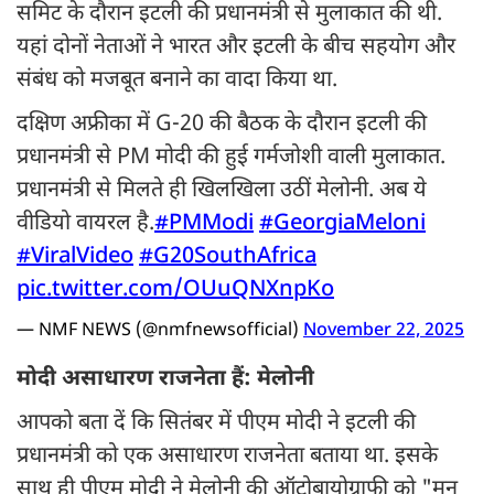
समिट के दौरान इटली की प्रधानमंत्री से मुलाकात की थी.
यहां दोनों नेताओं ने भारत और इटली के बीच सहयोग और
संबंध को मजबूत बनाने का वादा किया था.
दक्षिण अफ्रीका में G-20 की बैठक के दौरान इटली की
प्रधानमंत्री से PM मोदी की हुई गर्मजोशी वाली मुलाकात.
प्रधानमंत्री से मिलते ही खिलखिला उठीं मेलोनी. अब ये
वीडियो वायरल है.
#PMModi
#GeorgiaMeloni
#ViralVideo
#G20SouthAfrica
pic.twitter.com/OUuQNXnpKo
— NMF NEWS (@nmfnewsofficial)
November 22, 2025
मोदी असाधारण राजनेता हैं: मेलोनी
आपको बता दें कि सितंबर में पीएम मोदी ने इटली की
प्रधानमंत्री को एक असाधारण राजनेता बताया था. इसके
साथ ही पीएम मोदी ने मेलोनी की ऑटोबायोग्राफी को "मन