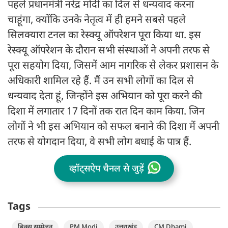
पहले प्रधानमंत्री नरेंद्र मोदी का दिल से धन्यवाद करना
चाहूंगा, क्योंकि उनके नेतृत्व में ही हमने सबसे पहले
सिलक्यारा टनल का रेस्क्यू ऑपरेशन पूरा किया था. इस
रेस्क्यू ऑपरेशन के दौरान सभी संस्थाओं ने अपनी तरफ से
पूरा सहयोग दिया, जिसमें आम नागरिक से लेकर प्रशासन के
अधिकारी शामिल रहे हैं. मैं उन सभी लोगों का दिल से
धन्यवाद देता हूं, जिन्होंने इस अभियान को पूरा करने की
दिशा में लगातार 17 दिनों तक रात दिन काम किया. जिन
लोगों ने भी इस अभियान को सफल बनाने की दिशा में अपनी
तरफ से योगदान दिया, वे सभी लोग बधाई के पात्र हैं.
व्हॉट्सऐप चैनल से जुड़ें
Tags
ब्रिक्स सम्मेलन
PM Modi
उत्तराखंड
CM Dhami