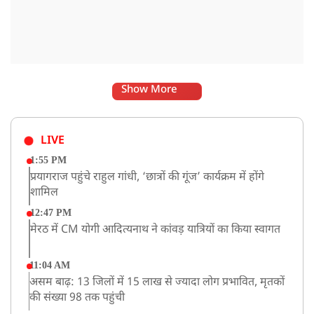
Show More
LIVE
1:55 PM
प्रयागराज पहुंचे राहुल गांधी, ‘छात्रों की गूंज’ कार्यक्रम में होंगे
शामिल
12:47 PM
मेरठ में CM योगी आदित्यनाथ ने कांवड़ यात्रियों का किया स्वागत
11:04 AM
असम बाढ़: 13 जिलों में 15 लाख से ज्यादा लोग प्रभावित, मृतकों
की संख्या 98 तक पहुंची