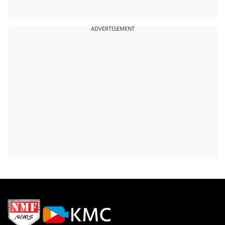
ADVERTISEMENT