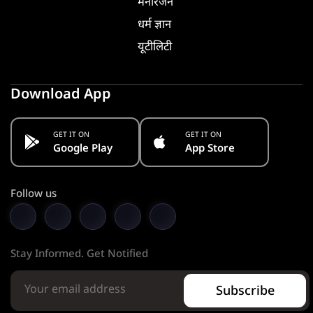
मनोरंजन
धर्म ज्ञान
यूटीलिटी
Download App
GET IT ON
GET IT ON
Google Play
App Store
Follow us
Stay Informed. Get Notified
Subscribe