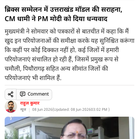
ब्रिक्स सम्मेलन में उत्तराखंड मॉडल की सराहना,
CM धामी ने PM मोदी को दिया धन्यवाद
मुख्यमंत्री ने सोमवार को पत्रकारों से बातचीत में कहा कि मैं
खुद इन परियोजनाओं की समीक्षा करके यह सुनिश्चित करूंगा
कि कहीं पर कोई दिक्कत नहीं हो. कई जिलों में हमारी
परियोजनाएं संचालित हो रही हैं, जिसमें प्रमुख रूप से
चमौली, पिथौरागढ़ सहित अन्य सीमांत जिलों की
परियोजनाएं भी शामिल हैं.
Comment
राहुल कुमार
न्यूज
08 Jun 2026
(
Updated: 08 Jun 2026
03:02 PM )