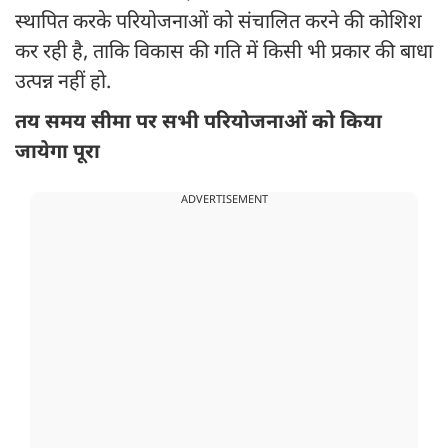
स्थापित करके परियोजनाओं को संचालित करने की कोशिश
कर रही है, ताकि विकास की गति में किसी भी प्रकार की बाधा
उत्पन्न नहीं हो.
तय समय सीमा पर सभी परियोजनाओं को किया
जायेगा पूरा
ADVERTISEMENT