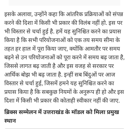
इसके अलावा, उन्होंने कहा कि आंतरिक प्रक्रियाओं को संपन्न
करने की दिशा में किसी भी प्रकार की विलंब नहीं हो. इस पर
भी विस्तार से चर्चा हुई है. हमें यह सुनिश्चित करने का प्रयास
किया है कि सभी परियोजनाओं को एक तय समय सीमा के
तहत हर हाल में पूरा किया जाए, क्योंकि आमतौर पर समय
बढ़ने से उन परियोजनाओं को पूरा करने में समय बढ़ जाता है,
जिससे लागत बढ़ जाती है और इस वजह से सरकार पर
आर्थिक बोझ भी बढ़ जाता है. इन्हीं सब बिंदुओं पर आज
विस्तार से चर्चा हुई, जिसमें हमने यह सुनिश्चित करने का
प्रयास किया है कि सबकुछ नियमों के अनुरूप ही हो और इस
दिशा में किसी भी प्रकार की कोताही स्वीकार नहीं की जाए.
ब्रिक्स सम्मेलन में उत्तराखंड के मॉडल को मिला प्रमुख
स्थान