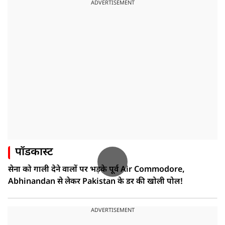
ADVERTISEMENT
पॉडकास्ट
सेना को गाली देने वालों पर भड़के पूर्व Air Commodore,
Abhinandan से लेकर Pakistan के डर की खोली पोल!
ADVERTISEMENT