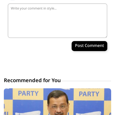
Post Comment
Recommended for You