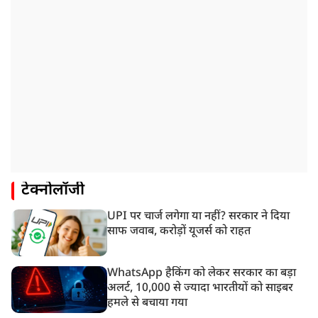
टेक्नोलॉजी
UPI पर चार्ज लगेगा या नहीं? सरकार ने दिया
साफ जवाब, करोड़ों यूजर्स को राहत
WhatsApp हैकिंग को लेकर सरकार का बड़ा
अलर्ट, 10,000 से ज्यादा भारतीयों को साइबर
हमले से बचाया गया