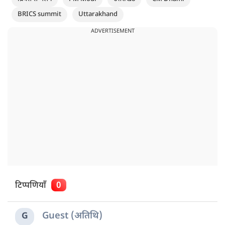
BRICS summit
Uttarakhand
ADVERTISEMENT
टिप्पणियाँ
0
Guest (अतिथि)
G