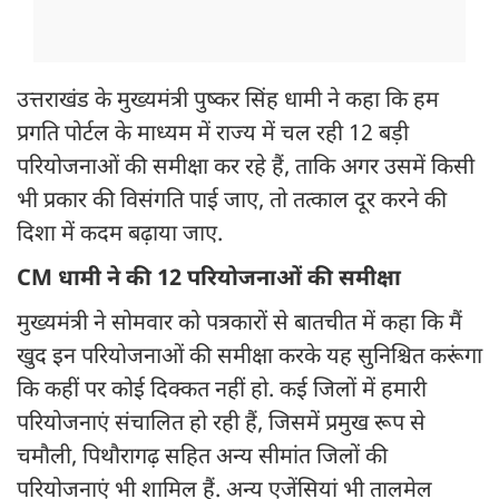
उत्तराखंड के मुख्यमंत्री पुष्कर सिंह धामी ने कहा कि हम
प्रगति पोर्टल के माध्यम में राज्य में चल रही 12 बड़ी
परियोजनाओं की समीक्षा कर रहे हैं, ताकि अगर उसमें किसी
भी प्रकार की विसंगति पाई जाए, तो तत्काल दूर करने की
दिशा में कदम बढ़ाया जाए.
CM धामी ने की 12 परियोजनाओं की समीक्षा
मुख्यमंत्री ने सोमवार को पत्रकारों से बातचीत में कहा कि मैं
खुद इन परियोजनाओं की समीक्षा करके यह सुनिश्चित करूंगा
कि कहीं पर कोई दिक्कत नहीं हो. कई जिलों में हमारी
परियोजनाएं संचालित हो रही हैं, जिसमें प्रमुख रूप से
चमौली, पिथौरागढ़ सहित अन्य सीमांत जिलों की
परियोजनाएं भी शामिल हैं. अन्य एजेंसियां भी तालमेल