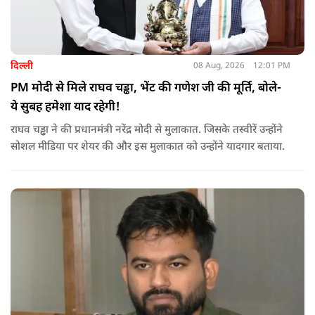
दिल्ली
08 Aug, 2026
12:01 PM
PM मोदी से मिले राघव चड्ढा, भेंट की गणेश जी की मूर्ति, बोले-
ये सुबह हमेशा याद रहेगी!
राघव चड्ढा ने की प्रधानमंत्री नरेंद्र मोदी से मुलाकात. जिसके तस्वीरें उन्होंने
सोशल मीडिया पर शेयर की और इस मुलाकात को उन्होंने यादगार बताया.