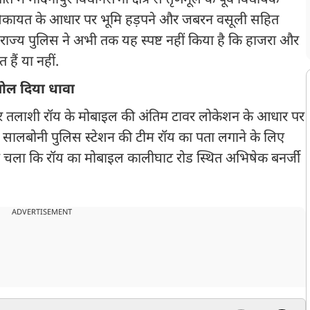
 में मेदिनीपुर विधानसभा क्षेत्र से तृणमूल के पूर्व विधायक
ज शिकायत के आधार पर भूमि हड़पने और जबरन वसूली सहित
ि, राज्य पुलिस ने अभी तक यह स्पष्ट नहीं किया है कि हाजरा और
हैं या नहीं.
ोल दिया धावा
 पर तलाशी रॉय के मोबाइल की अंतिम टावर लोकेशन के आधार पर
जब सालबोनी पुलिस स्टेशन की टीम रॉय का पता लगाने के लिए
ा चला कि रॉय का मोबाइल कालीघाट रोड स्थित अभिषेक बनर्जी
ADVERTISEMENT