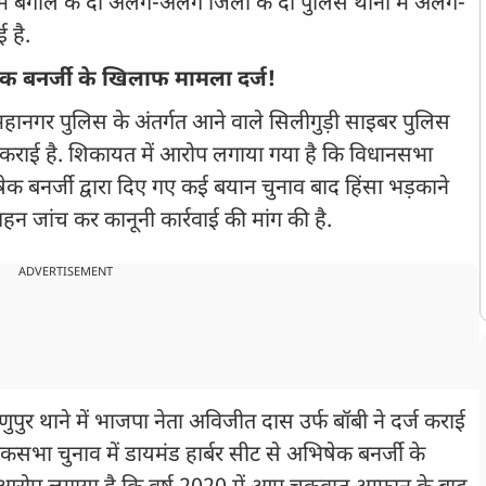
चिम बंगाल के दो अलग-अलग जिलों के दो पुलिस थानों में अलग-
 है.
ेक बनर्जी के खिलाफ मामला दर्ज!
महानगर पुलिस के अंतर्गत आने वाले सिलीगुड़ी साइबर पुलिस
र्ज कराई है. शिकायत में आरोप लगाया गया है कि विधानसभा
षेक बनर्जी द्वारा दिए गए कई बयान चुनाव बाद हिंसा भड़काने
हन जांच कर कानूनी कार्रवाई की मांग की है.
ADVERTISEMENT
ुपुर थाने में भाजपा नेता अविजीत दास उर्फ बॉबी ने दर्ज कराई
भा चुनाव में डायमंड हार्बर सीट से अभिषेक बनर्जी के