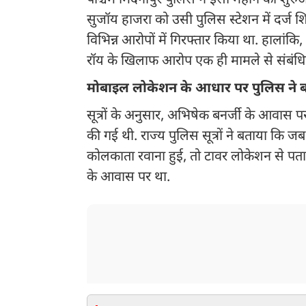
पश्चिम मिदनापुर पुलिस ने इसी महीने की शुरुआत
सुजॉय हाजरा को उसी पुलिस स्टेशन में दर्
विभिन्न आरोपों में गिरफ्तार किया था. हालांक
रॉय के खिलाफ आरोप एक ही मामले से संबंधित 
मोबाइल लोकेशन के आधार पर पुलिस ने ब
सूत्रों के अनुसार, अभिषेक बनर्जी के आवास
की गई थी. राज्य पुलिस सूत्रों ने बताया कि 
कोलकाता रवाना हुई, तो टावर लोकेशन से पत
के आवास पर था.