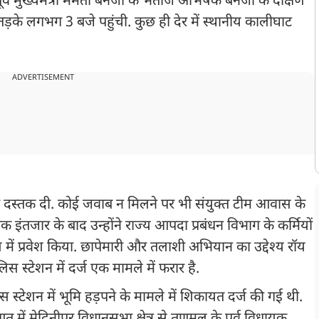
 मुख्यमंत्री ममता बनर्जी के भतीजे अभिषेक बनर्जी के दक्षिण
के लगभग 3 बजे पहुंची. कुछ ही देर में स्थानीय कालीघाट
ADVERTISEMENT
र दस्तक दी. कोई जवाब न मिलने पर भी संयुक्त टीम आवास के
क इंतजार के बाद उन्होंने राज्य आपदा प्रबंधन विभाग के कर्मियों
 में प्रवेश किया. छापेमारी और तलाशी अभियान का उद्देश्य रॉय
स स्टेशन में दर्ज एक मामले में फरार है.
्टेशन में भूमि हड़पने के मामले में शिकायत दर्ज की गई थी.