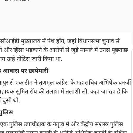
ADVERTISEMENT
ीआईडी मुख्यालय में पेश होंगे, जहां विधानसभा चुनाव से
ने और हिंसा भड़काने के आरोपों से जुड़े मामले में उनसे पूछताछ
म उन्हें नोटिस जारी किया था.
के आवास पर छापेमारी
नापुर से एक टीम ने तृणमूल कांग्रेस के महासचिव अभिषेक बनर्जी
सहायक सुमित रॉय की तलाश में तलाशी ली. कहा जा रहा है कि
 घुसी थी.
 पुलिस
क पुलिस उपाधीक्षक के नेतृत्व में और केंद्रीय सशस्त्र पुलिस