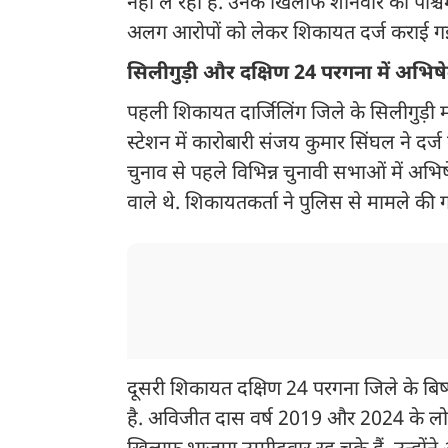
नहीं ले रही हैं. उनके खिलाफ शनिवार को पश्
अलग आरोपों को लेकर शिकायत दर्ज कराई गई
सिलीगुड़ी और दक्षिण 24 परगना में अभिष
पहली शिकायत दार्जिलिंग जिले के सिलीगुड़ी 
स्टेशन में कारोबारी संजय कुमार सिंघल ने द
चुनाव से पहले विभिन्न चुनावी सभाओं में अभि
वाले थे. शिकायतकर्ता ने पुलिस से मामले की ग
दूसरी शिकायत दक्षिण 24 परगना जिले के बिष्ण
है. अविजीत दास वर्ष 2019 और 2024 के लोकस