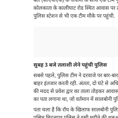
बल (सीएपीएफ) के जवानों के साथ एक टीम पूर्व
कोलकाता के कालीघाट रोड स्थित आवास पर तड़
पुलिस स्टेशन से भी एक टीम मौके पर पहुंची.
सुबह 3 बजे तलाशी लेने पहुंची पुलिस
सबसे पहले, पुलिस टीम ने दरवाजे पर बार-बा
बाहर इंतजार करती रही. अंततः, दो घंटे से अधि
की मदद से प्रवेश द्वार का ताला तोड़कर आवास
का पता लगाना था, जो वर्तमान में सालबोनी पुलि
पता चला है कि रॉय के खिलाफ सालबोनी पुलिस स