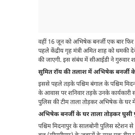
वहीं 16 जून को अभिषेक बनर्जी एक बार फिर स
पहले केंद्रीय गृह मंत्री अमित शाह को धमकी दे
की जाएगी. इस संबंध में सीआईडी ने गुरुवार शा
सुमित रॉय की तलाश में अभिषेक बनर्जी 
इससे पहले तड़के पश्चिम बंगाल के पश्चिम मिद
के आवास पर शनिवार तड़के उनके कार्यकारी 
पुलिस की टीम ताला तोड़कर अभिषेक के घर में
अभिषेक बनर्जी के घर ताला तोड़कर घुसी
पश्चिम मिदनापुर के सालबोनी पुलिस स्टेशन से ए