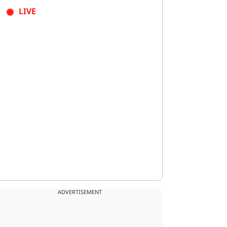
LIVE
ADVERTISEMENT