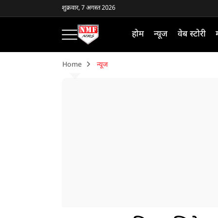
शुक्रवार, 7 अगस्त 2026
होम
न्यूज
वेब स्टोरी
Home
न्यूज