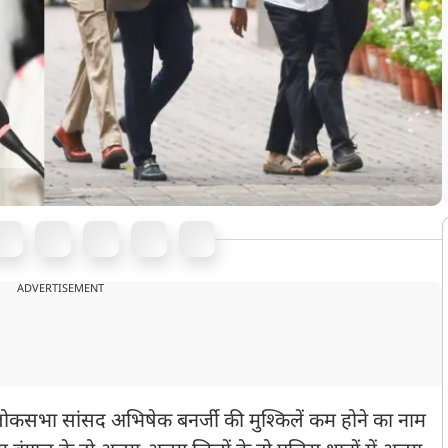
ADVERTISEMENT
लोकसभा सांसद अभिषेक बनर्जी की मुश्किलें कम होने का नाम