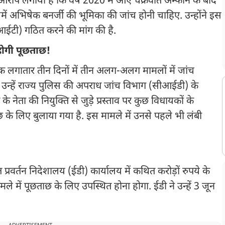
े आरोप लगाया है कि वर्ष 2020 में आए चक्रवात अम्फान के बाद
िसमें अभिषेक बनर्जी की भूमिका की जांच होनी चाहिए. उन्होंने इस
ईटी) गठित करने की मांग की है.
होगी पूछताछ!
 लगातार तीन दिनों में तीन अलग-अलग मामलों में जांच
ो उन्हें राज्य पुलिस की अपराध जांच विभाग (सीआईडी) के
े नेता की नियुक्ति से जुड़े प्रस्ताव पर कुछ विधायकों के
छताछ के लिए बुलाया गया है. इस मामले में उनसे पहले भी लंबी
प्रवर्तन निदेशालय (ईडी) कार्यालय में कथित करोड़ों रुपये के
ले में पूछताछ के लिए उपस्थित होना होगा. ईडी ने उन्हें 3 जून