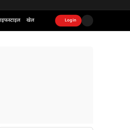
ाइफस्टाइल
खेल
Login