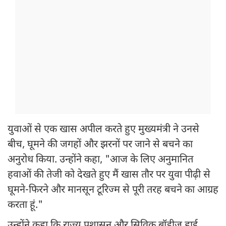
युवाओं से एक खास अपील करते हुए मुख्यमंत्री ने उनसे
बीच, घूमने की जगहों और झरनों पर जाने से बचने का
अनुरोध किया. उन्होंने कहा, "आज के लिए अनुमानित
हवाओं की तेजी को देखते हुए मैं खास तौर पर युवा पीढ़ी से
घूमने-फिरने और मानसून टूरिज्म से पूरी तरह बचने का आग्रह
करता हूं."
उन्होंने कहा कि राज्य प्रशासन और सिविक बॉडीज हाई