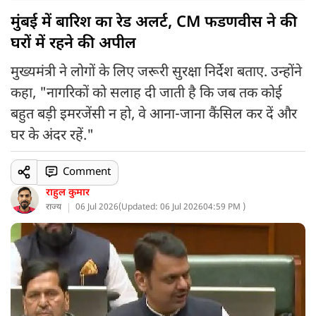
मुंबई में बारिश का रेड अलर्ट, CM फडणवीस ने की
घरों में रहने की अपील
मुख्यमंत्री ने लोगों के लिए जरूरी सुरक्षा निर्देश बताए. उन्होंने
कहा, "नागरिकों को सलाह दी जाती है कि जब तक कोई
बहुत बड़ी इमरजेंसी न हो, वे आना-जाना कैंसिल कर दें और
घर के अंदर रहें."
Comment
राहुल कुमार
राज्य
06 Jul 2026
(
Updated: 06 Jul 2026
04:59 PM )