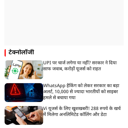
टेक्नोलॉजी
UPI पर चार्ज लगेगा या नहीं? सरकार ने दिया
साफ जवाब, करोड़ों यूजर्स को राहत
WhatsApp हैकिंग को लेकर सरकार का बड़ा
अलर्ट, 10,000 से ज्यादा भारतीयों को साइबर
हमले से बचाया गया
Vi यूजर्स के लिए खुशखबरी! 288 रुपये के खर्च
में मिलेगा अनलिमिटेड कॉलिंग और डेटा