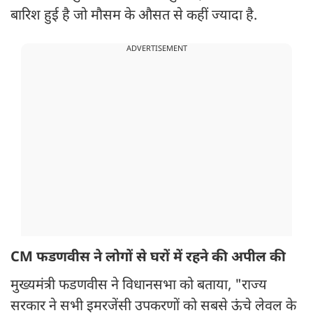
बारिश हुई है जो मौसम के औसत से कहीं ज्यादा है.
ADVERTISEMENT
CM फडणवीस ने लोगों से घरों में रहने की अपील की
मुख्यमंत्री फडणवीस ने विधानसभा को बताया, "राज्य
सरकार ने सभी इमरजेंसी उपकरणों को सबसे ऊंचे लेवल के