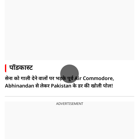
पॉडकास्ट
सेना को गाली देने वालों पर भड़के पूर्व Air Commodore,
Abhinandan से लेकर Pakistan के डर की खोली पोल!
ADVERTISEMENT