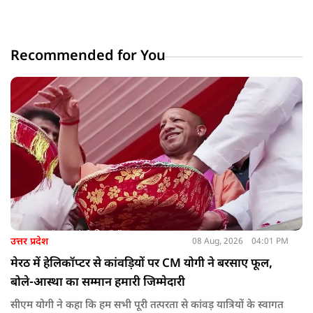
Recommended for You
उत्तर प्रदेश
08 Aug, 2026
04:01 PM
मेरठ में हेलिकॉप्टर से कांवड़ियों पर CM योगी ने बरसाए फूल,
बोले-आस्था का सम्मान हमारी जिम्मेदारी
सीएम योगी ने कहा कि हम सभी पूरी तत्परता से कांवड़ यात्रियों के स्वागत