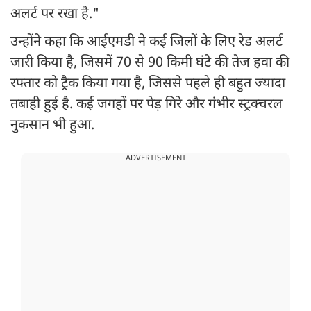
अलर्ट पर रखा है."
उन्होंने कहा कि आईएमडी ने कई जिलों के लिए रेड अलर्ट
जारी किया है, जिसमें 70 से 90 किमी घंटे की तेज हवा की
रफ्तार को ट्रैक किया गया है, जिससे पहले ही बहुत ज्यादा
तबाही हुई है. कई जगहों पर पेड़ गिरे और गंभीर स्ट्रक्चरल
नुकसान भी हुआ.
ADVERTISEMENT