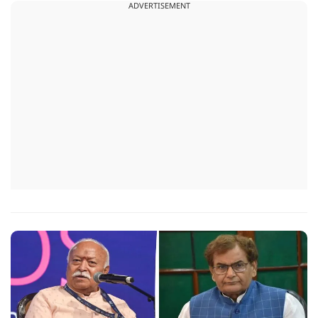
ADVERTISEMENT