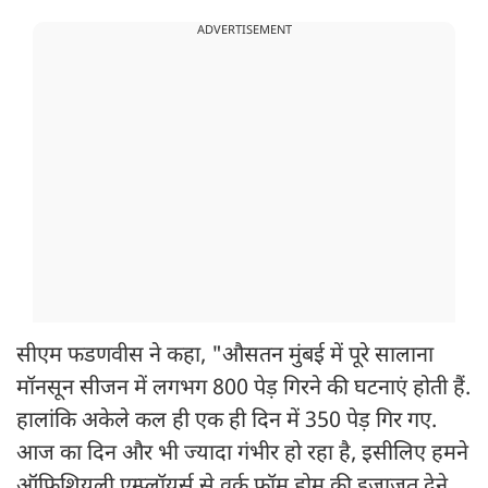
ADVERTISEMENT
सीएम फडणवीस ने कहा, "औसतन मुंबई में पूरे सालाना
मॉनसून सीजन में लगभग 800 पेड़ गिरने की घटनाएं होती हैं.
हालांकि अकेले कल ही एक ही दिन में 350 पेड़ गिर गए.
आज का दिन और भी ज्यादा गंभीर हो रहा है, इसीलिए हमने
ऑफिशियली एम्प्लॉयर्स से वर्क फ्रॉम होम की इजाजत देने