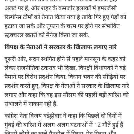
अलर्ट पर हैं, और शहर के कमजोर इलाकों में इमरजेंसी
रिस्पॉन्स टीमों को तैनात किया गया है ताकि गिरे हुए पेड़ों को
हटाया जा सके और तूफान के चरम पर होने पर संभावित
स्ट्रक्चरल खतरों को मैनेज किया जा सके.
विपक्ष के नेताओं ने सरकार के खिलाफ लगाए नारे
दूसरी ओर, सदन स्थगित होने से पहले मानसून के कहर को
लेकर राजनीतिक टकराव भी दिखा. विपक्षी विधायकों ने बड़े
पैमाने पर विरोध प्रदर्शन किया. विधान भवन की सीढ़ियों पर
प्रदर्शन करते हुए, विपक्ष के नेताओं ने सरकार के खिलाफ नारे
लगाए और कहा कि वह इस मौसम की पहली बड़ी बारिश को
संभालने में नाकाम रही है.
कांग्रेस नेता विजय वडेट्टीवार ने कहा कि पिछले दो दिनों में
मुंबई की बारिश में अलग-अलग घटनाओं में 12 मौतें हुई हैं