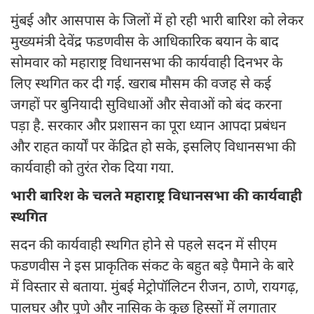
मुंबई और आसपास के जिलों में हो रही भारी बारिश को लेकर
मुख्यमंत्री देवेंद्र फडणवीस के आधिकारिक बयान के बाद
सोमवार को महाराष्ट्र विधानसभा की कार्यवाही दिनभर के
लिए स्थगित कर दी गई. खराब मौसम की वजह से कई
जगहों पर बुनियादी सुविधाओं और सेवाओं को बंद करना
पड़ा है. सरकार और प्रशासन का पूरा ध्यान आपदा प्रबंधन
और राहत कार्यों पर केंद्रित हो सके, इसलिए विधानसभा की
कार्यवाही को तुरंत रोक दिया गया.
भारी बारिश के चलते महाराष्ट्र विधानसभा की कार्यवाही
स्थगित
सदन की कार्यवाही स्थगित होने से पहले सदन में सीएम
फडणवीस ने इस प्राकृतिक संकट के बहुत बड़े पैमाने के बारे
में विस्तार से बताया. मुंबई मेट्रोपॉलिटन रीजन, ठाणे, रायगढ़,
पालघर और पुणे और नासिक के कुछ हिस्सों में लगातार