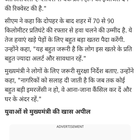
की रिक्वेस्ट की है."
सीएम ने कहा कि दोपहर के बाद शहर में 70 से 90
किलोमीटर प्रतिघंटे की रफ्तार से हवा चलने की उम्मीद है. ये
तेज हवाएं खड़े पेड़ों के लिए बहुत बड़ा खतरा पैदा करेंगी.
उन्होंने कहा, "यह बहुत जरूरी है कि लोग इस खतरे के प्रति
बहुत ज्यादा अलर्ट और सावधान रहें."
मुख्यमंत्री ने लोगों के लिए जरूरी सुरक्षा निर्देश बताए. उन्होंने
कहा, "नागरिकों को सलाह दी जाती है कि जब तक कोई
बहुत बड़ी इमरजेंसी न हो, वे आना-जाना कैंसिल कर दें और
घर के अंदर रहें."
युवाओं से मुख्यमंत्री की खास अपील
ADVERTISEMENT