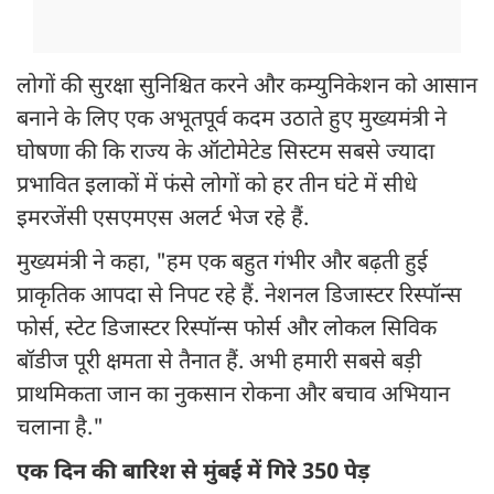
लोगों की सुरक्षा सुनिश्चित करने और कम्युनिकेशन को आसान
बनाने के लिए एक अभूतपूर्व कदम उठाते हुए मुख्यमंत्री ने
घोषणा की कि राज्य के ऑटोमेटेड सिस्टम सबसे ज्यादा
प्रभावित इलाकों में फंसे लोगों को हर तीन घंटे में सीधे
इमरजेंसी एसएमएस अलर्ट भेज रहे हैं.
मुख्यमंत्री ने कहा, "हम एक बहुत गंभीर और बढ़ती हुई
प्राकृतिक आपदा से निपट रहे हैं. नेशनल डिजास्टर रिस्पॉन्स
फोर्स, स्टेट डिजास्टर रिस्पॉन्स फोर्स और लोकल सिविक
बॉडीज पूरी क्षमता से तैनात हैं. अभी हमारी सबसे बड़ी
प्राथमिकता जान का नुकसान रोकना और बचाव अभियान
चलाना है."
एक दिन की बारिश से मुंबई में गिरे 350 पेड़