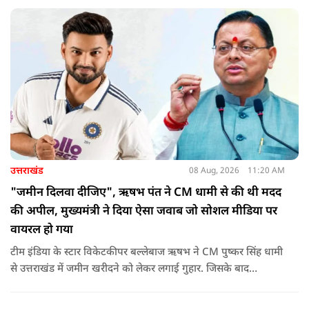
उत्तराखंड
08 Aug, 2026
11:20 AM
"जमीन दिलवा दीजिए", ऋषभ पंत ने CM धामी से की थी मदद
की अपील, मुख्यमंत्री ने दिया ऐसा जवाब जो सोशल मीडिया पर
वायरल हो गया
टीम इंडिया के स्टार विकेटकीपर बल्लेबाज ऋषभ ने CM पुष्कर सिंह धामी
से उत्तराखंड में जमीन खरीदने को लेकर लगाई गुहार. जिसके बाद
मुख्यमंत्री ने ऐसा जवाब दिया की जो वायरल हो गया.