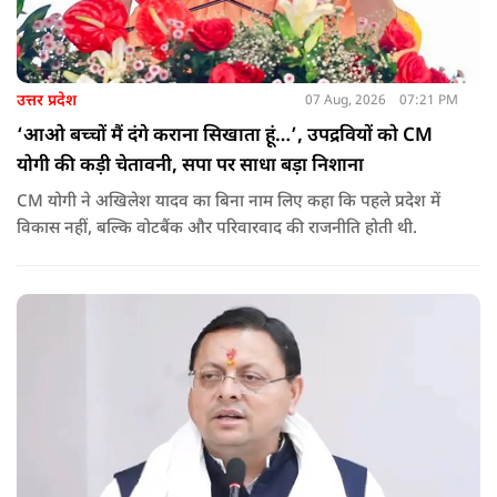
उत्तर प्रदेश
07 Aug, 2026
07:21 PM
‘आओ बच्चों मैं दंगे कराना सिखाता हूं…’, उपद्रवियों को CM
योगी की कड़ी चेतावनी, सपा पर साधा बड़ा निशाना
CM योगी ने अखिलेश यादव का बिना नाम लिए कहा कि पहले प्रदेश में
विकास नहीं, बल्कि वोटबैंक और परिवारवाद की राजनीति होती थी.