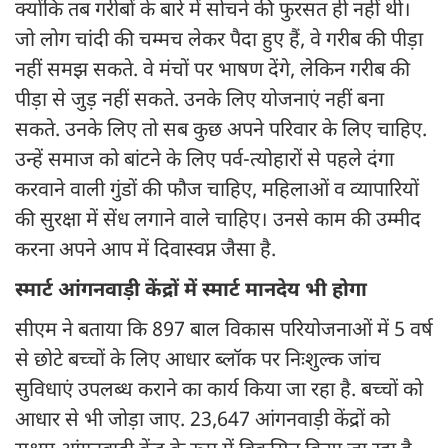
क्योंकि तब गरीबों के बारे में सोचने की फुरसत ही नहीं थी।
जो लोग चांदी की चम्मच लेकर पैदा हुए हैं, वे गरीब की पीड़ा
नहीं समझ सकते. वे मंचों पर भाषण देंगे, लेकिन गरीब की
पीड़ा से जुड़ नहीं सकते. उनके लिए योजनाएं नहीं बना
सकते. उनके लिए तो सब कुछ अपने परिवार के लिए चाहिए.
उन्हें समाज को बांटने के लिए पर्व-त्योहारों से पहले दंगा
करवाने वाली गुंडों की फौज चाहिए, महिलाओं व व्यापारियों
की सुरक्षा में सेंध लगाने वाले चाहिए। उनसे काम की उम्मीद
करना अपने आप में दिवास्वप्न जैसा है.
स्मार्ट आंगनवाड़ी केंद्रों में स्मार्ट मानदेय भी होगा
सीएम ने बताया कि 897 बाल विकास परियोजनाओं में 5 वर्ष
से छोटे बच्चों के लिए आधार ब्लॉक पर निःशुल्क जांच
सुविधाएं उपलब्ध कराने का कार्य किया जा रहा है. बच्चों को
आधार से भी जोड़ा जाए. 23,647 आंगनवाड़ी केंद्रों को