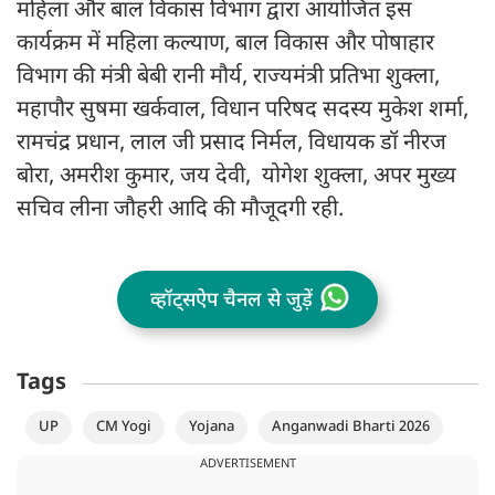
महिला और बाल विकास विभाग द्वारा आयोजित इस
कार्यक्रम में महिला कल्याण, बाल विकास और पोषाहार
विभाग की मंत्री बेबी रानी मौर्य, राज्यमंत्री प्रतिभा शुक्ला,
महापौर सुषमा खर्कवाल, विधान परिषद सदस्य मुकेश शर्मा,
रामचंद्र प्रधान, लाल जी प्रसाद निर्मल, विधायक डॉ नीरज
बोरा, अमरीश कुमार, जय देवी, योगेश शुक्ला, अपर मुख्य
सचिव लीना जौहरी आदि की मौजूदगी रही.
व्हॉट्सऐप चैनल से जुड़ें
Tags
UP
CM Yogi
Yojana
Anganwadi Bharti 2026
ADVERTISEMENT