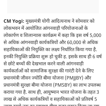
CM Yogi:
मुख्यमंत्री योगी आदित्यनाथ ने सोमवार को
लोकभवन में आयोजित आंगनवाड़ी परियोजनाओं के
लोकार्पण व शिलान्यास कार्यक्रम में कहा कि इस वर्ष 5,000
से अधिक आंगनवाड़ी कार्यकत्रियों और 60,000 से अधिक
सहायिकाओं की नियुक्ति का लक्ष्य निर्धारित किया गया है.
इनकी नियुक्ति प्रक्रिया शुरू हो चुकी ह. इसके साथ ही 6 वर्ष
से छोटे बच्चों की देखभाल करने वाली आंगनवाड़ी
कार्यकर्ताओं को सामाजिक सुरक्षा की गारंटी देने के लिए
प्रधानमंत्री जीवन ज्योति बीमा योजना (PMJJBY) और
प्रधानमंत्री सुरक्षा बीमा योजना (PMSBY) का लाभ उपलब्ध
कराया गया है. साथ ही, आयुष्मान भारत योजना के तहत 3
लाख से अधिक कार्यकत्रियों व सहायिकाओं को प्रतिवर्ष 5