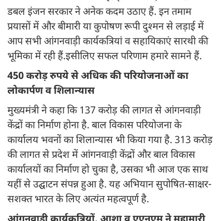
डबल इंजन सरकार ने अनेक कदम उठाए हैं. इन तमाम
प्रयासों में और बीमारी या कुपोषण रूपी दुश्मन से लड़ाई में
आप सभी आंगनवाड़ी कार्यकत्रियां व सहायिकाएं सारथी की
भूमिका में रही हैं.इसीलिए सफल परिणाम हमारे सामने हैं.
450 करोड़ रुपये से अधिक की परियोजनाओं का
लोकार्पण व शिलान्यास
मुख्यमंत्री ने कहा कि 137 करोड़ की लागत से आंगनवाड़ी
केंद्रों का निर्माण होना है. बाल विकास परियोजना के
कार्यालय भवनों का शिलान्यास भी किया गया है. 313 करोड़
की लागत से प्रदेश में आंगनवाड़ी केंद्रों और बाल विकास
कार्यालयों का निर्माण हो चुका है, उसका भी आज एक साथ
यहीं से उद्घाटन संपन्न हुआ है. यह अभियान सुपोषित-साक्षर-
सशक्त भारत के लिए अत्यंत महत्वपूर्ण है.
आंगनवाड़ी कार्यकत्रियों, आशा व एएनएम ने महामारी