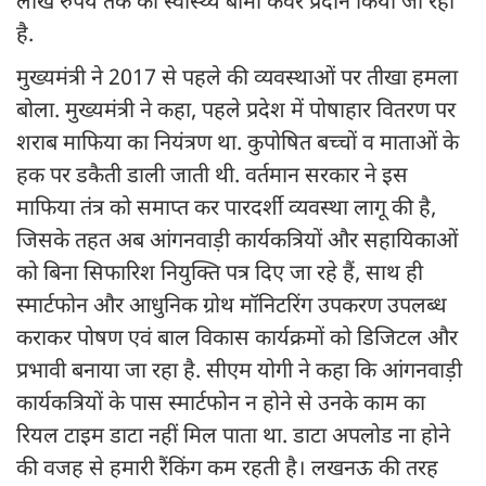
लाख रुपये तक का स्वास्थ्य बीमा कवर प्रदान किया जा रहा
है.
मुख्यमंत्री ने 2017 से पहले की व्यवस्थाओं पर तीखा हमला
बोला. मुख्यमंत्री ने कहा, पहले प्रदेश में पोषाहार वितरण पर
शराब माफिया का नियंत्रण था. कुपोषित बच्चों व माताओं के
हक पर डकैती डाली जाती थी. वर्तमान सरकार ने इस
माफिया तंत्र को समाप्त कर पारदर्शी व्यवस्था लागू की है,
जिसके तहत अब आंगनवाड़ी कार्यकत्रियों और सहायिकाओं
को बिना सिफारिश नियुक्ति पत्र दिए जा रहे हैं, साथ ही
स्मार्टफोन और आधुनिक ग्रोथ मॉनिटरिंग उपकरण उपलब्ध
कराकर पोषण एवं बाल विकास कार्यक्रमों को डिजिटल और
प्रभावी बनाया जा रहा है. सीएम योगी ने कहा कि आंगनवाड़ी
कार्यकत्रियों के पास स्मार्टफोन न होने से उनके काम का
रियल टाइम डाटा नहीं मिल पाता था. डाटा अपलोड ना होने
की वजह से हमारी रैंकिंग कम रहती है। लखनऊ की तरह