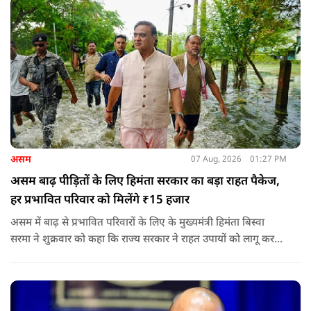
असम
07 Aug, 2026
01:27 PM
असम बाढ़ पीड़ितों के लिए हिमंता सरकार का बड़ा राहत पैकेज,
हर प्रभावित परिवार को मिलेंगे ₹15 हजार
असम में बाढ़ से प्रभावित परिवारों के लिए के मुख्यमंत्री हिमंता बिस्वा
सरमा ने शुक्रवार को कहा कि राज्य सरकार ने राहत उपायों को लागू करना
शुरू कर दिया है.और जमीनी स्तर पर तुरंत मदद और पुनर्वास सहायता
पहुंचाई जा रही है.