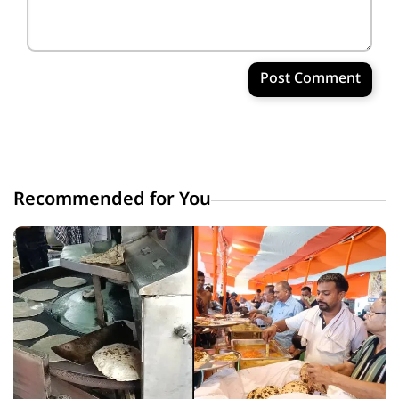
Post Comment
Recommended for You