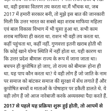
था, वही इसका वितरण तय करता था.मैं भौंचक था, जब
2017 में हमारी सरकार बनी, तो मुझे इस बात की जानकारी
मिली कि उत्तर भारत का सबसे बड़ा शराब माफिया महिला
एवं बाल विकास विभाग में भी घुसा हुआ था. सभी काम
शराब माफिया ही करता था. राशन भी वही तय करता था.
कहीं पहुंचता था, कहीं नहीं. गुणवत्ता इतनी खराब होती थी
कि कोई खाने योग्य स्थिति में नहीं होता था. यही कारण था
कि उत्तर प्रदेश बीमारू राज्य के रूप में जाना जाता था।
बचपन ही कुपोषित हो जाए, तो राज्य को बीमारू होना ही
था. यह पाप कौन करता था? ये वही लोग हैं जो जाति के नाम
पर समाज को बांटकर समाज की सुरक्षा में सेंध लगाते हैं और
कुपोषित बच्चों व माताओं के पोषाहार पर डकैती डालते थे. ये
वही लोग हैं जो आज नारेबाजी करके अव्यवस्था पैदा करते हैं.
2017 से पहले यह प्रक्रिया शुरू हुई होती, तो आपमें से