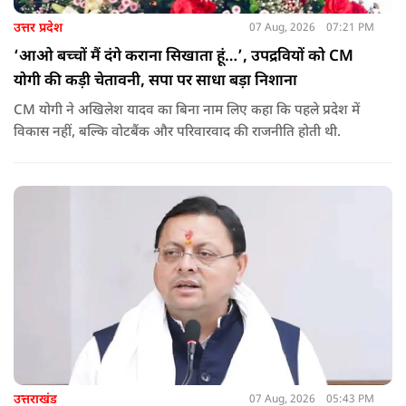
उत्तर प्रदेश
07 Aug, 2026
07:21 PM
‘आओ बच्चों मैं दंगे कराना सिखाता हूं…’, उपद्रवियों को CM
योगी की कड़ी चेतावनी, सपा पर साधा बड़ा निशाना
CM योगी ने अखिलेश यादव का बिना नाम लिए कहा कि पहले प्रदेश में
विकास नहीं, बल्कि वोटबैंक और परिवारवाद की राजनीति होती थी.
उत्तराखंड
07 Aug, 2026
05:43 PM