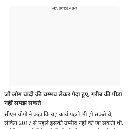
ADVERTISEMENT
जो लोग चांदी की चम्मच लेकर पैदा हुए, गरीब की पीड़ा
नहीं समझ सकते
सीएम योगी ने कहा कि यह कार्य पहले भी हो सकते थे,
लेकिन 2017 से पहले इसकी उम्मीद नहीं की जा सकती थी.