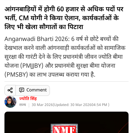
आंगनबाड़ियों में होगी 60 हजार से अधिक पदों पर
भर्ती, CM योगी ने किया ऐलान, कार्यकर्ताओं के
लिए भी खेला सौगातों का पिटारा
Anganwadi Bharti 2026: 6 वर्ष से छोटे बच्चों की
देखभाल करने वाली आंगनवाड़ी कार्यकर्ताओं को सामाजिक
सुरक्षा की गारंटी देने के लिए प्रधानमंत्री जीवन ज्योति बीमा
योजना (PMJJBY) और प्रधानमंत्री सुरक्षा बीमा योजना
(PMSBY) का लाभ उपलब्ध कराया गया है.
Comment
ज्योति सिंह
राज्य
30 Mar 2026
(
Updated: 30 Mar 2026
04:54 PM )