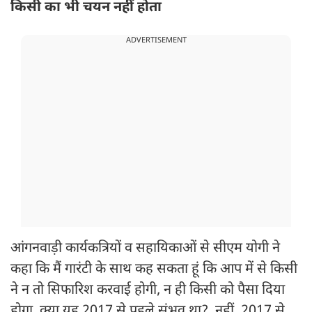
किसी का भी चयन नहीं होता
ADVERTISEMENT
आंगनवाड़ी कार्यकत्रियों व सहायिकाओं से सीएम योगी ने
कहा कि मैं गारंटी के साथ कह सकता हूं कि आप में से किसी
ने न तो सिफारिश करवाई होगी, न ही किसी को पैसा दिया
होगा. क्या यह 2017 से पहले संभव था? नहीं, 2017 से