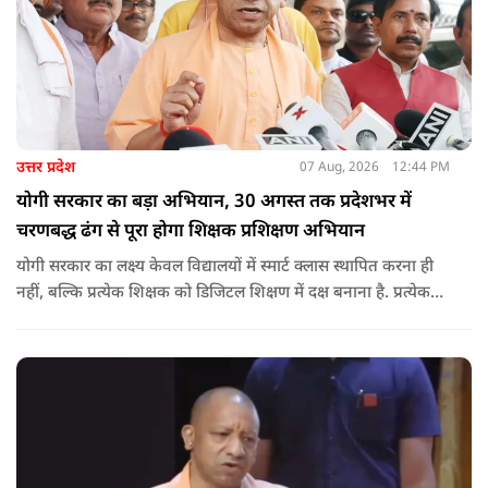
उत्तर प्रदेश
07 Aug, 2026
12:44 PM
योगी सरकार का बड़ा अभियान, 30 अगस्त तक प्रदेशभर में
चरणबद्ध ढंग से पूरा होगा शिक्षक प्रशिक्षण अभियान
योगी सरकार का लक्ष्य केवल विद्यालयों में स्मार्ट क्लास स्थापित करना ही
नहीं, बल्कि प्रत्येक शिक्षक को डिजिटल शिक्षण में दक्ष बनाना है. प्रत्येक
शिक्षक को डिजिटल शिक्षण में दक्ष बनाते हुए कक्षा शिक्षण में डिजिटल
संसाधनों का अधिकतम प्रयोग कराया जाना है.