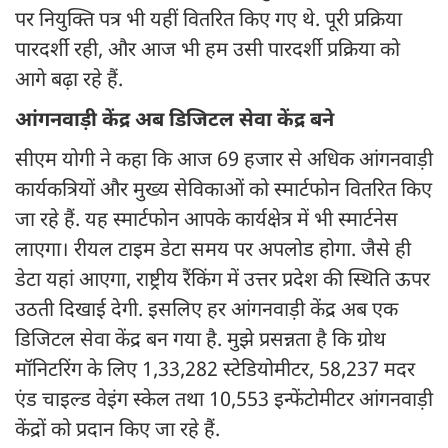
पर नियुक्ति पत्र भी यहीं वितरित किए गए थे. पूरी प्रक्रिया
पारदर्शी रही, और आज भी हम उसी पारदर्शी प्रक्रिया को
आगे बढ़ा रहे हैं.
आंगनवाड़ी केंद्र अब डिजिटल सेवा केंद्र बने
सीएम योगी ने कहा कि आज 69 हजार से अधिक आंगनवाड़ी
कार्यकत्रियों और मुख्य सेविकाओं को स्मार्टफोन वितरित किए
जा रहे हैं. यह स्मार्टफोन आपके कार्यक्षेत्र में भी स्मार्टनेस
लाएगा। रीयल टाइम डेटा समय पर अपलोड होगा. जैसे ही
डेटा यहां आएगा, राष्ट्रीय रैंकिंग में उत्तर प्रदेश की स्थिति ऊपर
उठती दिखाई देगी. इसलिए हर आंगनवाड़ी केंद्र अब एक
डिजिटल सेवा केंद्र बन गया है. मुझे प्रसन्नता है कि ग्रोथ
मॉनिटरिंग के लिए 1,33,282 स्टेडियोमीटर, 58,237 मदर
एंड चाइल्ड वेइंग स्केल तथा 10,553 इन्फेंटोमीटर आंगनवाड़ी
केंद्रों को प्रदान किए जा रहे हैं.