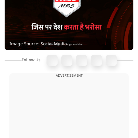
Image Source: Social Media
Follow Us:
ADVERTISEMENT