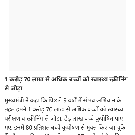
1 करोड़ 70 लाख से अधिक बच्चों को स्वास्थ्य स्क्रीनिंग
से जोड़ा
मुख्यमंत्री ने कहा कि पिछले 9 वर्षों में संभव अभियान के
तहत हमने 1 करोड़ 70 लाख से अधिक बच्चों को स्वास्थ्य
परीक्षण व स्क्रीनिंग से जोड़ा. डेढ़ लाख बच्चे कुपोषित पाए
गए, इनमें 80 प्रतिशत बच्चे कुपोषण से मुक्त किए जा चुके