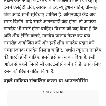
सक्षम आंगनवाड़ी केंद्र के रूप में विकसित किया जा रहा है.
इसमें एलईडी टीवी, आरओ वाटर, न्यूट्रिशन गार्डन, प्री-स्कूल
किट आदि सभी सुविधाएं शामिल हैं. आंगनवाड़ी केंद्र अब
स्मार्ट दिखेंगे. यदि स्मार्ट आंगनवाड़ी केंद्र होगा, तो आपका
मानदेय भी स्मार्ट होना चाहिए। विभाग को कह दिया है कि
अति शीघ्र ट्रेनिंग कराएं, मानदेय प्रस्ताव तैयार कर बड़ा
समारोह आयोजित करें और इन्हें शीघ्र मानदेय प्रदान करें.
सम्मानजनक मानदेय मिलना चाहिए, अर्थात न्यूनतम मानदेय
की गारंटी होनी चाहिए. हमने इसे प्रारंभ कर दिया है. इसी
अप्रैल से पहले जितने भी आउटसोर्स कर्मचारी हैं, उनके लिए
हमने कॉर्पोरेशन गठित किया है.
पहले माफिया संचालित करता था आउटसोर्सिंग
ADVERTISEMENT