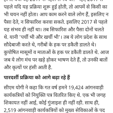
पहले यदि यह प्रक्रिया शुरू हुई होती, तो आपमें से किसी का
भी चयन नहीं होता। आप काम करने वाले लोग हैं, इसलिए न
पैसा देते, न सिफारिश करवा सकते. इसलिए 2017 से पहले
यह संभव ही नहीं था। तब सिफारिश और पैसा दोनों चलते
थे. यानी 'पर्ची भी और खर्ची भी'। तब ये लोग प्रदेश के साथ
सौदेबाजी करते थे, गरीबों के हक पर डकैती डालते थे।
कुपोषित मासूमों व माताओं के हक पर डकैती डालते थे. आज
जब ये लोग मंच पर खड़े होकर भाषण देते हैं, तो उनकी बातों
और कृत्यों पर हंसी आती है.
पारदर्शी प्रक्रिया को आगे बढ़ा रहे हैं
सीएम योगी ने कहा कि गत वर्ष हमने 19,424 आंगनवाड़ी
कार्यकत्रियों को नियुक्ति पत्र वितरित किए थे. एक भी जगह
शिकायत नहीं आई, कोई गुंजाइश ही नहीं रही. साथ ही,
2,519 आंगनवाड़ी कार्यकत्रियों को मुख्य सेविकाओं के पद