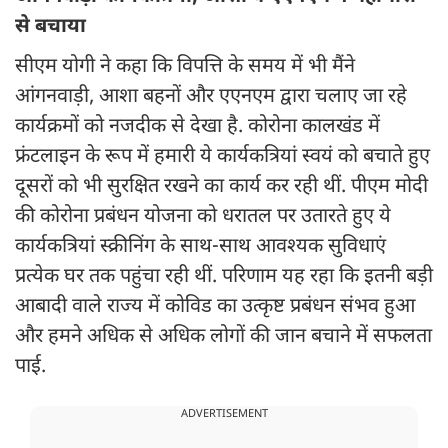
से बचाया
सीएम योगी ने कहा कि विपत्ति के समय में भी मैंने
आंगनवाड़ी, आशा बहनों और एएनएम द्वारा चलाए जा रहे
कार्यक्रमों को नजदीक से देखा है. कोरोना कालखंड में
फ्रंटलाइन के रूप में हमारी ये कार्यकत्रियां स्वयं को बचाते हुए
दूसरों को भी सुरक्षित रखने का कार्य कर रही थीं. पीएम मोदी
की कोरोना प्रबंधन योजना को धरातल पर उतारते हुए ये
कार्यकत्रियां स्क्रीनिंग के साथ-साथ आवश्यक सुविधाएं
प्रत्येक घर तक पहुंचा रही थीं. परिणाम यह रहा कि इतनी बड़ी
आबादी वाले राज्य में कोविड का उत्कृष्ट प्रबंधन संभव हुआ
और हमने अधिक से अधिक लोगों की जान बचाने में सफलता
पाई.
ADVERTISEMENT