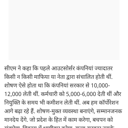
सीएम ने कहा कि पहले आउटसोर्सर कंपनियां ज्यादातर
किसी न किसी माफिया या नेता द्वारा संचालित होती थीं.
शोषण ऐसे होता था कि कंपनियां सरकार से 10,000-
12,000 लेती थीं. कर्मचारी को 5,000-6,000 देती थीं और
नियुक्ति के समय भी कमीशन लेती थीं. अब हम कॉर्पोरेशन
आगे बढ़ा रहे हैं. शोषण-मुक्त व्यवस्था बनाएंगे, सम्मानजनक
मानदेय देंगे. जो प्रदेश के हित में काम करेगा, बचपन को