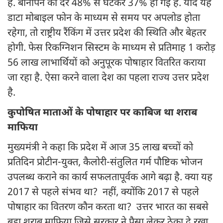
हैं. बौनापन की दर 48% से घटकर 37% हो गई है. यदि यह
डाटा मोबाइल फोन के माध्यम से समय पर अपलोड होता
रहेगा, तो राष्ट्रीय रैंकिंग में उत्तर प्रदेश की स्थिति और बेहतर
होगी. फेस रिकग्निशन सिस्टम के माध्यम से प्रतिमाह 1 करोड़
56 लाख लाभार्थियों को अनुपूरक पोषाहार वितरित कराया
जा रहा है. ऐसा करने वाला देश का पहला राज्य उत्तर प्रदेश
है.
कुपोषित माताओं के पोषाहार पर काबिज था शराब
माफिया
मुख्यमंत्री ने कहा कि प्रदेश में आज 35 लाख बच्चों को
प्रतिदिन प्रोटीन-युक्त, कैलोरी-संतुलित गर्म पौष्टिक भोजन
उपलब्ध कराने का कार्य सफलतापूर्वक आगे बढ़ा है. क्या यह
2017 से पहले संभव था? नहीं, क्योंकि 2017 से पहले
पोषाहार का वितरण कौन करता था? उत्तर भारत का सबसे
बड़ा शराब माफिया जिसे सरकार ने पैसा लेकर ठेका दे रखा