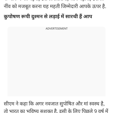
नींव को मजबूत करना यह महती जिम्मेदारी आपके ऊपर है.
कुपोषण रूपी दुश्मन से लड़ाई में सारथी हैं आप
ADVERTISEMENT
सीएम ने कहा कि अगर नवजात सुपोषित और मां स्वस्थ है,
तो भारत का भविष्य सशक्त है. इसी के लिए पिछले 9 वर्ष में