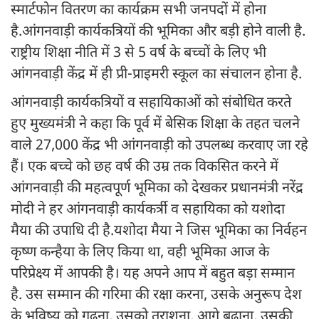
स्मार्टफोन वितरण का कार्यक्रम सभी जनपदों में होना
है.आंगनवाड़ी कार्यकत्रियों की भूमिका और बड़ी होने वाली है.
राष्ट्रीय शिक्षा नीति में 3 से 5 वर्ष के बच्चों के लिए भी
आंगनवाड़ी केंद्र में ही प्री-प्राइमरी स्कूल का संचालन होना है.
आंगनवाड़ी कार्यकत्रियों व सहायिकाओं को संबोधित करते
हुए मुख्यमंत्री ने कहा कि पूर्व में बेसिक शिक्षा के तहत चलने
वाले 27,000 केंद्र भी आंगनवाड़ी को उपलब्ध करवाए जा रहे
हैं। एक बच्चे को छह वर्ष की उम्र तक विकसित करने में
आंगनवाड़ी की महत्वपूर्ण भूमिका को देखकर प्रधानमंत्री नरेंद्र
मोदी ने हर आंगनवाड़ी कार्यकर्त्री व सहायिका को यशोदा
मैया की उपाधि दी है.यशोदा मैया ने जिस भूमिका का निर्वहन
कृष्ण कन्हैया के लिए किया था, वही भूमिका आज के
परिप्रेक्ष्य में आपकी है। यह अपने आप में बहुत बड़ा सम्मान
है. उस सम्मान की गरिमा की रक्षा करना, उसके अनुरूप देश
के भविष्य को गढ़ना, उसको तराशना, आगे बढ़ाना, उसकी